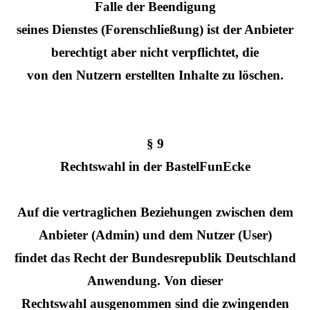
Falle der Beendigung
seines Dienstes (Forenschließung) ist der Anbieter
berechtigt aber nicht verpflichtet, die
von den Nutzern erstellten Inhalte zu löschen.
§ 9
Rechtswahl in der BastelFunEcke
Auf die vertraglichen Beziehungen zwischen dem
Anbieter (Admin) und dem Nutzer (User)
findet das Recht der Bundesrepublik Deutschland
Anwendung. Von dieser
Rechtswahl ausgenommen sind die zwingenden