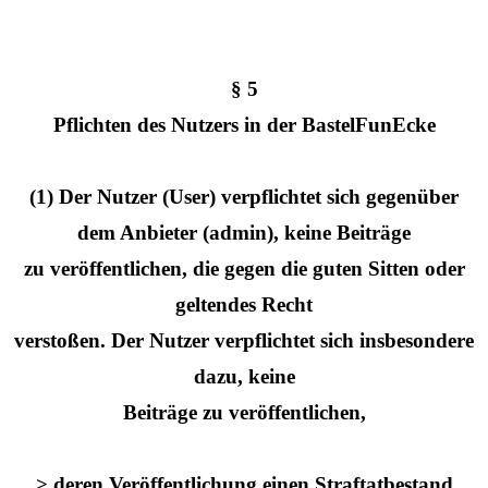
§ 5
Pflichten des Nutzers in der BastelFunEcke
(1) Der Nutzer (User) verpflichtet sich gegenüber
dem Anbieter (admin), keine Beiträge
zu veröffentlichen, die gegen die guten Sitten oder
geltendes Recht
verstoßen. Der Nutzer verpflichtet sich insbesondere
dazu, keine
Beiträge zu veröffentlichen,
> deren Veröffentlichung einen Straftatbestand