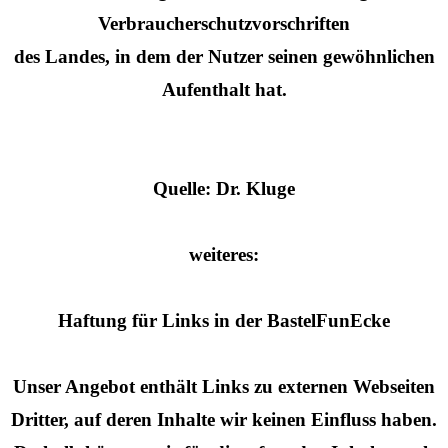
Verbraucherschutzvorschriften
des Landes, in dem der Nutzer seinen gewöhnlichen
Aufenthalt hat.
Quelle: Dr. Kluge
weiteres:
Haftung für Links in der BastelFunEcke
Unser Angebot enthält Links zu externen Webseiten
Dritter, auf deren Inhalte wir keinen Einfluss haben.