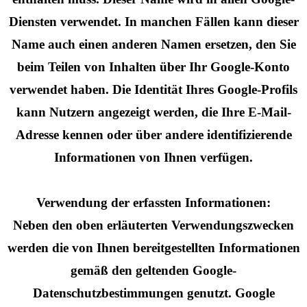
Diensten verwendet. In manchen Fällen kann dieser
Name auch einen anderen Namen ersetzen, den Sie
beim Teilen von Inhalten über Ihr Google-Konto
verwendet haben. Die Identität Ihres Google-Profils
kann Nutzern angezeigt werden, die Ihre E-Mail-
Adresse kennen oder über andere identifizierende
Informationen von Ihnen verfügen.
Verwendung der erfassten Informationen:
Neben den oben erläuterten Verwendungszwecken
werden die von Ihnen bereitgestellten Informationen
gemäß den geltenden Google-
Datenschutzbestimmungen genutzt. Google