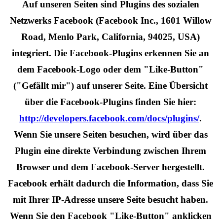
Auf unseren Seiten sind Plugins des sozialen
Netzwerks Facebook (Facebook Inc., 1601 Willow
Road, Menlo Park, California, 94025, USA)
integriert. Die Facebook-Plugins erkennen Sie an
dem Facebook-Logo oder dem "Like-Button"
("Gefällt mir") auf unserer Seite. Eine Übersicht
über die Facebook-Plugins finden Sie hier:
http://developers.facebook.com/docs/plugins/
.
Wenn Sie unsere Seiten besuchen, wird über das
Plugin eine direkte Verbindung zwischen Ihrem
Browser und dem Facebook-Server hergestellt.
Facebook erhält dadurch die Information, dass Sie
mit Ihrer IP-Adresse unsere Seite besucht haben.
Wenn Sie den Facebook "Like-Button" anklicken