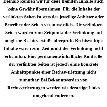
Deshalb können wir für diese fremden Inhalte auch
keine Gewähr übernehmen. Für die Inhalte der
verlinkten Seiten ist stets der jeweilige Anbieter oder
Betreiber der Seiten verantwortlich. Die verlinkten
Seiten wurden zum Zeitpunkt der Verlinkung auf
mögliche Rechtsverstöße überprüft. Rechtswidrige
Inhalte waren zum Zeitpunkt der Verlinkung nicht
erkennbar. Eine permanente inhaltliche Kontrolle
der verlinkten Seiten ist jedoch ohne konkrete
Anhaltspunkte einer Rechtsverletzung nicht
zumutbar. Bei Bekanntwerden von
Rechtsverletzungen werden wir derartige Links
umgehend entfernen.