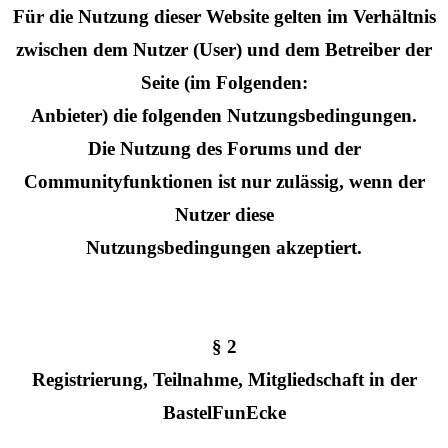
Für die Nutzung dieser Website gelten im Verhältnis
zwischen dem Nutzer (User) und dem Betreiber der
Seite (im Folgenden:
Anbieter) die folgenden Nutzungsbedingungen.
Die Nutzung des Forums und der
Communityfunktionen ist nur zulässig, wenn der
Nutzer diese
Nutzungsbedingungen akzeptiert.
§ 2
Registrierung, Teilnahme, Mitgliedschaft in der
BastelFunEcke