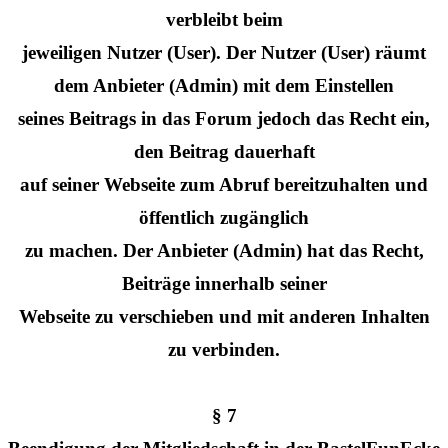
verbleibt beim
jeweiligen Nutzer (User). Der Nutzer (User) räumt
dem Anbieter (Admin) mit dem Einstellen
seines Beitrags in das Forum jedoch das Recht ein,
den Beitrag dauerhaft
auf seiner Webseite zum Abruf bereitzuhalten und
öffentlich zugänglich
zu machen. Der Anbieter (Admin) hat das Recht,
Beiträge innerhalb seiner
Webseite zu verschieben und mit anderen Inhalten
zu verbinden.
§ 7