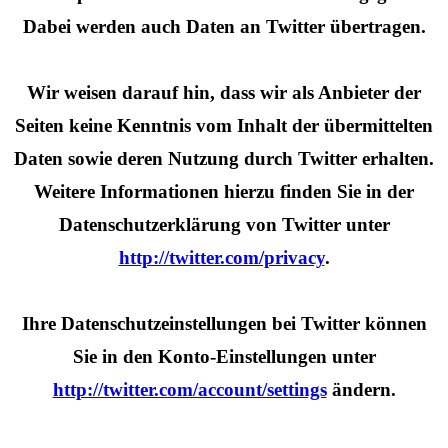
Dabei werden auch Daten an Twitter übertragen.
Wir weisen darauf hin, dass wir als Anbieter der
Seiten keine Kenntnis vom Inhalt der übermittelten
Daten sowie deren Nutzung durch Twitter erhalten.
Weitere Informationen hierzu finden Sie in der
Datenschutzerklärung von Twitter unter
http://twitter.com/privacy
.
Ihre Datenschutzeinstellungen bei Twitter können
Sie in den Konto-Einstellungen unter
http://twitter.com/account/settings
ändern.