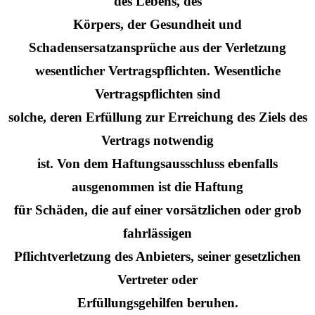
des Lebens, des
Körpers, der Gesundheit und
Schadensersatzansprüche aus der Verletzung
wesentlicher Vertragspflichten. Wesentliche
Vertragspflichten sind
solche, deren Erfüllung zur Erreichung des Ziels des
Vertrags notwendig
ist. Von dem Haftungsausschluss ebenfalls
ausgenommen ist die Haftung
für Schäden, die auf einer vorsätzlichen oder grob
fahrlässigen
Pflichtverletzung des Anbieters, seiner gesetzlichen
Vertreter oder
Erfüllungsgehilfen beruhen.