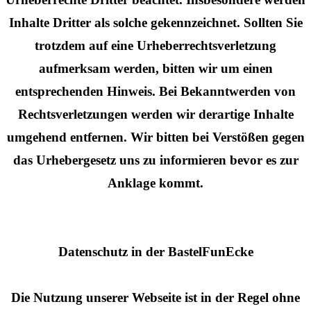
Inhalte Dritter als solche gekennzeichnet. Sollten Sie
trotzdem auf eine Urheberrechtsverletzung
aufmerksam werden, bitten wir um einen
entsprechenden Hinweis. Bei Bekanntwerden von
Rechtsverletzungen werden wir derartige Inhalte
umgehend entfernen. Wir bitten bei Verstößen gegen
das Urhebergesetz uns zu informieren bevor es zur
Anklage kommt.
Datenschutz in der BastelFunEcke
Die Nutzung unserer Webseite ist in der Regel ohne