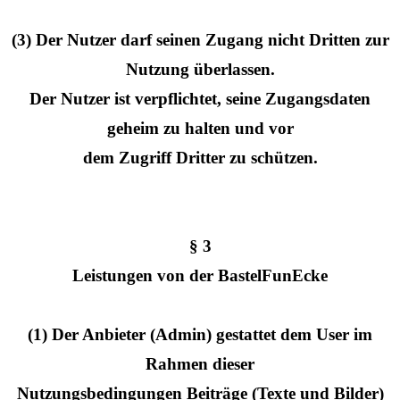
(3) Der Nutzer darf seinen Zugang nicht Dritten zur
Nutzung überlassen.
Der Nutzer ist verpflichtet, seine Zugangsdaten
geheim zu halten und vor
dem Zugriff Dritter zu schützen.
§ 3
Leistungen von der BastelFunEcke
(1) Der Anbieter (Admin) gestattet dem User im
Rahmen dieser
Nutzungsbedingungen Beiträge (Texte und Bilder)