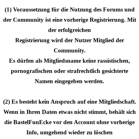
(1) Voraussetzung für die Nutzung des Forums und
der Community ist eine vorherige Registrierung. Mit
der erfolgreichen
Registrierung wird der Nutzer Mitglied der
Community.
Es dürfen als Mitgliedsname keine rassistischen,
pornografischen oder strafrechtlich gesichterte
Namen eingegeben werden.
(2) Es besteht kein Anspruch auf eine Mitgliedschaft.
Wenn in Ihren Daten etwas nicht stimmt, behält sich
die BastelFunEcke vor den Account ohne vorherige
Info, umgehend wieder zu löschen