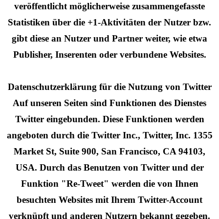
veröffentlicht möglicherweise zusammengefasste
Statistiken über die +1-Aktivitäten der Nutzer bzw.
gibt diese an Nutzer und Partner weiter, wie etwa
Publisher, Inserenten oder verbundene Websites.
Datenschutzerklärung für die Nutzung von Twitter
Auf unseren Seiten sind Funktionen des Dienstes
Twitter eingebunden. Diese Funktionen werden
angeboten durch die Twitter Inc., Twitter, Inc. 1355
Market St, Suite 900, San Francisco, CA 94103,
USA. Durch das Benutzen von Twitter und der
Funktion "Re-Tweet" werden die von Ihnen
besuchten Websites mit Ihrem Twitter-Account
verknüpft und anderen Nutzern bekannt gegeben.