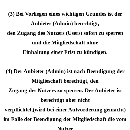
(3) Bei Vorliegen eines wichtigen Grundes ist der
Anbieter (Admin) berechtigt,
den Zugang des Nutzers (Users) sofort zu sperren
und die Mitgliedschaft ohne
Einhaltung einer Frist zu kündigen.
(4) Der Anbieter (Admin) ist nach Beendigung der
Mitglieschaft berechtigt, den
Zugang des Nutzers zu sperren. Der Anbieter ist
berechtigt aber nicht
verpflichtet,(wird bei einer Aufvorderung gemacht)
im Falle der Beendigung der Mitgliedschaft die vom
Nutzer