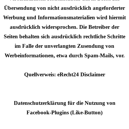
Übersendung von nicht ausdrücklich angeforderter
Werbung und Informationsmaterialien wird hiermit
ausdrücklich widersprochen. Die Betreiber der
Seiten behalten sich ausdrücklich rechtliche Schritte
im Falle der unverlangten Zusendung von
Werbeinformationen, etwa durch Spam-Mails, vor.
Quellverweis: eRecht24 Disclaimer
Datenschutzerklärung für die Nutzung von
Facebook-Plugins (Like-Button)