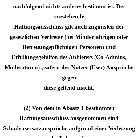
nachfolgend nichts anderes bestimmt ist. Der
vorstehende
Haftungsausschluss gilt auch zugunsten der
gesetzlichen Vertreter (bei Minderjährigen oder
Betreuungspflichtigen Personen) und
Erfüllungsgehilfen des Anbieters (Co-Admins,
Moderatoren) , sofern der Nutzer (User) Ansprüche
gegen
diese geltend macht.
(2) Von dem in Absatz 1 bestimmten
Haftungsausschluss ausgenommen sind
Schadensersatzansprüche aufgrund einer Verletzung