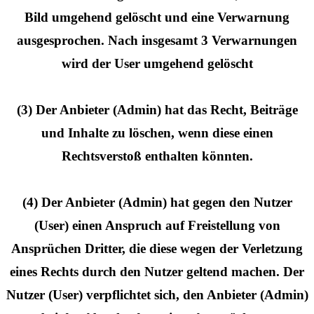
Bild umgehend gelöscht und eine Verwarnung
ausgesprochen. Nach insgesamt 3 Verwarnungen
wird der User umgehend gelöscht
(3) Der Anbieter (Admin) hat das Recht, Beiträge
und Inhalte zu löschen, wenn diese einen
Rechtsverstoß enthalten könnten.
(4) Der Anbieter (Admin) hat gegen den Nutzer
(User) einen Anspruch auf Freistellung von
Ansprüchen Dritter, die diese wegen der Verletzung
eines Rechts durch den Nutzer geltend machen. Der
Nutzer (User) verpflichtet sich, den Anbieter (Admin)