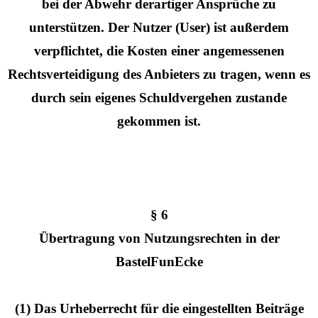
bei der Abwehr derartiger Ansprüche zu
unterstützen. Der Nutzer (User) ist außerdem
verpflichtet, die Kosten einer angemessenen
Rechtsverteidigung des Anbieters zu tragen, wenn es
durch sein eigenes Schuldvergehen zustande
gekommen ist.
§ 6
Übertragung von Nutzungsrechten in der
BastelFunEcke
(1) Das Urheberrecht für die eingestellten Beiträge