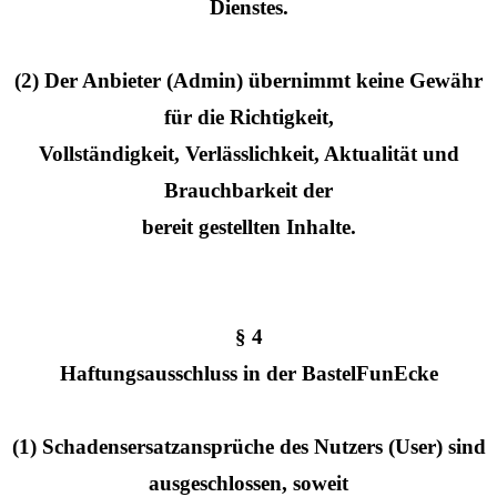
Dienstes.
(2) Der Anbieter (Admin) übernimmt keine Gewähr
für die Richtigkeit,
Vollständigkeit, Verlässlichkeit, Aktualität und
Brauchbarkeit der
bereit gestellten Inhalte.
§ 4
Haftungsausschluss in der BastelFunEcke
(1) Schadensersatzansprüche des Nutzers (User) sind
ausgeschlossen, soweit