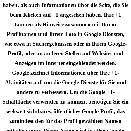
haben, als auch Informationen über die Seite, die Sie
beim Klicken auf +1 angesehen haben. Ihre +1
können als Hinweise zusammen mit Ihrem
Profilnamen und Ihrem Foto in Google-Diensten,
wie etwa in Suchergebnissen oder in Ihrem Google-
Profil, oder an anderen Stellen auf Websites und
Anzeigen im Internet eingeblendet werden.
Google zeichnet Informationen über Ihre +1-
Aktivitäten auf, um die Google-Dienste für Sie und
andere zu verbessern. Um die Google +1-
Schaltfläche verwenden zu können, benötigen Sie ein
weltweit sichtbares, öffentliches Google-Profil, das
zumindest den für das Profil gewählten Namen
enthalten muss. Dieser Name wird in allen Google-