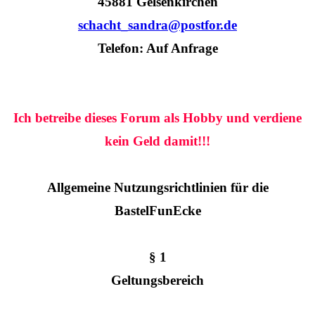
45881 Gelsenkirchen
schacht_sandra@postfor.de
Telefon: Auf Anfrage
Ich betreibe dieses Forum als Hobby und verdiene
kein Geld damit!!!
Allgemeine Nutzungsrichtlinien für die
BastelFunEcke
§ 1
Geltungsbereich