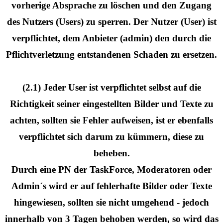
vorherige Absprache zu löschen und den Zugang
des Nutzers (Users) zu sperren. Der Nutzer (User) ist
verpflichtet, dem Anbieter (admin) den durch die
Pflichtverletzung entstandenen Schaden zu ersetzen.
(2.1) Jeder User ist verpflichtet selbst auf die
Richtigkeit seiner eingestellten Bilder und Texte zu
achten, sollten sie Fehler aufweisen, ist er ebenfalls
verpflichtet sich darum zu kümmern, diese zu
beheben.
Durch eine PN der TaskForce, Moderatoren oder
Admin´s wird er auf fehlerhafte Bilder oder Texte
hingewiesen, sollten sie nicht umgehend - jedoch
innerhalb von 3 Tagen behoben werden, so wird das