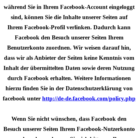
während Sie in Ihrem Facebook-Account eingeloggt
sind, können Sie die Inhalte unserer Seiten auf
Ihrem Facebook-Profil verlinken. Dadurch kann
Facebook den Besuch unserer Seiten Ihrem
Benutzerkonto zuordnen. Wir weisen darauf hin,
dass wir als Anbieter der Seiten keine Kenntnis vom
Inhalt der übermittelten Daten sowie deren Nutzung
durch Facebook erhalten. Weitere Informationen
hierzu finden Sie in der Datenschutzerklärung von
facebook unter
http://de-de.facebook.com/policy.php
Wenn Sie nicht wünschen, dass Facebook den
Besuch unserer Seiten Ihrem Facebook-Nutzerkonto