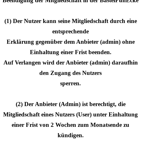
Beendigung der Mitgliedschaft in der BastelFunEcke
(1) Der Nutzer kann seine Mitgliedschaft durch eine
entsprechende
Erklärung gegenüber dem Anbieter (admin) ohne
Einhaltung einer Frist beenden.
Auf Verlangen wird der Anbieter (admin) daraufhin
den Zugang des Nutzers
sperren.
(2) Der Anbieter (Admin) ist berechtigt, die
Mitgliedschaft eines Nutzers (User) unter Einhaltung
einer Frist von 2 Wochen zum Monatsende zu
kündigen.