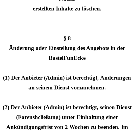
erstellten Inhalte zu löschen.
§ 8
Änderung oder Einstellung des Angebots in der
BastelFunEcke
(1) Der Anbieter (Admin) ist berechtigt, Änderungen
an seinem Dienst vorzunehmen.
(2) Der Anbieter (Admin) ist berechtigt, seinen Dienst
(Forenshcließung) unter Einhaltung einer
Ankündigungsfrist von 2 Wochen zu beenden. Im