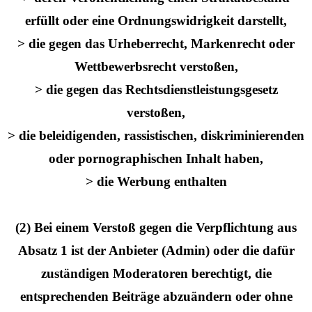
erfüllt oder eine Ordnungswidrigkeit darstellt,
> die gegen das Urheberrecht, Markenrecht oder
Wettbewerbsrecht verstoßen,
> die gegen das Rechtsdienstleistungsgesetz
verstoßen,
> die beleidigenden, rassistischen, diskriminierenden
oder pornographischen Inhalt haben,
> die Werbung enthalten
(2) Bei einem Verstoß gegen die Verpflichtung aus
Absatz 1 ist der Anbieter (Admin) oder die dafür
zuständigen Moderatoren berechtigt, die
entsprechenden Beiträge abzuändern oder ohne