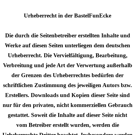
Urheberrecht in der BastelFunEcke
Die durch die Seitenbetreiber erstellten Inhalte und
Werke auf diesen Seiten unterliegen dem deutschen
Urheberrecht. Die Vervielfältigung, Bearbeitung,
Verbreitung und jede Art der Verwertung außerhalb
der Grenzen des Urheberrechtes bedürfen der
schriftlichen Zustimmung des jeweiligen Autors bzw.
Erstellers. Downloads und Kopien dieser Seite sind
nur für den privaten, nicht kommerziellen Gebrauch
gestattet. Soweit die Inhalte auf dieser Seite nicht
vom Betreiber erstellt wurden, werden die
Urheberrechte Dritter beachtet. Insbesondere werden