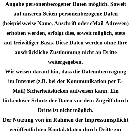
Angabe personenbezogener Daten möglich. Soweit
auf unseren Seiten personenbezogene Daten
(beispielsweise Name, Anschrift oder eMail-Adressen)
erhoben werden, erfolgt dies, soweit möglich, stets
auf freiwilliger Basis. Diese Daten werden ohne Ihre
ausdrückliche Zustimmung nicht an Dritte
weitergegeben.
Wir weisen darauf hin, dass die Datenübertragung
im Internet (z.B. bei der Kommunikation per E-
Mail) Sicherheitslücken aufweisen kann. Ein
lückenloser Schutz der Daten vor dem Zugriff durch
Dritte ist nicht möglich.
Der Nutzung von im Rahmen der Impressumspflicht
veröffentlichten Kontaktdaten durch Dritte zur