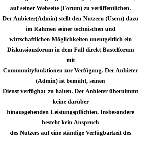
auf seiner Webseite (Forum) zu veröffentlichen.
Der Anbieter(Admin) stellt den Nutzern (Usern) dazu
im Rahmen seiner technischen und
wirtschaftlichen Möglichkeiten unentgeltlich ein
Diskussionsforum in dem Fall direkt Bastelforum
mit
Communityfunktionen zur Verfügung. Der Anbieter
(Admin) ist bemüht, seinen
Dienst verfügbar zu halten. Der Anbieter übernimmt
keine darüber
hinausgehenden Leistungspflichten. Insbesondere
besteht kein Anspruch
des Nutzers auf eine ständige Verfügbarkeit des