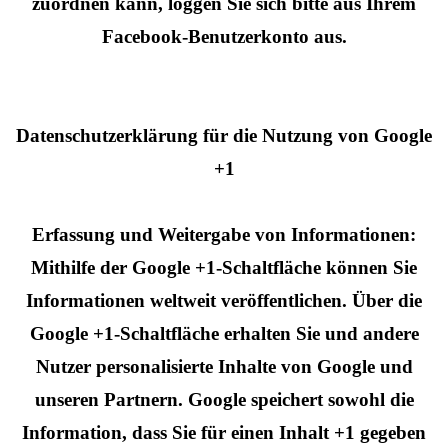
zuordnen kann, loggen Sie sich bitte aus Ihrem
Facebook-Benutzerkonto aus.
Datenschutzerklärung für die Nutzung von Google
+1
Erfassung und Weitergabe von Informationen:
Mithilfe der Google +1-Schaltfläche können Sie
Informationen weltweit veröffentlichen. Über die
Google +1-Schaltfläche erhalten Sie und andere
Nutzer personalisierte Inhalte von Google und
unseren Partnern. Google speichert sowohl die
Information, dass Sie für einen Inhalt +1 gegeben