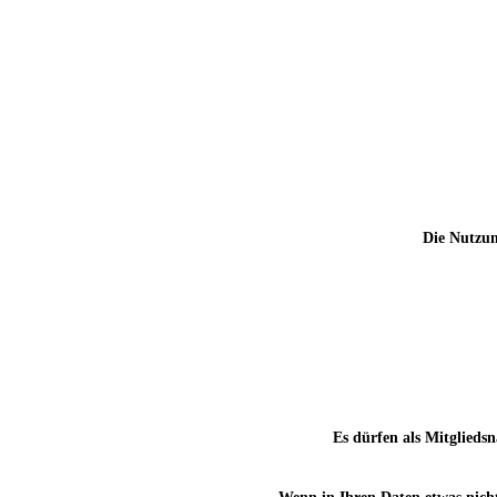
Die Nutzun
Es dürfen als Mitgliedsn