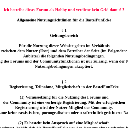
Ich betreibe dieses Forum als Hobby und verdiene kein Geld damit!!!
Allgemeine Nutzungsrichtlinien für die BastelFunEcke
§ 1
Geltungsbereich
Für die Nutzung dieser Website gelten im Verhältnis
zwischen dem Nutzer (User) und dem Betreiber der Seite (im Folgenden:
Anbieter) die folgenden Nutzungsbedingungen.
g des Forums und der Communityfunktionen ist nur zulässig, wenn der N
Nutzungsbedingungen akzeptiert.
§ 2
Registrierung, Teilnahme, Mitgliedschaft in der BastelFunEcke
(1) Voraussetzung für die Nutzung des Forums und
der Community ist eine vorherige Registrierung. Mit der erfolgreichen
Registrierung wird der Nutzer Mitglied der Community.
ame keine rassistischen, pornografischen oder strafrechtlich gesichterte
(2) Es besteht kein Anspruch auf eine Mitgliedschaft.