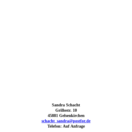
Sandra Schacht
Grillostr. 10
45881 Gelsenkirchen
schacht_sandra@postfor.de
Telefon: Auf Anfrage