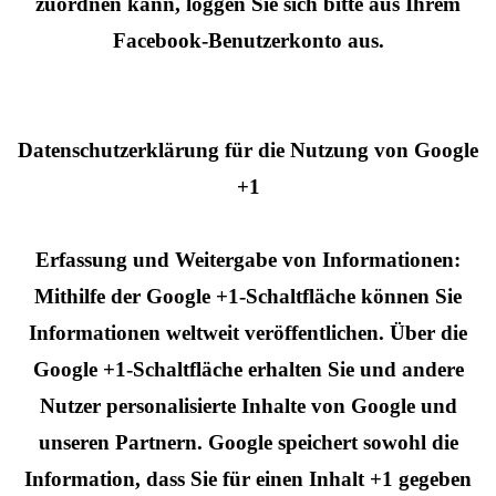
zuordnen kann, loggen Sie sich bitte aus Ihrem
Facebook-Benutzerkonto aus.
Datenschutzerklärung für die Nutzung von Google
+1
Erfassung und Weitergabe von Informationen:
Mithilfe der Google +1-Schaltfläche können Sie
Informationen weltweit veröffentlichen. Über die
Google +1-Schaltfläche erhalten Sie und andere
Nutzer personalisierte Inhalte von Google und
unseren Partnern. Google speichert sowohl die
Information, dass Sie für einen Inhalt +1 gegeben