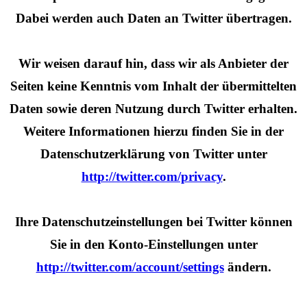
Dabei werden auch Daten an Twitter übertragen.
Wir weisen darauf hin, dass wir als Anbieter der
Seiten keine Kenntnis vom Inhalt der übermittelten
Daten sowie deren Nutzung durch Twitter erhalten.
Weitere Informationen hierzu finden Sie in der
Datenschutzerklärung von Twitter unter
http://twitter.com/privacy
.
Ihre Datenschutzeinstellungen bei Twitter können
Sie in den Konto-Einstellungen unter
http://twitter.com/account/settings
ändern.