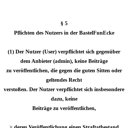
§ 5
Pflichten des Nutzers in der BastelFunEcke
(1) Der Nutzer (User) verpflichtet sich gegenüber
dem Anbieter (admin), keine Beiträge
zu veröffentlichen, die gegen die guten Sitten oder
geltendes Recht
verstoßen. Der Nutzer verpflichtet sich insbesondere
dazu, keine
Beiträge zu veröffentlichen,
> deren Veröffentlichung einen Straftatbestand