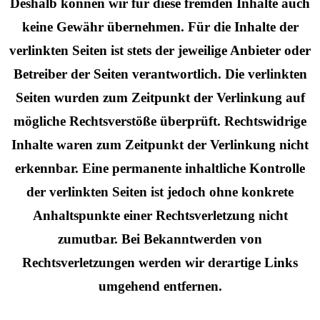
Deshalb können wir für diese fremden Inhalte auch
keine Gewähr übernehmen. Für die Inhalte der
verlinkten Seiten ist stets der jeweilige Anbieter oder
Betreiber der Seiten verantwortlich. Die verlinkten
Seiten wurden zum Zeitpunkt der Verlinkung auf
mögliche Rechtsverstöße überprüft. Rechtswidrige
Inhalte waren zum Zeitpunkt der Verlinkung nicht
erkennbar. Eine permanente inhaltliche Kontrolle
der verlinkten Seiten ist jedoch ohne konkrete
Anhaltspunkte einer Rechtsverletzung nicht
zumutbar. Bei Bekanntwerden von
Rechtsverletzungen werden wir derartige Links
umgehend entfernen.