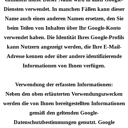
Diensten verwendet. In manchen Fällen kann dieser
Name auch einen anderen Namen ersetzen, den Sie
beim Teilen von Inhalten über Ihr Google-Konto
verwendet haben. Die Identität Ihres Google-Profils
kann Nutzern angezeigt werden, die Ihre E-Mail-
Adresse kennen oder über andere identifizierende
Informationen von Ihnen verfügen.
Verwendung der erfassten Informationen:
Neben den oben erläuterten Verwendungszwecken
werden die von Ihnen bereitgestellten Informationen
gemäß den geltenden Google-
Datenschutzbestimmungen genutzt. Google