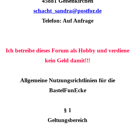
45881 Gelsenkirchen
schacht_sandra@postfor.de
Telefon: Auf Anfrage
Ich betreibe dieses Forum als Hobby und verdiene
kein Geld damit!!!
Allgemeine Nutzungsrichtlinien für die
BastelFunEcke
§ 1
Geltungsbereich