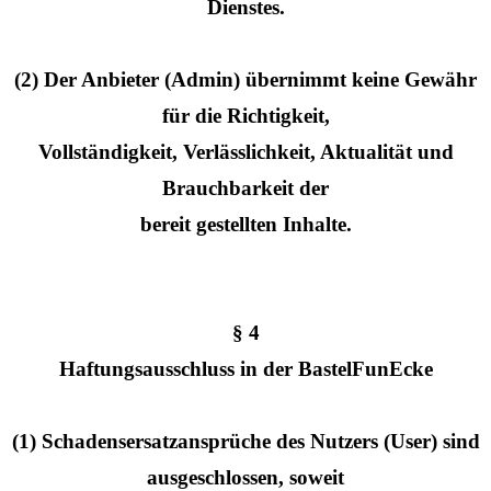
Dienstes.
(2) Der Anbieter (Admin) übernimmt keine Gewähr
für die Richtigkeit,
Vollständigkeit, Verlässlichkeit, Aktualität und
Brauchbarkeit der
bereit gestellten Inhalte.
§ 4
Haftungsausschluss in der BastelFunEcke
(1) Schadensersatzansprüche des Nutzers (User) sind
ausgeschlossen, soweit