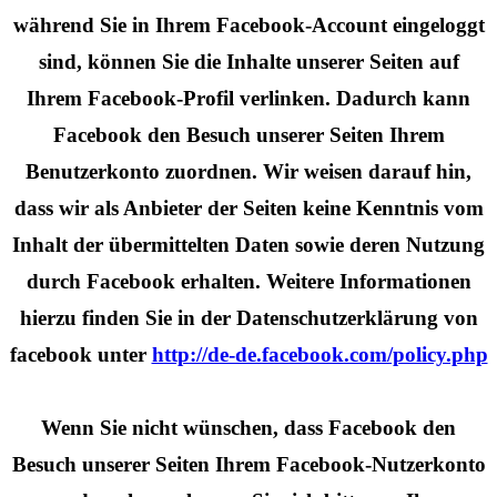
während Sie in Ihrem Facebook-Account eingeloggt
sind, können Sie die Inhalte unserer Seiten auf
Ihrem Facebook-Profil verlinken. Dadurch kann
Facebook den Besuch unserer Seiten Ihrem
Benutzerkonto zuordnen. Wir weisen darauf hin,
dass wir als Anbieter der Seiten keine Kenntnis vom
Inhalt der übermittelten Daten sowie deren Nutzung
durch Facebook erhalten. Weitere Informationen
hierzu finden Sie in der Datenschutzerklärung von
facebook unter
http://de-de.facebook.com/policy.php
Wenn Sie nicht wünschen, dass Facebook den
Besuch unserer Seiten Ihrem Facebook-Nutzerkonto