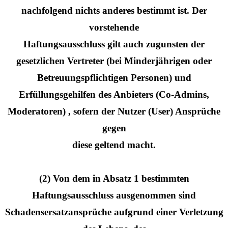
nachfolgend nichts anderes bestimmt ist. Der
vorstehende
Haftungsausschluss gilt auch zugunsten der
gesetzlichen Vertreter (bei Minderjährigen oder
Betreuungspflichtigen Personen) und
Erfüllungsgehilfen des Anbieters (Co-Admins,
Moderatoren) , sofern der Nutzer (User) Ansprüche
gegen
diese geltend macht.
(2) Von dem in Absatz 1 bestimmten
Haftungsausschluss ausgenommen sind
Schadensersatzansprüche aufgrund einer Verletzung