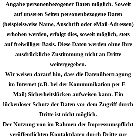
Angabe personenbezogener Daten möglich. Soweit
auf unseren Seiten personenbezogene Daten
(beispielsweise Name, Anschrift oder eMail-Adressen)
erhoben werden, erfolgt dies, soweit möglich, stets
auf freiwilliger Basis. Diese Daten werden ohne Ihre
ausdrückliche Zustimmung nicht an Dritte
weitergegeben.
Wir weisen darauf hin, dass die Datenübertragung
im Internet (z.B. bei der Kommunikation per E-
Mail) Sicherheitslücken aufweisen kann. Ein
lückenloser Schutz der Daten vor dem Zugriff durch
Dritte ist nicht möglich.
Der Nutzung von im Rahmen der Impressumspflicht
veröffentlichten Kontaktdaten durch Dritte zur