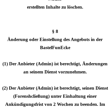
erstellten Inhalte zu löschen.
§ 8
Änderung oder Einstellung des Angebots in der
BastelFunEcke
(1) Der Anbieter (Admin) ist berechtigt, Änderungen
an seinem Dienst vorzunehmen.
(2) Der Anbieter (Admin) ist berechtigt, seinen Dienst
(Forenshcließung) unter Einhaltung einer
Ankündigungsfrist von 2 Wochen zu beenden. Im