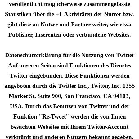
veröffentlicht möglicherweise zusammengefasste
Statistiken über die +1-Aktivitäten der Nutzer bzw.
gibt diese an Nutzer und Partner weiter, wie etwa
Publisher, Inserenten oder verbundene Websites.
Datenschutzerklärung für die Nutzung von Twitter
Auf unseren Seiten sind Funktionen des Dienstes
Twitter eingebunden. Diese Funktionen werden
angeboten durch die Twitter Inc., Twitter, Inc. 1355
Market St, Suite 900, San Francisco, CA 94103,
USA. Durch das Benutzen von Twitter und der
Funktion "Re-Tweet" werden die von Ihnen
besuchten Websites mit Ihrem Twitter-Account
verknüpft und anderen Nutzern bekannt gegeben.