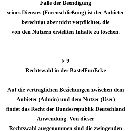
Falle der Beendigung
seines Dienstes (Forenschließung) ist der Anbieter
berechtigt aber nicht verpflichtet, die
von den Nutzern erstellten Inhalte zu löschen.
§ 9
Rechtswahl in der BastelFunEcke
Auf die vertraglichen Beziehungen zwischen dem
Anbieter (Admin) und dem Nutzer (User)
findet das Recht der Bundesrepublik Deutschland
Anwendung. Von dieser
Rechtswahl ausgenommen sind die zwingenden