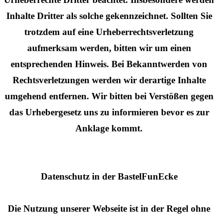
Inhalte Dritter als solche gekennzeichnet. Sollten Sie
trotzdem auf eine Urheberrechtsverletzung
aufmerksam werden, bitten wir um einen
entsprechenden Hinweis. Bei Bekanntwerden von
Rechtsverletzungen werden wir derartige Inhalte
umgehend entfernen. Wir bitten bei Verstößen gegen
das Urhebergesetz uns zu informieren bevor es zur
Anklage kommt.
Datenschutz in der BastelFunEcke
Die Nutzung unserer Webseite ist in der Regel ohne