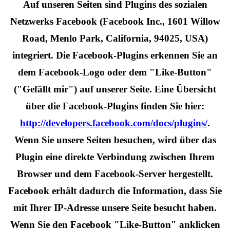
Auf unseren Seiten sind Plugins des sozialen
Netzwerks Facebook (Facebook Inc., 1601 Willow
Road, Menlo Park, California, 94025, USA)
integriert. Die Facebook-Plugins erkennen Sie an
dem Facebook-Logo oder dem "Like-Button"
("Gefällt mir") auf unserer Seite. Eine Übersicht
über die Facebook-Plugins finden Sie hier:
http://developers.facebook.com/docs/plugins/
.
Wenn Sie unsere Seiten besuchen, wird über das
Plugin eine direkte Verbindung zwischen Ihrem
Browser und dem Facebook-Server hergestellt.
Facebook erhält dadurch die Information, dass Sie
mit Ihrer IP-Adresse unsere Seite besucht haben.
Wenn Sie den Facebook "Like-Button" anklicken