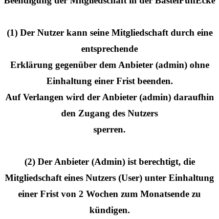
Beendigung der Mitgliedschaft in der BastelFunEcke
(1) Der Nutzer kann seine Mitgliedschaft durch eine
entsprechende
Erklärung gegenüber dem Anbieter (admin) ohne
Einhaltung einer Frist beenden.
Auf Verlangen wird der Anbieter (admin) daraufhin
den Zugang des Nutzers
sperren.
(2) Der Anbieter (Admin) ist berechtigt, die
Mitgliedschaft eines Nutzers (User) unter Einhaltung
einer Frist von 2 Wochen zum Monatsende zu
kündigen.