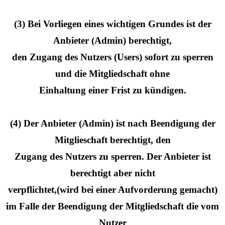
(3) Bei Vorliegen eines wichtigen Grundes ist der
Anbieter (Admin) berechtigt,
den Zugang des Nutzers (Users) sofort zu sperren
und die Mitgliedschaft ohne
Einhaltung einer Frist zu kündigen.
(4) Der Anbieter (Admin) ist nach Beendigung der
Mitglieschaft berechtigt, den
Zugang des Nutzers zu sperren. Der Anbieter ist
berechtigt aber nicht
verpflichtet,(wird bei einer Aufvorderung gemacht)
im Falle der Beendigung der Mitgliedschaft die vom
Nutzer