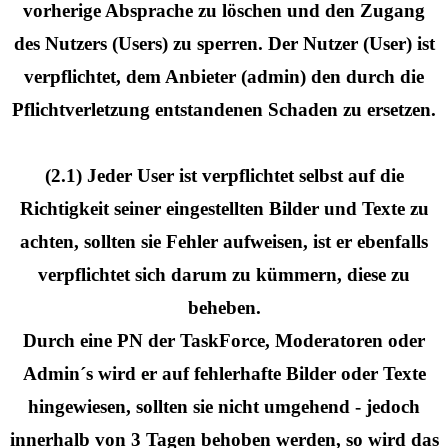
vorherige Absprache zu löschen und den Zugang
des Nutzers (Users) zu sperren. Der Nutzer (User) ist
verpflichtet, dem Anbieter (admin) den durch die
Pflichtverletzung entstandenen Schaden zu ersetzen.
(2.1) Jeder User ist verpflichtet selbst auf die
Richtigkeit seiner eingestellten Bilder und Texte zu
achten, sollten sie Fehler aufweisen, ist er ebenfalls
verpflichtet sich darum zu kümmern, diese zu
beheben.
Durch eine PN der TaskForce, Moderatoren oder
Admin´s wird er auf fehlerhafte Bilder oder Texte
hingewiesen, sollten sie nicht umgehend - jedoch
innerhalb von 3 Tagen behoben werden, so wird das