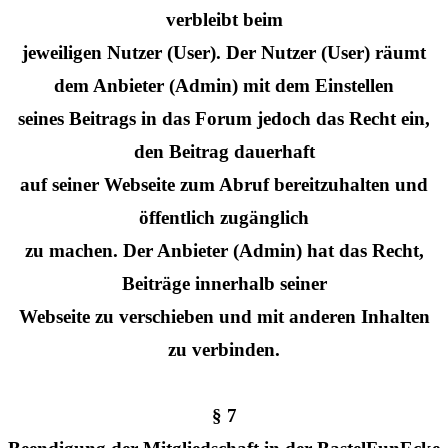
verbleibt beim
jeweiligen Nutzer (User). Der Nutzer (User) räumt
dem Anbieter (Admin) mit dem Einstellen
seines Beitrags in das Forum jedoch das Recht ein,
den Beitrag dauerhaft
auf seiner Webseite zum Abruf bereitzuhalten und
öffentlich zugänglich
zu machen. Der Anbieter (Admin) hat das Recht,
Beiträge innerhalb seiner
Webseite zu verschieben und mit anderen Inhalten
zu verbinden.
§ 7