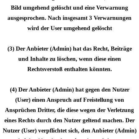
Bild umgehend gelöscht und eine Verwarnung
ausgesprochen. Nach insgesamt 3 Verwarnungen
wird der User umgehend gelöscht
(3) Der Anbieter (Admin) hat das Recht, Beiträge
und Inhalte zu löschen, wenn diese einen
Rechtsverstoß enthalten könnten.
(4) Der Anbieter (Admin) hat gegen den Nutzer
(User) einen Anspruch auf Freistellung von
Ansprüchen Dritter, die diese wegen der Verletzung
eines Rechts durch den Nutzer geltend machen. Der
Nutzer (User) verpflichtet sich, den Anbieter (Admin)