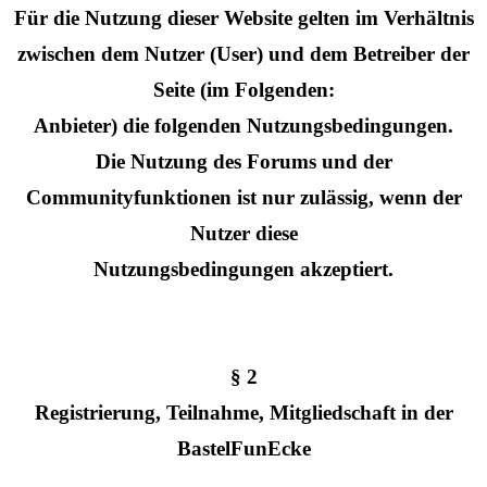
Für die Nutzung dieser Website gelten im Verhältnis
zwischen dem Nutzer (User) und dem Betreiber der
Seite (im Folgenden:
Anbieter) die folgenden Nutzungsbedingungen.
Die Nutzung des Forums und der
Communityfunktionen ist nur zulässig, wenn der
Nutzer diese
Nutzungsbedingungen akzeptiert.
§ 2
Registrierung, Teilnahme, Mitgliedschaft in der
BastelFunEcke