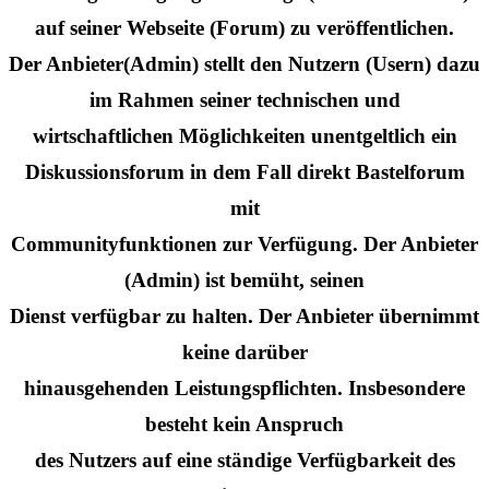
auf seiner Webseite (Forum) zu veröffentlichen.
Der Anbieter(Admin) stellt den Nutzern (Usern) dazu
im Rahmen seiner technischen und
wirtschaftlichen Möglichkeiten unentgeltlich ein
Diskussionsforum in dem Fall direkt Bastelforum
mit
Communityfunktionen zur Verfügung. Der Anbieter
(Admin) ist bemüht, seinen
Dienst verfügbar zu halten. Der Anbieter übernimmt
keine darüber
hinausgehenden Leistungspflichten. Insbesondere
besteht kein Anspruch
des Nutzers auf eine ständige Verfügbarkeit des