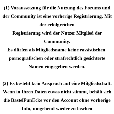
(1) Voraussetzung für die Nutzung des Forums und
der Community ist eine vorherige Registrierung. Mit
der erfolgreichen
Registrierung wird der Nutzer Mitglied der
Community.
Es dürfen als Mitgliedsname keine rassistischen,
pornografischen oder strafrechtlich gesichterte
Namen eingegeben werden.
(2) Es besteht kein Anspruch auf eine Mitgliedschaft.
Wenn in Ihren Daten etwas nicht stimmt, behält sich
die BastelFunEcke vor den Account ohne vorherige
Info, umgehend wieder zu löschen