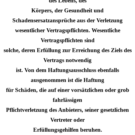
des Lebens, des
Körpers, der Gesundheit und
Schadensersatzansprüche aus der Verletzung
wesentlicher Vertragspflichten. Wesentliche
Vertragspflichten sind
solche, deren Erfüllung zur Erreichung des Ziels des
Vertrags notwendig
ist. Von dem Haftungsausschluss ebenfalls
ausgenommen ist die Haftung
für Schäden, die auf einer vorsätzlichen oder grob
fahrlässigen
Pflichtverletzung des Anbieters, seiner gesetzlichen
Vertreter oder
Erfüllungsgehilfen beruhen.