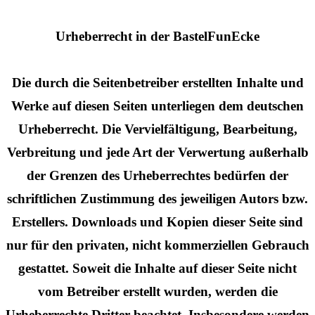
Urheberrecht in der BastelFunEcke
Die durch die Seitenbetreiber erstellten Inhalte und
Werke auf diesen Seiten unterliegen dem deutschen
Urheberrecht. Die Vervielfältigung, Bearbeitung,
Verbreitung und jede Art der Verwertung außerhalb
der Grenzen des Urheberrechtes bedürfen der
schriftlichen Zustimmung des jeweiligen Autors bzw.
Erstellers. Downloads und Kopien dieser Seite sind
nur für den privaten, nicht kommerziellen Gebrauch
gestattet. Soweit die Inhalte auf dieser Seite nicht
vom Betreiber erstellt wurden, werden die
Urheberrechte Dritter beachtet. Insbesondere werden