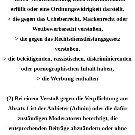
erfüllt oder eine Ordnungswidrigkeit darstellt,
> die gegen das Urheberrecht, Markenrecht oder
Wettbewerbsrecht verstoßen,
> die gegen das Rechtsdienstleistungsgesetz
verstoßen,
> die beleidigenden, rassistischen, diskriminierenden
oder pornographischen Inhalt haben,
> die Werbung enthalten
(2) Bei einem Verstoß gegen die Verpflichtung aus
Absatz 1 ist der Anbieter (Admin) oder die dafür
zuständigen Moderatoren berechtigt, die
entsprechenden Beiträge abzuändern oder ohne