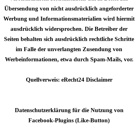
Übersendung von nicht ausdrücklich angeforderter
Werbung und Informationsmaterialien wird hiermit
ausdrücklich widersprochen. Die Betreiber der
Seiten behalten sich ausdrücklich rechtliche Schritte
im Falle der unverlangten Zusendung von
Werbeinformationen, etwa durch Spam-Mails, vor.
Quellverweis: eRecht24 Disclaimer
Datenschutzerklärung für die Nutzung von
Facebook-Plugins (Like-Button)