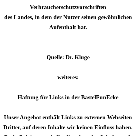
Verbraucherschutzvorschriften
des Landes, in dem der Nutzer seinen gewöhnlichen
Aufenthalt hat.
Quelle: Dr. Kluge
weiteres:
Haftung für Links in der BastelFunEcke
Unser Angebot enthält Links zu externen Webseiten
Dritter, auf deren Inhalte wir keinen Einfluss haben.