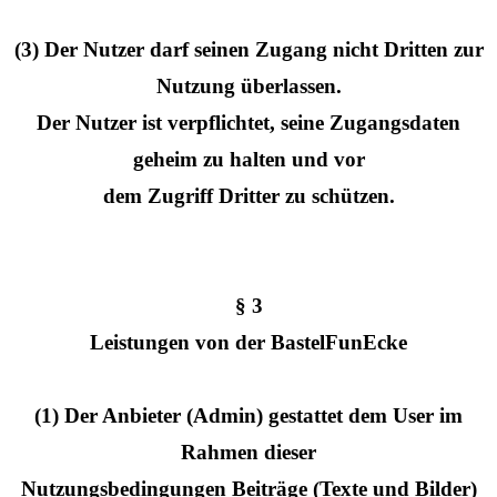
(3) Der Nutzer darf seinen Zugang nicht Dritten zur
Nutzung überlassen.
Der Nutzer ist verpflichtet, seine Zugangsdaten
geheim zu halten und vor
dem Zugriff Dritter zu schützen.
§ 3
Leistungen von der BastelFunEcke
(1) Der Anbieter (Admin) gestattet dem User im
Rahmen dieser
Nutzungsbedingungen Beiträge (Texte und Bilder)