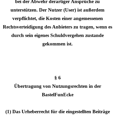
bei der Abwehr derartiger Ansprüche zu
unterstützen. Der Nutzer (User) ist außerdem
verpflichtet, die Kosten einer angemessenen
Rechtsverteidigung des Anbieters zu tragen, wenn es
durch sein eigenes Schuldvergehen zustande
gekommen ist.
§ 6
Übertragung von Nutzungsrechten in der
BastelFunEcke
(1) Das Urheberrecht für die eingestellten Beiträge