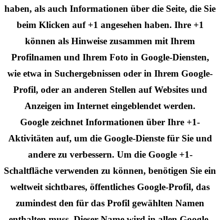
haben, als auch Informationen über die Seite, die Sie
beim Klicken auf +1 angesehen haben. Ihre +1
können als Hinweise zusammen mit Ihrem
Profilnamen und Ihrem Foto in Google-Diensten,
wie etwa in Suchergebnissen oder in Ihrem Google-
Profil, oder an anderen Stellen auf Websites und
Anzeigen im Internet eingeblendet werden.
Google zeichnet Informationen über Ihre +1-
Aktivitäten auf, um die Google-Dienste für Sie und
andere zu verbessern. Um die Google +1-
Schaltfläche verwenden zu können, benötigen Sie ein
weltweit sichtbares, öffentliches Google-Profil, das
zumindest den für das Profil gewählten Namen
enthalten muss. Dieser Name wird in allen Google-