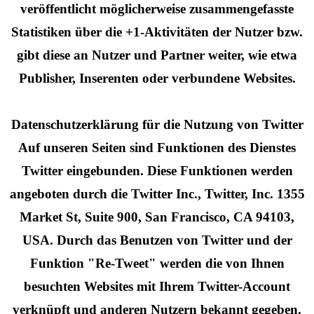
veröffentlicht möglicherweise zusammengefasste
Statistiken über die +1-Aktivitäten der Nutzer bzw.
gibt diese an Nutzer und Partner weiter, wie etwa
Publisher, Inserenten oder verbundene Websites.
Datenschutzerklärung für die Nutzung von Twitter
Auf unseren Seiten sind Funktionen des Dienstes
Twitter eingebunden. Diese Funktionen werden
angeboten durch die Twitter Inc., Twitter, Inc. 1355
Market St, Suite 900, San Francisco, CA 94103,
USA. Durch das Benutzen von Twitter und der
Funktion "Re-Tweet" werden die von Ihnen
besuchten Websites mit Ihrem Twitter-Account
verknüpft und anderen Nutzern bekannt gegeben.