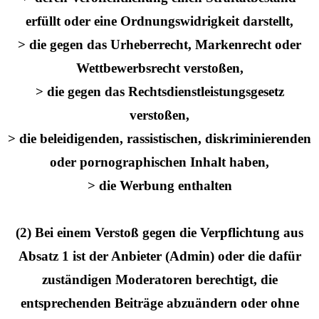
erfüllt oder eine Ordnungswidrigkeit darstellt,
> die gegen das Urheberrecht, Markenrecht oder
Wettbewerbsrecht verstoßen,
> die gegen das Rechtsdienstleistungsgesetz
verstoßen,
> die beleidigenden, rassistischen, diskriminierenden
oder pornographischen Inhalt haben,
> die Werbung enthalten
(2) Bei einem Verstoß gegen die Verpflichtung aus
Absatz 1 ist der Anbieter (Admin) oder die dafür
zuständigen Moderatoren berechtigt, die
entsprechenden Beiträge abzuändern oder ohne