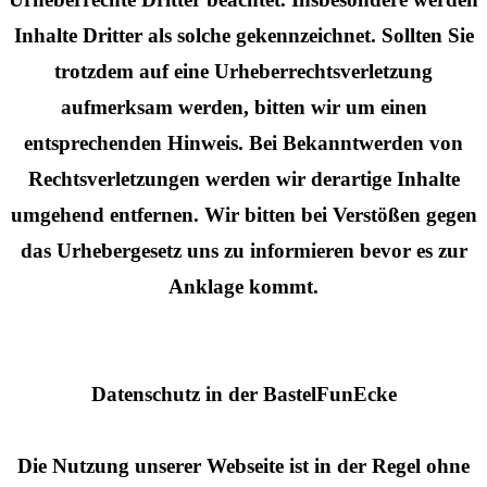
Inhalte Dritter als solche gekennzeichnet. Sollten Sie
trotzdem auf eine Urheberrechtsverletzung
aufmerksam werden, bitten wir um einen
entsprechenden Hinweis. Bei Bekanntwerden von
Rechtsverletzungen werden wir derartige Inhalte
umgehend entfernen. Wir bitten bei Verstößen gegen
das Urhebergesetz uns zu informieren bevor es zur
Anklage kommt.
Datenschutz in der BastelFunEcke
Die Nutzung unserer Webseite ist in der Regel ohne