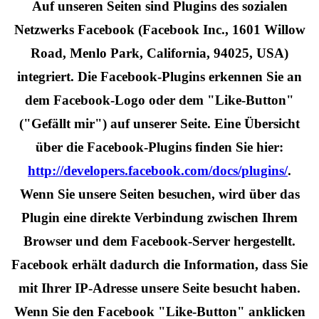
Auf unseren Seiten sind Plugins des sozialen
Netzwerks Facebook (Facebook Inc., 1601 Willow
Road, Menlo Park, California, 94025, USA)
integriert. Die Facebook-Plugins erkennen Sie an
dem Facebook-Logo oder dem "Like-Button"
("Gefällt mir") auf unserer Seite. Eine Übersicht
über die Facebook-Plugins finden Sie hier:
http://developers.facebook.com/docs/plugins/
.
Wenn Sie unsere Seiten besuchen, wird über das
Plugin eine direkte Verbindung zwischen Ihrem
Browser und dem Facebook-Server hergestellt.
Facebook erhält dadurch die Information, dass Sie
mit Ihrer IP-Adresse unsere Seite besucht haben.
Wenn Sie den Facebook "Like-Button" anklicken