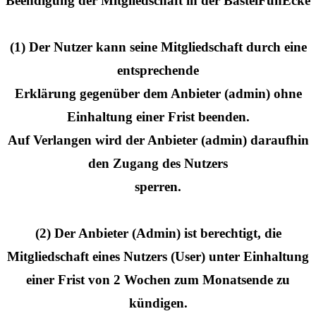
Beendigung der Mitgliedschaft in der BastelFunEcke
(1) Der Nutzer kann seine Mitgliedschaft durch eine
entsprechende
Erklärung gegenüber dem Anbieter (admin) ohne
Einhaltung einer Frist beenden.
Auf Verlangen wird der Anbieter (admin) daraufhin
den Zugang des Nutzers
sperren.
(2) Der Anbieter (Admin) ist berechtigt, die
Mitgliedschaft eines Nutzers (User) unter Einhaltung
einer Frist von 2 Wochen zum Monatsende zu
kündigen.