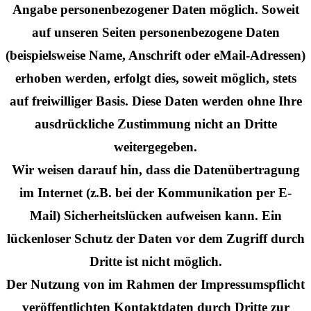
Angabe personenbezogener Daten möglich. Soweit
auf unseren Seiten personenbezogene Daten
(beispielsweise Name, Anschrift oder eMail-Adressen)
erhoben werden, erfolgt dies, soweit möglich, stets
auf freiwilliger Basis. Diese Daten werden ohne Ihre
ausdrückliche Zustimmung nicht an Dritte
weitergegeben.
Wir weisen darauf hin, dass die Datenübertragung
im Internet (z.B. bei der Kommunikation per E-
Mail) Sicherheitslücken aufweisen kann. Ein
lückenloser Schutz der Daten vor dem Zugriff durch
Dritte ist nicht möglich.
Der Nutzung von im Rahmen der Impressumspflicht
veröffentlichten Kontaktdaten durch Dritte zur