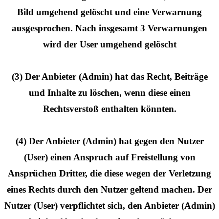
Bild umgehend gelöscht und eine Verwarnung
ausgesprochen. Nach insgesamt 3 Verwarnungen
wird der User umgehend gelöscht
(3) Der Anbieter (Admin) hat das Recht, Beiträge
und Inhalte zu löschen, wenn diese einen
Rechtsverstoß enthalten könnten.
(4) Der Anbieter (Admin) hat gegen den Nutzer
(User) einen Anspruch auf Freistellung von
Ansprüchen Dritter, die diese wegen der Verletzung
eines Rechts durch den Nutzer geltend machen. Der
Nutzer (User) verpflichtet sich, den Anbieter (Admin)