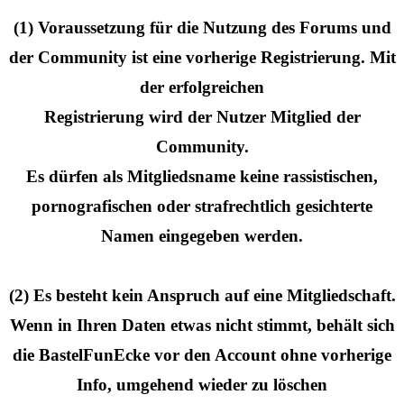
(1) Voraussetzung für die Nutzung des Forums und
der Community ist eine vorherige Registrierung. Mit
der erfolgreichen
Registrierung wird der Nutzer Mitglied der
Community.
Es dürfen als Mitgliedsname keine rassistischen,
pornografischen oder strafrechtlich gesichterte
Namen eingegeben werden.
(2) Es besteht kein Anspruch auf eine Mitgliedschaft.
Wenn in Ihren Daten etwas nicht stimmt, behält sich
die BastelFunEcke vor den Account ohne vorherige
Info, umgehend wieder zu löschen