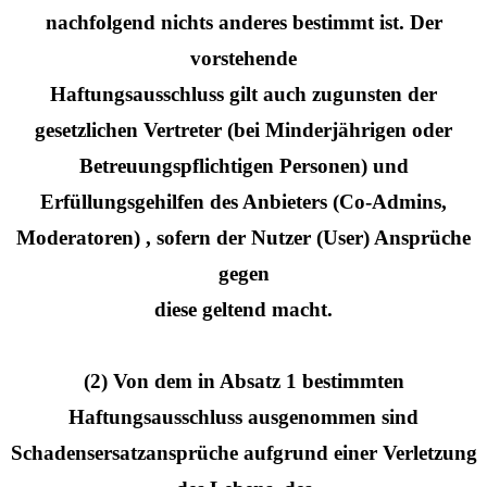
nachfolgend nichts anderes bestimmt ist. Der
vorstehende
Haftungsausschluss gilt auch zugunsten der
gesetzlichen Vertreter (bei Minderjährigen oder
Betreuungspflichtigen Personen) und
Erfüllungsgehilfen des Anbieters (Co-Admins,
Moderatoren) , sofern der Nutzer (User) Ansprüche
gegen
diese geltend macht.
(2) Von dem in Absatz 1 bestimmten
Haftungsausschluss ausgenommen sind
Schadensersatzansprüche aufgrund einer Verletzung