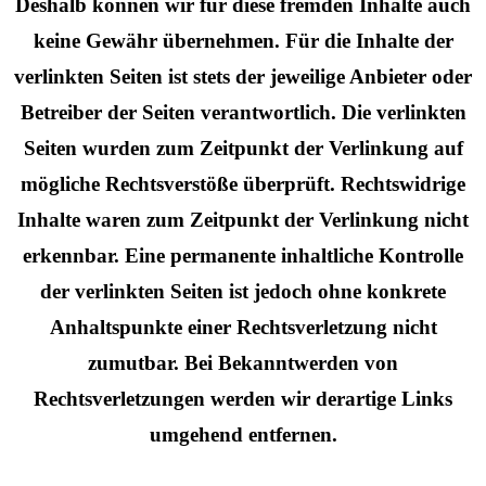
Deshalb können wir für diese fremden Inhalte auch
keine Gewähr übernehmen. Für die Inhalte der
verlinkten Seiten ist stets der jeweilige Anbieter oder
Betreiber der Seiten verantwortlich. Die verlinkten
Seiten wurden zum Zeitpunkt der Verlinkung auf
mögliche Rechtsverstöße überprüft. Rechtswidrige
Inhalte waren zum Zeitpunkt der Verlinkung nicht
erkennbar. Eine permanente inhaltliche Kontrolle
der verlinkten Seiten ist jedoch ohne konkrete
Anhaltspunkte einer Rechtsverletzung nicht
zumutbar. Bei Bekanntwerden von
Rechtsverletzungen werden wir derartige Links
umgehend entfernen.