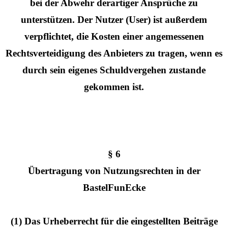
bei der Abwehr derartiger Ansprüche zu
unterstützen. Der Nutzer (User) ist außerdem
verpflichtet, die Kosten einer angemessenen
Rechtsverteidigung des Anbieters zu tragen, wenn es
durch sein eigenes Schuldvergehen zustande
gekommen ist.
§ 6
Übertragung von Nutzungsrechten in der
BastelFunEcke
(1) Das Urheberrecht für die eingestellten Beiträge