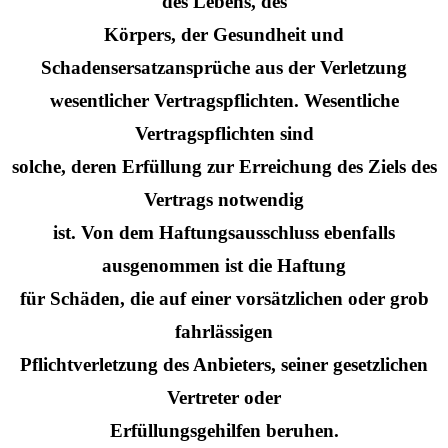
des Lebens, des
Körpers, der Gesundheit und
Schadensersatzansprüche aus der Verletzung
wesentlicher Vertragspflichten. Wesentliche
Vertragspflichten sind
solche, deren Erfüllung zur Erreichung des Ziels des
Vertrags notwendig
ist. Von dem Haftungsausschluss ebenfalls
ausgenommen ist die Haftung
für Schäden, die auf einer vorsätzlichen oder grob
fahrlässigen
Pflichtverletzung des Anbieters, seiner gesetzlichen
Vertreter oder
Erfüllungsgehilfen beruhen.