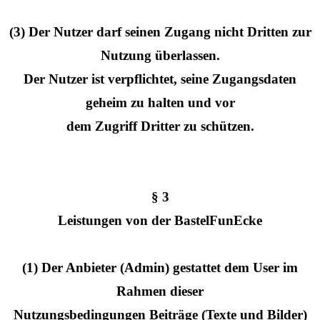
(3) Der Nutzer darf seinen Zugang nicht Dritten zur
Nutzung überlassen.
Der Nutzer ist verpflichtet, seine Zugangsdaten
geheim zu halten und vor
dem Zugriff Dritter zu schützen.
§ 3
Leistungen von der BastelFunEcke
(1) Der Anbieter (Admin) gestattet dem User im
Rahmen dieser
Nutzungsbedingungen Beiträge (Texte und Bilder)