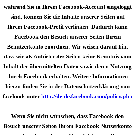
während Sie in Ihrem Facebook-Account eingeloggt
sind, können Sie die Inhalte unserer Seiten auf
Ihrem Facebook-Profil verlinken. Dadurch kann
Facebook den Besuch unserer Seiten Ihrem
Benutzerkonto zuordnen. Wir weisen darauf hin,
dass wir als Anbieter der Seiten keine Kenntnis vom
Inhalt der übermittelten Daten sowie deren Nutzung
durch Facebook erhalten. Weitere Informationen
hierzu finden Sie in der Datenschutzerklärung von
facebook unter
http://de-de.facebook.com/policy.php
Wenn Sie nicht wünschen, dass Facebook den
Besuch unserer Seiten Ihrem Facebook-Nutzerkonto