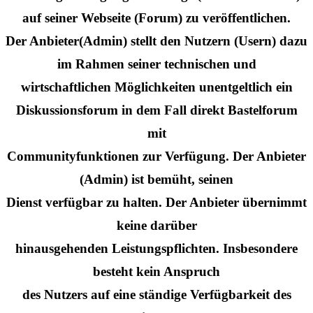
auf seiner Webseite (Forum) zu veröffentlichen.
Der Anbieter(Admin) stellt den Nutzern (Usern) dazu
im Rahmen seiner technischen und
wirtschaftlichen Möglichkeiten unentgeltlich ein
Diskussionsforum in dem Fall direkt Bastelforum
mit
Communityfunktionen zur Verfügung. Der Anbieter
(Admin) ist bemüht, seinen
Dienst verfügbar zu halten. Der Anbieter übernimmt
keine darüber
hinausgehenden Leistungspflichten. Insbesondere
besteht kein Anspruch
des Nutzers auf eine ständige Verfügbarkeit des