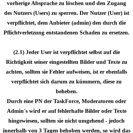
vorherige Absprache zu löschen und den Zugang
des Nutzers (Users) zu sperren. Der Nutzer (User) ist
verpflichtet, dem Anbieter (admin) den durch die
Pflichtverletzung entstandenen Schaden zu ersetzen.
(2.1) Jeder User ist verpflichtet selbst auf die
Richtigkeit seiner eingestellten Bilder und Texte zu
achten, sollten sie Fehler aufweisen, ist er ebenfalls
verpflichtet sich darum zu kümmern, diese zu
beheben.
Durch eine PN der TaskForce, Moderatoren oder
Admin´s wird er auf fehlerhafte Bilder oder Texte
hingewiesen, sollten sie nicht umgehend - jedoch
innerhalb von 3 Tagen behoben werden, so wird das