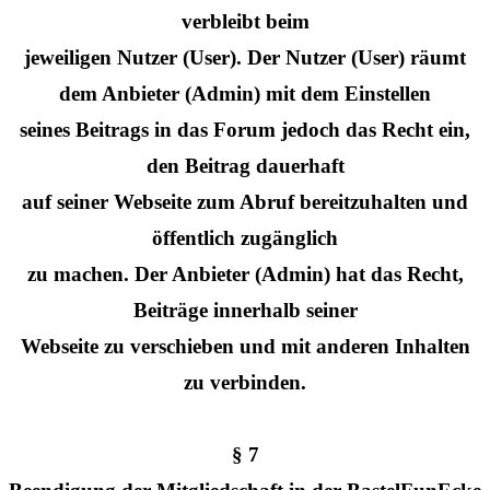
verbleibt beim
jeweiligen Nutzer (User). Der Nutzer (User) räumt
dem Anbieter (Admin) mit dem Einstellen
seines Beitrags in das Forum jedoch das Recht ein,
den Beitrag dauerhaft
auf seiner Webseite zum Abruf bereitzuhalten und
öffentlich zugänglich
zu machen. Der Anbieter (Admin) hat das Recht,
Beiträge innerhalb seiner
Webseite zu verschieben und mit anderen Inhalten
zu verbinden.
§ 7