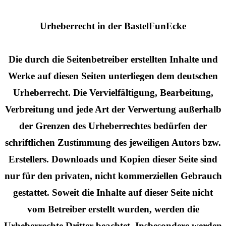
Urheberrecht in der BastelFunEcke
Die durch die Seitenbetreiber erstellten Inhalte und
Werke auf diesen Seiten unterliegen dem deutschen
Urheberrecht. Die Vervielfältigung, Bearbeitung,
Verbreitung und jede Art der Verwertung außerhalb
der Grenzen des Urheberrechtes bedürfen der
schriftlichen Zustimmung des jeweiligen Autors bzw.
Erstellers. Downloads und Kopien dieser Seite sind
nur für den privaten, nicht kommerziellen Gebrauch
gestattet. Soweit die Inhalte auf dieser Seite nicht
vom Betreiber erstellt wurden, werden die
Urheberrechte Dritter beachtet. Insbesondere werden