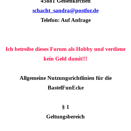
45881 Gelsenkirchen
schacht_sandra@postfor.de
Telefon: Auf Anfrage
Ich betreibe dieses Forum als Hobby und verdiene
kein Geld damit!!!
Allgemeine Nutzungsrichtlinien für die
BastelFunEcke
§ 1
Geltungsbereich