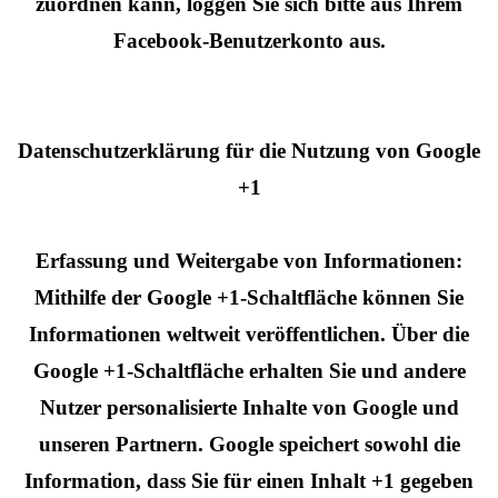
zuordnen kann, loggen Sie sich bitte aus Ihrem
Facebook-Benutzerkonto aus.
Datenschutzerklärung für die Nutzung von Google
+1
Erfassung und Weitergabe von Informationen:
Mithilfe der Google +1-Schaltfläche können Sie
Informationen weltweit veröffentlichen. Über die
Google +1-Schaltfläche erhalten Sie und andere
Nutzer personalisierte Inhalte von Google und
unseren Partnern. Google speichert sowohl die
Information, dass Sie für einen Inhalt +1 gegeben