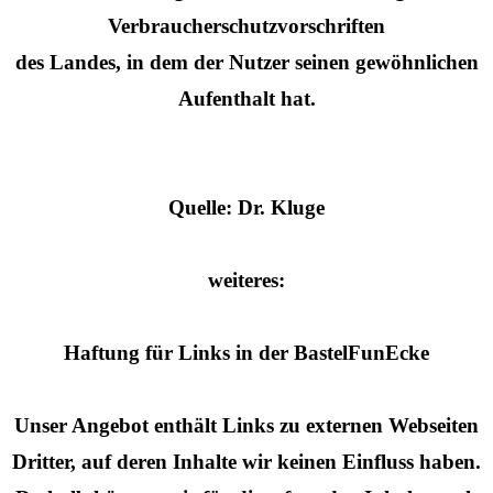
Verbraucherschutzvorschriften
des Landes, in dem der Nutzer seinen gewöhnlichen
Aufenthalt hat.
Quelle: Dr. Kluge
weiteres:
Haftung für Links in der BastelFunEcke
Unser Angebot enthält Links zu externen Webseiten
Dritter, auf deren Inhalte wir keinen Einfluss haben.