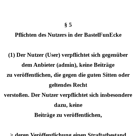
§ 5
Pflichten des Nutzers in der BastelFunEcke
(1) Der Nutzer (User) verpflichtet sich gegenüber
dem Anbieter (admin), keine Beiträge
zu veröffentlichen, die gegen die guten Sitten oder
geltendes Recht
verstoßen. Der Nutzer verpflichtet sich insbesondere
dazu, keine
Beiträge zu veröffentlichen,
> deren Veröffentlichung einen Straftatbestand