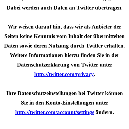
Dabei werden auch Daten an Twitter übertragen.
Wir weisen darauf hin, dass wir als Anbieter der
Seiten keine Kenntnis vom Inhalt der übermittelten
Daten sowie deren Nutzung durch Twitter erhalten.
Weitere Informationen hierzu finden Sie in der
Datenschutzerklärung von Twitter unter
http://twitter.com/privacy
.
Ihre Datenschutzeinstellungen bei Twitter können
Sie in den Konto-Einstellungen unter
http://twitter.com/account/settings
ändern.