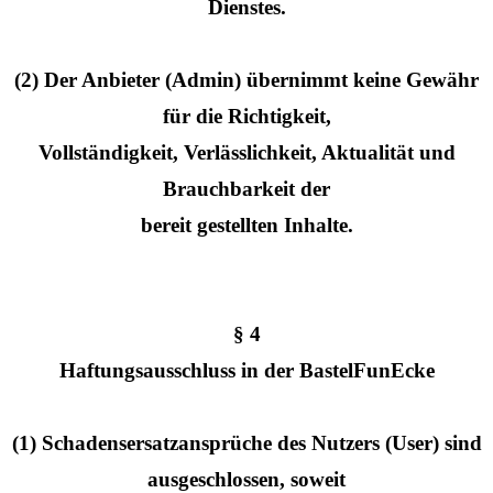
Dienstes.
(2) Der Anbieter (Admin) übernimmt keine Gewähr
für die Richtigkeit,
Vollständigkeit, Verlässlichkeit, Aktualität und
Brauchbarkeit der
bereit gestellten Inhalte.
§ 4
Haftungsausschluss in der BastelFunEcke
(1) Schadensersatzansprüche des Nutzers (User) sind
ausgeschlossen, soweit