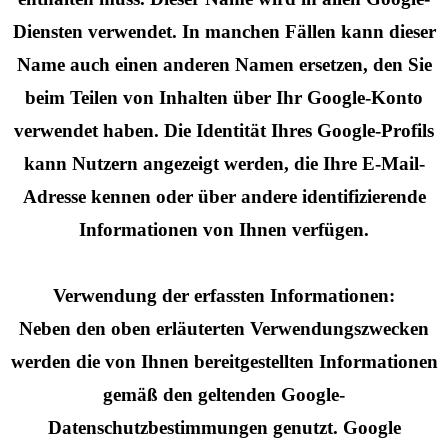
Diensten verwendet. In manchen Fällen kann dieser
Name auch einen anderen Namen ersetzen, den Sie
beim Teilen von Inhalten über Ihr Google-Konto
verwendet haben. Die Identität Ihres Google-Profils
kann Nutzern angezeigt werden, die Ihre E-Mail-
Adresse kennen oder über andere identifizierende
Informationen von Ihnen verfügen.
Verwendung der erfassten Informationen:
Neben den oben erläuterten Verwendungszwecken
werden die von Ihnen bereitgestellten Informationen
gemäß den geltenden Google-
Datenschutzbestimmungen genutzt. Google