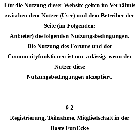
Für die Nutzung dieser Website gelten im Verhältnis
zwischen dem Nutzer (User) und dem Betreiber der
Seite (im Folgenden:
Anbieter) die folgenden Nutzungsbedingungen.
Die Nutzung des Forums und der
Communityfunktionen ist nur zulässig, wenn der
Nutzer diese
Nutzungsbedingungen akzeptiert.
§ 2
Registrierung, Teilnahme, Mitgliedschaft in der
BastelFunEcke