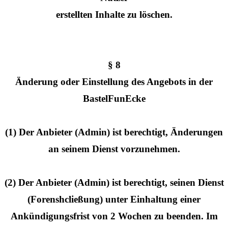
erstellten Inhalte zu löschen.
§ 8
Änderung oder Einstellung des Angebots in der
BastelFunEcke
(1) Der Anbieter (Admin) ist berechtigt, Änderungen
an seinem Dienst vorzunehmen.
(2) Der Anbieter (Admin) ist berechtigt, seinen Dienst
(Forenshcließung) unter Einhaltung einer
Ankündigungsfrist von 2 Wochen zu beenden. Im