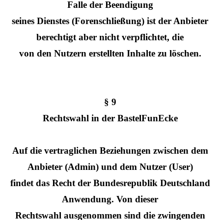
Falle der Beendigung
seines Dienstes (Forenschließung) ist der Anbieter
berechtigt aber nicht verpflichtet, die
von den Nutzern erstellten Inhalte zu löschen.
§ 9
Rechtswahl in der BastelFunEcke
Auf die vertraglichen Beziehungen zwischen dem
Anbieter (Admin) und dem Nutzer (User)
findet das Recht der Bundesrepublik Deutschland
Anwendung. Von dieser
Rechtswahl ausgenommen sind die zwingenden