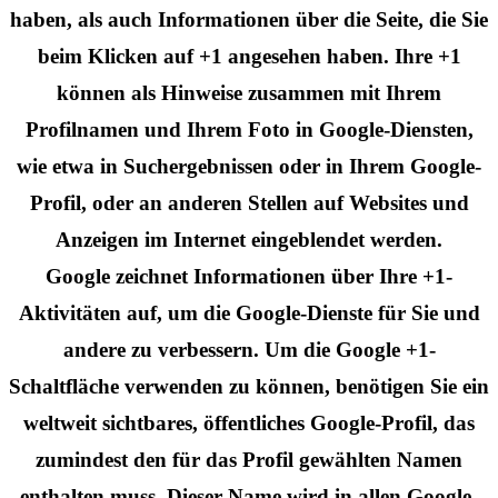
haben, als auch Informationen über die Seite, die Sie
beim Klicken auf +1 angesehen haben. Ihre +1
können als Hinweise zusammen mit Ihrem
Profilnamen und Ihrem Foto in Google-Diensten,
wie etwa in Suchergebnissen oder in Ihrem Google-
Profil, oder an anderen Stellen auf Websites und
Anzeigen im Internet eingeblendet werden.
Google zeichnet Informationen über Ihre +1-
Aktivitäten auf, um die Google-Dienste für Sie und
andere zu verbessern. Um die Google +1-
Schaltfläche verwenden zu können, benötigen Sie ein
weltweit sichtbares, öffentliches Google-Profil, das
zumindest den für das Profil gewählten Namen
enthalten muss. Dieser Name wird in allen Google-