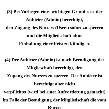
(3) Bei Vorliegen eines wichtigen Grundes ist der
Anbieter (Admin) berechtigt,
den Zugang des Nutzers (Users) sofort zu sperren
und die Mitgliedschaft ohne
Einhaltung einer Frist zu kündigen.
(4) Der Anbieter (Admin) ist nach Beendigung der
Mitglieschaft berechtigt, den
Zugang des Nutzers zu sperren. Der Anbieter ist
berechtigt aber nicht
verpflichtet,(wird bei einer Aufvorderung gemacht)
im Falle der Beendigung der Mitgliedschaft die vom
Nutzer