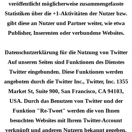
veröffentlicht möglicherweise zusammengefasste
Statistiken über die +1-Aktivitäten der Nutzer bzw.
gibt diese an Nutzer und Partner weiter, wie etwa
Publisher, Inserenten oder verbundene Websites.
Datenschutzerklärung für die Nutzung von Twitter
Auf unseren Seiten sind Funktionen des Dienstes
Twitter eingebunden. Diese Funktionen werden
angeboten durch die Twitter Inc., Twitter, Inc. 1355
Market St, Suite 900, San Francisco, CA 94103,
USA. Durch das Benutzen von Twitter und der
Funktion "Re-Tweet" werden die von Ihnen
besuchten Websites mit Ihrem Twitter-Account
verknüpft und anderen Nutzern bekannt gegeben.