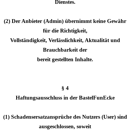
Dienstes.
(2) Der Anbieter (Admin) übernimmt keine Gewähr
für die Richtigkeit,
Vollständigkeit, Verlässlichkeit, Aktualität und
Brauchbarkeit der
bereit gestellten Inhalte.
§ 4
Haftungsausschluss in der BastelFunEcke
(1) Schadensersatzansprüche des Nutzers (User) sind
ausgeschlossen, soweit