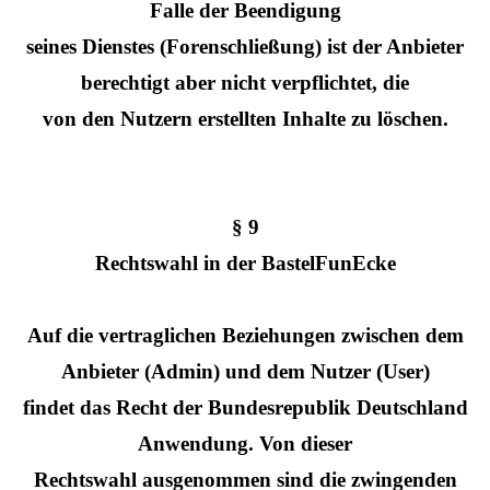
Falle der Beendigung
seines Dienstes (Forenschließung) ist der Anbieter
berechtigt aber nicht verpflichtet, die
von den Nutzern erstellten Inhalte zu löschen.
§ 9
Rechtswahl in der BastelFunEcke
Auf die vertraglichen Beziehungen zwischen dem
Anbieter (Admin) und dem Nutzer (User)
findet das Recht der Bundesrepublik Deutschland
Anwendung. Von dieser
Rechtswahl ausgenommen sind die zwingenden