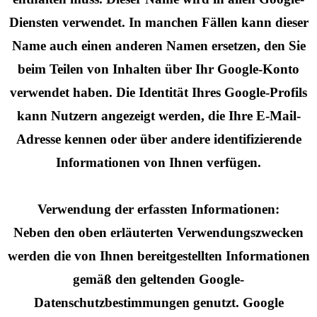
Diensten verwendet. In manchen Fällen kann dieser
Name auch einen anderen Namen ersetzen, den Sie
beim Teilen von Inhalten über Ihr Google-Konto
verwendet haben. Die Identität Ihres Google-Profils
kann Nutzern angezeigt werden, die Ihre E-Mail-
Adresse kennen oder über andere identifizierende
Informationen von Ihnen verfügen.
Verwendung der erfassten Informationen:
Neben den oben erläuterten Verwendungszwecken
werden die von Ihnen bereitgestellten Informationen
gemäß den geltenden Google-
Datenschutzbestimmungen genutzt. Google