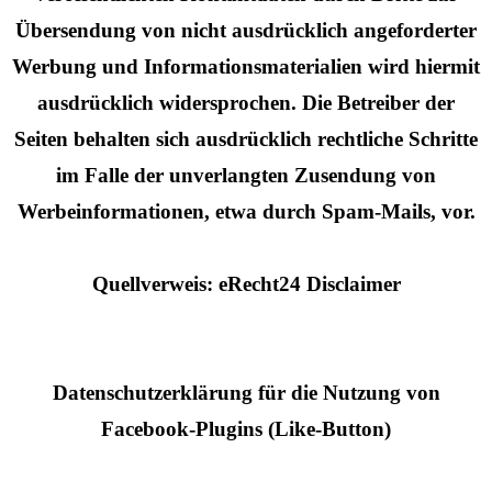
Übersendung von nicht ausdrücklich angeforderter
Werbung und Informationsmaterialien wird hiermit
ausdrücklich widersprochen. Die Betreiber der
Seiten behalten sich ausdrücklich rechtliche Schritte
im Falle der unverlangten Zusendung von
Werbeinformationen, etwa durch Spam-Mails, vor.
Quellverweis: eRecht24 Disclaimer
Datenschutzerklärung für die Nutzung von
Facebook-Plugins (Like-Button)