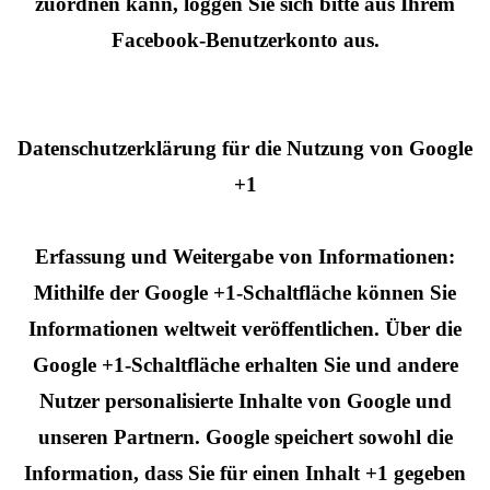
zuordnen kann, loggen Sie sich bitte aus Ihrem
Facebook-Benutzerkonto aus.
Datenschutzerklärung für die Nutzung von Google
+1
Erfassung und Weitergabe von Informationen:
Mithilfe der Google +1-Schaltfläche können Sie
Informationen weltweit veröffentlichen. Über die
Google +1-Schaltfläche erhalten Sie und andere
Nutzer personalisierte Inhalte von Google und
unseren Partnern. Google speichert sowohl die
Information, dass Sie für einen Inhalt +1 gegeben