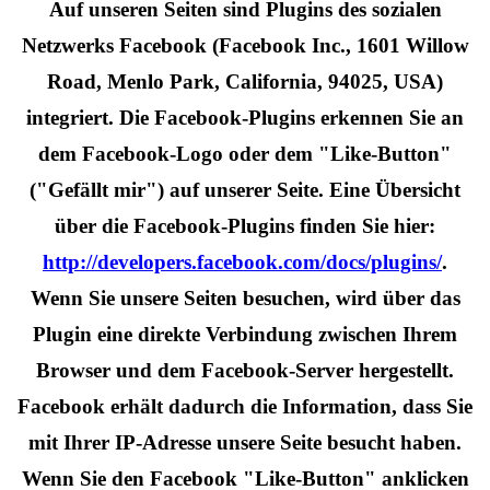
Auf unseren Seiten sind Plugins des sozialen
Netzwerks Facebook (Facebook Inc., 1601 Willow
Road, Menlo Park, California, 94025, USA)
integriert. Die Facebook-Plugins erkennen Sie an
dem Facebook-Logo oder dem "Like-Button"
("Gefällt mir") auf unserer Seite. Eine Übersicht
über die Facebook-Plugins finden Sie hier:
http://developers.facebook.com/docs/plugins/
.
Wenn Sie unsere Seiten besuchen, wird über das
Plugin eine direkte Verbindung zwischen Ihrem
Browser und dem Facebook-Server hergestellt.
Facebook erhält dadurch die Information, dass Sie
mit Ihrer IP-Adresse unsere Seite besucht haben.
Wenn Sie den Facebook "Like-Button" anklicken