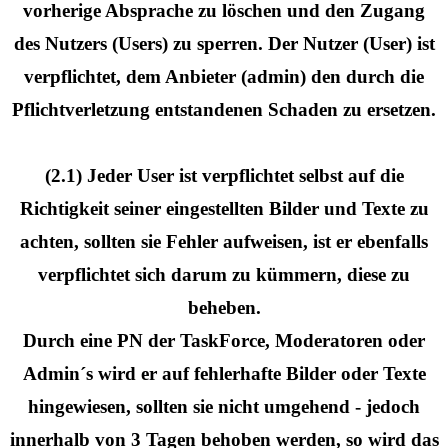
vorherige Absprache zu löschen und den Zugang
des Nutzers (Users) zu sperren. Der Nutzer (User) ist
verpflichtet, dem Anbieter (admin) den durch die
Pflichtverletzung entstandenen Schaden zu ersetzen.
(2.1) Jeder User ist verpflichtet selbst auf die
Richtigkeit seiner eingestellten Bilder und Texte zu
achten, sollten sie Fehler aufweisen, ist er ebenfalls
verpflichtet sich darum zu kümmern, diese zu
beheben.
Durch eine PN der TaskForce, Moderatoren oder
Admin´s wird er auf fehlerhafte Bilder oder Texte
hingewiesen, sollten sie nicht umgehend - jedoch
innerhalb von 3 Tagen behoben werden, so wird das