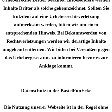
Inhalte Dritter als solche gekennzeichnet. Sollten Sie
trotzdem auf eine Urheberrechtsverletzung
aufmerksam werden, bitten wir um einen
entsprechenden Hinweis. Bei Bekanntwerden von
Rechtsverletzungen werden wir derartige Inhalte
umgehend entfernen. Wir bitten bei Verstößen gegen
das Urhebergesetz uns zu informieren bevor es zur
Anklage kommt.
Datenschutz in der BastelFunEcke
Die Nutzung unserer Webseite ist in der Regel ohne