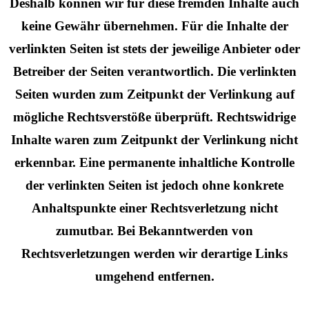
Deshalb können wir für diese fremden Inhalte auch
keine Gewähr übernehmen. Für die Inhalte der
verlinkten Seiten ist stets der jeweilige Anbieter oder
Betreiber der Seiten verantwortlich. Die verlinkten
Seiten wurden zum Zeitpunkt der Verlinkung auf
mögliche Rechtsverstöße überprüft. Rechtswidrige
Inhalte waren zum Zeitpunkt der Verlinkung nicht
erkennbar. Eine permanente inhaltliche Kontrolle
der verlinkten Seiten ist jedoch ohne konkrete
Anhaltspunkte einer Rechtsverletzung nicht
zumutbar. Bei Bekanntwerden von
Rechtsverletzungen werden wir derartige Links
umgehend entfernen.