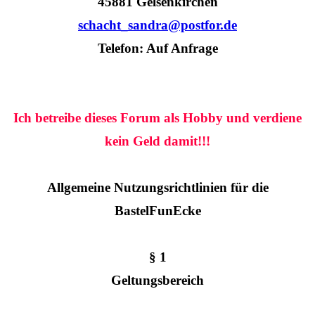
45881 Gelsenkirchen
schacht_sandra@postfor.de
Telefon: Auf Anfrage
Ich betreibe dieses Forum als Hobby und verdiene
kein Geld damit!!!
Allgemeine Nutzungsrichtlinien für die
BastelFunEcke
§ 1
Geltungsbereich