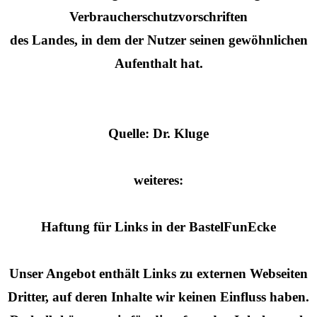
Verbraucherschutzvorschriften
des Landes, in dem der Nutzer seinen gewöhnlichen
Aufenthalt hat.
Quelle: Dr. Kluge
weiteres:
Haftung für Links in der BastelFunEcke
Unser Angebot enthält Links zu externen Webseiten
Dritter, auf deren Inhalte wir keinen Einfluss haben.