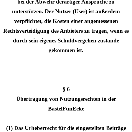
bei der Abwehr derartiger Ansprüche zu
unterstützen. Der Nutzer (User) ist außerdem
verpflichtet, die Kosten einer angemessenen
Rechtsverteidigung des Anbieters zu tragen, wenn es
durch sein eigenes Schuldvergehen zustande
gekommen ist.
§ 6
Übertragung von Nutzungsrechten in der
BastelFunEcke
(1) Das Urheberrecht für die eingestellten Beiträge