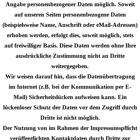
Angabe personenbezogener Daten möglich. Soweit
auf unseren Seiten personenbezogene Daten
(beispielsweise Name, Anschrift oder eMail-Adressen)
erhoben werden, erfolgt dies, soweit möglich, stets
auf freiwilliger Basis. Diese Daten werden ohne Ihre
ausdrückliche Zustimmung nicht an Dritte
weitergegeben.
Wir weisen darauf hin, dass die Datenübertragung
im Internet (z.B. bei der Kommunikation per E-
Mail) Sicherheitslücken aufweisen kann. Ein
lückenloser Schutz der Daten vor dem Zugriff durch
Dritte ist nicht möglich.
Der Nutzung von im Rahmen der Impressumspflicht
veröffentlichten Kontaktdaten durch Dritte zur