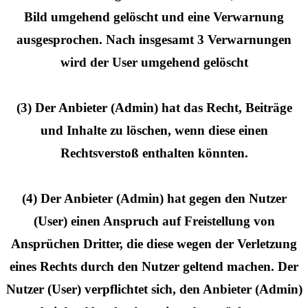
Bild umgehend gelöscht und eine Verwarnung
ausgesprochen. Nach insgesamt 3 Verwarnungen
wird der User umgehend gelöscht
(3) Der Anbieter (Admin) hat das Recht, Beiträge
und Inhalte zu löschen, wenn diese einen
Rechtsverstoß enthalten könnten.
(4) Der Anbieter (Admin) hat gegen den Nutzer
(User) einen Anspruch auf Freistellung von
Ansprüchen Dritter, die diese wegen der Verletzung
eines Rechts durch den Nutzer geltend machen. Der
Nutzer (User) verpflichtet sich, den Anbieter (Admin)