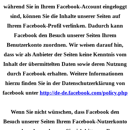
während Sie in Ihrem Facebook-Account eingeloggt
sind, können Sie die Inhalte unserer Seiten auf
Ihrem Facebook-Profil verlinken. Dadurch kann
Facebook den Besuch unserer Seiten Ihrem
Benutzerkonto zuordnen. Wir weisen darauf hin,
dass wir als Anbieter der Seiten keine Kenntnis vom
Inhalt der übermittelten Daten sowie deren Nutzung
durch Facebook erhalten. Weitere Informationen
hierzu finden Sie in der Datenschutzerklärung von
facebook unter
http://de-de.facebook.com/policy.php
Wenn Sie nicht wünschen, dass Facebook den
Besuch unserer Seiten Ihrem Facebook-Nutzerkonto