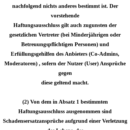
nachfolgend nichts anderes bestimmt ist. Der
vorstehende
Haftungsausschluss gilt auch zugunsten der
gesetzlichen Vertreter (bei Minderjährigen oder
Betreuungspflichtigen Personen) und
Erfüllungsgehilfen des Anbieters (Co-Admins,
Moderatoren) , sofern der Nutzer (User) Ansprüche
gegen
diese geltend macht.
(2) Von dem in Absatz 1 bestimmten
Haftungsausschluss ausgenommen sind
Schadensersatzansprüche aufgrund einer Verletzung