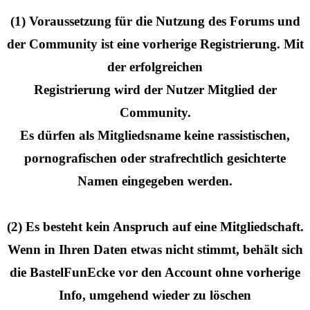
(1) Voraussetzung für die Nutzung des Forums und
der Community ist eine vorherige Registrierung. Mit
der erfolgreichen
Registrierung wird der Nutzer Mitglied der
Community.
Es dürfen als Mitgliedsname keine rassistischen,
pornografischen oder strafrechtlich gesichterte
Namen eingegeben werden.
(2) Es besteht kein Anspruch auf eine Mitgliedschaft.
Wenn in Ihren Daten etwas nicht stimmt, behält sich
die BastelFunEcke vor den Account ohne vorherige
Info, umgehend wieder zu löschen