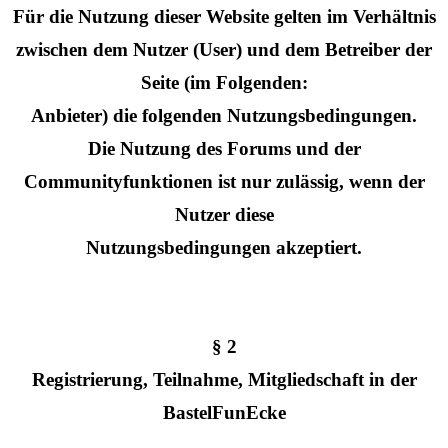
Für die Nutzung dieser Website gelten im Verhältnis
zwischen dem Nutzer (User) und dem Betreiber der
Seite (im Folgenden:
Anbieter) die folgenden Nutzungsbedingungen.
Die Nutzung des Forums und der
Communityfunktionen ist nur zulässig, wenn der
Nutzer diese
Nutzungsbedingungen akzeptiert.
§ 2
Registrierung, Teilnahme, Mitgliedschaft in der
BastelFunEcke