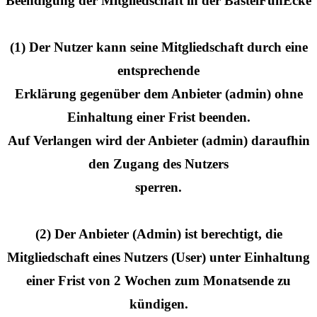
Beendigung der Mitgliedschaft in der BastelFunEcke
(1) Der Nutzer kann seine Mitgliedschaft durch eine
entsprechende
Erklärung gegenüber dem Anbieter (admin) ohne
Einhaltung einer Frist beenden.
Auf Verlangen wird der Anbieter (admin) daraufhin
den Zugang des Nutzers
sperren.
(2) Der Anbieter (Admin) ist berechtigt, die
Mitgliedschaft eines Nutzers (User) unter Einhaltung
einer Frist von 2 Wochen zum Monatsende zu
kündigen.