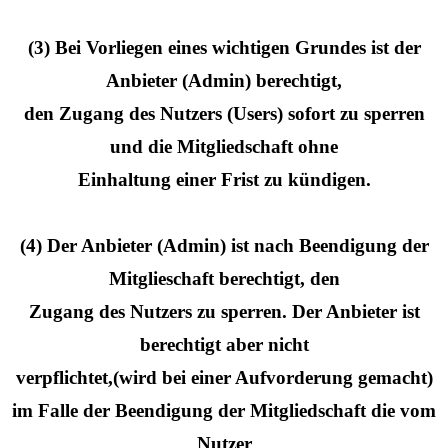
(3) Bei Vorliegen eines wichtigen Grundes ist der
Anbieter (Admin) berechtigt,
den Zugang des Nutzers (Users) sofort zu sperren
und die Mitgliedschaft ohne
Einhaltung einer Frist zu kündigen.
(4) Der Anbieter (Admin) ist nach Beendigung der
Mitglieschaft berechtigt, den
Zugang des Nutzers zu sperren. Der Anbieter ist
berechtigt aber nicht
verpflichtet,(wird bei einer Aufvorderung gemacht)
im Falle der Beendigung der Mitgliedschaft die vom
Nutzer