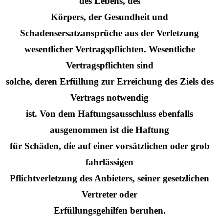
des Lebens, des
Körpers, der Gesundheit und
Schadensersatzansprüche aus der Verletzung
wesentlicher Vertragspflichten. Wesentliche
Vertragspflichten sind
solche, deren Erfüllung zur Erreichung des Ziels des
Vertrags notwendig
ist. Von dem Haftungsausschluss ebenfalls
ausgenommen ist die Haftung
für Schäden, die auf einer vorsätzlichen oder grob
fahrlässigen
Pflichtverletzung des Anbieters, seiner gesetzlichen
Vertreter oder
Erfüllungsgehilfen beruhen.