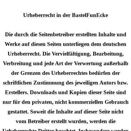
Urheberrecht in der BastelFunEcke
Die durch die Seitenbetreiber erstellten Inhalte und
Werke auf diesen Seiten unterliegen dem deutschen
Urheberrecht. Die Vervielfältigung, Bearbeitung,
Verbreitung und jede Art der Verwertung außerhalb
der Grenzen des Urheberrechtes bedürfen der
schriftlichen Zustimmung des jeweiligen Autors bzw.
Erstellers. Downloads und Kopien dieser Seite sind
nur für den privaten, nicht kommerziellen Gebrauch
gestattet. Soweit die Inhalte auf dieser Seite nicht
vom Betreiber erstellt wurden, werden die
Urheberrechte Dritter beachtet. Insbesondere werden