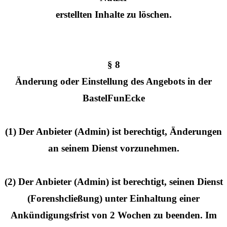
erstellten Inhalte zu löschen.
§ 8
Änderung oder Einstellung des Angebots in der
BastelFunEcke
(1) Der Anbieter (Admin) ist berechtigt, Änderungen
an seinem Dienst vorzunehmen.
(2) Der Anbieter (Admin) ist berechtigt, seinen Dienst
(Forenshcließung) unter Einhaltung einer
Ankündigungsfrist von 2 Wochen zu beenden. Im