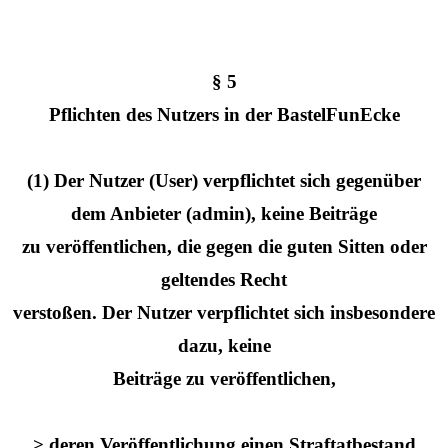
§ 5
Pflichten des Nutzers in der BastelFunEcke
(1) Der Nutzer (User) verpflichtet sich gegenüber
dem Anbieter (admin), keine Beiträge
zu veröffentlichen, die gegen die guten Sitten oder
geltendes Recht
verstoßen. Der Nutzer verpflichtet sich insbesondere
dazu, keine
Beiträge zu veröffentlichen,
> deren Veröffentlichung einen Straftatbestand