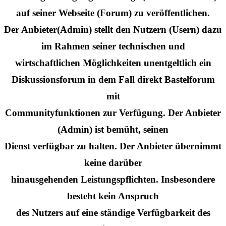
auf seiner Webseite (Forum) zu veröffentlichen.
Der Anbieter(Admin) stellt den Nutzern (Usern) dazu
im Rahmen seiner technischen und
wirtschaftlichen Möglichkeiten unentgeltlich ein
Diskussionsforum in dem Fall direkt Bastelforum
mit
Communityfunktionen zur Verfügung. Der Anbieter
(Admin) ist bemüht, seinen
Dienst verfügbar zu halten. Der Anbieter übernimmt
keine darüber
hinausgehenden Leistungspflichten. Insbesondere
besteht kein Anspruch
des Nutzers auf eine ständige Verfügbarkeit des