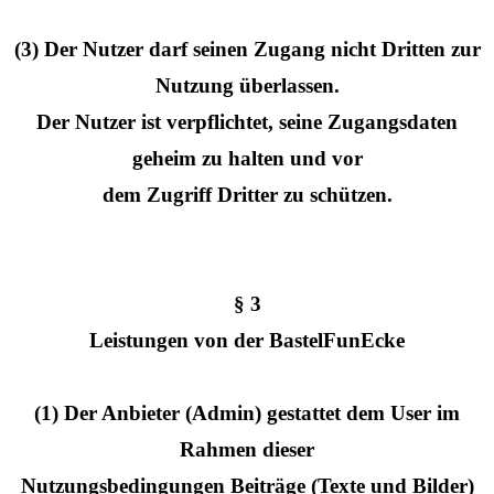
(3) Der Nutzer darf seinen Zugang nicht Dritten zur
Nutzung überlassen.
Der Nutzer ist verpflichtet, seine Zugangsdaten
geheim zu halten und vor
dem Zugriff Dritter zu schützen.
§ 3
Leistungen von der BastelFunEcke
(1) Der Anbieter (Admin) gestattet dem User im
Rahmen dieser
Nutzungsbedingungen Beiträge (Texte und Bilder)