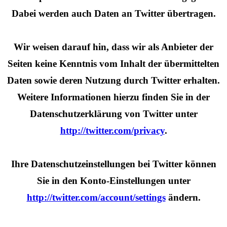
Dabei werden auch Daten an Twitter übertragen.
Wir weisen darauf hin, dass wir als Anbieter der
Seiten keine Kenntnis vom Inhalt der übermittelten
Daten sowie deren Nutzung durch Twitter erhalten.
Weitere Informationen hierzu finden Sie in der
Datenschutzerklärung von Twitter unter
http://twitter.com/privacy
.
Ihre Datenschutzeinstellungen bei Twitter können
Sie in den Konto-Einstellungen unter
http://twitter.com/account/settings
ändern.