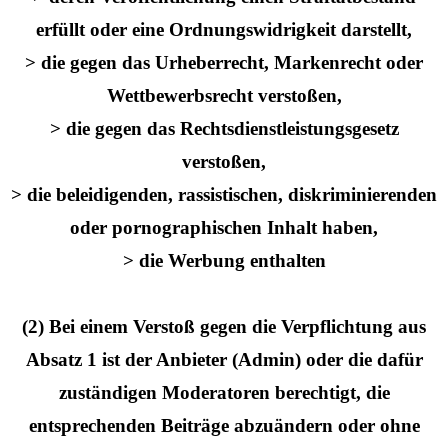
erfüllt oder eine Ordnungswidrigkeit darstellt,
> die gegen das Urheberrecht, Markenrecht oder
Wettbewerbsrecht verstoßen,
> die gegen das Rechtsdienstleistungsgesetz
verstoßen,
> die beleidigenden, rassistischen, diskriminierenden
oder pornographischen Inhalt haben,
> die Werbung enthalten
(2) Bei einem Verstoß gegen die Verpflichtung aus
Absatz 1 ist der Anbieter (Admin) oder die dafür
zuständigen Moderatoren berechtigt, die
entsprechenden Beiträge abzuändern oder ohne