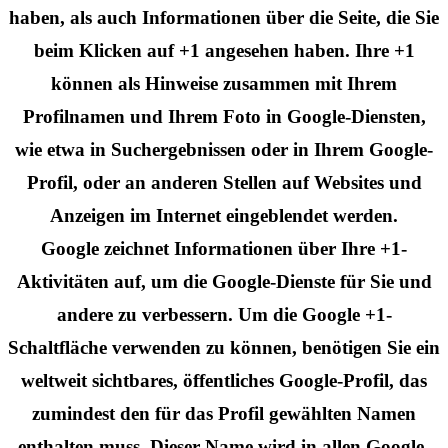
haben, als auch Informationen über die Seite, die Sie
beim Klicken auf +1 angesehen haben. Ihre +1
können als Hinweise zusammen mit Ihrem
Profilnamen und Ihrem Foto in Google-Diensten,
wie etwa in Suchergebnissen oder in Ihrem Google-
Profil, oder an anderen Stellen auf Websites und
Anzeigen im Internet eingeblendet werden.
Google zeichnet Informationen über Ihre +1-
Aktivitäten auf, um die Google-Dienste für Sie und
andere zu verbessern. Um die Google +1-
Schaltfläche verwenden zu können, benötigen Sie ein
weltweit sichtbares, öffentliches Google-Profil, das
zumindest den für das Profil gewählten Namen
enthalten muss. Dieser Name wird in allen Google-