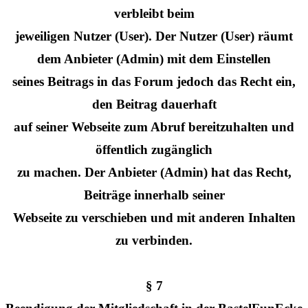
verbleibt beim
jeweiligen Nutzer (User). Der Nutzer (User) räumt
dem Anbieter (Admin) mit dem Einstellen
seines Beitrags in das Forum jedoch das Recht ein,
den Beitrag dauerhaft
auf seiner Webseite zum Abruf bereitzuhalten und
öffentlich zugänglich
zu machen. Der Anbieter (Admin) hat das Recht,
Beiträge innerhalb seiner
Webseite zu verschieben und mit anderen Inhalten
zu verbinden.
§ 7