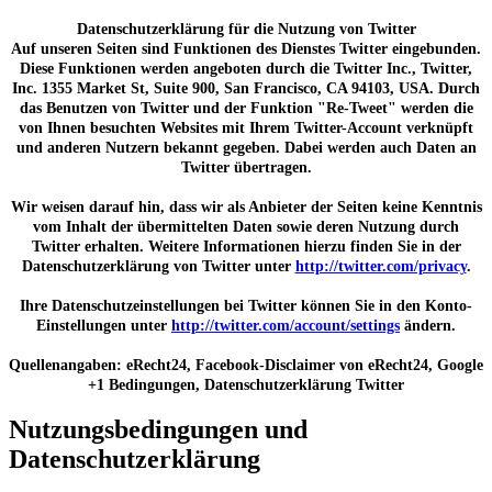
Datenschutzerklärung für die Nutzung von Twitter
Auf unseren Seiten sind Funktionen des Dienstes Twitter eingebunden.
Diese Funktionen werden angeboten durch die Twitter Inc., Twitter,
Inc. 1355 Market St, Suite 900, San Francisco, CA 94103, USA. Durch
das Benutzen von Twitter und der Funktion "Re-Tweet" werden die
von Ihnen besuchten Websites mit Ihrem Twitter-Account verknüpft
und anderen Nutzern bekannt gegeben. Dabei werden auch Daten an
Twitter übertragen.
Wir weisen darauf hin, dass wir als Anbieter der Seiten keine Kenntnis
vom Inhalt der übermittelten Daten sowie deren Nutzung durch
Twitter erhalten. Weitere Informationen hierzu finden Sie in der
Datenschutzerklärung von Twitter unter
http://twitter.com/privacy
.
Ihre Datenschutzeinstellungen bei Twitter können Sie in den Konto-
Einstellungen unter
http://twitter.com/account/settings
ändern.
Quellenangaben: eRecht24, Facebook-Disclaimer von eRecht24, Google
+1 Bedingungen, Datenschutzerklärung Twitter
Nutzungsbedingungen und
Datenschutzerklärung