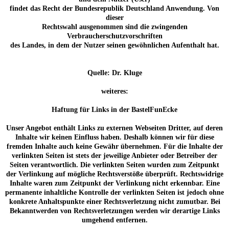
findet das Recht der Bundesrepublik Deutschland Anwendung. Von
dieser
Rechtswahl ausgenommen sind die zwingenden
Verbraucherschutzvorschriften
des Landes, in dem der Nutzer seinen gewöhnlichen Aufenthalt hat.
Quelle: Dr. Kluge
weiteres:
Haftung für Links in der BastelFunEcke
Unser Angebot enthält Links zu externen Webseiten Dritter, auf deren
Inhalte wir keinen Einfluss haben. Deshalb können wir für diese
fremden Inhalte auch keine Gewähr übernehmen. Für die Inhalte der
verlinkten Seiten ist stets der jeweilige Anbieter oder Betreiber der
Seiten verantwortlich. Die verlinkten Seiten wurden zum Zeitpunkt
der Verlinkung auf mögliche Rechtsverstöße überprüft. Rechtswidrige
Inhalte waren zum Zeitpunkt der Verlinkung nicht erkennbar. Eine
permanente inhaltliche Kontrolle der verlinkten Seiten ist jedoch ohne
konkrete Anhaltspunkte einer Rechtsverletzung nicht zumutbar. Bei
Bekanntwerden von Rechtsverletzungen werden wir derartige Links
umgehend entfernen.