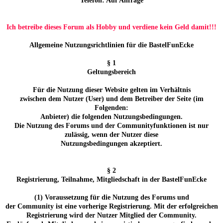
Telefon: Auf Anfrage
Ich betreibe dieses Forum als Hobby und verdiene kein Geld damit!!!
Allgemeine Nutzungsrichtlinien für die BastelFunEcke
§ 1
Geltungsbereich
Für die Nutzung dieser Website gelten im Verhältnis
zwischen dem Nutzer (User) und dem Betreiber der Seite (im
Folgenden:
Anbieter) die folgenden Nutzungsbedingungen.
Die Nutzung des Forums und der Communityfunktionen ist nur
zulässig, wenn der Nutzer diese
Nutzungsbedingungen akzeptiert.
§ 2
Registrierung, Teilnahme, Mitgliedschaft in der BastelFunEcke
(1) Voraussetzung für die Nutzung des Forums und
der Community ist eine vorherige Registrierung. Mit der erfolgreichen
Registrierung wird der Nutzer Mitglied der Community.