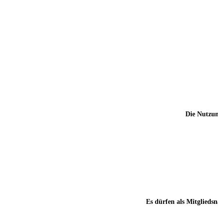
Die Nutzun
Es dürfen als Mitgliedsn