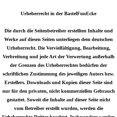
Urheberrecht in der BastelFunEcke
Die durch die Seitenbetreiber erstellten Inhalte und
Werke auf diesen Seiten unterliegen dem deutschen
Urheberrecht. Die Vervielfältigung, Bearbeitung,
Verbreitung und jede Art der Verwertung außerhalb
der Grenzen des Urheberrechtes bedürfen der
schriftlichen Zustimmung des jeweiligen Autors bzw.
Erstellers. Downloads und Kopien dieser Seite sind
nur für den privaten, nicht kommerziellen Gebrauch
gestattet. Soweit die Inhalte auf dieser Seite nicht
vom Betreiber erstellt wurden, werden die
Urheberrechte Dritter beachtet. Insbesondere werden