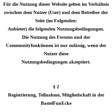
Für die Nutzung dieser Website gelten im Verhältnis
zwischen dem Nutzer (User) und dem Betreiber der
Seite (im Folgenden:
Anbieter) die folgenden Nutzungsbedingungen.
Die Nutzung des Forums und der
Communityfunktionen ist nur zulässig, wenn der
Nutzer diese
Nutzungsbedingungen akzeptiert.
§ 2
Registrierung, Teilnahme, Mitgliedschaft in der
BastelFunEcke