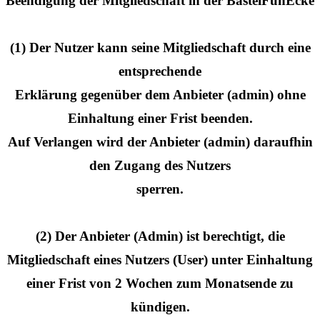
Beendigung der Mitgliedschaft in der BastelFunEcke
(1) Der Nutzer kann seine Mitgliedschaft durch eine
entsprechende
Erklärung gegenüber dem Anbieter (admin) ohne
Einhaltung einer Frist beenden.
Auf Verlangen wird der Anbieter (admin) daraufhin
den Zugang des Nutzers
sperren.
(2) Der Anbieter (Admin) ist berechtigt, die
Mitgliedschaft eines Nutzers (User) unter Einhaltung
einer Frist von 2 Wochen zum Monatsende zu
kündigen.