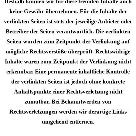
Deshalb können wir für diese fremden Inhalte auch
keine Gewähr übernehmen. Für die Inhalte der
verlinkten Seiten ist stets der jeweilige Anbieter oder
Betreiber der Seiten verantwortlich. Die verlinkten
Seiten wurden zum Zeitpunkt der Verlinkung auf
mögliche Rechtsverstöße überprüft. Rechtswidrige
Inhalte waren zum Zeitpunkt der Verlinkung nicht
erkennbar. Eine permanente inhaltliche Kontrolle
der verlinkten Seiten ist jedoch ohne konkrete
Anhaltspunkte einer Rechtsverletzung nicht
zumutbar. Bei Bekanntwerden von
Rechtsverletzungen werden wir derartige Links
umgehend entfernen.