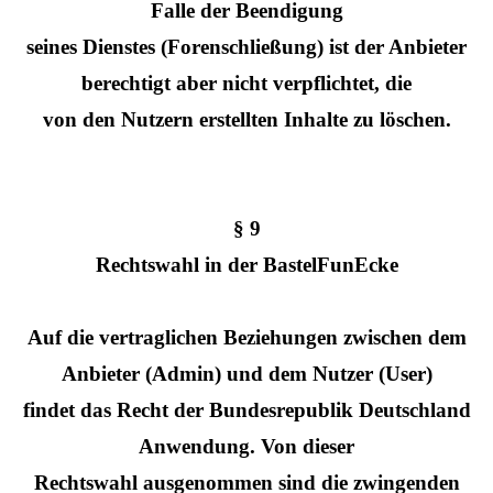
Falle der Beendigung
seines Dienstes (Forenschließung) ist der Anbieter
berechtigt aber nicht verpflichtet, die
von den Nutzern erstellten Inhalte zu löschen.
§ 9
Rechtswahl in der BastelFunEcke
Auf die vertraglichen Beziehungen zwischen dem
Anbieter (Admin) und dem Nutzer (User)
findet das Recht der Bundesrepublik Deutschland
Anwendung. Von dieser
Rechtswahl ausgenommen sind die zwingenden