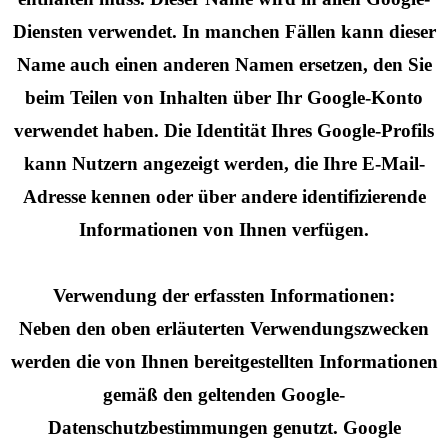
Diensten verwendet. In manchen Fällen kann dieser
Name auch einen anderen Namen ersetzen, den Sie
beim Teilen von Inhalten über Ihr Google-Konto
verwendet haben. Die Identität Ihres Google-Profils
kann Nutzern angezeigt werden, die Ihre E-Mail-
Adresse kennen oder über andere identifizierende
Informationen von Ihnen verfügen.
Verwendung der erfassten Informationen:
Neben den oben erläuterten Verwendungszwecken
werden die von Ihnen bereitgestellten Informationen
gemäß den geltenden Google-
Datenschutzbestimmungen genutzt. Google