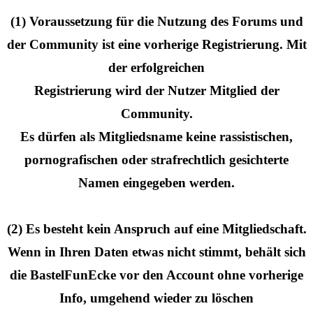
(1) Voraussetzung für die Nutzung des Forums und
der Community ist eine vorherige Registrierung. Mit
der erfolgreichen
Registrierung wird der Nutzer Mitglied der
Community.
Es dürfen als Mitgliedsname keine rassistischen,
pornografischen oder strafrechtlich gesichterte
Namen eingegeben werden.
(2) Es besteht kein Anspruch auf eine Mitgliedschaft.
Wenn in Ihren Daten etwas nicht stimmt, behält sich
die BastelFunEcke vor den Account ohne vorherige
Info, umgehend wieder zu löschen