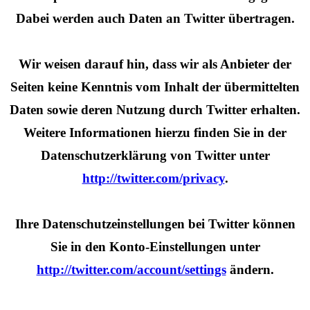
Dabei werden auch Daten an Twitter übertragen.
Wir weisen darauf hin, dass wir als Anbieter der
Seiten keine Kenntnis vom Inhalt der übermittelten
Daten sowie deren Nutzung durch Twitter erhalten.
Weitere Informationen hierzu finden Sie in der
Datenschutzerklärung von Twitter unter
http://twitter.com/privacy
.
Ihre Datenschutzeinstellungen bei Twitter können
Sie in den Konto-Einstellungen unter
http://twitter.com/account/settings
ändern.