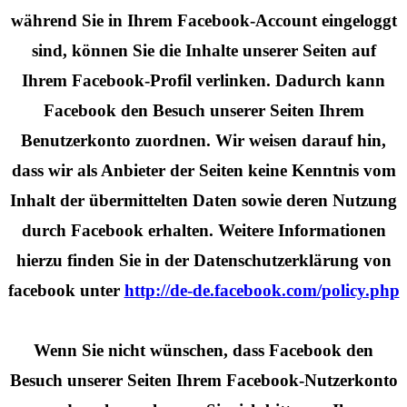
während Sie in Ihrem Facebook-Account eingeloggt
sind, können Sie die Inhalte unserer Seiten auf
Ihrem Facebook-Profil verlinken. Dadurch kann
Facebook den Besuch unserer Seiten Ihrem
Benutzerkonto zuordnen. Wir weisen darauf hin,
dass wir als Anbieter der Seiten keine Kenntnis vom
Inhalt der übermittelten Daten sowie deren Nutzung
durch Facebook erhalten. Weitere Informationen
hierzu finden Sie in der Datenschutzerklärung von
facebook unter
http://de-de.facebook.com/policy.php
Wenn Sie nicht wünschen, dass Facebook den
Besuch unserer Seiten Ihrem Facebook-Nutzerkonto