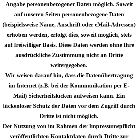
Angabe personenbezogener Daten möglich. Soweit
auf unseren Seiten personenbezogene Daten
(beispielsweise Name, Anschrift oder eMail-Adressen)
erhoben werden, erfolgt dies, soweit möglich, stets
auf freiwilliger Basis. Diese Daten werden ohne Ihre
ausdrückliche Zustimmung nicht an Dritte
weitergegeben.
Wir weisen darauf hin, dass die Datenübertragung
im Internet (z.B. bei der Kommunikation per E-
Mail) Sicherheitslücken aufweisen kann. Ein
lückenloser Schutz der Daten vor dem Zugriff durch
Dritte ist nicht möglich.
Der Nutzung von im Rahmen der Impressumspflicht
veröffentlichten Kontaktdaten durch Dritte zur