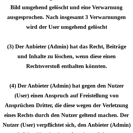
Bild umgehend gelöscht und eine Verwarnung
ausgesprochen. Nach insgesamt 3 Verwarnungen
wird der User umgehend gelöscht
(3) Der Anbieter (Admin) hat das Recht, Beiträge
und Inhalte zu löschen, wenn diese einen
Rechtsverstoß enthalten könnten.
(4) Der Anbieter (Admin) hat gegen den Nutzer
(User) einen Anspruch auf Freistellung von
Ansprüchen Dritter, die diese wegen der Verletzung
eines Rechts durch den Nutzer geltend machen. Der
Nutzer (User) verpflichtet sich, den Anbieter (Admin)