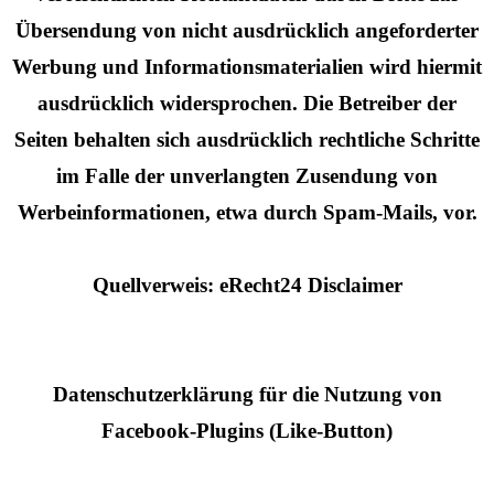
Übersendung von nicht ausdrücklich angeforderter
Werbung und Informationsmaterialien wird hiermit
ausdrücklich widersprochen. Die Betreiber der
Seiten behalten sich ausdrücklich rechtliche Schritte
im Falle der unverlangten Zusendung von
Werbeinformationen, etwa durch Spam-Mails, vor.
Quellverweis: eRecht24 Disclaimer
Datenschutzerklärung für die Nutzung von
Facebook-Plugins (Like-Button)