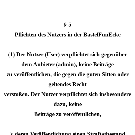
§ 5
Pflichten des Nutzers in der BastelFunEcke
(1) Der Nutzer (User) verpflichtet sich gegenüber
dem Anbieter (admin), keine Beiträge
zu veröffentlichen, die gegen die guten Sitten oder
geltendes Recht
verstoßen. Der Nutzer verpflichtet sich insbesondere
dazu, keine
Beiträge zu veröffentlichen,
> deren Veröffentlichung einen Straftatbestand