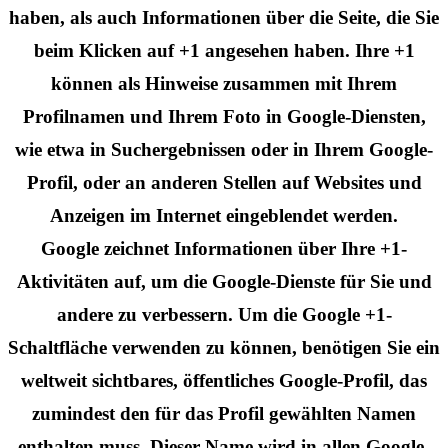
haben, als auch Informationen über die Seite, die Sie
beim Klicken auf +1 angesehen haben. Ihre +1
können als Hinweise zusammen mit Ihrem
Profilnamen und Ihrem Foto in Google-Diensten,
wie etwa in Suchergebnissen oder in Ihrem Google-
Profil, oder an anderen Stellen auf Websites und
Anzeigen im Internet eingeblendet werden.
Google zeichnet Informationen über Ihre +1-
Aktivitäten auf, um die Google-Dienste für Sie und
andere zu verbessern. Um die Google +1-
Schaltfläche verwenden zu können, benötigen Sie ein
weltweit sichtbares, öffentliches Google-Profil, das
zumindest den für das Profil gewählten Namen
enthalten muss. Dieser Name wird in allen Google-