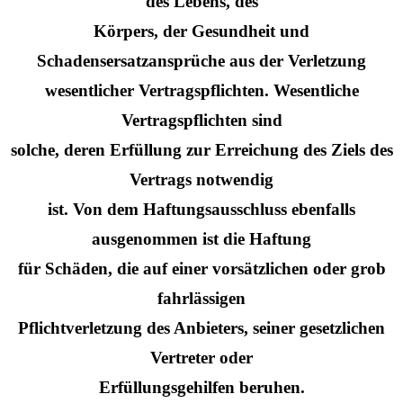
des Lebens, des
Körpers, der Gesundheit und
Schadensersatzansprüche aus der Verletzung
wesentlicher Vertragspflichten. Wesentliche
Vertragspflichten sind
solche, deren Erfüllung zur Erreichung des Ziels des
Vertrags notwendig
ist. Von dem Haftungsausschluss ebenfalls
ausgenommen ist die Haftung
für Schäden, die auf einer vorsätzlichen oder grob
fahrlässigen
Pflichtverletzung des Anbieters, seiner gesetzlichen
Vertreter oder
Erfüllungsgehilfen beruhen.