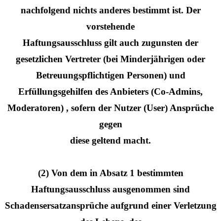
nachfolgend nichts anderes bestimmt ist. Der
vorstehende
Haftungsausschluss gilt auch zugunsten der
gesetzlichen Vertreter (bei Minderjährigen oder
Betreuungspflichtigen Personen) und
Erfüllungsgehilfen des Anbieters (Co-Admins,
Moderatoren) , sofern der Nutzer (User) Ansprüche
gegen
diese geltend macht.
(2) Von dem in Absatz 1 bestimmten
Haftungsausschluss ausgenommen sind
Schadensersatzansprüche aufgrund einer Verletzung