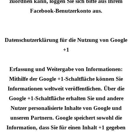
zuordnen kann, loggen Sie sich bitte aus Ihrem
Facebook-Benutzerkonto aus.
Datenschutzerklärung für die Nutzung von Google
+1
Erfassung und Weitergabe von Informationen:
Mithilfe der Google +1-Schaltfläche können Sie
Informationen weltweit veröffentlichen. Über die
Google +1-Schaltfläche erhalten Sie und andere
Nutzer personalisierte Inhalte von Google und
unseren Partnern. Google speichert sowohl die
Information, dass Sie für einen Inhalt +1 gegeben