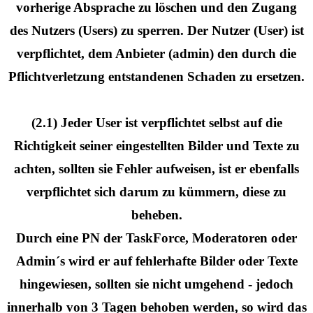
vorherige Absprache zu löschen und den Zugang
des Nutzers (Users) zu sperren. Der Nutzer (User) ist
verpflichtet, dem Anbieter (admin) den durch die
Pflichtverletzung entstandenen Schaden zu ersetzen.
(2.1) Jeder User ist verpflichtet selbst auf die
Richtigkeit seiner eingestellten Bilder und Texte zu
achten, sollten sie Fehler aufweisen, ist er ebenfalls
verpflichtet sich darum zu kümmern, diese zu
beheben.
Durch eine PN der TaskForce, Moderatoren oder
Admin´s wird er auf fehlerhafte Bilder oder Texte
hingewiesen, sollten sie nicht umgehend - jedoch
innerhalb von 3 Tagen behoben werden, so wird das