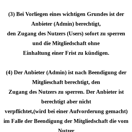
(3) Bei Vorliegen eines wichtigen Grundes ist der
Anbieter (Admin) berechtigt,
den Zugang des Nutzers (Users) sofort zu sperren
und die Mitgliedschaft ohne
Einhaltung einer Frist zu kündigen.
(4) Der Anbieter (Admin) ist nach Beendigung der
Mitglieschaft berechtigt, den
Zugang des Nutzers zu sperren. Der Anbieter ist
berechtigt aber nicht
verpflichtet,(wird bei einer Aufvorderung gemacht)
im Falle der Beendigung der Mitgliedschaft die vom
Nutzer