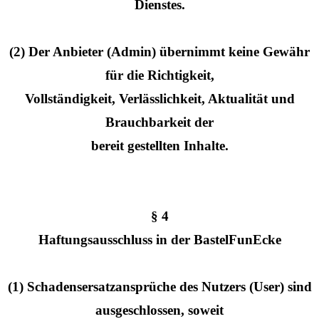
Dienstes.
(2) Der Anbieter (Admin) übernimmt keine Gewähr
für die Richtigkeit,
Vollständigkeit, Verlässlichkeit, Aktualität und
Brauchbarkeit der
bereit gestellten Inhalte.
§ 4
Haftungsausschluss in der BastelFunEcke
(1) Schadensersatzansprüche des Nutzers (User) sind
ausgeschlossen, soweit