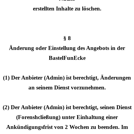
erstellten Inhalte zu löschen.
§ 8
Änderung oder Einstellung des Angebots in der
BastelFunEcke
(1) Der Anbieter (Admin) ist berechtigt, Änderungen
an seinem Dienst vorzunehmen.
(2) Der Anbieter (Admin) ist berechtigt, seinen Dienst
(Forenshcließung) unter Einhaltung einer
Ankündigungsfrist von 2 Wochen zu beenden. Im