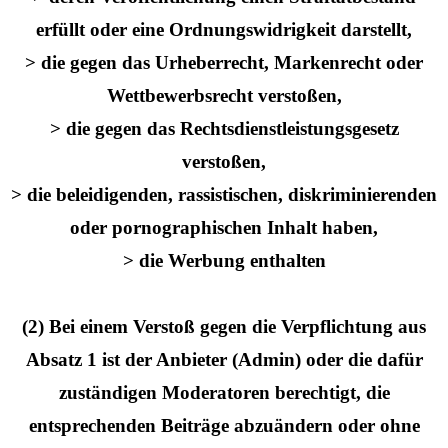
erfüllt oder eine Ordnungswidrigkeit darstellt,
> die gegen das Urheberrecht, Markenrecht oder
Wettbewerbsrecht verstoßen,
> die gegen das Rechtsdienstleistungsgesetz
verstoßen,
> die beleidigenden, rassistischen, diskriminierenden
oder pornographischen Inhalt haben,
> die Werbung enthalten
(2) Bei einem Verstoß gegen die Verpflichtung aus
Absatz 1 ist der Anbieter (Admin) oder die dafür
zuständigen Moderatoren berechtigt, die
entsprechenden Beiträge abzuändern oder ohne