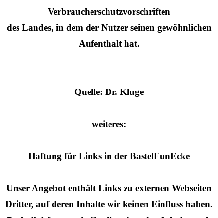
Verbraucherschutzvorschriften
des Landes, in dem der Nutzer seinen gewöhnlichen
Aufenthalt hat.
Quelle: Dr. Kluge
weiteres:
Haftung für Links in der BastelFunEcke
Unser Angebot enthält Links zu externen Webseiten
Dritter, auf deren Inhalte wir keinen Einfluss haben.