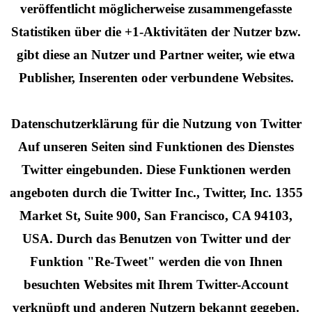
veröffentlicht möglicherweise zusammengefasste
Statistiken über die +1-Aktivitäten der Nutzer bzw.
gibt diese an Nutzer und Partner weiter, wie etwa
Publisher, Inserenten oder verbundene Websites.
Datenschutzerklärung für die Nutzung von Twitter
Auf unseren Seiten sind Funktionen des Dienstes
Twitter eingebunden. Diese Funktionen werden
angeboten durch die Twitter Inc., Twitter, Inc. 1355
Market St, Suite 900, San Francisco, CA 94103,
USA. Durch das Benutzen von Twitter und der
Funktion "Re-Tweet" werden die von Ihnen
besuchten Websites mit Ihrem Twitter-Account
verknüpft und anderen Nutzern bekannt gegeben.