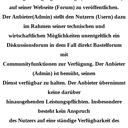
auf seiner Webseite (Forum) zu veröffentlichen.
Der Anbieter(Admin) stellt den Nutzern (Usern) dazu
im Rahmen seiner technischen und
wirtschaftlichen Möglichkeiten unentgeltlich ein
Diskussionsforum in dem Fall direkt Bastelforum
mit
Communityfunktionen zur Verfügung. Der Anbieter
(Admin) ist bemüht, seinen
Dienst verfügbar zu halten. Der Anbieter übernimmt
keine darüber
hinausgehenden Leistungspflichten. Insbesondere
besteht kein Anspruch
des Nutzers auf eine ständige Verfügbarkeit des