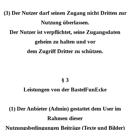
(3) Der Nutzer darf seinen Zugang nicht Dritten zur
Nutzung überlassen.
Der Nutzer ist verpflichtet, seine Zugangsdaten
geheim zu halten und vor
dem Zugriff Dritter zu schützen.
§ 3
Leistungen von der BastelFunEcke
(1) Der Anbieter (Admin) gestattet dem User im
Rahmen dieser
Nutzungsbedingungen Beiträge (Texte und Bilder)