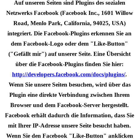
Auf unseren Seiten sind Plugins des sozialen
Netzwerks Facebook (Facebook Inc., 1601 Willow
Road, Menlo Park, California, 94025, USA)
integriert. Die Facebook-Plugins erkennen Sie an
dem Facebook-Logo oder dem "Like-Button"
("Gefällt mir") auf unserer Seite. Eine Übersicht
über die Facebook-Plugins finden Sie hier:
http://developers.facebook.com/docs/plugins/
.
Wenn Sie unsere Seiten besuchen, wird über das
Plugin eine direkte Verbindung zwischen Ihrem
Browser und dem Facebook-Server hergestellt.
Facebook erhält dadurch die Information, dass Sie
mit Ihrer IP-Adresse unsere Seite besucht haben.
Wenn Sie den Facebook "Like-Button" anklicken