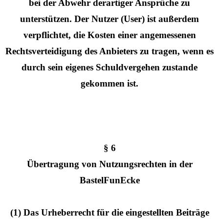
bei der Abwehr derartiger Ansprüche zu
unterstützen. Der Nutzer (User) ist außerdem
verpflichtet, die Kosten einer angemessenen
Rechtsverteidigung des Anbieters zu tragen, wenn es
durch sein eigenes Schuldvergehen zustande
gekommen ist.
§ 6
Übertragung von Nutzungsrechten in der
BastelFunEcke
(1) Das Urheberrecht für die eingestellten Beiträge