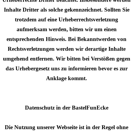
Inhalte Dritter als solche gekennzeichnet. Sollten Sie
trotzdem auf eine Urheberrechtsverletzung
aufmerksam werden, bitten wir um einen
entsprechenden Hinweis. Bei Bekanntwerden von
Rechtsverletzungen werden wir derartige Inhalte
umgehend entfernen. Wir bitten bei Verstößen gegen
das Urhebergesetz uns zu informieren bevor es zur
Anklage kommt.
Datenschutz in der BastelFunEcke
Die Nutzung unserer Webseite ist in der Regel ohne