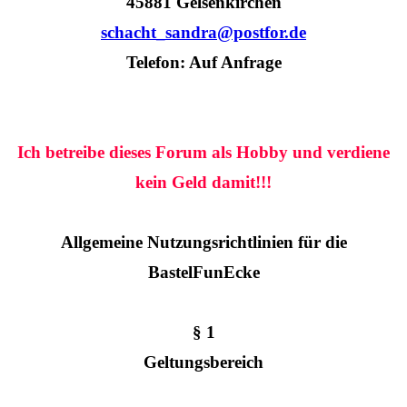
45881 Gelsenkirchen
schacht_sandra@postfor.de
Telefon: Auf Anfrage
Ich betreibe dieses Forum als Hobby und verdiene
kein Geld damit!!!
Allgemeine Nutzungsrichtlinien für die
BastelFunEcke
§ 1
Geltungsbereich