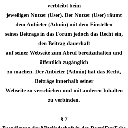
verbleibt beim
jeweiligen Nutzer (User). Der Nutzer (User) räumt
dem Anbieter (Admin) mit dem Einstellen
seines Beitrags in das Forum jedoch das Recht ein,
den Beitrag dauerhaft
auf seiner Webseite zum Abruf bereitzuhalten und
öffentlich zugänglich
zu machen. Der Anbieter (Admin) hat das Recht,
Beiträge innerhalb seiner
Webseite zu verschieben und mit anderen Inhalten
zu verbinden.
§ 7