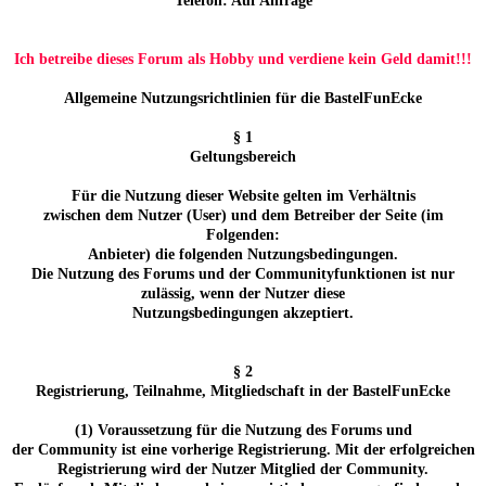
Telefon: Auf Anfrage
Ich betreibe dieses Forum als Hobby und verdiene kein Geld damit!!!
Allgemeine Nutzungsrichtlinien für die BastelFunEcke
§ 1
Geltungsbereich
Für die Nutzung dieser Website gelten im Verhältnis
zwischen dem Nutzer (User) und dem Betreiber der Seite (im
Folgenden:
Anbieter) die folgenden Nutzungsbedingungen.
Die Nutzung des Forums und der Communityfunktionen ist nur
zulässig, wenn der Nutzer diese
Nutzungsbedingungen akzeptiert.
§ 2
Registrierung, Teilnahme, Mitgliedschaft in der BastelFunEcke
(1) Voraussetzung für die Nutzung des Forums und
der Community ist eine vorherige Registrierung. Mit der erfolgreichen
Registrierung wird der Nutzer Mitglied der Community.