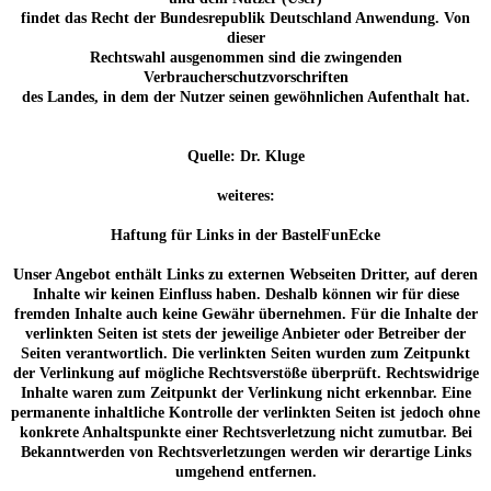
findet das Recht der Bundesrepublik Deutschland Anwendung. Von
dieser
Rechtswahl ausgenommen sind die zwingenden
Verbraucherschutzvorschriften
des Landes, in dem der Nutzer seinen gewöhnlichen Aufenthalt hat.
Quelle: Dr. Kluge
weiteres:
Haftung für Links in der BastelFunEcke
Unser Angebot enthält Links zu externen Webseiten Dritter, auf deren
Inhalte wir keinen Einfluss haben. Deshalb können wir für diese
fremden Inhalte auch keine Gewähr übernehmen. Für die Inhalte der
verlinkten Seiten ist stets der jeweilige Anbieter oder Betreiber der
Seiten verantwortlich. Die verlinkten Seiten wurden zum Zeitpunkt
der Verlinkung auf mögliche Rechtsverstöße überprüft. Rechtswidrige
Inhalte waren zum Zeitpunkt der Verlinkung nicht erkennbar. Eine
permanente inhaltliche Kontrolle der verlinkten Seiten ist jedoch ohne
konkrete Anhaltspunkte einer Rechtsverletzung nicht zumutbar. Bei
Bekanntwerden von Rechtsverletzungen werden wir derartige Links
umgehend entfernen.