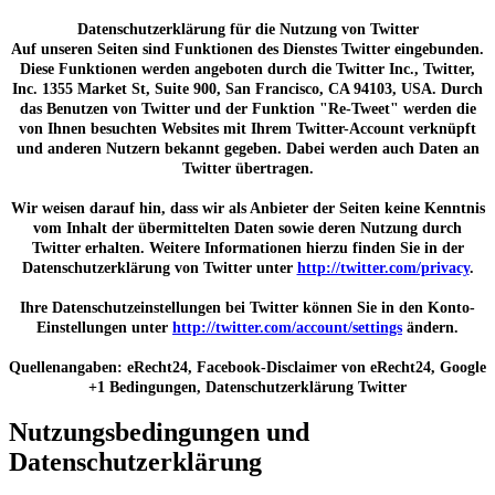
Datenschutzerklärung für die Nutzung von Twitter
Auf unseren Seiten sind Funktionen des Dienstes Twitter eingebunden.
Diese Funktionen werden angeboten durch die Twitter Inc., Twitter,
Inc. 1355 Market St, Suite 900, San Francisco, CA 94103, USA. Durch
das Benutzen von Twitter und der Funktion "Re-Tweet" werden die
von Ihnen besuchten Websites mit Ihrem Twitter-Account verknüpft
und anderen Nutzern bekannt gegeben. Dabei werden auch Daten an
Twitter übertragen.
Wir weisen darauf hin, dass wir als Anbieter der Seiten keine Kenntnis
vom Inhalt der übermittelten Daten sowie deren Nutzung durch
Twitter erhalten. Weitere Informationen hierzu finden Sie in der
Datenschutzerklärung von Twitter unter
http://twitter.com/privacy
.
Ihre Datenschutzeinstellungen bei Twitter können Sie in den Konto-
Einstellungen unter
http://twitter.com/account/settings
ändern.
Quellenangaben: eRecht24, Facebook-Disclaimer von eRecht24, Google
+1 Bedingungen, Datenschutzerklärung Twitter
Nutzungsbedingungen und
Datenschutzerklärung