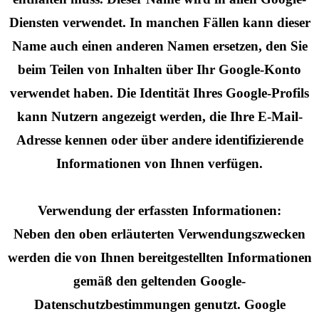
Diensten verwendet. In manchen Fällen kann dieser
Name auch einen anderen Namen ersetzen, den Sie
beim Teilen von Inhalten über Ihr Google-Konto
verwendet haben. Die Identität Ihres Google-Profils
kann Nutzern angezeigt werden, die Ihre E-Mail-
Adresse kennen oder über andere identifizierende
Informationen von Ihnen verfügen.
Verwendung der erfassten Informationen:
Neben den oben erläuterten Verwendungszwecken
werden die von Ihnen bereitgestellten Informationen
gemäß den geltenden Google-
Datenschutzbestimmungen genutzt. Google