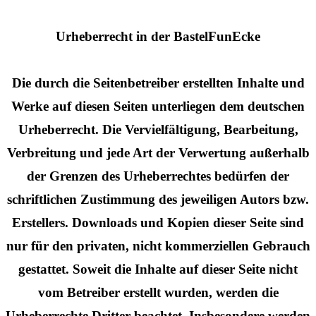
Urheberrecht in der BastelFunEcke
Die durch die Seitenbetreiber erstellten Inhalte und
Werke auf diesen Seiten unterliegen dem deutschen
Urheberrecht. Die Vervielfältigung, Bearbeitung,
Verbreitung und jede Art der Verwertung außerhalb
der Grenzen des Urheberrechtes bedürfen der
schriftlichen Zustimmung des jeweiligen Autors bzw.
Erstellers. Downloads und Kopien dieser Seite sind
nur für den privaten, nicht kommerziellen Gebrauch
gestattet. Soweit die Inhalte auf dieser Seite nicht
vom Betreiber erstellt wurden, werden die
Urheberrechte Dritter beachtet. Insbesondere werden