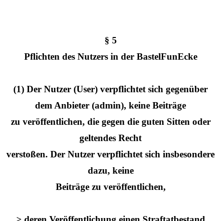
§ 5
Pflichten des Nutzers in der BastelFunEcke
(1) Der Nutzer (User) verpflichtet sich gegenüber
dem Anbieter (admin), keine Beiträge
zu veröffentlichen, die gegen die guten Sitten oder
geltendes Recht
verstoßen. Der Nutzer verpflichtet sich insbesondere
dazu, keine
Beiträge zu veröffentlichen,
> deren Veröffentlichung einen Straftatbestand