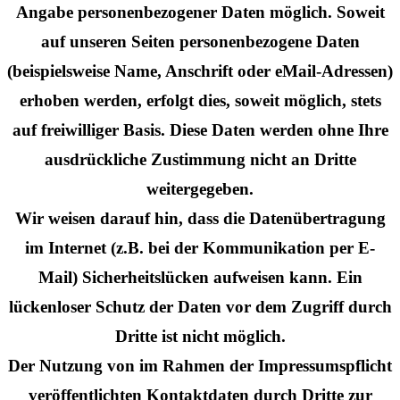
Angabe personenbezogener Daten möglich. Soweit
auf unseren Seiten personenbezogene Daten
(beispielsweise Name, Anschrift oder eMail-Adressen)
erhoben werden, erfolgt dies, soweit möglich, stets
auf freiwilliger Basis. Diese Daten werden ohne Ihre
ausdrückliche Zustimmung nicht an Dritte
weitergegeben.
Wir weisen darauf hin, dass die Datenübertragung
im Internet (z.B. bei der Kommunikation per E-
Mail) Sicherheitslücken aufweisen kann. Ein
lückenloser Schutz der Daten vor dem Zugriff durch
Dritte ist nicht möglich.
Der Nutzung von im Rahmen der Impressumspflicht
veröffentlichten Kontaktdaten durch Dritte zur