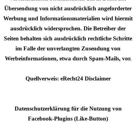
Übersendung von nicht ausdrücklich angeforderter
Werbung und Informationsmaterialien wird hiermit
ausdrücklich widersprochen. Die Betreiber der
Seiten behalten sich ausdrücklich rechtliche Schritte
im Falle der unverlangten Zusendung von
Werbeinformationen, etwa durch Spam-Mails, vor.
Quellverweis: eRecht24 Disclaimer
Datenschutzerklärung für die Nutzung von
Facebook-Plugins (Like-Button)