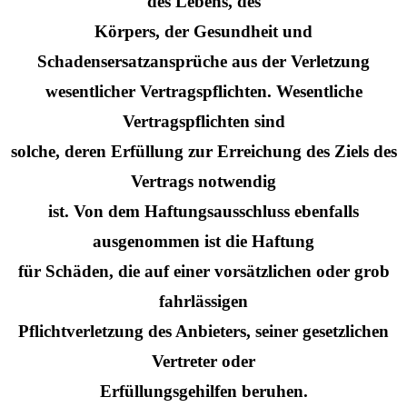
des Lebens, des
Körpers, der Gesundheit und
Schadensersatzansprüche aus der Verletzung
wesentlicher Vertragspflichten. Wesentliche
Vertragspflichten sind
solche, deren Erfüllung zur Erreichung des Ziels des
Vertrags notwendig
ist. Von dem Haftungsausschluss ebenfalls
ausgenommen ist die Haftung
für Schäden, die auf einer vorsätzlichen oder grob
fahrlässigen
Pflichtverletzung des Anbieters, seiner gesetzlichen
Vertreter oder
Erfüllungsgehilfen beruhen.