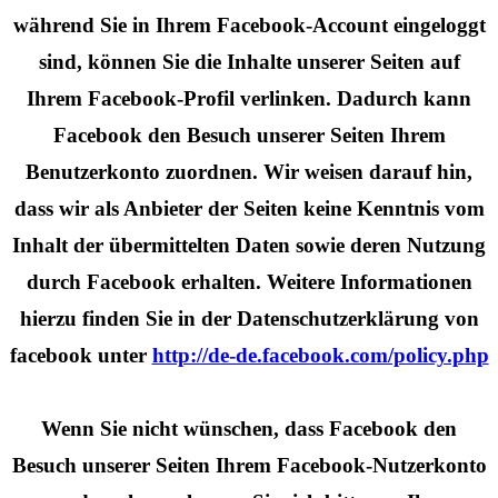
während Sie in Ihrem Facebook-Account eingeloggt
sind, können Sie die Inhalte unserer Seiten auf
Ihrem Facebook-Profil verlinken. Dadurch kann
Facebook den Besuch unserer Seiten Ihrem
Benutzerkonto zuordnen. Wir weisen darauf hin,
dass wir als Anbieter der Seiten keine Kenntnis vom
Inhalt der übermittelten Daten sowie deren Nutzung
durch Facebook erhalten. Weitere Informationen
hierzu finden Sie in der Datenschutzerklärung von
facebook unter
http://de-de.facebook.com/policy.php
Wenn Sie nicht wünschen, dass Facebook den
Besuch unserer Seiten Ihrem Facebook-Nutzerkonto