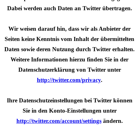
Dabei werden auch Daten an Twitter übertragen.
Wir weisen darauf hin, dass wir als Anbieter der
Seiten keine Kenntnis vom Inhalt der übermittelten
Daten sowie deren Nutzung durch Twitter erhalten.
Weitere Informationen hierzu finden Sie in der
Datenschutzerklärung von Twitter unter
http://twitter.com/privacy
.
Ihre Datenschutzeinstellungen bei Twitter können
Sie in den Konto-Einstellungen unter
http://twitter.com/account/settings
ändern.