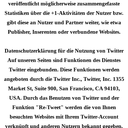
veröffentlicht möglicherweise zusammengefasste
Statistiken über die +1-Aktivitäten der Nutzer bzw.
gibt diese an Nutzer und Partner weiter, wie etwa
Publisher, Inserenten oder verbundene Websites.
Datenschutzerklärung für die Nutzung von Twitter
Auf unseren Seiten sind Funktionen des Dienstes
Twitter eingebunden. Diese Funktionen werden
angeboten durch die Twitter Inc., Twitter, Inc. 1355
Market St, Suite 900, San Francisco, CA 94103,
USA. Durch das Benutzen von Twitter und der
Funktion "Re-Tweet" werden die von Ihnen
besuchten Websites mit Ihrem Twitter-Account
verknüpft und anderen Nutzern bekannt gegeben.