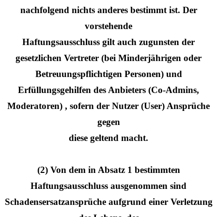
nachfolgend nichts anderes bestimmt ist. Der
vorstehende
Haftungsausschluss gilt auch zugunsten der
gesetzlichen Vertreter (bei Minderjährigen oder
Betreuungspflichtigen Personen) und
Erfüllungsgehilfen des Anbieters (Co-Admins,
Moderatoren) , sofern der Nutzer (User) Ansprüche
gegen
diese geltend macht.
(2) Von dem in Absatz 1 bestimmten
Haftungsausschluss ausgenommen sind
Schadensersatzansprüche aufgrund einer Verletzung