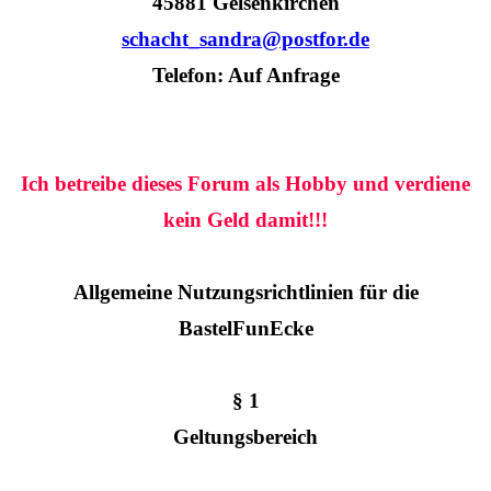
45881 Gelsenkirchen
schacht_sandra@postfor.de
Telefon: Auf Anfrage
Ich betreibe dieses Forum als Hobby und verdiene
kein Geld damit!!!
Allgemeine Nutzungsrichtlinien für die
BastelFunEcke
§ 1
Geltungsbereich