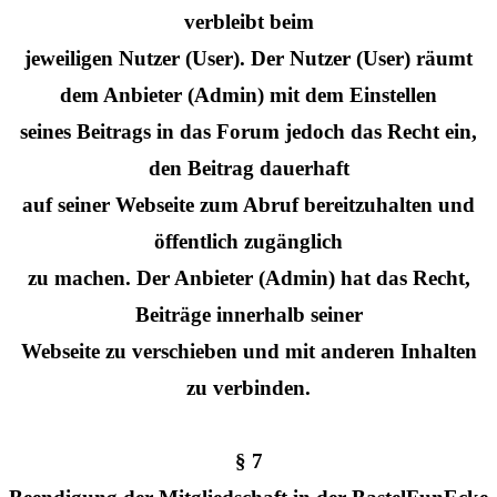
verbleibt beim
jeweiligen Nutzer (User). Der Nutzer (User) räumt
dem Anbieter (Admin) mit dem Einstellen
seines Beitrags in das Forum jedoch das Recht ein,
den Beitrag dauerhaft
auf seiner Webseite zum Abruf bereitzuhalten und
öffentlich zugänglich
zu machen. Der Anbieter (Admin) hat das Recht,
Beiträge innerhalb seiner
Webseite zu verschieben und mit anderen Inhalten
zu verbinden.
§ 7