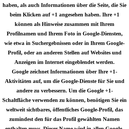
haben, als auch Informationen über die Seite, die Sie
beim Klicken auf +1 angesehen haben. Ihre +1
können als Hinweise zusammen mit Ihrem
Profilnamen und Ihrem Foto in Google-Diensten,
wie etwa in Suchergebnissen oder in Ihrem Google-
Profil, oder an anderen Stellen auf Websites und
Anzeigen im Internet eingeblendet werden.
Google zeichnet Informationen über Ihre +1-
Aktivitäten auf, um die Google-Dienste für Sie und
andere zu verbessern. Um die Google +1-
Schaltfläche verwenden zu können, benötigen Sie ein
weltweit sichtbares, öffentliches Google-Profil, das
zumindest den für das Profil gewählten Namen
enthalten muss. Dieser Name wird in allen Google-