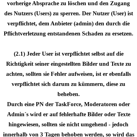
vorherige Absprache zu löschen und den Zugang
des Nutzers (Users) zu sperren. Der Nutzer (User) ist
verpflichtet, dem Anbieter (admin) den durch die
Pflichtverletzung entstandenen Schaden zu ersetzen.
(2.1) Jeder User ist verpflichtet selbst auf die
Richtigkeit seiner eingestellten Bilder und Texte zu
achten, sollten sie Fehler aufweisen, ist er ebenfalls
verpflichtet sich darum zu kümmern, diese zu
beheben.
Durch eine PN der TaskForce, Moderatoren oder
Admin´s wird er auf fehlerhafte Bilder oder Texte
hingewiesen, sollten sie nicht umgehend - jedoch
innerhalb von 3 Tagen behoben werden, so wird das