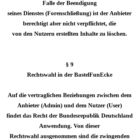
Falle der Beendigung
seines Dienstes (Forenschließung) ist der Anbieter
berechtigt aber nicht verpflichtet, die
von den Nutzern erstellten Inhalte zu löschen.
§ 9
Rechtswahl in der BastelFunEcke
Auf die vertraglichen Beziehungen zwischen dem
Anbieter (Admin) und dem Nutzer (User)
findet das Recht der Bundesrepublik Deutschland
Anwendung. Von dieser
Rechtswahl ausgenommen sind die zwingenden