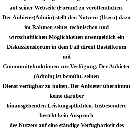
auf seiner Webseite (Forum) zu veröffentlichen.
Der Anbieter(Admin) stellt den Nutzern (Usern) dazu
im Rahmen seiner technischen und
wirtschaftlichen Möglichkeiten unentgeltlich ein
Diskussionsforum in dem Fall direkt Bastelforum
mit
Communityfunktionen zur Verfügung. Der Anbieter
(Admin) ist bemüht, seinen
Dienst verfügbar zu halten. Der Anbieter übernimmt
keine darüber
hinausgehenden Leistungspflichten. Insbesondere
besteht kein Anspruch
des Nutzers auf eine ständige Verfügbarkeit des