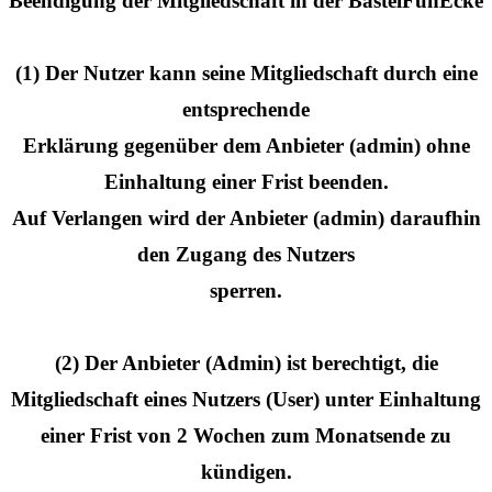
Beendigung der Mitgliedschaft in der BastelFunEcke
(1) Der Nutzer kann seine Mitgliedschaft durch eine
entsprechende
Erklärung gegenüber dem Anbieter (admin) ohne
Einhaltung einer Frist beenden.
Auf Verlangen wird der Anbieter (admin) daraufhin
den Zugang des Nutzers
sperren.
(2) Der Anbieter (Admin) ist berechtigt, die
Mitgliedschaft eines Nutzers (User) unter Einhaltung
einer Frist von 2 Wochen zum Monatsende zu
kündigen.