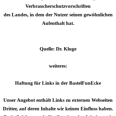
Verbraucherschutzvorschriften
des Landes, in dem der Nutzer seinen gewöhnlichen
Aufenthalt hat.
Quelle: Dr. Kluge
weiteres:
Haftung für Links in der BastelFunEcke
Unser Angebot enthält Links zu externen Webseiten
Dritter, auf deren Inhalte wir keinen Einfluss haben.