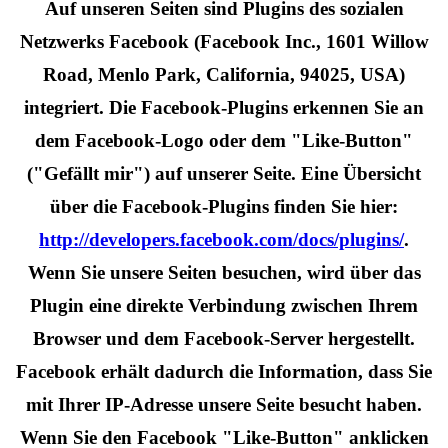
Auf unseren Seiten sind Plugins des sozialen
Netzwerks Facebook (Facebook Inc., 1601 Willow
Road, Menlo Park, California, 94025, USA)
integriert. Die Facebook-Plugins erkennen Sie an
dem Facebook-Logo oder dem "Like-Button"
("Gefällt mir") auf unserer Seite. Eine Übersicht
über die Facebook-Plugins finden Sie hier:
http://developers.facebook.com/docs/plugins/
.
Wenn Sie unsere Seiten besuchen, wird über das
Plugin eine direkte Verbindung zwischen Ihrem
Browser und dem Facebook-Server hergestellt.
Facebook erhält dadurch die Information, dass Sie
mit Ihrer IP-Adresse unsere Seite besucht haben.
Wenn Sie den Facebook "Like-Button" anklicken