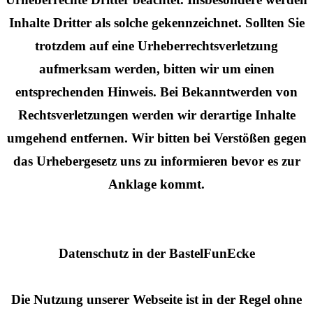
Inhalte Dritter als solche gekennzeichnet. Sollten Sie
trotzdem auf eine Urheberrechtsverletzung
aufmerksam werden, bitten wir um einen
entsprechenden Hinweis. Bei Bekanntwerden von
Rechtsverletzungen werden wir derartige Inhalte
umgehend entfernen. Wir bitten bei Verstößen gegen
das Urhebergesetz uns zu informieren bevor es zur
Anklage kommt.
Datenschutz in der BastelFunEcke
Die Nutzung unserer Webseite ist in der Regel ohne