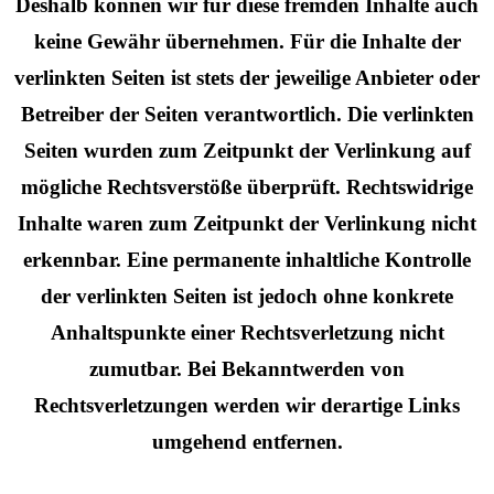
Deshalb können wir für diese fremden Inhalte auch
keine Gewähr übernehmen. Für die Inhalte der
verlinkten Seiten ist stets der jeweilige Anbieter oder
Betreiber der Seiten verantwortlich. Die verlinkten
Seiten wurden zum Zeitpunkt der Verlinkung auf
mögliche Rechtsverstöße überprüft. Rechtswidrige
Inhalte waren zum Zeitpunkt der Verlinkung nicht
erkennbar. Eine permanente inhaltliche Kontrolle
der verlinkten Seiten ist jedoch ohne konkrete
Anhaltspunkte einer Rechtsverletzung nicht
zumutbar. Bei Bekanntwerden von
Rechtsverletzungen werden wir derartige Links
umgehend entfernen.