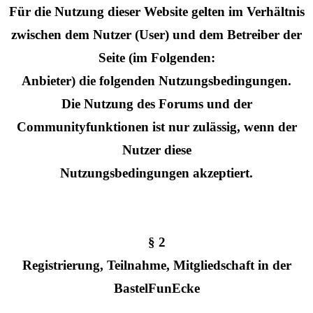
Für die Nutzung dieser Website gelten im Verhältnis
zwischen dem Nutzer (User) und dem Betreiber der
Seite (im Folgenden:
Anbieter) die folgenden Nutzungsbedingungen.
Die Nutzung des Forums und der
Communityfunktionen ist nur zulässig, wenn der
Nutzer diese
Nutzungsbedingungen akzeptiert.
§ 2
Registrierung, Teilnahme, Mitgliedschaft in der
BastelFunEcke