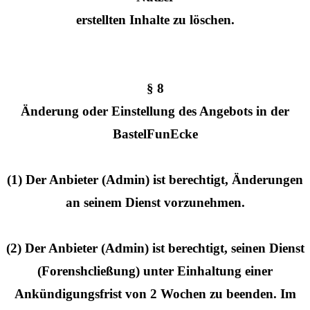
erstellten Inhalte zu löschen.
§ 8
Änderung oder Einstellung des Angebots in der
BastelFunEcke
(1) Der Anbieter (Admin) ist berechtigt, Änderungen
an seinem Dienst vorzunehmen.
(2) Der Anbieter (Admin) ist berechtigt, seinen Dienst
(Forenshcließung) unter Einhaltung einer
Ankündigungsfrist von 2 Wochen zu beenden. Im