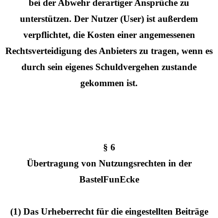
bei der Abwehr derartiger Ansprüche zu
unterstützen. Der Nutzer (User) ist außerdem
verpflichtet, die Kosten einer angemessenen
Rechtsverteidigung des Anbieters zu tragen, wenn es
durch sein eigenes Schuldvergehen zustande
gekommen ist.
§ 6
Übertragung von Nutzungsrechten in der
BastelFunEcke
(1) Das Urheberrecht für die eingestellten Beiträge