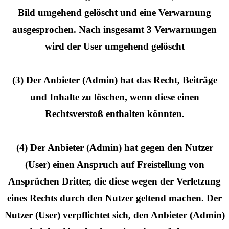
Bild umgehend gelöscht und eine Verwarnung
ausgesprochen. Nach insgesamt 3 Verwarnungen
wird der User umgehend gelöscht
(3) Der Anbieter (Admin) hat das Recht, Beiträge
und Inhalte zu löschen, wenn diese einen
Rechtsverstoß enthalten könnten.
(4) Der Anbieter (Admin) hat gegen den Nutzer
(User) einen Anspruch auf Freistellung von
Ansprüchen Dritter, die diese wegen der Verletzung
eines Rechts durch den Nutzer geltend machen. Der
Nutzer (User) verpflichtet sich, den Anbieter (Admin)