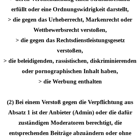
erfüllt oder eine Ordnungswidrigkeit darstellt,
> die gegen das Urheberrecht, Markenrecht oder
Wettbewerbsrecht verstoßen,
> die gegen das Rechtsdienstleistungsgesetz
verstoßen,
> die beleidigenden, rassistischen, diskriminierenden
oder pornographischen Inhalt haben,
> die Werbung enthalten
(2) Bei einem Verstoß gegen die Verpflichtung aus
Absatz 1 ist der Anbieter (Admin) oder die dafür
zuständigen Moderatoren berechtigt, die
entsprechenden Beiträge abzuändern oder ohne