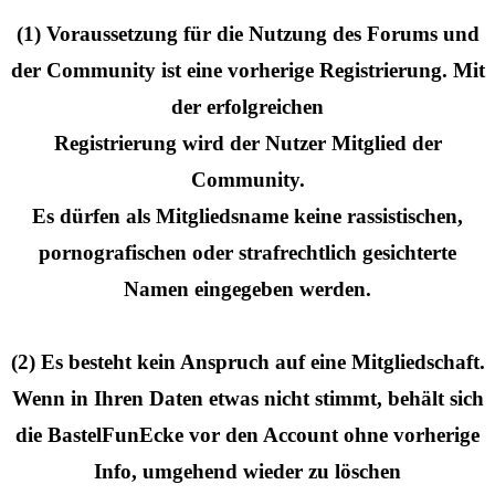
(1) Voraussetzung für die Nutzung des Forums und
der Community ist eine vorherige Registrierung. Mit
der erfolgreichen
Registrierung wird der Nutzer Mitglied der
Community.
Es dürfen als Mitgliedsname keine rassistischen,
pornografischen oder strafrechtlich gesichterte
Namen eingegeben werden.
(2) Es besteht kein Anspruch auf eine Mitgliedschaft.
Wenn in Ihren Daten etwas nicht stimmt, behält sich
die BastelFunEcke vor den Account ohne vorherige
Info, umgehend wieder zu löschen