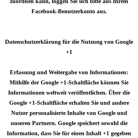
zuordnen kann, loggen Sie sich bitte aus Ihrem
Facebook-Benutzerkonto aus.
Datenschutzerklärung für die Nutzung von Google
+1
Erfassung und Weitergabe von Informationen:
Mithilfe der Google +1-Schaltfläche können Sie
Informationen weltweit veröffentlichen. Über die
Google +1-Schaltfläche erhalten Sie und andere
Nutzer personalisierte Inhalte von Google und
unseren Partnern. Google speichert sowohl die
Information, dass Sie für einen Inhalt +1 gegeben