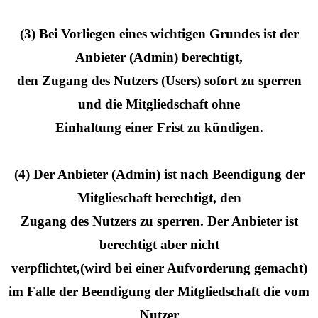
(3) Bei Vorliegen eines wichtigen Grundes ist der
Anbieter (Admin) berechtigt,
den Zugang des Nutzers (Users) sofort zu sperren
und die Mitgliedschaft ohne
Einhaltung einer Frist zu kündigen.
(4) Der Anbieter (Admin) ist nach Beendigung der
Mitglieschaft berechtigt, den
Zugang des Nutzers zu sperren. Der Anbieter ist
berechtigt aber nicht
verpflichtet,(wird bei einer Aufvorderung gemacht)
im Falle der Beendigung der Mitgliedschaft die vom
Nutzer