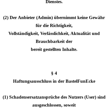
Dienstes.
(2) Der Anbieter (Admin) übernimmt keine Gewähr
für die Richtigkeit,
Vollständigkeit, Verlässlichkeit, Aktualität und
Brauchbarkeit der
bereit gestellten Inhalte.
§ 4
Haftungsausschluss in der BastelFunEcke
(1) Schadensersatzansprüche des Nutzers (User) sind
ausgeschlossen, soweit