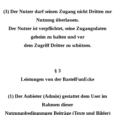
(3) Der Nutzer darf seinen Zugang nicht Dritten zur
Nutzung überlassen.
Der Nutzer ist verpflichtet, seine Zugangsdaten
geheim zu halten und vor
dem Zugriff Dritter zu schützen.
§ 3
Leistungen von der BastelFunEcke
(1) Der Anbieter (Admin) gestattet dem User im
Rahmen dieser
Nutzungsbedingungen Beiträge (Texte und Bilder)