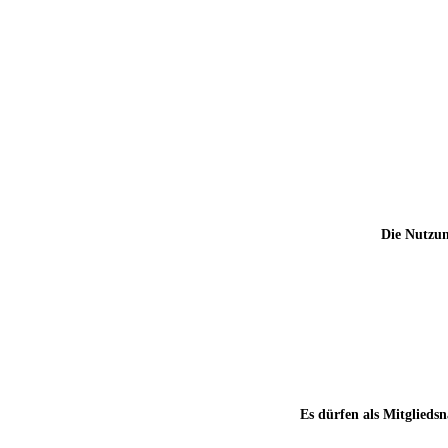
Die Nutzun
Es dürfen als Mitgliedsn