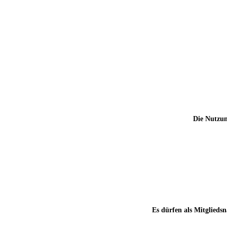
Die Nutzun
Es dürfen als Mitgliedsn