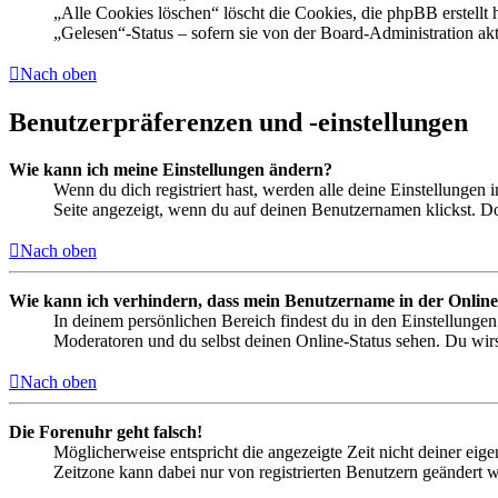
„Alle Cookies löschen“ löscht die Cookies, die phpBB erstellt
„Gelesen“-Status – sofern sie von der Board-Administration ak
Nach oben
Benutzerpräferenzen und -einstellungen
Wie kann ich meine Einstellungen ändern?
Wenn du dich registriert hast, werden alle deine Einstellungen
Seite angezeigt, wenn du auf deinen Benutzernamen klickst. Dor
Nach oben
Wie kann ich verhindern, dass mein Benutzername in der Online
In deinem persönlichen Bereich findest du in den Einstellunge
Moderatoren und du selbst deinen Online-Status sehen. Du wirs
Nach oben
Die Forenuhr geht falsch!
Möglicherweise entspricht die angezeigte Zeit nicht deiner eigen
Zeitzone kann dabei nur von registrierten Benutzern geändert wer