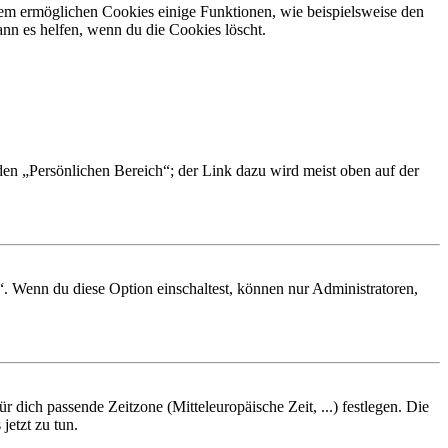
dem ermöglichen Cookies einige Funktionen, wie beispielsweise den
nn es helfen, wenn du die Cookies löscht.
 den „Persönlichen Bereich“; der Link dazu wird meist oben auf der
“. Wenn du diese Option einschaltest, können nur Administratoren,
r dich passende Zeitzone (Mitteleuropäische Zeit, ...) festlegen. Die
jetzt zu tun.