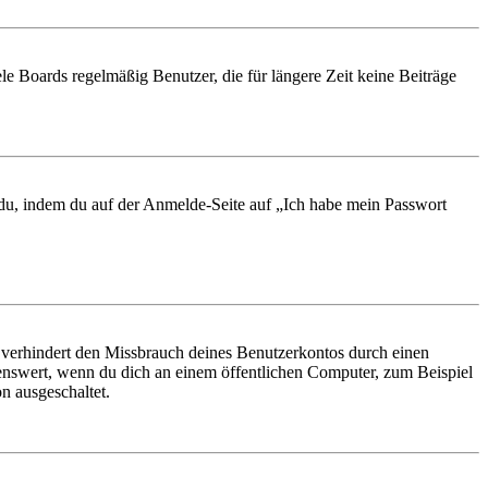
le Boards regelmäßig Benutzer, die für längere Zeit keine Beiträge
t du, indem du auf der Anmelde-Seite auf „Ich habe mein Passwort
 verhindert den Missbrauch deines Benutzerkontos durch einen
nswert, wenn du dich an einem öffentlichen Computer, zum Beispiel
n ausgeschaltet.