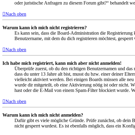
oder juristische Anfragen zu diesem Forum gibt?“ behandelt w
Nach oben
Warum kann ich mich nicht registrieren?
Es kann sein, dass die Board-Administration die Registrierung
Benutzername, mit dem du dich registrieren möchtest, gesperrt
Nach oben
Ich habe mich registriert, kann mich aber nicht anmelden!
Überprüfe zuerst, ob du den richtigen Benutzernamen und das 
dass du unter 13 Jahre alt bist, musst du bzw. einer deiner Elt
vielleicht aktiviert werden. Bei einigen Boards müssen alle neu
wurde dir mitgeteilt, ob eine Aktivierung nötig ist oder nicht
hast oder die E-Mail von einem Spam-Filter blockiert wurde. We
Nach oben
Warum kann ich mich nicht anmelden?
Dafür gibt es viele mögliche Gründe. Prüfe zunächst, ob dein 
nicht gesperrt wurdest. Es ist ebenfalls möglich, dass ein Konf