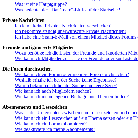
Was ist eine Hauptgruppe?
Was bedeutet der „Das Team“-Link auf der Startseite?
Private Nachrichten
Ich kann keine Privaten Nachrichten verschicken!
Ich bekomme ständig unerwünschte Private Nachrichten!
Ich habe eine Spam-E-Mail von einem Mitglied dieses Forums e
Freunde und ignorierte Mitglieder
Wozu benötige ich die Listen der Freunde und ignorierten Mitg
Wie kann ich Mitglieder zur Liste der Freunde oder zur Liste d
Die Foren durchsuchen
Wie kann ich ein Forum oder mehrere Foren durchsuchen?
Weshalb erhalte ich bei der Suche keine Ergebnisse?
Warum bekomme ich bei der Suche eine leere Seite?
Wie kann ich nach Mitgliedern suchen?
Wie kann ich meine eigenen Beiträge und Themen finden?
Abonnements und Lesezeichen
Was ist der Unterschied zwischen einem Lesezeichen und ein
Wie kann ich ein Lesezeichen auf ein Thema setzen oder ein 
Wie kann ich ein Forum abonnieren?
Wie deaktiviere ich meine Abonnements?