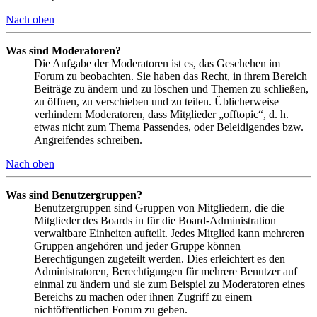
Nach oben
Was sind Moderatoren?
Die Aufgabe der Moderatoren ist es, das Geschehen im
Forum zu beobachten. Sie haben das Recht, in ihrem Bereich
Beiträge zu ändern und zu löschen und Themen zu schließen,
zu öffnen, zu verschieben und zu teilen. Üblicherweise
verhindern Moderatoren, dass Mitglieder „offtopic“, d. h.
etwas nicht zum Thema Passendes, oder Beleidigendes bzw.
Angreifendes schreiben.
Nach oben
Was sind Benutzergruppen?
Benutzergruppen sind Gruppen von Mitgliedern, die die
Mitglieder des Boards in für die Board-Administration
verwaltbare Einheiten aufteilt. Jedes Mitglied kann mehreren
Gruppen angehören und jeder Gruppe können
Berechtigungen zugeteilt werden. Dies erleichtert es den
Administratoren, Berechtigungen für mehrere Benutzer auf
einmal zu ändern und sie zum Beispiel zu Moderatoren eines
Bereichs zu machen oder ihnen Zugriff zu einem
nichtöffentlichen Forum zu geben.