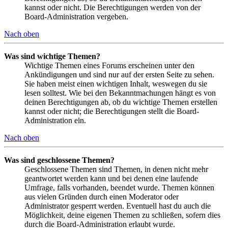
kannst oder nicht. Die Berechtigungen werden von der
Board-Administration vergeben.
Nach oben
Was sind wichtige Themen?
Wichtige Themen eines Forums erscheinen unter den
Ankündigungen und sind nur auf der ersten Seite zu sehen.
Sie haben meist einen wichtigen Inhalt, weswegen du sie
lesen solltest. Wie bei den Bekanntmachungen hängt es von
deinen Berechtigungen ab, ob du wichtige Themen erstellen
kannst oder nicht; die Berechtigungen stellt die Board-
Administration ein.
Nach oben
Was sind geschlossene Themen?
Geschlossene Themen sind Themen, in denen nicht mehr
geantwortet werden kann und bei denen eine laufende
Umfrage, falls vorhanden, beendet wurde. Themen können
aus vielen Gründen durch einen Moderator oder
Administrator gesperrt werden. Eventuell hast du auch die
Möglichkeit, deine eigenen Themen zu schließen, sofern dies
durch die Board-Administration erlaubt wurde.