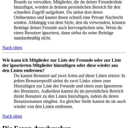
Boards zu verwalten. Mitglieder, die du deiner Freundesliste
hinzufügst, werden in deinem persönlichen Bereich für den
schnellen Zugriff aufgelistet. Du siehst dort deren
Onlinestatus und kannst ihnen schnell eine Private Nachricht
senden. Abhängig von dem Style, den du verwendest, können
Beiträge deiner Freunde auch hervorgehoben sein. Wenn du
einen Benutzer ignorierst, dann siehst du seine Beiträge
standardmäßig nicht.
Nach oben
Wie kann ich Mitglieder zur Liste der Freunde oder zur Liste
der ignorierten Mitglieder hinzufügen oder diese wieder aus
den Listen entfernen?
Du kannst Benutzer auf zwei Arten auf diese Listen setzen: In
jedem Benutzerprofil siehst du zwei Links: einen zum
Hinzufügen zur Liste der Freunde und einen zum Ignorieren
des Benutzers. Außerdem kannst du im persönlichen Bereich
direkt Benutzer zu den Listen hinzufügen, indem du deren
Benutzernamen eingibst. An gleicher Stelle kannst du sie auch
wieder von den Listen entfernen.
Nach oben