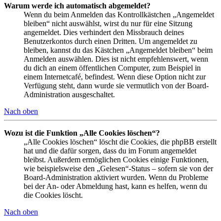
Warum werde ich automatisch abgemeldet?
Wenn du beim Anmelden das Kontrollkästchen „Angemeldet
bleiben“ nicht auswählst, wirst du nur für eine Sitzung
angemeldet. Dies verhindert den Missbrauch deines
Benutzerkontos durch einen Dritten. Um angemeldet zu
bleiben, kannst du das Kästchen „Angemeldet bleiben“ beim
Anmelden auswählen. Dies ist nicht empfehlenswert, wenn
du dich an einem öffentlichen Computer, zum Beispiel in
einem Internetcafé, befindest. Wenn diese Option nicht zur
Verfügung steht, dann wurde sie vermutlich von der Board-
Administration ausgeschaltet.
Nach oben
Wozu ist die Funktion „Alle Cookies löschen“?
„Alle Cookies löschen“ löscht die Cookies, die phpBB erstellt
hat und die dafür sorgen, dass du im Forum angemeldet
bleibst. Außerdem ermöglichen Cookies einige Funktionen,
wie beispielsweise den „Gelesen“-Status – sofern sie von der
Board-Administration aktiviert wurden. Wenn du Probleme
bei der An- oder Abmeldung hast, kann es helfen, wenn du
die Cookies löscht.
Nach oben