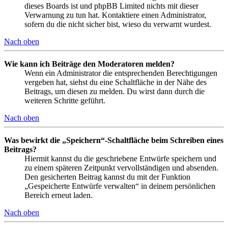
dieses Boards ist und phpBB Limited nichts mit dieser
Verwarnung zu tun hat. Kontaktiere einen Administrator,
sofern du die nicht sicher bist, wieso du verwarnt wurdest.
Nach oben
Wie kann ich Beiträge den Moderatoren melden?
Wenn ein Administrator die entsprechenden Berechtigungen
vergeben hat, siehst du eine Schaltfläche in der Nähe des
Beitrags, um diesen zu melden. Du wirst dann durch die
weiteren Schritte geführt.
Nach oben
Was bewirkt die „Speichern“-Schaltfläche beim Schreiben eines
Beitrags?
Hiermit kannst du die geschriebene Entwürfe speichern und
zu einem späteren Zeitpunkt vervollständigen und absenden.
Den gesicherten Beitrag kannst du mit der Funktion
„Gespeicherte Entwürfe verwalten“ in deinem persönlichen
Bereich erneut laden.
Nach oben