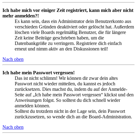
Ich habe mich vor einiger Zeit registriert, kann mich aber nicht
mehr anmelden?!
Es kann sein, dass ein Administrator dein Benutzerkonto aus
verschieden Gründen deaktiviert oder gelöscht hat. Außerdem
löschen viele Boards regelmäßig Benutzer, die für längere
Zeit keine Beiträge geschrieben haben, um die
Datenbankgröße zu verringern. Registriere dich einfach
erneut und nimm aktiv an den Diskussionen teil!
Nach oben
Ich habe mein Passwort vergessen!
Das ist nicht schlimm! Wir können dir zwar dein altes
Passwort nicht wieder mitteilen, du kannst es jedoch
zurücksetzen. Dies machst du, indem du auf der Anmelde-
Seite auf „Ich habe mein Passwort vergessen“ klickst und den
Anweisungen folgst. So solltest du dich schnell wieder
anmelden können.
Solltest du trotzdem nicht in der Lage sein, dein Passwort
zurückzusetzen, so wende dich an die Board-Administration.
Nach oben