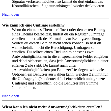
Signatur verfassen möchtest, so kannst du dort einfach das
Kontrollkästchen „Signatur anhängen“ wieder deaktivieren.
Nach oben
Wie kann ich eine Umfrage erstellen?
Wenn du ein neues Thema eröffnest oder den ersten Beitrag
eines Themas bearbeitest, findest du ein Register „Umfrage
erstellen“ unterhalb des Formulars zur Beitragserstellung.
Solltest du diesen Bereich nicht sehen können, so hast du
wahrscheinlich nicht die Berechtigung, Umfragen zu
erstellen. Du solltest einen Titel und mindestens zwei
Antwortmöglichkeiten in die entsprechenden Felder eingeben
und dabei sicherstellen, dass jede Antwortmöglichkeit in einer
eigenen Zeile steht. Du kannst auch unter
„Auswahlmöglichkeiten pro Benutzer“ festlegen, wie viele
Optionen ein Benutzer auswählen kann, welches Zeitlimit für
die Umfrage gilt (0 bedeutet dabei eine zeitlich unbegrenzte
Umfrage) und schließlich, ob die Benutzer ihre Stimme
ändern können.
Nach oben
Wieso kann ich nicht mehr Antwortmöglichkeiten erstellen?