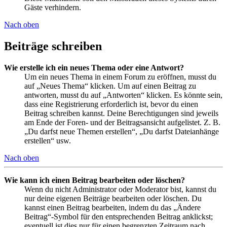
Gäste verhindern.
Nach oben
Beiträge schreiben
Wie erstelle ich ein neues Thema oder eine Antwort?
Um ein neues Thema in einem Forum zu eröffnen, musst du
auf „Neues Thema“ klicken. Um auf einen Beitrag zu
antworten, musst du auf „Antworten“ klicken. Es könnte sein,
dass eine Registrierung erforderlich ist, bevor du einen
Beitrag schreiben kannst. Deine Berechtigungen sind jeweils
am Ende der Foren- und der Beitragsansicht aufgelistet. Z. B.
„Du darfst neue Themen erstellen“, „Du darfst Dateianhänge
erstellen“ usw.
Nach oben
Wie kann ich einen Beitrag bearbeiten oder löschen?
Wenn du nicht Administrator oder Moderator bist, kannst du
nur deine eigenen Beiträge bearbeiten oder löschen. Du
kannst einen Beitrag bearbeiten, indem du das „Ändere
Beitrag“-Symbol für den entsprechenden Beitrag anklickst;
eventuell ist dies nur für einen begrenzten Zeitraum nach