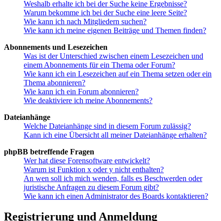
Weshalb erhalte ich bei der Suche keine Ergebnisse?
Warum bekomme ich bei der Suche eine leere Seite?
Wie kann ich nach Mitgliedern suchen?
Wie kann ich meine eigenen Beiträge und Themen finden?
Abonnements und Lesezeichen
Was ist der Unterschied zwischen einem Lesezeichen und
einem Abonnements für ein Thema oder Forum?
Wie kann ich ein Lesezeichen auf ein Thema setzen oder ein
Thema abonnieren?
Wie kann ich ein Forum abonnieren?
Wie deaktiviere ich meine Abonnements?
Dateianhänge
Welche Dateianhänge sind in diesem Forum zulässig?
Kann ich eine Übersicht all meiner Dateianhänge erhalten?
phpBB betreffende Fragen
Wer hat diese Forensoftware entwickelt?
Warum ist Funktion x oder y nicht enthalten?
An wen soll ich mich wenden, falls es Beschwerden oder
juristische Anfragen zu diesem Forum gibt?
Wie kann ich einen Administrator des Boards kontaktieren?
Registrierung und Anmeldung