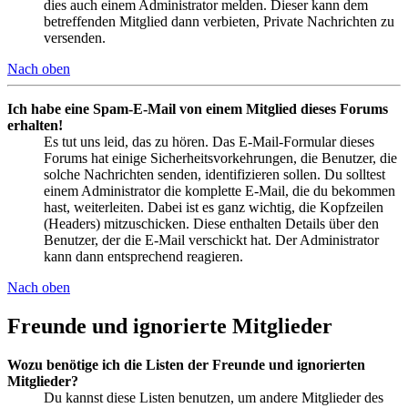
dies auch einem Administrator melden. Dieser kann dem
betreffenden Mitglied dann verbieten, Private Nachrichten zu
versenden.
Nach oben
Ich habe eine Spam-E-Mail von einem Mitglied dieses Forums
erhalten!
Es tut uns leid, das zu hören. Das E-Mail-Formular dieses
Forums hat einige Sicherheitsvorkehrungen, die Benutzer, die
solche Nachrichten senden, identifizieren sollen. Du solltest
einem Administrator die komplette E-Mail, die du bekommen
hast, weiterleiten. Dabei ist es ganz wichtig, die Kopfzeilen
(Headers) mitzuschicken. Diese enthalten Details über den
Benutzer, der die E-Mail verschickt hat. Der Administrator
kann dann entsprechend reagieren.
Nach oben
Freunde und ignorierte Mitglieder
Wozu benötige ich die Listen der Freunde und ignorierten
Mitglieder?
Du kannst diese Listen benutzen, um andere Mitglieder des