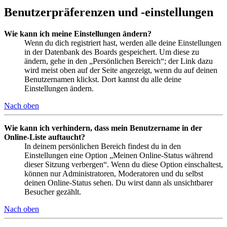
Benutzerpräferenzen und -einstellungen
Wie kann ich meine Einstellungen ändern?
Wenn du dich registriert hast, werden alle deine Einstellungen
in der Datenbank des Boards gespeichert. Um diese zu
ändern, gehe in den „Persönlichen Bereich“; der Link dazu
wird meist oben auf der Seite angezeigt, wenn du auf deinen
Benutzernamen klickst. Dort kannst du alle deine
Einstellungen ändern.
Nach oben
Wie kann ich verhindern, dass mein Benutzername in der
Online-Liste auftaucht?
In deinem persönlichen Bereich findest du in den
Einstellungen eine Option „Meinen Online-Status während
dieser Sitzung verbergen“. Wenn du diese Option einschaltest,
können nur Administratoren, Moderatoren und du selbst
deinen Online-Status sehen. Du wirst dann als unsichtbarer
Besucher gezählt.
Nach oben