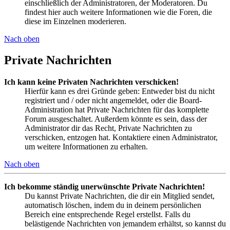
einschließlich der Administratoren, der Moderatoren. Du
findest hier auch weitere Informationen wie die Foren, die
diese im Einzelnen moderieren.
Nach oben
Private Nachrichten
Ich kann keine Privaten Nachrichten verschicken!
Hierfür kann es drei Gründe geben: Entweder bist du nicht
registriert und / oder nicht angemeldet, oder die Board-
Administration hat Private Nachrichten für das komplette
Forum ausgeschaltet. Außerdem könnte es sein, dass der
Administrator dir das Recht, Private Nachrichten zu
verschicken, entzogen hat. Kontaktiere einen Administrator,
um weitere Informationen zu erhalten.
Nach oben
Ich bekomme ständig unerwünschte Private Nachrichten!
Du kannst Private Nachrichten, die dir ein Mitglied sendet,
automatisch löschen, indem du in deinem persönlichen
Bereich eine entsprechende Regel erstellst. Falls du
belästigende Nachrichten von jemandem erhältst, so kannst du