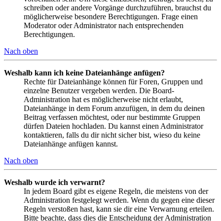
schreiben oder andere Vorgänge durchzuführen, brauchst du
möglicherweise besondere Berechtigungen. Frage einen
Moderator oder Administrator nach entsprechenden
Berechtigungen.
Nach oben
Weshalb kann ich keine Dateianhänge anfügen?
Rechte für Dateianhänge können für Foren, Gruppen und
einzelne Benutzer vergeben werden. Die Board-
Administration hat es möglicherweise nicht erlaubt,
Dateianhänge in dem Forum anzufügen, in dem du deinen
Beitrag verfassen möchtest, oder nur bestimmte Gruppen
dürfen Dateien hochladen. Du kannst einen Administrator
kontaktieren, falls du dir nicht sicher bist, wieso du keine
Dateianhänge anfügen kannst.
Nach oben
Weshalb wurde ich verwarnt?
In jedem Board gibt es eigene Regeln, die meistens von der
Administration festgelegt werden. Wenn du gegen eine dieser
Regeln verstoßen hast, kann sie dir eine Verwarnung erteilen.
Bitte beachte, dass dies die Entscheidung der Administration