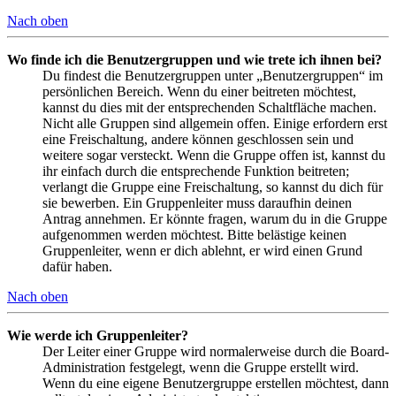
Nach oben
Wo finde ich die Benutzergruppen und wie trete ich ihnen bei?
Du findest die Benutzergruppen unter „Benutzergruppen“ im
persönlichen Bereich. Wenn du einer beitreten möchtest,
kannst du dies mit der entsprechenden Schaltfläche machen.
Nicht alle Gruppen sind allgemein offen. Einige erfordern erst
eine Freischaltung, andere können geschlossen sein und
weitere sogar versteckt. Wenn die Gruppe offen ist, kannst du
ihr einfach durch die entsprechende Funktion beitreten;
verlangt die Gruppe eine Freischaltung, so kannst du dich für
sie bewerben. Ein Gruppenleiter muss daraufhin deinen
Antrag annehmen. Er könnte fragen, warum du in die Gruppe
aufgenommen werden möchtest. Bitte belästige keinen
Gruppenleiter, wenn er dich ablehnt, er wird einen Grund
dafür haben.
Nach oben
Wie werde ich Gruppenleiter?
Der Leiter einer Gruppe wird normalerweise durch die Board-
Administration festgelegt, wenn die Gruppe erstellt wird.
Wenn du eine eigene Benutzergruppe erstellen möchtest, dann