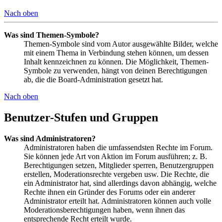
Nach oben
Was sind Themen-Symbole?
Themen-Symbole sind vom Autor ausgewählte Bilder, welche
mit einem Thema in Verbindung stehen können, um dessen
Inhalt kennzeichnen zu können. Die Möglichkeit, Themen-
Symbole zu verwenden, hängt von deinen Berechtigungen
ab, die die Board-Administration gesetzt hat.
Nach oben
Benutzer-Stufen und Gruppen
Was sind Administratoren?
Administratoren haben die umfassendsten Rechte im Forum.
Sie können jede Art von Aktion im Forum ausführen; z. B.
Berechtigungen setzen, Mitglieder sperren, Benutzergruppen
erstellen, Moderationsrechte vergeben usw. Die Rechte, die
ein Administrator hat, sind allerdings davon abhängig, welche
Rechte ihnen ein Gründer des Forums oder ein anderer
Administrator erteilt hat. Administratoren können auch volle
Moderationsberechtigungen haben, wenn ihnen das
entsprechende Recht erteilt wurde.