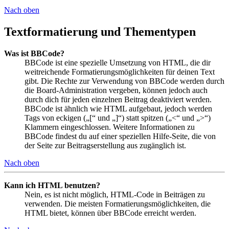
Nach oben
Textformatierung und Thementypen
Was ist BBCode?
BBCode ist eine spezielle Umsetzung von HTML, die dir
weitreichende Formatierungsmöglichkeiten für deinen Text
gibt. Die Rechte zur Verwendung von BBCode werden durch
die Board-Administration vergeben, können jedoch auch
durch dich für jeden einzelnen Beitrag deaktiviert werden.
BBCode ist ähnlich wie HTML aufgebaut, jedoch werden
Tags von eckigen („[“ und „]“) statt spitzen („<“ und „>“)
Klammern eingeschlossen. Weitere Informationen zu
BBCode findest du auf einer speziellen Hilfe-Seite, die von
der Seite zur Beitragserstellung aus zugänglich ist.
Nach oben
Kann ich HTML benutzen?
Nein, es ist nicht möglich, HTML-Code in Beiträgen zu
verwenden. Die meisten Formatierungsmöglichkeiten, die
HTML bietet, können über BBCode erreicht werden.