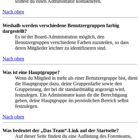
solltest du einen Administrator kontaktieren.
Nach oben
Weshalb werden verschiedene Benutzergruppen farbig
dargestellt?
Es ist der Board-Administration möglich, den
Benutzergruppen verschiedene Farben zuzuteilen, so dass
deren Mitglieder leichter zu identifizieren sind.
Nach oben
Was ist eine Hauptgruppe?
Wenn du Mitglied in mehr als einer Benutzergruppe bist, dient
die Hauptgruppe dazu, deine Gruppenfarbe sowie den
Gruppenrang, der bei dir standardmäßig angezeigt wird,
festzulegen. Ein Administrator kann dir die Berechtigung
geben, deine Hauptgruppe im persönlichen Bereich selbst
festzulegen.
Nach oben
Was bedeutet der „Das Team“-Link auf der Startseite?
Auf dieser Seite findest du eine Auflistung des Forenteams,