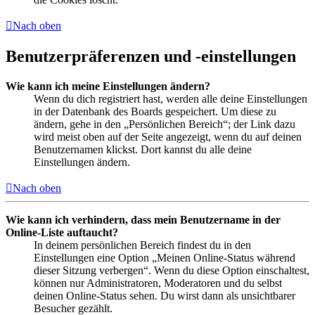
Nach oben
Benutzerpräferenzen und -einstellungen
Wie kann ich meine Einstellungen ändern?
Wenn du dich registriert hast, werden alle deine Einstellungen
in der Datenbank des Boards gespeichert. Um diese zu
ändern, gehe in den „Persönlichen Bereich“; der Link dazu
wird meist oben auf der Seite angezeigt, wenn du auf deinen
Benutzernamen klickst. Dort kannst du alle deine
Einstellungen ändern.
Nach oben
Wie kann ich verhindern, dass mein Benutzername in der
Online-Liste auftaucht?
In deinem persönlichen Bereich findest du in den
Einstellungen eine Option „Meinen Online-Status während
dieser Sitzung verbergen“. Wenn du diese Option einschaltest,
können nur Administratoren, Moderatoren und du selbst
deinen Online-Status sehen. Du wirst dann als unsichtbarer
Besucher gezählt.