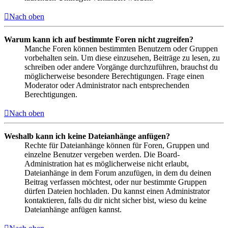
Nach oben
Warum kann ich auf bestimmte Foren nicht zugreifen?
Manche Foren können bestimmten Benutzern oder Gruppen
vorbehalten sein. Um diese einzusehen, Beiträge zu lesen, zu
schreiben oder andere Vorgänge durchzuführen, brauchst du
möglicherweise besondere Berechtigungen. Frage einen
Moderator oder Administrator nach entsprechenden
Berechtigungen.
Nach oben
Weshalb kann ich keine Dateianhänge anfügen?
Rechte für Dateianhänge können für Foren, Gruppen und
einzelne Benutzer vergeben werden. Die Board-
Administration hat es möglicherweise nicht erlaubt,
Dateianhänge in dem Forum anzufügen, in dem du deinen
Beitrag verfassen möchtest, oder nur bestimmte Gruppen
dürfen Dateien hochladen. Du kannst einen Administrator
kontaktieren, falls du dir nicht sicher bist, wieso du keine
Dateianhänge anfügen kannst.