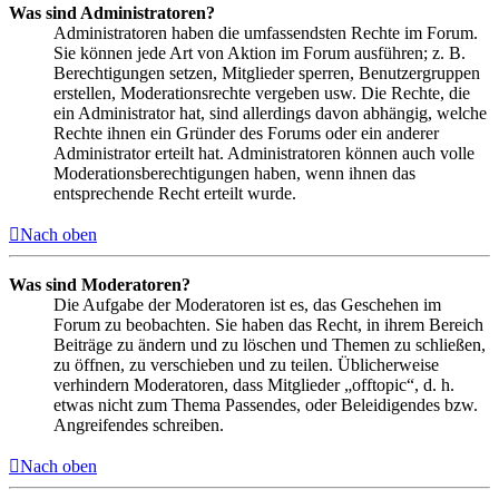
Was sind Administratoren?
Administratoren haben die umfassendsten Rechte im Forum.
Sie können jede Art von Aktion im Forum ausführen; z. B.
Berechtigungen setzen, Mitglieder sperren, Benutzergruppen
erstellen, Moderationsrechte vergeben usw. Die Rechte, die
ein Administrator hat, sind allerdings davon abhängig, welche
Rechte ihnen ein Gründer des Forums oder ein anderer
Administrator erteilt hat. Administratoren können auch volle
Moderationsberechtigungen haben, wenn ihnen das
entsprechende Recht erteilt wurde.
Nach oben
Was sind Moderatoren?
Die Aufgabe der Moderatoren ist es, das Geschehen im
Forum zu beobachten. Sie haben das Recht, in ihrem Bereich
Beiträge zu ändern und zu löschen und Themen zu schließen,
zu öffnen, zu verschieben und zu teilen. Üblicherweise
verhindern Moderatoren, dass Mitglieder „offtopic“, d. h.
etwas nicht zum Thema Passendes, oder Beleidigendes bzw.
Angreifendes schreiben.
Nach oben