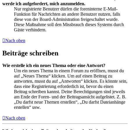
werde ich aufgefordert, mich anzumelden.
Nur registrierte Benutzer dürfen die foreninterne E-Mail-
Funktion für Nachrichten an andere Benutzer nutzen, falls
diese von der Board-Administration freigeschaltet wurde.
Diese Maßnahme soll den Missbrauch dieses Systems durch
Gäste verhindern.
Nach oben
Beiträge schreiben
Wie erstelle ich ein neues Thema oder eine Antwort?
Um ein neues Thema in einem Forum zu eröffnen, musst du
auf „Neues Thema“ klicken. Um auf einen Beitrag zu
antworten, musst du auf „Antworten“ klicken. Es könnte sein,
dass eine Registrierung erforderlich ist, bevor du einen
Beitrag schreiben kannst. Deine Berechtigungen sind jeweils
am Ende der Foren- und der Beitragsansicht aufgelistet. Z. B.
„Du darfst neue Themen erstellen“, „Du darfst Dateianhänge
erstellen“ usw.
Nach oben