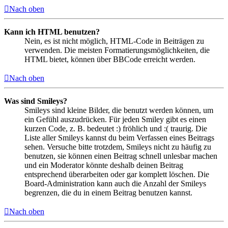
Nach oben
Kann ich HTML benutzen?
Nein, es ist nicht möglich, HTML-Code in Beiträgen zu
verwenden. Die meisten Formatierungsmöglichkeiten, die
HTML bietet, können über BBCode erreicht werden.
Nach oben
Was sind Smileys?
Smileys sind kleine Bilder, die benutzt werden können, um
ein Gefühl auszudrücken. Für jeden Smiley gibt es einen
kurzen Code, z. B. bedeutet :) fröhlich und :( traurig. Die
Liste aller Smileys kannst du beim Verfassen eines Beitrags
sehen. Versuche bitte trotzdem, Smileys nicht zu häufig zu
benutzen, sie können einen Beitrag schnell unlesbar machen
und ein Moderator könnte deshalb deinen Beitrag
entsprechend überarbeiten oder gar komplett löschen. Die
Board-Administration kann auch die Anzahl der Smileys
begrenzen, die du in einem Beitrag benutzen kannst.
Nach oben