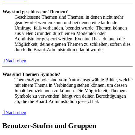
Was sind geschlossene Themen?
Geschlossene Themen sind Themen, in denen nicht mehr
geantwortet werden kann und bei denen eine laufende
Umfrage, falls vorhanden, beendet wurde. Themen können
aus vielen Gründen durch einen Moderator oder
Administrator gesperrt werden. Eventuell hast du auch die
Möglichkeit, deine eigenen Themen zu schließen, sofern dies
durch die Board-Administration erlaubt wurde.
Nach oben
Was sind Themen-Symbole?
Themen-Symbole sind vom Autor ausgewählte Bilder, welche
mit einem Thema in Verbindung stehen können, um dessen
Inhalt kennzeichnen zu können. Die Möglichkeit, Themen-
Symbole zu verwenden, hängt von deinen Berechtigungen
ab, die die Board-Administration gesetzt hat.
Nach oben
Benutzer-Stufen und Gruppen