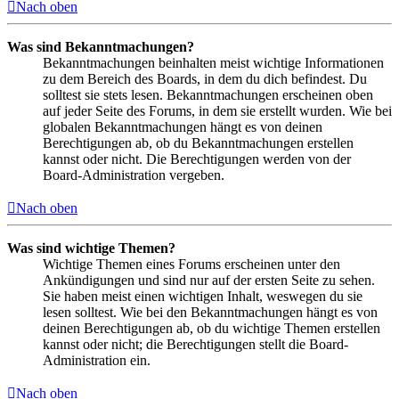
Nach oben
Was sind Bekanntmachungen?
Bekanntmachungen beinhalten meist wichtige Informationen
zu dem Bereich des Boards, in dem du dich befindest. Du
solltest sie stets lesen. Bekanntmachungen erscheinen oben
auf jeder Seite des Forums, in dem sie erstellt wurden. Wie bei
globalen Bekanntmachungen hängt es von deinen
Berechtigungen ab, ob du Bekanntmachungen erstellen
kannst oder nicht. Die Berechtigungen werden von der
Board-Administration vergeben.
Nach oben
Was sind wichtige Themen?
Wichtige Themen eines Forums erscheinen unter den
Ankündigungen und sind nur auf der ersten Seite zu sehen.
Sie haben meist einen wichtigen Inhalt, weswegen du sie
lesen solltest. Wie bei den Bekanntmachungen hängt es von
deinen Berechtigungen ab, ob du wichtige Themen erstellen
kannst oder nicht; die Berechtigungen stellt die Board-
Administration ein.
Nach oben