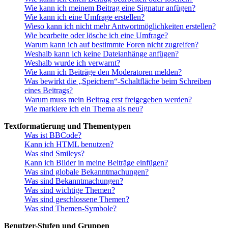
Wie kann ich meinem Beitrag eine Signatur anfügen?
Wie kann ich eine Umfrage erstellen?
Wieso kann ich nicht mehr Antwortmöglichkeiten erstellen?
Wie bearbeite oder lösche ich eine Umfrage?
Warum kann ich auf bestimmte Foren nicht zugreifen?
Weshalb kann ich keine Dateianhänge anfügen?
Weshalb wurde ich verwarnt?
Wie kann ich Beiträge den Moderatoren melden?
Was bewirkt die „Speichern“-Schaltfläche beim Schreiben
eines Beitrags?
Warum muss mein Beitrag erst freigegeben werden?
Wie markiere ich ein Thema als neu?
Textformatierung und Thementypen
Was ist BBCode?
Kann ich HTML benutzen?
Was sind Smileys?
Kann ich Bilder in meine Beiträge einfügen?
Was sind globale Bekanntmachungen?
Was sind Bekanntmachungen?
Was sind wichtige Themen?
Was sind geschlossene Themen?
Was sind Themen-Symbole?
Benutzer-Stufen und Gruppen