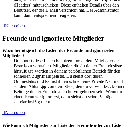
(Headers) mitzuschicken. Diese enthalten Details über den
Benutzer, der die E-Mail verschickt hat. Der Administrator
kann dann entsprechend reagieren.
Nach oben
Freunde und ignorierte Mitglieder
Wozu benötige ich die Listen der Freunde und ignorierten
Mitglieder?
Du kannst diese Listen benutzen, um andere Mitglieder des
Boards zu verwalten. Mitglieder, die du deiner Freundesliste
hinzufügst, werden in deinem persönlichen Bereich für den
schnellen Zugriff aufgelistet. Du siehst dort deren
Onlinestatus und kannst ihnen schnell eine Private Nachricht
senden. Abhängig von dem Style, den du verwendest, können
Beiträge deiner Freunde auch hervorgehoben sein. Wenn du
einen Benutzer ignorierst, dann siehst du seine Beiträge
standardmäßig nicht.
Nach oben
Wie kann ich Mitglieder zur Liste der Freunde oder zur Liste