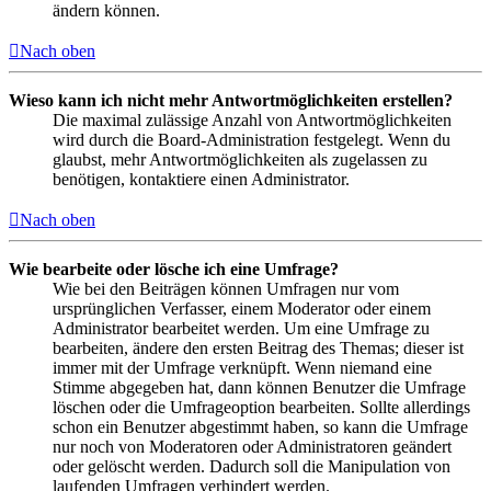
ändern können.
Nach oben
Wieso kann ich nicht mehr Antwortmöglichkeiten erstellen?
Die maximal zulässige Anzahl von Antwortmöglichkeiten
wird durch die Board-Administration festgelegt. Wenn du
glaubst, mehr Antwortmöglichkeiten als zugelassen zu
benötigen, kontaktiere einen Administrator.
Nach oben
Wie bearbeite oder lösche ich eine Umfrage?
Wie bei den Beiträgen können Umfragen nur vom
ursprünglichen Verfasser, einem Moderator oder einem
Administrator bearbeitet werden. Um eine Umfrage zu
bearbeiten, ändere den ersten Beitrag des Themas; dieser ist
immer mit der Umfrage verknüpft. Wenn niemand eine
Stimme abgegeben hat, dann können Benutzer die Umfrage
löschen oder die Umfrageoption bearbeiten. Sollte allerdings
schon ein Benutzer abgestimmt haben, so kann die Umfrage
nur noch von Moderatoren oder Administratoren geändert
oder gelöscht werden. Dadurch soll die Manipulation von
laufenden Umfragen verhindert werden.