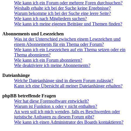
Wie kann ich ein Forum oder mehrere Foren durchsuchen?
Weshalb erhalte ich bei der Suche keine Ergebnisse?
Warum bekomme ich bei der Suche eine leere Seite?
Wie kann ich nach Mitgliedern suchen?
Wie kann ich meine eigenen Beiträge und Themen finden?
Abonnements und Lesezeichen
Was ist der Unterschied zwischen einem Lesezeichen und
einem Abonnements für ein Thema oder Forum?
Wie kann ich ein Lesezeichen auf ein Thema setzen oder ein
Thema abonnieren?
Wie kann ich ein Forum abonnieren?
Wie deaktiviere ich meine Abonnements?
Dateianhänge
Welche Dateianhänge sind in diesem Forum zulässig?
Kann ich eine Übersicht all meiner Dateianhänge erhalten?
phpBB betreffende Fragen
Wer hat diese Forensoftware entwickelt?
Warum ist Funktion x oder y nicht enthalten?
An wen soll ich mich wenden, falls es Beschwerden oder
juristische Anfragen zu diesem Forum gibt?
Wie kann ich einen Administrator des Boards kontaktieren?