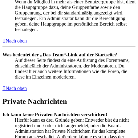
Wenn du Mitglied in mehr als einer Benutzergruppe bist, dient
die Hauptgruppe dazu, deine Gruppenfarbe sowie den
Gruppenrang, der bei dir standardmäßig angezeigt wird,
festzulegen. Ein Administrator kann dir die Berechtigung
geben, deine Hauptgruppe im persönlichen Bereich selbst
festzulegen.
Nach oben
Was bedeutet der „Das Team“-Link auf der Startseite?
Auf dieser Seite findest du eine Auflistung des Forenteams,
einschließlich der Administratoren, der Moderatoren. Du
findest hier auch weitere Informationen wie die Foren, die
diese im Einzelnen moderieren.
Nach oben
Private Nachrichten
Ich kann keine Privaten Nachrichten verschicken!
Hierfür kann es drei Gründe geben: Entweder bist du nicht
registriert und / oder nicht angemeldet, oder die Board-
Administration hat Private Nachrichten für das komplette
Forum ausgeschaltet. Außerdem könnte es sein, dass der