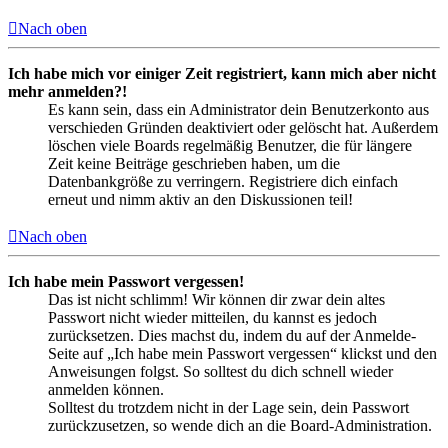
Nach oben
Ich habe mich vor einiger Zeit registriert, kann mich aber nicht
mehr anmelden?!
Es kann sein, dass ein Administrator dein Benutzerkonto aus
verschieden Gründen deaktiviert oder gelöscht hat. Außerdem
löschen viele Boards regelmäßig Benutzer, die für längere
Zeit keine Beiträge geschrieben haben, um die
Datenbankgröße zu verringern. Registriere dich einfach
erneut und nimm aktiv an den Diskussionen teil!
Nach oben
Ich habe mein Passwort vergessen!
Das ist nicht schlimm! Wir können dir zwar dein altes
Passwort nicht wieder mitteilen, du kannst es jedoch
zurücksetzen. Dies machst du, indem du auf der Anmelde-
Seite auf „Ich habe mein Passwort vergessen“ klickst und den
Anweisungen folgst. So solltest du dich schnell wieder
anmelden können.
Solltest du trotzdem nicht in der Lage sein, dein Passwort
zurückzusetzen, so wende dich an die Board-Administration.