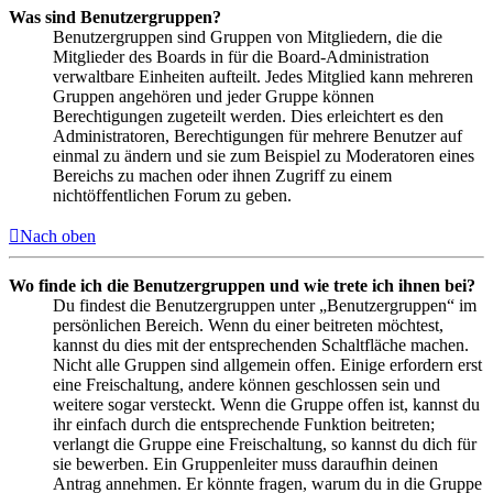
Was sind Benutzergruppen?
Benutzergruppen sind Gruppen von Mitgliedern, die die
Mitglieder des Boards in für die Board-Administration
verwaltbare Einheiten aufteilt. Jedes Mitglied kann mehreren
Gruppen angehören und jeder Gruppe können
Berechtigungen zugeteilt werden. Dies erleichtert es den
Administratoren, Berechtigungen für mehrere Benutzer auf
einmal zu ändern und sie zum Beispiel zu Moderatoren eines
Bereichs zu machen oder ihnen Zugriff zu einem
nichtöffentlichen Forum zu geben.
Nach oben
Wo finde ich die Benutzergruppen und wie trete ich ihnen bei?
Du findest die Benutzergruppen unter „Benutzergruppen“ im
persönlichen Bereich. Wenn du einer beitreten möchtest,
kannst du dies mit der entsprechenden Schaltfläche machen.
Nicht alle Gruppen sind allgemein offen. Einige erfordern erst
eine Freischaltung, andere können geschlossen sein und
weitere sogar versteckt. Wenn die Gruppe offen ist, kannst du
ihr einfach durch die entsprechende Funktion beitreten;
verlangt die Gruppe eine Freischaltung, so kannst du dich für
sie bewerben. Ein Gruppenleiter muss daraufhin deinen
Antrag annehmen. Er könnte fragen, warum du in die Gruppe