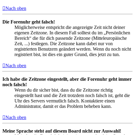
Nach oben
Die Forenuhr geht falsch!
Möglicherweise entspricht die angezeigte Zeit nicht deiner
eigenen Zeitzone. In diesem Fall solltest du im „Persönlichen
Bereich“ die für dich passende Zeitzone (Mitteleuropäische
Zeit, ...) festlegen. Die Zeitzone kann dabei nur von
registrierten Benutzern geändert werden. Wenn du noch nicht
registriert bist, ist dies ein guter Grund, dies jetzt zu tun.
Nach oben
Ich habe die Zeitzone eingestellt, aber die Forenuhr geht immer
noch falsch!
Wenn du dir sicher bist, dass du die Zeitzone richtig
eingestellt hast und die Zeit trotzdem noch falsch ist, geht die
Uhr des Servers vermutlich falsch. Kontaktiere einen
Administrator, damit er das Problem beheben kann.
Nach oben
Meine Sprache steht auf diesem Board nicht zur Auswahl!