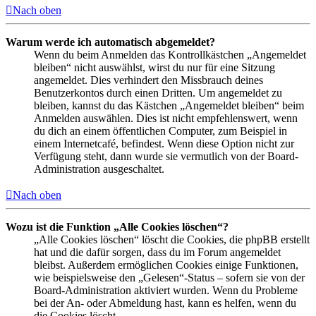
Nach oben
Warum werde ich automatisch abgemeldet?
Wenn du beim Anmelden das Kontrollkästchen „Angemeldet
bleiben“ nicht auswählst, wirst du nur für eine Sitzung
angemeldet. Dies verhindert den Missbrauch deines
Benutzerkontos durch einen Dritten. Um angemeldet zu
bleiben, kannst du das Kästchen „Angemeldet bleiben“ beim
Anmelden auswählen. Dies ist nicht empfehlenswert, wenn
du dich an einem öffentlichen Computer, zum Beispiel in
einem Internetcafé, befindest. Wenn diese Option nicht zur
Verfügung steht, dann wurde sie vermutlich von der Board-
Administration ausgeschaltet.
Nach oben
Wozu ist die Funktion „Alle Cookies löschen“?
„Alle Cookies löschen“ löscht die Cookies, die phpBB erstellt
hat und die dafür sorgen, dass du im Forum angemeldet
bleibst. Außerdem ermöglichen Cookies einige Funktionen,
wie beispielsweise den „Gelesen“-Status – sofern sie von der
Board-Administration aktiviert wurden. Wenn du Probleme
bei der An- oder Abmeldung hast, kann es helfen, wenn du
die Cookies löscht.