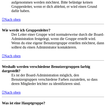
aufgenommen werden möchtest. Bitte belästige keinen
Gruppenleiter, wenn er dich ablehnt, er wird einen Grund
dafür haben.
Nach oben
Wie werde ich Gruppenleiter?
Der Leiter einer Gruppe wird normalerweise durch die Board-
Administration festgelegt, wenn die Gruppe erstellt wird.
Wenn du eine eigene Benutzergruppe erstellen möchtest, dann
solltest du einen Administrator kontaktieren.
Nach oben
Weshalb werden verschiedene Benutzergruppen farbig
dargestellt?
Es ist der Board-Administration möglich, den
Benutzergruppen verschiedene Farben zuzuteilen, so dass
deren Mitglieder leichter zu identifizieren sind.
Nach oben
Was ist eine Hauptgruppe?