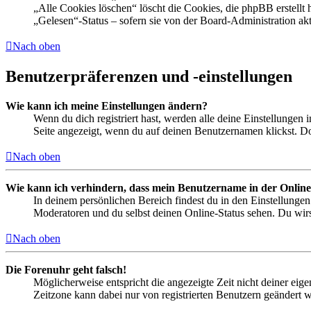
„Alle Cookies löschen“ löscht die Cookies, die phpBB erstellt
„Gelesen“-Status – sofern sie von der Board-Administration ak
Nach oben
Benutzerpräferenzen und -einstellungen
Wie kann ich meine Einstellungen ändern?
Wenn du dich registriert hast, werden alle deine Einstellungen
Seite angezeigt, wenn du auf deinen Benutzernamen klickst. Dor
Nach oben
Wie kann ich verhindern, dass mein Benutzername in der Online
In deinem persönlichen Bereich findest du in den Einstellunge
Moderatoren und du selbst deinen Online-Status sehen. Du wirs
Nach oben
Die Forenuhr geht falsch!
Möglicherweise entspricht die angezeigte Zeit nicht deiner eigen
Zeitzone kann dabei nur von registrierten Benutzern geändert wer