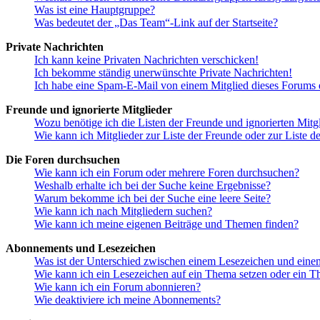
Was ist eine Hauptgruppe?
Was bedeutet der „Das Team“-Link auf der Startseite?
Private Nachrichten
Ich kann keine Privaten Nachrichten verschicken!
Ich bekomme ständig unerwünschte Private Nachrichten!
Ich habe eine Spam-E-Mail von einem Mitglied dieses Forums e
Freunde und ignorierte Mitglieder
Wozu benötige ich die Listen der Freunde und ignorierten Mitg
Wie kann ich Mitglieder zur Liste der Freunde oder zur Liste d
Die Foren durchsuchen
Wie kann ich ein Forum oder mehrere Foren durchsuchen?
Weshalb erhalte ich bei der Suche keine Ergebnisse?
Warum bekomme ich bei der Suche eine leere Seite?
Wie kann ich nach Mitgliedern suchen?
Wie kann ich meine eigenen Beiträge und Themen finden?
Abonnements und Lesezeichen
Was ist der Unterschied zwischen einem Lesezeichen und ein
Wie kann ich ein Lesezeichen auf ein Thema setzen oder ein 
Wie kann ich ein Forum abonnieren?
Wie deaktiviere ich meine Abonnements?