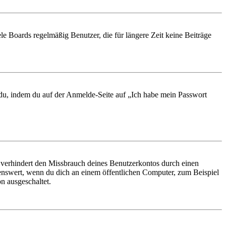
le Boards regelmäßig Benutzer, die für längere Zeit keine Beiträge
t du, indem du auf der Anmelde-Seite auf „Ich habe mein Passwort
 verhindert den Missbrauch deines Benutzerkontos durch einen
nswert, wenn du dich an einem öffentlichen Computer, zum Beispiel
n ausgeschaltet.