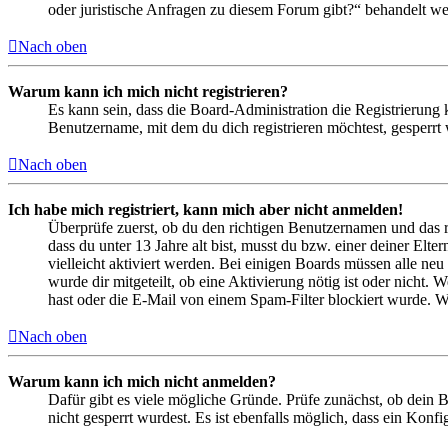
oder juristische Anfragen zu diesem Forum gibt?“ behandelt w
Nach oben
Warum kann ich mich nicht registrieren?
Es kann sein, dass die Board-Administration die Registrierung
Benutzername, mit dem du dich registrieren möchtest, gesperrt
Nach oben
Ich habe mich registriert, kann mich aber nicht anmelden!
Überprüfe zuerst, ob du den richtigen Benutzernamen und das 
dass du unter 13 Jahre alt bist, musst du bzw. einer deiner Elt
vielleicht aktiviert werden. Bei einigen Boards müssen alle neu
wurde dir mitgeteilt, ob eine Aktivierung nötig ist oder nicht
hast oder die E-Mail von einem Spam-Filter blockiert wurde. We
Nach oben
Warum kann ich mich nicht anmelden?
Dafür gibt es viele mögliche Gründe. Prüfe zunächst, ob dein 
nicht gesperrt wurdest. Es ist ebenfalls möglich, dass ein Konf