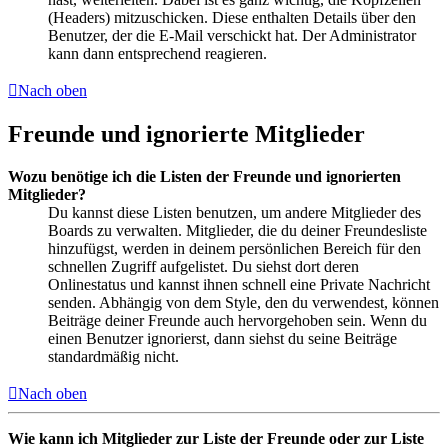
(Headers) mitzuschicken. Diese enthalten Details über den
Benutzer, der die E-Mail verschickt hat. Der Administrator
kann dann entsprechend reagieren.
Nach oben
Freunde und ignorierte Mitglieder
Wozu benötige ich die Listen der Freunde und ignorierten
Mitglieder?
Du kannst diese Listen benutzen, um andere Mitglieder des
Boards zu verwalten. Mitglieder, die du deiner Freundesliste
hinzufügst, werden in deinem persönlichen Bereich für den
schnellen Zugriff aufgelistet. Du siehst dort deren
Onlinestatus und kannst ihnen schnell eine Private Nachricht
senden. Abhängig von dem Style, den du verwendest, können
Beiträge deiner Freunde auch hervorgehoben sein. Wenn du
einen Benutzer ignorierst, dann siehst du seine Beiträge
standardmäßig nicht.
Nach oben
Wie kann ich Mitglieder zur Liste der Freunde oder zur Liste