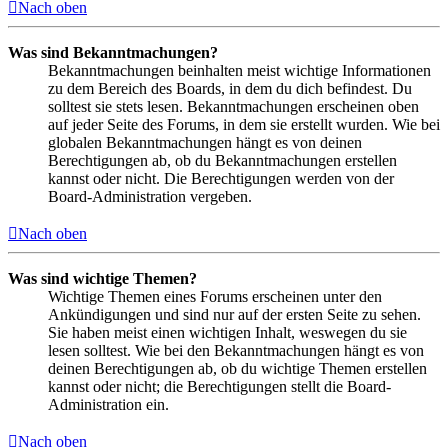
Nach oben
Was sind Bekanntmachungen?
Bekanntmachungen beinhalten meist wichtige Informationen
zu dem Bereich des Boards, in dem du dich befindest. Du
solltest sie stets lesen. Bekanntmachungen erscheinen oben
auf jeder Seite des Forums, in dem sie erstellt wurden. Wie bei
globalen Bekanntmachungen hängt es von deinen
Berechtigungen ab, ob du Bekanntmachungen erstellen
kannst oder nicht. Die Berechtigungen werden von der
Board-Administration vergeben.
Nach oben
Was sind wichtige Themen?
Wichtige Themen eines Forums erscheinen unter den
Ankündigungen und sind nur auf der ersten Seite zu sehen.
Sie haben meist einen wichtigen Inhalt, weswegen du sie
lesen solltest. Wie bei den Bekanntmachungen hängt es von
deinen Berechtigungen ab, ob du wichtige Themen erstellen
kannst oder nicht; die Berechtigungen stellt die Board-
Administration ein.
Nach oben