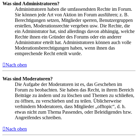
Was sind Administratoren?
Administratoren haben die umfassendsten Rechte im Forum.
Sie können jede Art von Aktion im Forum ausführen; z. B.
Berechtigungen setzen, Mitglieder sperren, Benutzergruppen
erstellen, Moderationsrechte vergeben usw. Die Rechte, die
ein Administrator hat, sind allerdings davon abhängig, welche
Rechte ihnen ein Gründer des Forums oder ein anderer
Administrator erteilt hat. Administratoren können auch volle
Moderationsberechtigungen haben, wenn ihnen das
entsprechende Recht erteilt wurde.
Nach oben
Was sind Moderatoren?
Die Aufgabe der Moderatoren ist es, das Geschehen im
Forum zu beobachten. Sie haben das Recht, in ihrem Bereich
Beiträge zu ändern und zu löschen und Themen zu schließen,
zu öffnen, zu verschieben und zu teilen. Üblicherweise
verhindern Moderatoren, dass Mitglieder „offtopic“, d. h.
etwas nicht zum Thema Passendes, oder Beleidigendes bzw.
Angreifendes schreiben.
Nach oben