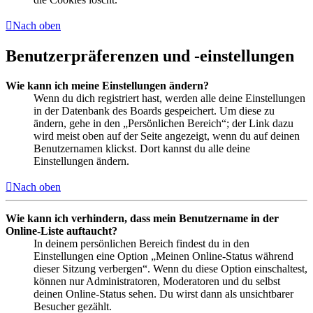
Nach oben
Benutzerpräferenzen und -einstellungen
Wie kann ich meine Einstellungen ändern?
Wenn du dich registriert hast, werden alle deine Einstellungen
in der Datenbank des Boards gespeichert. Um diese zu
ändern, gehe in den „Persönlichen Bereich“; der Link dazu
wird meist oben auf der Seite angezeigt, wenn du auf deinen
Benutzernamen klickst. Dort kannst du alle deine
Einstellungen ändern.
Nach oben
Wie kann ich verhindern, dass mein Benutzername in der
Online-Liste auftaucht?
In deinem persönlichen Bereich findest du in den
Einstellungen eine Option „Meinen Online-Status während
dieser Sitzung verbergen“. Wenn du diese Option einschaltest,
können nur Administratoren, Moderatoren und du selbst
deinen Online-Status sehen. Du wirst dann als unsichtbarer
Besucher gezählt.