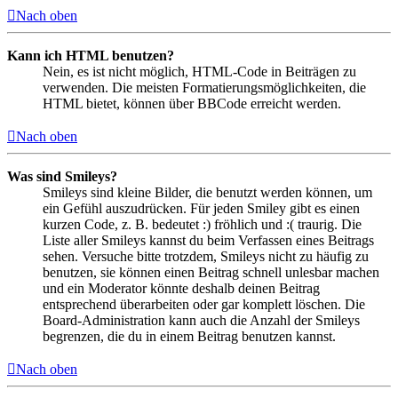
Nach oben
Kann ich HTML benutzen?
Nein, es ist nicht möglich, HTML-Code in Beiträgen zu
verwenden. Die meisten Formatierungsmöglichkeiten, die
HTML bietet, können über BBCode erreicht werden.
Nach oben
Was sind Smileys?
Smileys sind kleine Bilder, die benutzt werden können, um
ein Gefühl auszudrücken. Für jeden Smiley gibt es einen
kurzen Code, z. B. bedeutet :) fröhlich und :( traurig. Die
Liste aller Smileys kannst du beim Verfassen eines Beitrags
sehen. Versuche bitte trotzdem, Smileys nicht zu häufig zu
benutzen, sie können einen Beitrag schnell unlesbar machen
und ein Moderator könnte deshalb deinen Beitrag
entsprechend überarbeiten oder gar komplett löschen. Die
Board-Administration kann auch die Anzahl der Smileys
begrenzen, die du in einem Beitrag benutzen kannst.
Nach oben