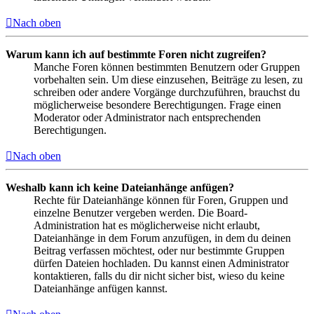
Nach oben
Warum kann ich auf bestimmte Foren nicht zugreifen?
Manche Foren können bestimmten Benutzern oder Gruppen
vorbehalten sein. Um diese einzusehen, Beiträge zu lesen, zu
schreiben oder andere Vorgänge durchzuführen, brauchst du
möglicherweise besondere Berechtigungen. Frage einen
Moderator oder Administrator nach entsprechenden
Berechtigungen.
Nach oben
Weshalb kann ich keine Dateianhänge anfügen?
Rechte für Dateianhänge können für Foren, Gruppen und
einzelne Benutzer vergeben werden. Die Board-
Administration hat es möglicherweise nicht erlaubt,
Dateianhänge in dem Forum anzufügen, in dem du deinen
Beitrag verfassen möchtest, oder nur bestimmte Gruppen
dürfen Dateien hochladen. Du kannst einen Administrator
kontaktieren, falls du dir nicht sicher bist, wieso du keine
Dateianhänge anfügen kannst.