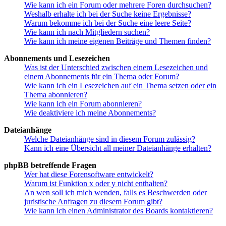
Wie kann ich ein Forum oder mehrere Foren durchsuchen?
Weshalb erhalte ich bei der Suche keine Ergebnisse?
Warum bekomme ich bei der Suche eine leere Seite?
Wie kann ich nach Mitgliedern suchen?
Wie kann ich meine eigenen Beiträge und Themen finden?
Abonnements und Lesezeichen
Was ist der Unterschied zwischen einem Lesezeichen und
einem Abonnements für ein Thema oder Forum?
Wie kann ich ein Lesezeichen auf ein Thema setzen oder ein
Thema abonnieren?
Wie kann ich ein Forum abonnieren?
Wie deaktiviere ich meine Abonnements?
Dateianhänge
Welche Dateianhänge sind in diesem Forum zulässig?
Kann ich eine Übersicht all meiner Dateianhänge erhalten?
phpBB betreffende Fragen
Wer hat diese Forensoftware entwickelt?
Warum ist Funktion x oder y nicht enthalten?
An wen soll ich mich wenden, falls es Beschwerden oder
juristische Anfragen zu diesem Forum gibt?
Wie kann ich einen Administrator des Boards kontaktieren?