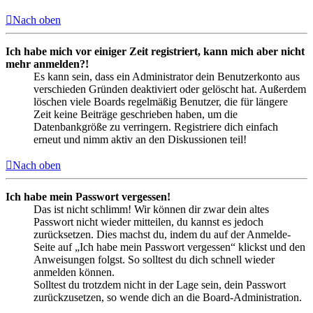
Nach oben
Ich habe mich vor einiger Zeit registriert, kann mich aber nicht
mehr anmelden?!
Es kann sein, dass ein Administrator dein Benutzerkonto aus
verschieden Gründen deaktiviert oder gelöscht hat. Außerdem
löschen viele Boards regelmäßig Benutzer, die für längere
Zeit keine Beiträge geschrieben haben, um die
Datenbankgröße zu verringern. Registriere dich einfach
erneut und nimm aktiv an den Diskussionen teil!
Nach oben
Ich habe mein Passwort vergessen!
Das ist nicht schlimm! Wir können dir zwar dein altes
Passwort nicht wieder mitteilen, du kannst es jedoch
zurücksetzen. Dies machst du, indem du auf der Anmelde-
Seite auf „Ich habe mein Passwort vergessen“ klickst und den
Anweisungen folgst. So solltest du dich schnell wieder
anmelden können.
Solltest du trotzdem nicht in der Lage sein, dein Passwort
zurückzusetzen, so wende dich an die Board-Administration.