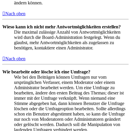
ändern können.
Nach oben
Wieso kann ich nicht mehr Antwortmöglichkeiten erstellen?
Die maximal zulässige Anzahl von Antwortmöglichkeiten
wird durch die Board-Administration festgelegt. Wenn du
glaubst, mehr Antwortmöglichkeiten als zugelassen zu
benötigen, kontaktiere einen Administrator.
Nach oben
Wie bearbeite oder lösche ich eine Umfrage?
Wie bei den Beiträgen können Umfragen nur vom
ursprünglichen Verfasser, einem Moderator oder einem
Administrator bearbeitet werden. Um eine Umfrage zu
bearbeiten, ändere den ersten Beitrag des Themas; dieser ist
immer mit der Umfrage verknüpft. Wenn niemand eine
Stimme abgegeben hat, dann können Benutzer die Umfrage
löschen oder die Umfrageoption bearbeiten. Sollte allerdings
schon ein Benutzer abgestimmt haben, so kann die Umfrage
nur noch von Moderatoren oder Administratoren geändert
oder gelöscht werden. Dadurch soll die Manipulation von
laufenden Umfragen verhindert werden.