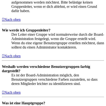
aufgenommen werden möchtest. Bitte belästige keinen
Gruppenleiter, wenn er dich ablehnt, er wird einen Grund
dafür haben.
Nach oben
Wie werde ich Gruppenleiter?
Der Leiter einer Gruppe wird normalerweise durch die Board-
Administration festgelegt, wenn die Gruppe erstellt wird.
Wenn du eine eigene Benutzergruppe erstellen möchtest, dann
solltest du einen Administrator kontaktieren.
Nach oben
Weshalb werden verschiedene Benutzergruppen farbig
dargestellt?
Es ist der Board-Administration möglich, den
Benutzergruppen verschiedene Farben zuzuteilen, so dass
deren Mitglieder leichter zu identifizieren sind.
Nach oben
Was ist eine Hauptgruppe?