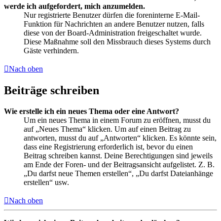
werde ich aufgefordert, mich anzumelden.
Nur registrierte Benutzer dürfen die foreninterne E-Mail-
Funktion für Nachrichten an andere Benutzer nutzen, falls
diese von der Board-Administration freigeschaltet wurde.
Diese Maßnahme soll den Missbrauch dieses Systems durch
Gäste verhindern.
Nach oben
Beiträge schreiben
Wie erstelle ich ein neues Thema oder eine Antwort?
Um ein neues Thema in einem Forum zu eröffnen, musst du
auf „Neues Thema“ klicken. Um auf einen Beitrag zu
antworten, musst du auf „Antworten“ klicken. Es könnte sein,
dass eine Registrierung erforderlich ist, bevor du einen
Beitrag schreiben kannst. Deine Berechtigungen sind jeweils
am Ende der Foren- und der Beitragsansicht aufgelistet. Z. B.
„Du darfst neue Themen erstellen“, „Du darfst Dateianhänge
erstellen“ usw.
Nach oben