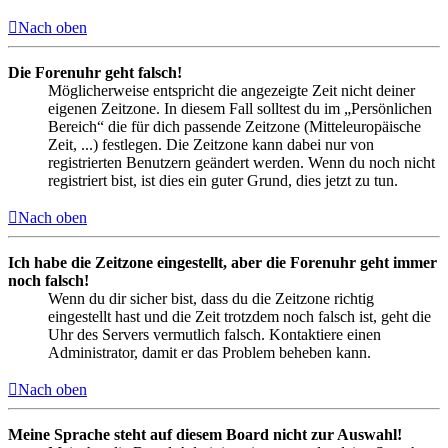
Nach oben
Die Forenuhr geht falsch!
Möglicherweise entspricht die angezeigte Zeit nicht deiner
eigenen Zeitzone. In diesem Fall solltest du im „Persönlichen
Bereich“ die für dich passende Zeitzone (Mitteleuropäische
Zeit, ...) festlegen. Die Zeitzone kann dabei nur von
registrierten Benutzern geändert werden. Wenn du noch nicht
registriert bist, ist dies ein guter Grund, dies jetzt zu tun.
Nach oben
Ich habe die Zeitzone eingestellt, aber die Forenuhr geht immer
noch falsch!
Wenn du dir sicher bist, dass du die Zeitzone richtig
eingestellt hast und die Zeit trotzdem noch falsch ist, geht die
Uhr des Servers vermutlich falsch. Kontaktiere einen
Administrator, damit er das Problem beheben kann.
Nach oben
Meine Sprache steht auf diesem Board nicht zur Auswahl!