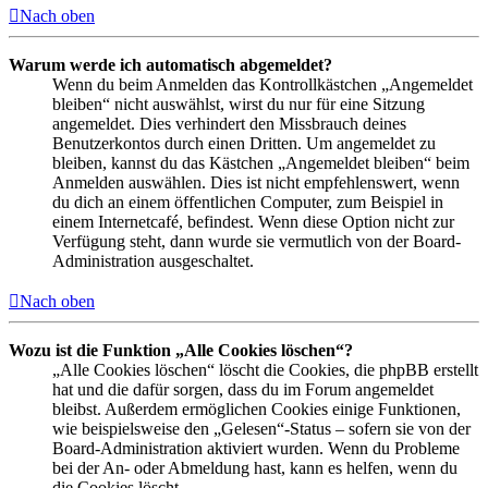
Nach oben
Warum werde ich automatisch abgemeldet?
Wenn du beim Anmelden das Kontrollkästchen „Angemeldet
bleiben“ nicht auswählst, wirst du nur für eine Sitzung
angemeldet. Dies verhindert den Missbrauch deines
Benutzerkontos durch einen Dritten. Um angemeldet zu
bleiben, kannst du das Kästchen „Angemeldet bleiben“ beim
Anmelden auswählen. Dies ist nicht empfehlenswert, wenn
du dich an einem öffentlichen Computer, zum Beispiel in
einem Internetcafé, befindest. Wenn diese Option nicht zur
Verfügung steht, dann wurde sie vermutlich von der Board-
Administration ausgeschaltet.
Nach oben
Wozu ist die Funktion „Alle Cookies löschen“?
„Alle Cookies löschen“ löscht die Cookies, die phpBB erstellt
hat und die dafür sorgen, dass du im Forum angemeldet
bleibst. Außerdem ermöglichen Cookies einige Funktionen,
wie beispielsweise den „Gelesen“-Status – sofern sie von der
Board-Administration aktiviert wurden. Wenn du Probleme
bei der An- oder Abmeldung hast, kann es helfen, wenn du
die Cookies löscht.