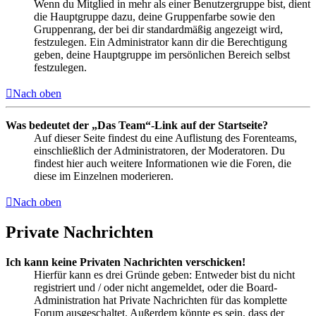
Wenn du Mitglied in mehr als einer Benutzergruppe bist, dient
die Hauptgruppe dazu, deine Gruppenfarbe sowie den
Gruppenrang, der bei dir standardmäßig angezeigt wird,
festzulegen. Ein Administrator kann dir die Berechtigung
geben, deine Hauptgruppe im persönlichen Bereich selbst
festzulegen.
Nach oben
Was bedeutet der „Das Team“-Link auf der Startseite?
Auf dieser Seite findest du eine Auflistung des Forenteams,
einschließlich der Administratoren, der Moderatoren. Du
findest hier auch weitere Informationen wie die Foren, die
diese im Einzelnen moderieren.
Nach oben
Private Nachrichten
Ich kann keine Privaten Nachrichten verschicken!
Hierfür kann es drei Gründe geben: Entweder bist du nicht
registriert und / oder nicht angemeldet, oder die Board-
Administration hat Private Nachrichten für das komplette
Forum ausgeschaltet. Außerdem könnte es sein, dass der