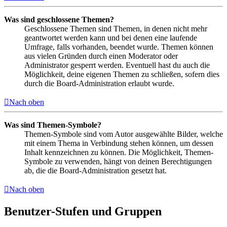
Was sind geschlossene Themen?
Geschlossene Themen sind Themen, in denen nicht mehr
geantwortet werden kann und bei denen eine laufende
Umfrage, falls vorhanden, beendet wurde. Themen können
aus vielen Gründen durch einen Moderator oder
Administrator gesperrt werden. Eventuell hast du auch die
Möglichkeit, deine eigenen Themen zu schließen, sofern dies
durch die Board-Administration erlaubt wurde.
Nach oben
Was sind Themen-Symbole?
Themen-Symbole sind vom Autor ausgewählte Bilder, welche
mit einem Thema in Verbindung stehen können, um dessen
Inhalt kennzeichnen zu können. Die Möglichkeit, Themen-
Symbole zu verwenden, hängt von deinen Berechtigungen
ab, die die Board-Administration gesetzt hat.
Nach oben
Benutzer-Stufen und Gruppen