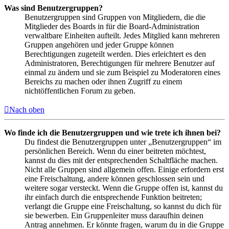
Was sind Benutzergruppen?
Benutzergruppen sind Gruppen von Mitgliedern, die die
Mitglieder des Boards in für die Board-Administration
verwaltbare Einheiten aufteilt. Jedes Mitglied kann mehreren
Gruppen angehören und jeder Gruppe können
Berechtigungen zugeteilt werden. Dies erleichtert es den
Administratoren, Berechtigungen für mehrere Benutzer auf
einmal zu ändern und sie zum Beispiel zu Moderatoren eines
Bereichs zu machen oder ihnen Zugriff zu einem
nichtöffentlichen Forum zu geben.
Nach oben
Wo finde ich die Benutzergruppen und wie trete ich ihnen bei?
Du findest die Benutzergruppen unter „Benutzergruppen“ im
persönlichen Bereich. Wenn du einer beitreten möchtest,
kannst du dies mit der entsprechenden Schaltfläche machen.
Nicht alle Gruppen sind allgemein offen. Einige erfordern erst
eine Freischaltung, andere können geschlossen sein und
weitere sogar versteckt. Wenn die Gruppe offen ist, kannst du
ihr einfach durch die entsprechende Funktion beitreten;
verlangt die Gruppe eine Freischaltung, so kannst du dich für
sie bewerben. Ein Gruppenleiter muss daraufhin deinen
Antrag annehmen. Er könnte fragen, warum du in die Gruppe