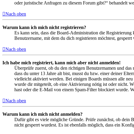
oder juristische Anfragen zu diesem Forum gibt?“ behandelt w
Nach oben
Warum kann ich mich nicht registrieren?
Es kann sein, dass die Board-Administration die Registrierung
Benutzername, mit dem du dich registrieren möchtest, gesperrt
Nach oben
Ich habe mich registriert, kann mich aber nicht anmelden!
Überprüfe zuerst, ob du den richtigen Benutzernamen und das 
dass du unter 13 Jahre alt bist, musst du bzw. einer deiner Elt
vielleicht aktiviert werden. Bei einigen Boards müssen alle neu
wurde dir mitgeteilt, ob eine Aktivierung nötig ist oder nicht
hast oder die E-Mail von einem Spam-Filter blockiert wurde. We
Nach oben
Warum kann ich mich nicht anmelden?
Dafür gibt es viele mögliche Gründe. Prüfe zunächst, ob dein 
nicht gesperrt wurdest. Es ist ebenfalls möglich, dass ein Konf