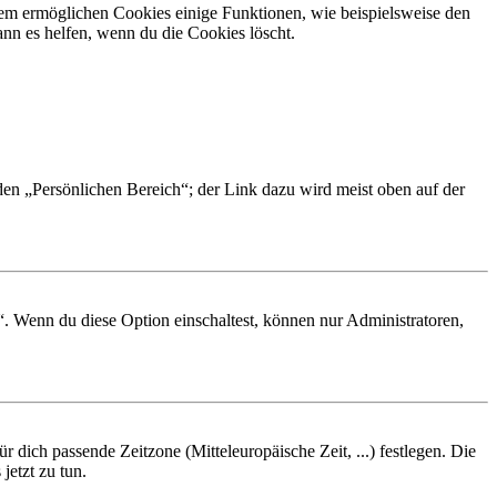
dem ermöglichen Cookies einige Funktionen, wie beispielsweise den
nn es helfen, wenn du die Cookies löscht.
 den „Persönlichen Bereich“; der Link dazu wird meist oben auf der
“. Wenn du diese Option einschaltest, können nur Administratoren,
r dich passende Zeitzone (Mitteleuropäische Zeit, ...) festlegen. Die
jetzt zu tun.