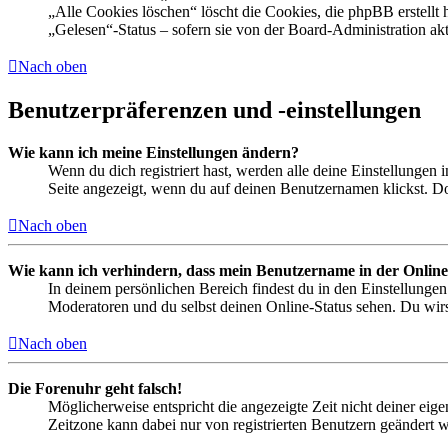
„Alle Cookies löschen“ löscht die Cookies, die phpBB erstellt
„Gelesen“-Status – sofern sie von der Board-Administration ak
Nach oben
Benutzerpräferenzen und -einstellungen
Wie kann ich meine Einstellungen ändern?
Wenn du dich registriert hast, werden alle deine Einstellungen
Seite angezeigt, wenn du auf deinen Benutzernamen klickst. Dor
Nach oben
Wie kann ich verhindern, dass mein Benutzername in der Online
In deinem persönlichen Bereich findest du in den Einstellunge
Moderatoren und du selbst deinen Online-Status sehen. Du wirs
Nach oben
Die Forenuhr geht falsch!
Möglicherweise entspricht die angezeigte Zeit nicht deiner eigen
Zeitzone kann dabei nur von registrierten Benutzern geändert wer