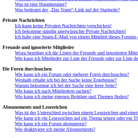
Was ist eine Hauptgruppe?
Was bedeutet der „Das Team“-Link auf der Startseite?
Private Nachrichten
Ich kann keine Privaten Nachrichten verschicken!
Ich bekomme ständig unerwünschte Private Nachrichten!
Ich habe eine Spam-E-Mail von einem Mitglied dieses Forums e
Freunde und ignorierte Mitglieder
Wozu benötige ich die Listen der Freunde und ignorierten Mitg
Wie kann ich Mitglieder zur Liste der Freunde oder zur Liste d
Die Foren durchsuchen
Wie kann ich ein Forum oder mehrere Foren durchsuchen?
Weshalb erhalte ich bei der Suche keine Ergebnisse?
Warum bekomme ich bei der Suche eine leere Seite?
Wie kann ich nach Mitgliedern suchen?
Wie kann ich meine eigenen Beiträge und Themen finden?
Abonnements und Lesezeichen
Was ist der Unterschied zwischen einem Lesezeichen und ein
Wie kann ich ein Lesezeichen auf ein Thema setzen oder ein 
Wie kann ich ein Forum abonnieren?
Wie deaktiviere ich meine Abonnements?