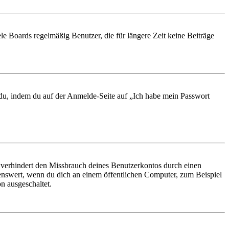
le Boards regelmäßig Benutzer, die für längere Zeit keine Beiträge
t du, indem du auf der Anmelde-Seite auf „Ich habe mein Passwort
 verhindert den Missbrauch deines Benutzerkontos durch einen
nswert, wenn du dich an einem öffentlichen Computer, zum Beispiel
n ausgeschaltet.