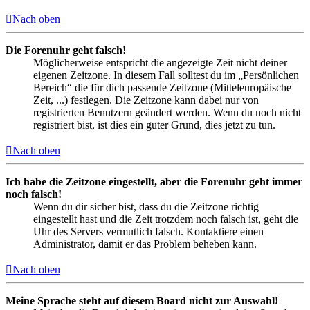
Nach oben
Die Forenuhr geht falsch!
Möglicherweise entspricht die angezeigte Zeit nicht deiner
eigenen Zeitzone. In diesem Fall solltest du im „Persönlichen
Bereich“ die für dich passende Zeitzone (Mitteleuropäische
Zeit, ...) festlegen. Die Zeitzone kann dabei nur von
registrierten Benutzern geändert werden. Wenn du noch nicht
registriert bist, ist dies ein guter Grund, dies jetzt zu tun.
Nach oben
Ich habe die Zeitzone eingestellt, aber die Forenuhr geht immer
noch falsch!
Wenn du dir sicher bist, dass du die Zeitzone richtig
eingestellt hast und die Zeit trotzdem noch falsch ist, geht die
Uhr des Servers vermutlich falsch. Kontaktiere einen
Administrator, damit er das Problem beheben kann.
Nach oben
Meine Sprache steht auf diesem Board nicht zur Auswahl!