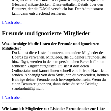
(Headers) mitzuschicken. Diese enthalten Details über den
Benutzer, der die E-Mail verschickt hat. Der Administrator
kann dann entsprechend reagieren.
Nach oben
Freunde und ignorierte Mitglieder
Wozu benötige ich die Listen der Freunde und ignorierten
Mitglieder?
Du kannst diese Listen benutzen, um andere Mitglieder des
Boards zu verwalten. Mitglieder, die du deiner Freundesliste
hinzufügst, werden in deinem persönlichen Bereich für den
schnellen Zugriff aufgelistet. Du siehst dort deren
Onlinestatus und kannst ihnen schnell eine Private Nachricht
senden. Abhängig von dem Style, den du verwendest, können
Beiträge deiner Freunde auch hervorgehoben sein. Wenn du
einen Benutzer ignorierst, dann siehst du seine Beiträge
standardmäßig nicht.
Nach oben
Wie kann ich Mitglieder zur Liste der Freunde oder zur Liste