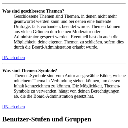
Was sind geschlossene Themen?
Geschlossene Themen sind Themen, in denen nicht mehr
geantwortet werden kann und bei denen eine laufende
Umfrage, falls vorhanden, beendet wurde. Themen können
aus vielen Gründen durch einen Moderator oder
Administrator gesperrt werden. Eventuell hast du auch die
Möglichkeit, deine eigenen Themen zu schließen, sofern dies
durch die Board-Administration erlaubt wurde.
Nach oben
Was sind Themen-Symbole?
Themen-Symbole sind vom Autor ausgewählte Bilder, welche
mit einem Thema in Verbindung stehen können, um dessen
Inhalt kennzeichnen zu können. Die Möglichkeit, Themen-
Symbole zu verwenden, hängt von deinen Berechtigungen
ab, die die Board-Administration gesetzt hat.
Nach oben
Benutzer-Stufen und Gruppen