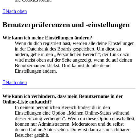
Nach oben
Benutzerpräferenzen und -einstellungen
Wie kann ich meine Einstellungen ändern?
Wenn du dich registriert hast, werden alle deine Einstellungen
in der Datenbank des Boards gespeichert. Um diese zu
ändern, gehe in den „Persönlichen Bereich“; der Link dazu
wird meist oben auf der Seite angezeigt, wenn du auf deinen
Benutzernamen klickst. Dort kannst du alle deine
Einstellungen ändern.
Nach oben
Wie kann ich verhindern, dass mein Benutzername in der
Online-Liste auftaucht?
In deinem persönlichen Bereich findest du in den
Einstellungen eine Option „Meinen Online-Status während
dieser Sitzung verbergen“. Wenn du diese Option einschaltest,
können nur Administratoren, Moderatoren und du selbst
deinen Online-Status sehen. Du wirst dann als unsichtbarer
Besucher gezählt.