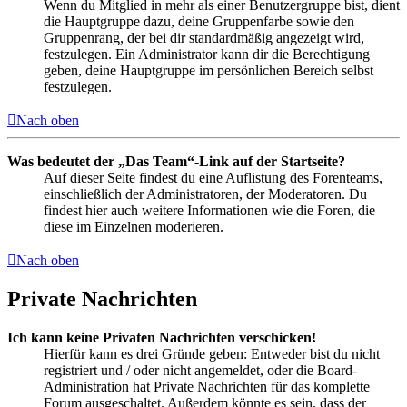
Wenn du Mitglied in mehr als einer Benutzergruppe bist, dient
die Hauptgruppe dazu, deine Gruppenfarbe sowie den
Gruppenrang, der bei dir standardmäßig angezeigt wird,
festzulegen. Ein Administrator kann dir die Berechtigung
geben, deine Hauptgruppe im persönlichen Bereich selbst
festzulegen.
Nach oben
Was bedeutet der „Das Team“-Link auf der Startseite?
Auf dieser Seite findest du eine Auflistung des Forenteams,
einschließlich der Administratoren, der Moderatoren. Du
findest hier auch weitere Informationen wie die Foren, die
diese im Einzelnen moderieren.
Nach oben
Private Nachrichten
Ich kann keine Privaten Nachrichten verschicken!
Hierfür kann es drei Gründe geben: Entweder bist du nicht
registriert und / oder nicht angemeldet, oder die Board-
Administration hat Private Nachrichten für das komplette
Forum ausgeschaltet. Außerdem könnte es sein, dass der