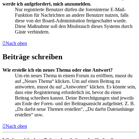
werde ich aufgefordert, mich anzumelden.
Nur registrierte Benutzer dürfen die foreninterne E-Mail-
Funktion für Nachrichten an andere Benutzer nutzen, falls
diese von der Board-Administration freigeschaltet wurde.
Diese Maßnahme soll den Missbrauch dieses Systems durch
Gäste verhindern.
Nach oben
Beiträge schreiben
Wie erstelle ich ein neues Thema oder eine Antwort?
Um ein neues Thema in einem Forum zu eröffnen, musst du
auf „Neues Thema“ klicken. Um auf einen Beitrag zu
antworten, musst du auf „Antworten“ klicken. Es könnte sein,
dass eine Registrierung erforderlich ist, bevor du einen
Beitrag schreiben kannst. Deine Berechtigungen sind jeweils
am Ende der Foren- und der Beitragsansicht aufgelistet. Z. B.
„Du darfst neue Themen erstellen“, „Du darfst Dateianhänge
erstellen“ usw.
Nach oben