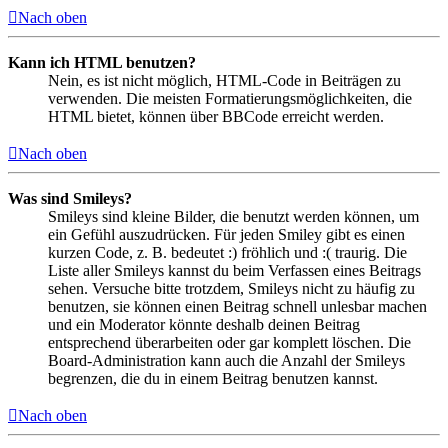
Nach oben
Kann ich HTML benutzen?
Nein, es ist nicht möglich, HTML-Code in Beiträgen zu
verwenden. Die meisten Formatierungsmöglichkeiten, die
HTML bietet, können über BBCode erreicht werden.
Nach oben
Was sind Smileys?
Smileys sind kleine Bilder, die benutzt werden können, um
ein Gefühl auszudrücken. Für jeden Smiley gibt es einen
kurzen Code, z. B. bedeutet :) fröhlich und :( traurig. Die
Liste aller Smileys kannst du beim Verfassen eines Beitrags
sehen. Versuche bitte trotzdem, Smileys nicht zu häufig zu
benutzen, sie können einen Beitrag schnell unlesbar machen
und ein Moderator könnte deshalb deinen Beitrag
entsprechend überarbeiten oder gar komplett löschen. Die
Board-Administration kann auch die Anzahl der Smileys
begrenzen, die du in einem Beitrag benutzen kannst.
Nach oben