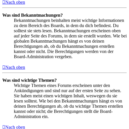
Nach oben
Was sind Bekanntmachungen?
Bekanntmachungen beinhalten meist wichtige Informationen
zu dem Bereich des Boards, in dem du dich befindest. Du
solltest sie stets lesen. Bekanntmachungen erscheinen oben
auf jeder Seite des Forums, in dem sie erstellt wurden. Wie bei
globalen Bekanntmachungen hängt es von deinen
Berechtigungen ab, ob du Bekanntmachungen erstellen
kannst oder nicht. Die Berechtigungen werden von der
Board-Administration vergeben.
Nach oben
Was sind wichtige Themen?
Wichtige Themen eines Forums erscheinen unter den
Ankündigungen und sind nur auf der ersten Seite zu sehen.
Sie haben meist einen wichtigen Inhalt, weswegen du sie
lesen solltest. Wie bei den Bekanntmachungen hängt es von
deinen Berechtigungen ab, ob du wichtige Themen erstellen
kannst oder nicht; die Berechtigungen stellt die Board-
Administration ein.
Nach oben