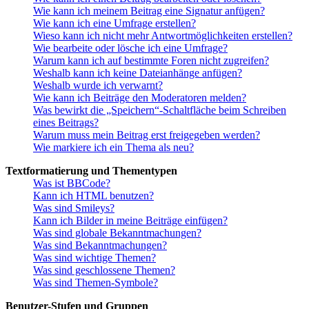
Wie kann ich meinem Beitrag eine Signatur anfügen?
Wie kann ich eine Umfrage erstellen?
Wieso kann ich nicht mehr Antwortmöglichkeiten erstellen?
Wie bearbeite oder lösche ich eine Umfrage?
Warum kann ich auf bestimmte Foren nicht zugreifen?
Weshalb kann ich keine Dateianhänge anfügen?
Weshalb wurde ich verwarnt?
Wie kann ich Beiträge den Moderatoren melden?
Was bewirkt die „Speichern“-Schaltfläche beim Schreiben
eines Beitrags?
Warum muss mein Beitrag erst freigegeben werden?
Wie markiere ich ein Thema als neu?
Textformatierung und Thementypen
Was ist BBCode?
Kann ich HTML benutzen?
Was sind Smileys?
Kann ich Bilder in meine Beiträge einfügen?
Was sind globale Bekanntmachungen?
Was sind Bekanntmachungen?
Was sind wichtige Themen?
Was sind geschlossene Themen?
Was sind Themen-Symbole?
Benutzer-Stufen und Gruppen