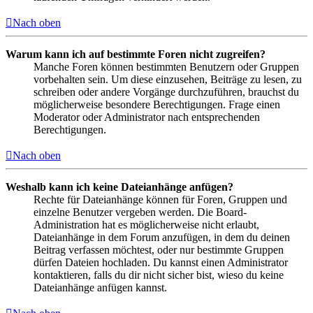
Nach oben
Warum kann ich auf bestimmte Foren nicht zugreifen?
Manche Foren können bestimmten Benutzern oder Gruppen
vorbehalten sein. Um diese einzusehen, Beiträge zu lesen, zu
schreiben oder andere Vorgänge durchzuführen, brauchst du
möglicherweise besondere Berechtigungen. Frage einen
Moderator oder Administrator nach entsprechenden
Berechtigungen.
Nach oben
Weshalb kann ich keine Dateianhänge anfügen?
Rechte für Dateianhänge können für Foren, Gruppen und
einzelne Benutzer vergeben werden. Die Board-
Administration hat es möglicherweise nicht erlaubt,
Dateianhänge in dem Forum anzufügen, in dem du deinen
Beitrag verfassen möchtest, oder nur bestimmte Gruppen
dürfen Dateien hochladen. Du kannst einen Administrator
kontaktieren, falls du dir nicht sicher bist, wieso du keine
Dateianhänge anfügen kannst.