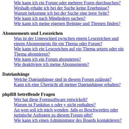
Wie kann ich ein Forum oder mehrere Foren durchsuchen?
Weshalb erhalte ich bei der Suche keine Ergebnisse?
Warum bekomme ich bei der Suche eine leere Seite?
Wie kann ich nach Mitgliedern suchen?
Wie kann ich meine eigenen Beiträge und Themen finden?
Abonnements und Lesezeichen
Was ist der Unterschied zwischen einem Lesezeichen und
einem Abonnements für ein Thema oder Forum?
Wie kann ich ein Lesezeichen auf ein Thema setzen oder ein
Thema abonnieren?
Wie kann ich ein Forum abonnieren?
Wie deaktiviere ich meine Abonnements?
Dateianhänge
Welche Dateianhänge sind in diesem Forum zulässig?
Kann ich eine Übersicht all meiner Dateianhänge erhalten?
phpBB betreffende Fragen
Wer hat diese Forensoftware entwickelt?
Warum ist Funktion x oder y nicht enthalten?
An wen soll ich mich wenden, falls es Beschwerden oder
juristische Anfragen zu diesem Forum gibt?
Wie kann ich einen Administrator des Boards kontaktieren?