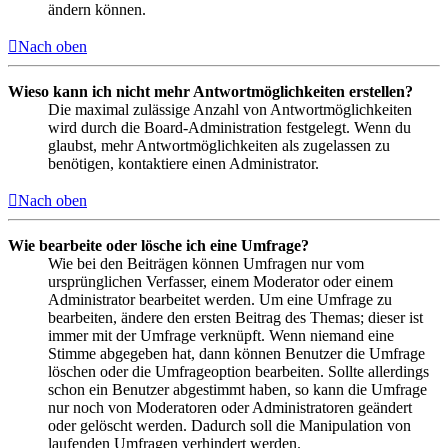
ändern können.
Nach oben
Wieso kann ich nicht mehr Antwortmöglichkeiten erstellen?
Die maximal zulässige Anzahl von Antwortmöglichkeiten
wird durch die Board-Administration festgelegt. Wenn du
glaubst, mehr Antwortmöglichkeiten als zugelassen zu
benötigen, kontaktiere einen Administrator.
Nach oben
Wie bearbeite oder lösche ich eine Umfrage?
Wie bei den Beiträgen können Umfragen nur vom
ursprünglichen Verfasser, einem Moderator oder einem
Administrator bearbeitet werden. Um eine Umfrage zu
bearbeiten, ändere den ersten Beitrag des Themas; dieser ist
immer mit der Umfrage verknüpft. Wenn niemand eine
Stimme abgegeben hat, dann können Benutzer die Umfrage
löschen oder die Umfrageoption bearbeiten. Sollte allerdings
schon ein Benutzer abgestimmt haben, so kann die Umfrage
nur noch von Moderatoren oder Administratoren geändert
oder gelöscht werden. Dadurch soll die Manipulation von
laufenden Umfragen verhindert werden.