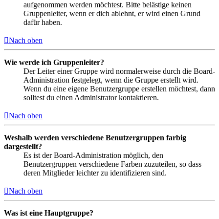
aufgenommen werden möchtest. Bitte belästige keinen
Gruppenleiter, wenn er dich ablehnt, er wird einen Grund
dafür haben.
Nach oben
Wie werde ich Gruppenleiter?
Der Leiter einer Gruppe wird normalerweise durch die Board-
Administration festgelegt, wenn die Gruppe erstellt wird.
Wenn du eine eigene Benutzergruppe erstellen möchtest, dann
solltest du einen Administrator kontaktieren.
Nach oben
Weshalb werden verschiedene Benutzergruppen farbig
dargestellt?
Es ist der Board-Administration möglich, den
Benutzergruppen verschiedene Farben zuzuteilen, so dass
deren Mitglieder leichter zu identifizieren sind.
Nach oben
Was ist eine Hauptgruppe?