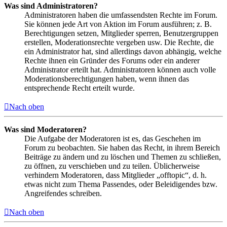
Was sind Administratoren?
Administratoren haben die umfassendsten Rechte im Forum.
Sie können jede Art von Aktion im Forum ausführen; z. B.
Berechtigungen setzen, Mitglieder sperren, Benutzergruppen
erstellen, Moderationsrechte vergeben usw. Die Rechte, die
ein Administrator hat, sind allerdings davon abhängig, welche
Rechte ihnen ein Gründer des Forums oder ein anderer
Administrator erteilt hat. Administratoren können auch volle
Moderationsberechtigungen haben, wenn ihnen das
entsprechende Recht erteilt wurde.
Nach oben
Was sind Moderatoren?
Die Aufgabe der Moderatoren ist es, das Geschehen im
Forum zu beobachten. Sie haben das Recht, in ihrem Bereich
Beiträge zu ändern und zu löschen und Themen zu schließen,
zu öffnen, zu verschieben und zu teilen. Üblicherweise
verhindern Moderatoren, dass Mitglieder „offtopic“, d. h.
etwas nicht zum Thema Passendes, oder Beleidigendes bzw.
Angreifendes schreiben.
Nach oben