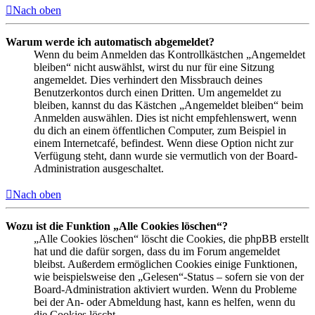
Nach oben
Warum werde ich automatisch abgemeldet?
Wenn du beim Anmelden das Kontrollkästchen „Angemeldet
bleiben“ nicht auswählst, wirst du nur für eine Sitzung
angemeldet. Dies verhindert den Missbrauch deines
Benutzerkontos durch einen Dritten. Um angemeldet zu
bleiben, kannst du das Kästchen „Angemeldet bleiben“ beim
Anmelden auswählen. Dies ist nicht empfehlenswert, wenn
du dich an einem öffentlichen Computer, zum Beispiel in
einem Internetcafé, befindest. Wenn diese Option nicht zur
Verfügung steht, dann wurde sie vermutlich von der Board-
Administration ausgeschaltet.
Nach oben
Wozu ist die Funktion „Alle Cookies löschen“?
„Alle Cookies löschen“ löscht die Cookies, die phpBB erstellt
hat und die dafür sorgen, dass du im Forum angemeldet
bleibst. Außerdem ermöglichen Cookies einige Funktionen,
wie beispielsweise den „Gelesen“-Status – sofern sie von der
Board-Administration aktiviert wurden. Wenn du Probleme
bei der An- oder Abmeldung hast, kann es helfen, wenn du
die Cookies löscht.