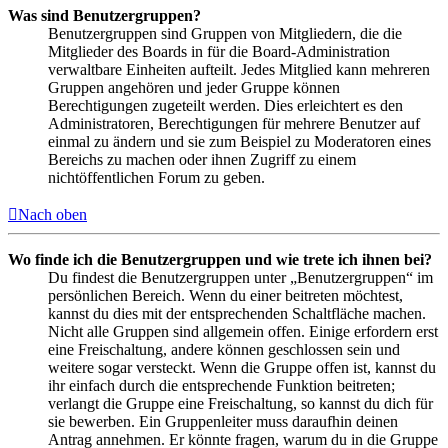
Was sind Benutzergruppen?
Benutzergruppen sind Gruppen von Mitgliedern, die die
Mitglieder des Boards in für die Board-Administration
verwaltbare Einheiten aufteilt. Jedes Mitglied kann mehreren
Gruppen angehören und jeder Gruppe können
Berechtigungen zugeteilt werden. Dies erleichtert es den
Administratoren, Berechtigungen für mehrere Benutzer auf
einmal zu ändern und sie zum Beispiel zu Moderatoren eines
Bereichs zu machen oder ihnen Zugriff zu einem
nichtöffentlichen Forum zu geben.
Nach oben
Wo finde ich die Benutzergruppen und wie trete ich ihnen bei?
Du findest die Benutzergruppen unter „Benutzergruppen“ im
persönlichen Bereich. Wenn du einer beitreten möchtest,
kannst du dies mit der entsprechenden Schaltfläche machen.
Nicht alle Gruppen sind allgemein offen. Einige erfordern erst
eine Freischaltung, andere können geschlossen sein und
weitere sogar versteckt. Wenn die Gruppe offen ist, kannst du
ihr einfach durch die entsprechende Funktion beitreten;
verlangt die Gruppe eine Freischaltung, so kannst du dich für
sie bewerben. Ein Gruppenleiter muss daraufhin deinen
Antrag annehmen. Er könnte fragen, warum du in die Gruppe