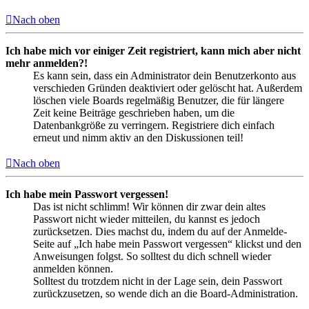
Nach oben
Ich habe mich vor einiger Zeit registriert, kann mich aber nicht
mehr anmelden?!
Es kann sein, dass ein Administrator dein Benutzerkonto aus
verschieden Gründen deaktiviert oder gelöscht hat. Außerdem
löschen viele Boards regelmäßig Benutzer, die für längere
Zeit keine Beiträge geschrieben haben, um die
Datenbankgröße zu verringern. Registriere dich einfach
erneut und nimm aktiv an den Diskussionen teil!
Nach oben
Ich habe mein Passwort vergessen!
Das ist nicht schlimm! Wir können dir zwar dein altes
Passwort nicht wieder mitteilen, du kannst es jedoch
zurücksetzen. Dies machst du, indem du auf der Anmelde-
Seite auf „Ich habe mein Passwort vergessen“ klickst und den
Anweisungen folgst. So solltest du dich schnell wieder
anmelden können.
Solltest du trotzdem nicht in der Lage sein, dein Passwort
zurückzusetzen, so wende dich an die Board-Administration.