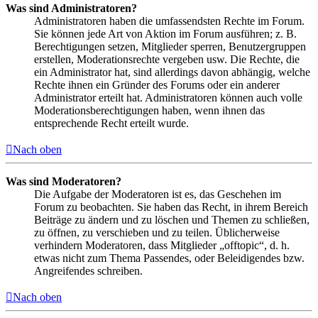
Was sind Administratoren?
Administratoren haben die umfassendsten Rechte im Forum.
Sie können jede Art von Aktion im Forum ausführen; z. B.
Berechtigungen setzen, Mitglieder sperren, Benutzergruppen
erstellen, Moderationsrechte vergeben usw. Die Rechte, die
ein Administrator hat, sind allerdings davon abhängig, welche
Rechte ihnen ein Gründer des Forums oder ein anderer
Administrator erteilt hat. Administratoren können auch volle
Moderationsberechtigungen haben, wenn ihnen das
entsprechende Recht erteilt wurde.
Nach oben
Was sind Moderatoren?
Die Aufgabe der Moderatoren ist es, das Geschehen im
Forum zu beobachten. Sie haben das Recht, in ihrem Bereich
Beiträge zu ändern und zu löschen und Themen zu schließen,
zu öffnen, zu verschieben und zu teilen. Üblicherweise
verhindern Moderatoren, dass Mitglieder „offtopic“, d. h.
etwas nicht zum Thema Passendes, oder Beleidigendes bzw.
Angreifendes schreiben.
Nach oben