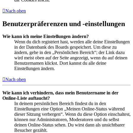
Nach oben
Benutzerpräferenzen und -einstellungen
Wie kann ich meine Einstellungen ändern?
Wenn du dich registriert hast, werden alle deine Einstellungen
in der Datenbank des Boards gespeichert. Um diese zu
ändern, gehe in den „Persönlichen Bereich“; der Link dazu
wird meist oben auf der Seite angezeigt, wenn du auf deinen
Benutzernamen klickst. Dort kannst du alle deine
Einstellungen ändern.
Nach oben
Wie kann ich verhindern, dass mein Benutzername in der
Online-Liste auftaucht?
In deinem persönlichen Bereich findest du in den
Einstellungen eine Option „Meinen Online-Status während
dieser Sitzung verbergen“. Wenn du diese Option einschaltest,
können nur Administratoren, Moderatoren und du selbst
deinen Online-Status sehen. Du wirst dann als unsichtbarer
Besucher gezählt.