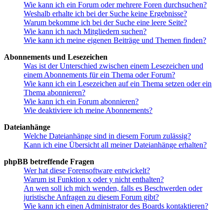
Wie kann ich ein Forum oder mehrere Foren durchsuchen?
Weshalb erhalte ich bei der Suche keine Ergebnisse?
Warum bekomme ich bei der Suche eine leere Seite?
Wie kann ich nach Mitgliedern suchen?
Wie kann ich meine eigenen Beiträge und Themen finden?
Abonnements und Lesezeichen
Was ist der Unterschied zwischen einem Lesezeichen und
einem Abonnements für ein Thema oder Forum?
Wie kann ich ein Lesezeichen auf ein Thema setzen oder ein
Thema abonnieren?
Wie kann ich ein Forum abonnieren?
Wie deaktiviere ich meine Abonnements?
Dateianhänge
Welche Dateianhänge sind in diesem Forum zulässig?
Kann ich eine Übersicht all meiner Dateianhänge erhalten?
phpBB betreffende Fragen
Wer hat diese Forensoftware entwickelt?
Warum ist Funktion x oder y nicht enthalten?
An wen soll ich mich wenden, falls es Beschwerden oder
juristische Anfragen zu diesem Forum gibt?
Wie kann ich einen Administrator des Boards kontaktieren?