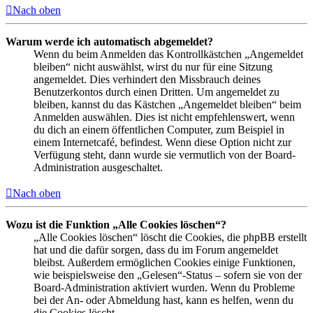
Nach oben
Warum werde ich automatisch abgemeldet?
Wenn du beim Anmelden das Kontrollkästchen „Angemeldet
bleiben“ nicht auswählst, wirst du nur für eine Sitzung
angemeldet. Dies verhindert den Missbrauch deines
Benutzerkontos durch einen Dritten. Um angemeldet zu
bleiben, kannst du das Kästchen „Angemeldet bleiben“ beim
Anmelden auswählen. Dies ist nicht empfehlenswert, wenn
du dich an einem öffentlichen Computer, zum Beispiel in
einem Internetcafé, befindest. Wenn diese Option nicht zur
Verfügung steht, dann wurde sie vermutlich von der Board-
Administration ausgeschaltet.
Nach oben
Wozu ist die Funktion „Alle Cookies löschen“?
„Alle Cookies löschen“ löscht die Cookies, die phpBB erstellt
hat und die dafür sorgen, dass du im Forum angemeldet
bleibst. Außerdem ermöglichen Cookies einige Funktionen,
wie beispielsweise den „Gelesen“-Status – sofern sie von der
Board-Administration aktiviert wurden. Wenn du Probleme
bei der An- oder Abmeldung hast, kann es helfen, wenn du
die Cookies löscht.