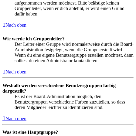
aufgenommen werden möchtest. Bitte belästige keinen
Gruppenleiter, wenn er dich ablehnt, er wird einen Grund
dafür haben.
Nach oben
Wie werde ich Gruppenleiter?
Der Leiter einer Gruppe wird normalerweise durch die Board-
Administration festgelegt, wenn die Gruppe erstellt wird.
Wenn du eine eigene Benutzergruppe erstellen möchtest, dann
solltest du einen Administrator kontaktieren.
Nach oben
Weshalb werden verschiedene Benutzergruppen farbig
dargestellt?
Es ist der Board-Administration möglich, den
Benutzergruppen verschiedene Farben zuzuteilen, so dass
deren Mitglieder leichter zu identifizieren sind.
Nach oben
Was ist eine Hauptgruppe?