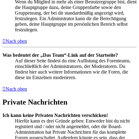
Wenn du Mitglied in mehr als einer Benutzergruppe bist, dient
die Hauptgruppe dazu, deine Gruppenfarbe sowie den
Gruppenrang, der bei dir standardmäßig angezeigt wird,
festzulegen. Ein Administrator kann dir die Berechtigung
geben, deine Hauptgruppe im persönlichen Bereich selbst
festzulegen.
Nach oben
Was bedeutet der „Das Team“-Link auf der Startseite?
Auf dieser Seite findest du eine Auflistung des Forenteams,
einschließlich der Administratoren, der Moderatoren. Du
findest hier auch weitere Informationen wie die Foren, die
diese im Einzelnen moderieren.
Nach oben
Private Nachrichten
Ich kann keine Privaten Nachrichten verschicken!
Hierfür kann es drei Gründe geben: Entweder bist du nicht
registriert und / oder nicht angemeldet, oder die Board-
Administration hat Private Nachrichten für das komplette
Forum ausgeschaltet. Außerdem könnte es sein, dass der