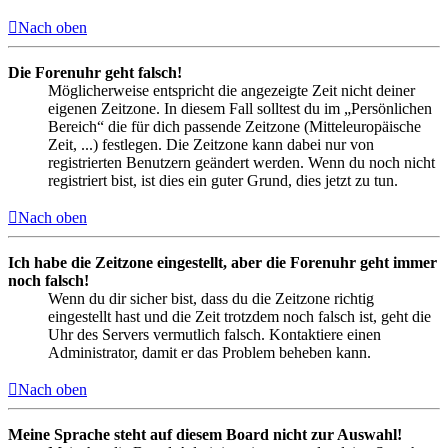
Nach oben
Die Forenuhr geht falsch!
Möglicherweise entspricht die angezeigte Zeit nicht deiner
eigenen Zeitzone. In diesem Fall solltest du im „Persönlichen
Bereich“ die für dich passende Zeitzone (Mitteleuropäische
Zeit, ...) festlegen. Die Zeitzone kann dabei nur von
registrierten Benutzern geändert werden. Wenn du noch nicht
registriert bist, ist dies ein guter Grund, dies jetzt zu tun.
Nach oben
Ich habe die Zeitzone eingestellt, aber die Forenuhr geht immer
noch falsch!
Wenn du dir sicher bist, dass du die Zeitzone richtig
eingestellt hast und die Zeit trotzdem noch falsch ist, geht die
Uhr des Servers vermutlich falsch. Kontaktiere einen
Administrator, damit er das Problem beheben kann.
Nach oben
Meine Sprache steht auf diesem Board nicht zur Auswahl!