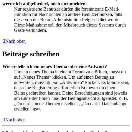
werde ich aufgefordert, mich anzumelden.
Nur registrierte Benutzer dürfen die foreninterne E-Mail-
Funktion für Nachrichten an andere Benutzer nutzen, falls
diese von der Board-Administration freigeschaltet wurde.
Diese Maßnahme soll den Missbrauch dieses Systems durch
Gäste verhindern.
Nach oben
Beiträge schreiben
Wie erstelle ich ein neues Thema oder eine Antwort?
Um ein neues Thema in einem Forum zu eröffnen, musst du
auf „Neues Thema“ klicken. Um auf einen Beitrag zu
antworten, musst du auf „Antworten“ klicken. Es könnte sein,
dass eine Registrierung erforderlich ist, bevor du einen
Beitrag schreiben kannst. Deine Berechtigungen sind jeweils
am Ende der Foren- und der Beitragsansicht aufgelistet. Z. B.
„Du darfst neue Themen erstellen“, „Du darfst Dateianhänge
erstellen“ usw.
Nach oben