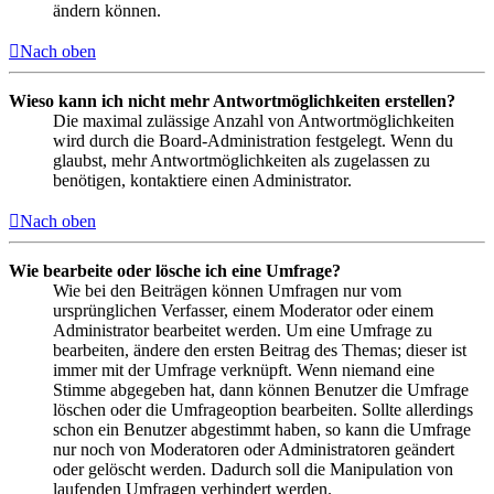
ändern können.
Nach oben
Wieso kann ich nicht mehr Antwortmöglichkeiten erstellen?
Die maximal zulässige Anzahl von Antwortmöglichkeiten
wird durch die Board-Administration festgelegt. Wenn du
glaubst, mehr Antwortmöglichkeiten als zugelassen zu
benötigen, kontaktiere einen Administrator.
Nach oben
Wie bearbeite oder lösche ich eine Umfrage?
Wie bei den Beiträgen können Umfragen nur vom
ursprünglichen Verfasser, einem Moderator oder einem
Administrator bearbeitet werden. Um eine Umfrage zu
bearbeiten, ändere den ersten Beitrag des Themas; dieser ist
immer mit der Umfrage verknüpft. Wenn niemand eine
Stimme abgegeben hat, dann können Benutzer die Umfrage
löschen oder die Umfrageoption bearbeiten. Sollte allerdings
schon ein Benutzer abgestimmt haben, so kann die Umfrage
nur noch von Moderatoren oder Administratoren geändert
oder gelöscht werden. Dadurch soll die Manipulation von
laufenden Umfragen verhindert werden.