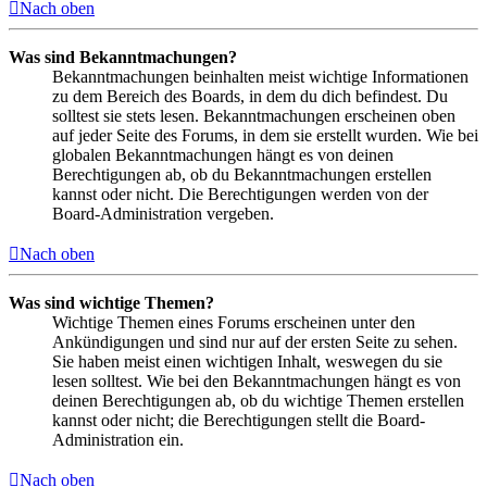
Nach oben
Was sind Bekanntmachungen?
Bekanntmachungen beinhalten meist wichtige Informationen
zu dem Bereich des Boards, in dem du dich befindest. Du
solltest sie stets lesen. Bekanntmachungen erscheinen oben
auf jeder Seite des Forums, in dem sie erstellt wurden. Wie bei
globalen Bekanntmachungen hängt es von deinen
Berechtigungen ab, ob du Bekanntmachungen erstellen
kannst oder nicht. Die Berechtigungen werden von der
Board-Administration vergeben.
Nach oben
Was sind wichtige Themen?
Wichtige Themen eines Forums erscheinen unter den
Ankündigungen und sind nur auf der ersten Seite zu sehen.
Sie haben meist einen wichtigen Inhalt, weswegen du sie
lesen solltest. Wie bei den Bekanntmachungen hängt es von
deinen Berechtigungen ab, ob du wichtige Themen erstellen
kannst oder nicht; die Berechtigungen stellt die Board-
Administration ein.
Nach oben