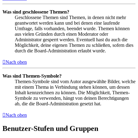
Was sind geschlossene Themen?
Geschlossene Themen sind Themen, in denen nicht mehr
geantwortet werden kann und bei denen eine laufende
Umfrage, falls vorhanden, beendet wurde. Themen können
aus vielen Gründen durch einen Moderator oder
Administrator gesperrt werden. Eventuell hast du auch die
Möglichkeit, deine eigenen Themen zu schließen, sofern dies
durch die Board-Administration erlaubt wurde.
Nach oben
Was sind Themen-Symbole?
Themen-Symbole sind vom Autor ausgewählte Bilder, welche
mit einem Thema in Verbindung stehen können, um dessen
Inhalt kennzeichnen zu können. Die Möglichkeit, Themen-
Symbole zu verwenden, hängt von deinen Berechtigungen
ab, die die Board-Administration gesetzt hat.
Nach oben
Benutzer-Stufen und Gruppen