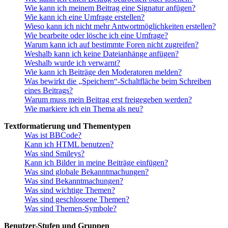
Wie kann ich meinem Beitrag eine Signatur anfügen?
Wie kann ich eine Umfrage erstellen?
Wieso kann ich nicht mehr Antwortmöglichkeiten erstellen?
Wie bearbeite oder lösche ich eine Umfrage?
Warum kann ich auf bestimmte Foren nicht zugreifen?
Weshalb kann ich keine Dateianhänge anfügen?
Weshalb wurde ich verwarnt?
Wie kann ich Beiträge den Moderatoren melden?
Was bewirkt die „Speichern“-Schaltfläche beim Schreiben
eines Beitrags?
Warum muss mein Beitrag erst freigegeben werden?
Wie markiere ich ein Thema als neu?
Textformatierung und Thementypen
Was ist BBCode?
Kann ich HTML benutzen?
Was sind Smileys?
Kann ich Bilder in meine Beiträge einfügen?
Was sind globale Bekanntmachungen?
Was sind Bekanntmachungen?
Was sind wichtige Themen?
Was sind geschlossene Themen?
Was sind Themen-Symbole?
Benutzer-Stufen und Gruppen