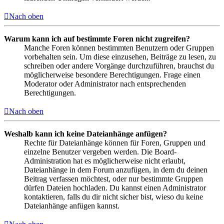
Nach oben
Warum kann ich auf bestimmte Foren nicht zugreifen?
Manche Foren können bestimmten Benutzern oder Gruppen
vorbehalten sein. Um diese einzusehen, Beiträge zu lesen, zu
schreiben oder andere Vorgänge durchzuführen, brauchst du
möglicherweise besondere Berechtigungen. Frage einen
Moderator oder Administrator nach entsprechenden
Berechtigungen.
Nach oben
Weshalb kann ich keine Dateianhänge anfügen?
Rechte für Dateianhänge können für Foren, Gruppen und
einzelne Benutzer vergeben werden. Die Board-
Administration hat es möglicherweise nicht erlaubt,
Dateianhänge in dem Forum anzufügen, in dem du deinen
Beitrag verfassen möchtest, oder nur bestimmte Gruppen
dürfen Dateien hochladen. Du kannst einen Administrator
kontaktieren, falls du dir nicht sicher bist, wieso du keine
Dateianhänge anfügen kannst.