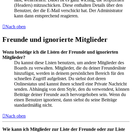
(Headers) mitzuschicken. Diese enthalten Details über den
Benutzer, der die E-Mail verschickt hat. Der Administrator
kann dann entsprechend reagieren.
Nach oben
Freunde und ignorierte Mitglieder
Wozu benötige ich die Listen der Freunde und ignorierten
Mitglieder?
Du kannst diese Listen benutzen, um andere Mitglieder des
Boards zu verwalten. Mitglieder, die du deiner Freundesliste
hinzufügst, werden in deinem persönlichen Bereich für den
schnellen Zugriff aufgelistet. Du siehst dort deren
Onlinestatus und kannst ihnen schnell eine Private Nachricht
senden. Abhängig von dem Style, den du verwendest, können
Beiträge deiner Freunde auch hervorgehoben sein. Wenn du
einen Benutzer ignorierst, dann siehst du seine Beiträge
standardmäßig nicht.
Nach oben
Wie kann ich Mitglieder zur Liste der Freunde oder zur Liste