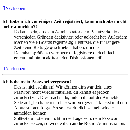
Nach oben
Ich habe mich vor einiger Zeit registriert, kann mich aber nicht
mehr anmelden?!
Es kann sein, dass ein Administrator dein Benutzerkonto aus
verschieden Gründen deaktiviert oder gelöscht hat. Außerdem
löschen viele Boards regelmäßig Benutzer, die für längere
Zeit keine Beiträge geschrieben haben, um die
Datenbankgröße zu verringern. Registriere dich einfach
erneut und nimm aktiv an den Diskussionen teil!
Nach oben
Ich habe mein Passwort vergessen!
Das ist nicht schlimm! Wir können dir zwar dein altes
Passwort nicht wieder mitteilen, du kannst es jedoch
zurücksetzen. Dies machst du, indem du auf der Anmelde-
Seite auf „Ich habe mein Passwort vergessen“ klickst und den
Anweisungen folgst. So solltest du dich schnell wieder
anmelden können.
Solltest du trotzdem nicht in der Lage sein, dein Passwort
zurückzusetzen, so wende dich an die Board-Administration.