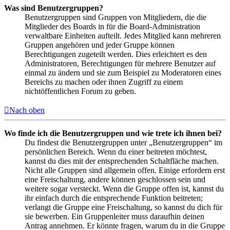
Was sind Benutzergruppen?
Benutzergruppen sind Gruppen von Mitgliedern, die die
Mitglieder des Boards in für die Board-Administration
verwaltbare Einheiten aufteilt. Jedes Mitglied kann mehreren
Gruppen angehören und jeder Gruppe können
Berechtigungen zugeteilt werden. Dies erleichtert es den
Administratoren, Berechtigungen für mehrere Benutzer auf
einmal zu ändern und sie zum Beispiel zu Moderatoren eines
Bereichs zu machen oder ihnen Zugriff zu einem
nichtöffentlichen Forum zu geben.
Nach oben
Wo finde ich die Benutzergruppen und wie trete ich ihnen bei?
Du findest die Benutzergruppen unter „Benutzergruppen“ im
persönlichen Bereich. Wenn du einer beitreten möchtest,
kannst du dies mit der entsprechenden Schaltfläche machen.
Nicht alle Gruppen sind allgemein offen. Einige erfordern erst
eine Freischaltung, andere können geschlossen sein und
weitere sogar versteckt. Wenn die Gruppe offen ist, kannst du
ihr einfach durch die entsprechende Funktion beitreten;
verlangt die Gruppe eine Freischaltung, so kannst du dich für
sie bewerben. Ein Gruppenleiter muss daraufhin deinen
Antrag annehmen. Er könnte fragen, warum du in die Gruppe