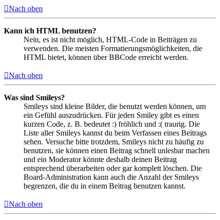
Nach oben
Kann ich HTML benutzen?
Nein, es ist nicht möglich, HTML-Code in Beiträgen zu
verwenden. Die meisten Formatierungsmöglichkeiten, die
HTML bietet, können über BBCode erreicht werden.
Nach oben
Was sind Smileys?
Smileys sind kleine Bilder, die benutzt werden können, um
ein Gefühl auszudrücken. Für jeden Smiley gibt es einen
kurzen Code, z. B. bedeutet :) fröhlich und :( traurig. Die
Liste aller Smileys kannst du beim Verfassen eines Beitrags
sehen. Versuche bitte trotzdem, Smileys nicht zu häufig zu
benutzen, sie können einen Beitrag schnell unlesbar machen
und ein Moderator könnte deshalb deinen Beitrag
entsprechend überarbeiten oder gar komplett löschen. Die
Board-Administration kann auch die Anzahl der Smileys
begrenzen, die du in einem Beitrag benutzen kannst.
Nach oben