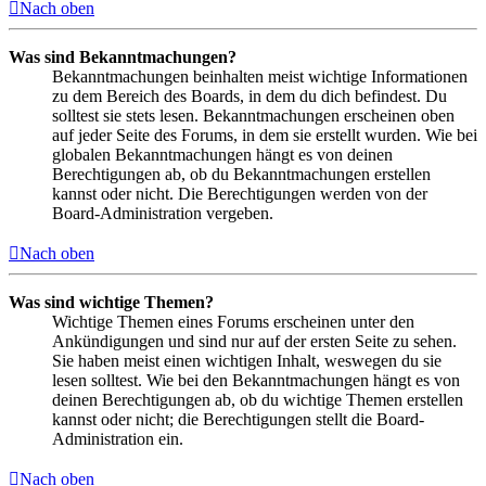
Nach oben
Was sind Bekanntmachungen?
Bekanntmachungen beinhalten meist wichtige Informationen
zu dem Bereich des Boards, in dem du dich befindest. Du
solltest sie stets lesen. Bekanntmachungen erscheinen oben
auf jeder Seite des Forums, in dem sie erstellt wurden. Wie bei
globalen Bekanntmachungen hängt es von deinen
Berechtigungen ab, ob du Bekanntmachungen erstellen
kannst oder nicht. Die Berechtigungen werden von der
Board-Administration vergeben.
Nach oben
Was sind wichtige Themen?
Wichtige Themen eines Forums erscheinen unter den
Ankündigungen und sind nur auf der ersten Seite zu sehen.
Sie haben meist einen wichtigen Inhalt, weswegen du sie
lesen solltest. Wie bei den Bekanntmachungen hängt es von
deinen Berechtigungen ab, ob du wichtige Themen erstellen
kannst oder nicht; die Berechtigungen stellt die Board-
Administration ein.
Nach oben