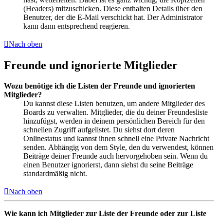
(Headers) mitzuschicken. Diese enthalten Details über den
Benutzer, der die E-Mail verschickt hat. Der Administrator
kann dann entsprechend reagieren.
Nach oben
Freunde und ignorierte Mitglieder
Wozu benötige ich die Listen der Freunde und ignorierten
Mitglieder?
Du kannst diese Listen benutzen, um andere Mitglieder des
Boards zu verwalten. Mitglieder, die du deiner Freundesliste
hinzufügst, werden in deinem persönlichen Bereich für den
schnellen Zugriff aufgelistet. Du siehst dort deren
Onlinestatus und kannst ihnen schnell eine Private Nachricht
senden. Abhängig von dem Style, den du verwendest, können
Beiträge deiner Freunde auch hervorgehoben sein. Wenn du
einen Benutzer ignorierst, dann siehst du seine Beiträge
standardmäßig nicht.
Nach oben
Wie kann ich Mitglieder zur Liste der Freunde oder zur Liste