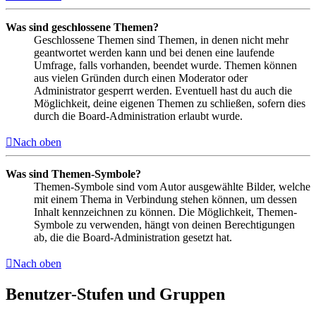
Was sind geschlossene Themen?
Geschlossene Themen sind Themen, in denen nicht mehr
geantwortet werden kann und bei denen eine laufende
Umfrage, falls vorhanden, beendet wurde. Themen können
aus vielen Gründen durch einen Moderator oder
Administrator gesperrt werden. Eventuell hast du auch die
Möglichkeit, deine eigenen Themen zu schließen, sofern dies
durch die Board-Administration erlaubt wurde.
Nach oben
Was sind Themen-Symbole?
Themen-Symbole sind vom Autor ausgewählte Bilder, welche
mit einem Thema in Verbindung stehen können, um dessen
Inhalt kennzeichnen zu können. Die Möglichkeit, Themen-
Symbole zu verwenden, hängt von deinen Berechtigungen
ab, die die Board-Administration gesetzt hat.
Nach oben
Benutzer-Stufen und Gruppen