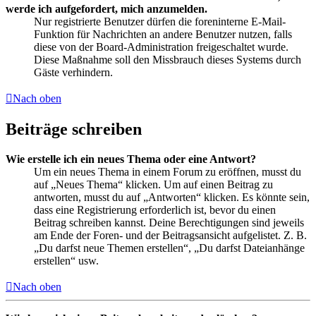
werde ich aufgefordert, mich anzumelden.
Nur registrierte Benutzer dürfen die foreninterne E-Mail-
Funktion für Nachrichten an andere Benutzer nutzen, falls
diese von der Board-Administration freigeschaltet wurde.
Diese Maßnahme soll den Missbrauch dieses Systems durch
Gäste verhindern.
Nach oben
Beiträge schreiben
Wie erstelle ich ein neues Thema oder eine Antwort?
Um ein neues Thema in einem Forum zu eröffnen, musst du
auf „Neues Thema“ klicken. Um auf einen Beitrag zu
antworten, musst du auf „Antworten“ klicken. Es könnte sein,
dass eine Registrierung erforderlich ist, bevor du einen
Beitrag schreiben kannst. Deine Berechtigungen sind jeweils
am Ende der Foren- und der Beitragsansicht aufgelistet. Z. B.
„Du darfst neue Themen erstellen“, „Du darfst Dateianhänge
erstellen“ usw.
Nach oben