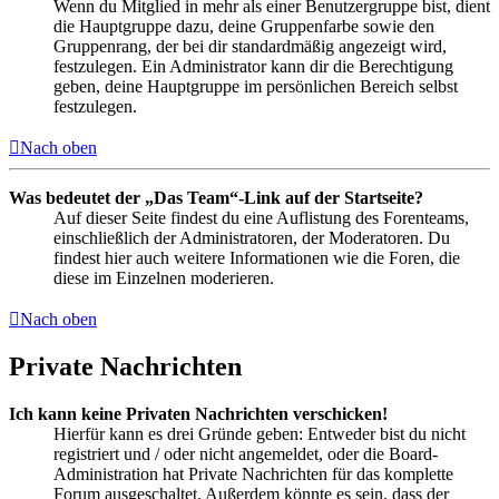
Wenn du Mitglied in mehr als einer Benutzergruppe bist, dient
die Hauptgruppe dazu, deine Gruppenfarbe sowie den
Gruppenrang, der bei dir standardmäßig angezeigt wird,
festzulegen. Ein Administrator kann dir die Berechtigung
geben, deine Hauptgruppe im persönlichen Bereich selbst
festzulegen.
Nach oben
Was bedeutet der „Das Team“-Link auf der Startseite?
Auf dieser Seite findest du eine Auflistung des Forenteams,
einschließlich der Administratoren, der Moderatoren. Du
findest hier auch weitere Informationen wie die Foren, die
diese im Einzelnen moderieren.
Nach oben
Private Nachrichten
Ich kann keine Privaten Nachrichten verschicken!
Hierfür kann es drei Gründe geben: Entweder bist du nicht
registriert und / oder nicht angemeldet, oder die Board-
Administration hat Private Nachrichten für das komplette
Forum ausgeschaltet. Außerdem könnte es sein, dass der