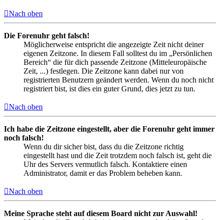
Nach oben
Die Forenuhr geht falsch!
Möglicherweise entspricht die angezeigte Zeit nicht deiner
eigenen Zeitzone. In diesem Fall solltest du im „Persönlichen
Bereich“ die für dich passende Zeitzone (Mitteleuropäische
Zeit, ...) festlegen. Die Zeitzone kann dabei nur von
registrierten Benutzern geändert werden. Wenn du noch nicht
registriert bist, ist dies ein guter Grund, dies jetzt zu tun.
Nach oben
Ich habe die Zeitzone eingestellt, aber die Forenuhr geht immer
noch falsch!
Wenn du dir sicher bist, dass du die Zeitzone richtig
eingestellt hast und die Zeit trotzdem noch falsch ist, geht die
Uhr des Servers vermutlich falsch. Kontaktiere einen
Administrator, damit er das Problem beheben kann.
Nach oben
Meine Sprache steht auf diesem Board nicht zur Auswahl!