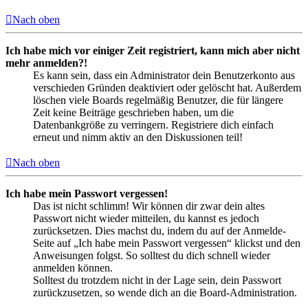
Nach oben
Ich habe mich vor einiger Zeit registriert, kann mich aber nicht
mehr anmelden?!
Es kann sein, dass ein Administrator dein Benutzerkonto aus
verschieden Gründen deaktiviert oder gelöscht hat. Außerdem
löschen viele Boards regelmäßig Benutzer, die für längere
Zeit keine Beiträge geschrieben haben, um die
Datenbankgröße zu verringern. Registriere dich einfach
erneut und nimm aktiv an den Diskussionen teil!
Nach oben
Ich habe mein Passwort vergessen!
Das ist nicht schlimm! Wir können dir zwar dein altes
Passwort nicht wieder mitteilen, du kannst es jedoch
zurücksetzen. Dies machst du, indem du auf der Anmelde-
Seite auf „Ich habe mein Passwort vergessen“ klickst und den
Anweisungen folgst. So solltest du dich schnell wieder
anmelden können.
Solltest du trotzdem nicht in der Lage sein, dein Passwort
zurückzusetzen, so wende dich an die Board-Administration.