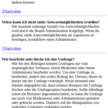
ändern können.
Nach oben
Wieso kann ich nicht mehr Antwortmöglichkeiten erstellen?
Die maximal zulässige Anzahl von Antwortmöglichkeiten
wird durch die Board-Administration festgelegt. Wenn du
glaubst, mehr Antwortmöglichkeiten als zugelassen zu
benötigen, kontaktiere einen Administrator.
Nach oben
Wie bearbeite oder lösche ich eine Umfrage?
Wie bei den Beiträgen können Umfragen nur vom
ursprünglichen Verfasser, einem Moderator oder einem
Administrator bearbeitet werden. Um eine Umfrage zu
bearbeiten, ändere den ersten Beitrag des Themas; dieser ist
immer mit der Umfrage verknüpft. Wenn niemand eine
Stimme abgegeben hat, dann können Benutzer die Umfrage
löschen oder die Umfrageoption bearbeiten. Sollte allerdings
schon ein Benutzer abgestimmt haben, so kann die Umfrage
nur noch von Moderatoren oder Administratoren geändert
oder gelöscht werden. Dadurch soll die Manipulation von
laufenden Umfragen verhindert werden.