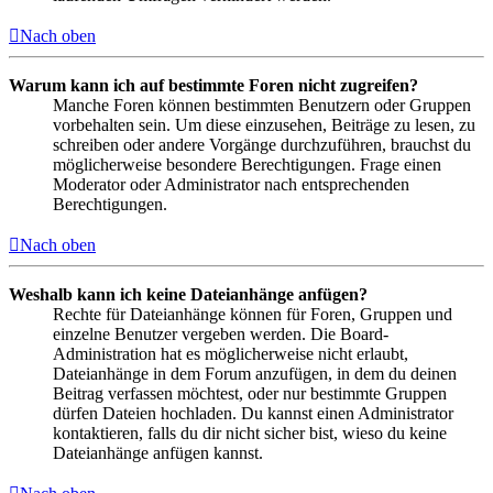
Nach oben
Warum kann ich auf bestimmte Foren nicht zugreifen?
Manche Foren können bestimmten Benutzern oder Gruppen
vorbehalten sein. Um diese einzusehen, Beiträge zu lesen, zu
schreiben oder andere Vorgänge durchzuführen, brauchst du
möglicherweise besondere Berechtigungen. Frage einen
Moderator oder Administrator nach entsprechenden
Berechtigungen.
Nach oben
Weshalb kann ich keine Dateianhänge anfügen?
Rechte für Dateianhänge können für Foren, Gruppen und
einzelne Benutzer vergeben werden. Die Board-
Administration hat es möglicherweise nicht erlaubt,
Dateianhänge in dem Forum anzufügen, in dem du deinen
Beitrag verfassen möchtest, oder nur bestimmte Gruppen
dürfen Dateien hochladen. Du kannst einen Administrator
kontaktieren, falls du dir nicht sicher bist, wieso du keine
Dateianhänge anfügen kannst.