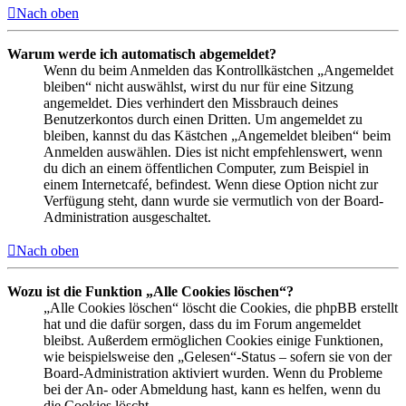
Nach oben
Warum werde ich automatisch abgemeldet?
Wenn du beim Anmelden das Kontrollkästchen „Angemeldet
bleiben“ nicht auswählst, wirst du nur für eine Sitzung
angemeldet. Dies verhindert den Missbrauch deines
Benutzerkontos durch einen Dritten. Um angemeldet zu
bleiben, kannst du das Kästchen „Angemeldet bleiben“ beim
Anmelden auswählen. Dies ist nicht empfehlenswert, wenn
du dich an einem öffentlichen Computer, zum Beispiel in
einem Internetcafé, befindest. Wenn diese Option nicht zur
Verfügung steht, dann wurde sie vermutlich von der Board-
Administration ausgeschaltet.
Nach oben
Wozu ist die Funktion „Alle Cookies löschen“?
„Alle Cookies löschen“ löscht die Cookies, die phpBB erstellt
hat und die dafür sorgen, dass du im Forum angemeldet
bleibst. Außerdem ermöglichen Cookies einige Funktionen,
wie beispielsweise den „Gelesen“-Status – sofern sie von der
Board-Administration aktiviert wurden. Wenn du Probleme
bei der An- oder Abmeldung hast, kann es helfen, wenn du
die Cookies löscht.