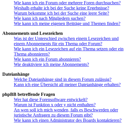
Wie kann ich ein Forum oder mehrere Foren durchsuchen?
Weshalb erhalte ich bei der Suche keine Ergebnisse?
Warum bekomme ich bei der Suche eine leere Seite?
Wie kann ich nach Mitgliedern suchen?
Wie kann ich meine eigenen Beiträge und Themen finden?
Abonnements und Lesezeichen
Was ist der Unterschied zwischen einem Lesezeichen und
einem Abonnements für ein Thema oder Forum?
Wie kann ich ein Lesezeichen auf ein Thema setzen oder ein
Thema abonnieren?
Wie kann ich ein Forum abonnieren?
Wie deaktiviere ich meine Abonnements?
Dateianhänge
Welche Dateianhänge sind in diesem Forum zulässig?
Kann ich eine Übersicht all meiner Dateianhänge erhalten?
phpBB betreffende Fragen
Wer hat diese Forensoftware entwickelt?
Warum ist Funktion x oder y nicht enthalten?
An wen soll ich mich wenden, falls es Beschwerden oder
juristische Anfragen zu diesem Forum gibt?
Wie kann ich einen Administrator des Boards kontaktieren?