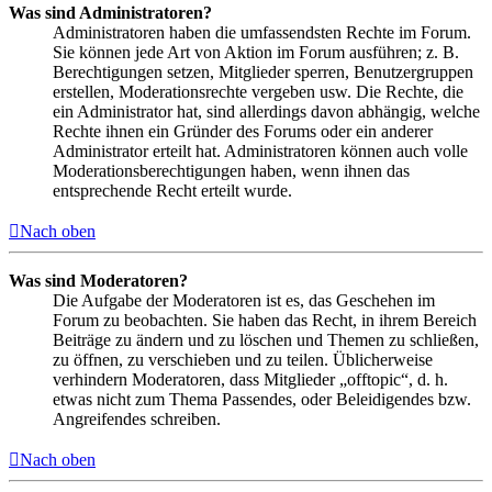
Was sind Administratoren?
Administratoren haben die umfassendsten Rechte im Forum.
Sie können jede Art von Aktion im Forum ausführen; z. B.
Berechtigungen setzen, Mitglieder sperren, Benutzergruppen
erstellen, Moderationsrechte vergeben usw. Die Rechte, die
ein Administrator hat, sind allerdings davon abhängig, welche
Rechte ihnen ein Gründer des Forums oder ein anderer
Administrator erteilt hat. Administratoren können auch volle
Moderationsberechtigungen haben, wenn ihnen das
entsprechende Recht erteilt wurde.
Nach oben
Was sind Moderatoren?
Die Aufgabe der Moderatoren ist es, das Geschehen im
Forum zu beobachten. Sie haben das Recht, in ihrem Bereich
Beiträge zu ändern und zu löschen und Themen zu schließen,
zu öffnen, zu verschieben und zu teilen. Üblicherweise
verhindern Moderatoren, dass Mitglieder „offtopic“, d. h.
etwas nicht zum Thema Passendes, oder Beleidigendes bzw.
Angreifendes schreiben.
Nach oben