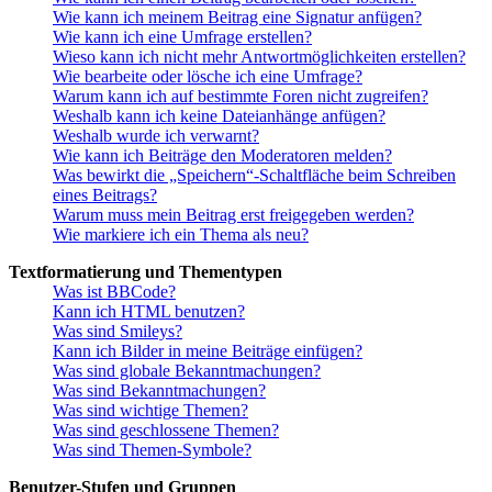
Wie kann ich meinem Beitrag eine Signatur anfügen?
Wie kann ich eine Umfrage erstellen?
Wieso kann ich nicht mehr Antwortmöglichkeiten erstellen?
Wie bearbeite oder lösche ich eine Umfrage?
Warum kann ich auf bestimmte Foren nicht zugreifen?
Weshalb kann ich keine Dateianhänge anfügen?
Weshalb wurde ich verwarnt?
Wie kann ich Beiträge den Moderatoren melden?
Was bewirkt die „Speichern“-Schaltfläche beim Schreiben
eines Beitrags?
Warum muss mein Beitrag erst freigegeben werden?
Wie markiere ich ein Thema als neu?
Textformatierung und Thementypen
Was ist BBCode?
Kann ich HTML benutzen?
Was sind Smileys?
Kann ich Bilder in meine Beiträge einfügen?
Was sind globale Bekanntmachungen?
Was sind Bekanntmachungen?
Was sind wichtige Themen?
Was sind geschlossene Themen?
Was sind Themen-Symbole?
Benutzer-Stufen und Gruppen