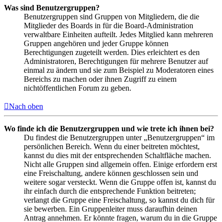
Was sind Benutzergruppen?
Benutzergruppen sind Gruppen von Mitgliedern, die die
Mitglieder des Boards in für die Board-Administration
verwaltbare Einheiten aufteilt. Jedes Mitglied kann mehreren
Gruppen angehören und jeder Gruppe können
Berechtigungen zugeteilt werden. Dies erleichtert es den
Administratoren, Berechtigungen für mehrere Benutzer auf
einmal zu ändern und sie zum Beispiel zu Moderatoren eines
Bereichs zu machen oder ihnen Zugriff zu einem
nichtöffentlichen Forum zu geben.
Nach oben
Wo finde ich die Benutzergruppen und wie trete ich ihnen bei?
Du findest die Benutzergruppen unter „Benutzergruppen“ im
persönlichen Bereich. Wenn du einer beitreten möchtest,
kannst du dies mit der entsprechenden Schaltfläche machen.
Nicht alle Gruppen sind allgemein offen. Einige erfordern erst
eine Freischaltung, andere können geschlossen sein und
weitere sogar versteckt. Wenn die Gruppe offen ist, kannst du
ihr einfach durch die entsprechende Funktion beitreten;
verlangt die Gruppe eine Freischaltung, so kannst du dich für
sie bewerben. Ein Gruppenleiter muss daraufhin deinen
Antrag annehmen. Er könnte fragen, warum du in die Gruppe