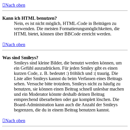
Nach oben
Kann ich HTML benutzen?
Nein, es ist nicht möglich, HTML-Code in Beiträgen zu
verwenden. Die meisten Formatierungsmöglichkeiten, die
HTML bietet, können über BBCode erreicht werden.
Nach oben
Was sind Smileys?
Smileys sind kleine Bilder, die benutzt werden können, um
ein Gefühl auszudrücken. Für jeden Smiley gibt es einen
kurzen Code, z. B. bedeutet :) fröhlich und :( traurig. Die
Liste aller Smileys kannst du beim Verfassen eines Beitrags
sehen. Versuche bitte trotzdem, Smileys nicht zu häufig zu
benutzen, sie können einen Beitrag schnell unlesbar machen
und ein Moderator könnte deshalb deinen Beitrag
entsprechend überarbeiten oder gar komplett löschen. Die
Board-Administration kann auch die Anzahl der Smileys
begrenzen, die du in einem Beitrag benutzen kannst.
Nach oben