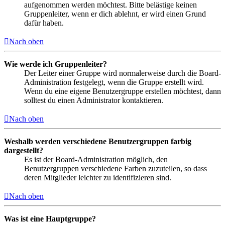
aufgenommen werden möchtest. Bitte belästige keinen
Gruppenleiter, wenn er dich ablehnt, er wird einen Grund
dafür haben.
Nach oben
Wie werde ich Gruppenleiter?
Der Leiter einer Gruppe wird normalerweise durch die Board-
Administration festgelegt, wenn die Gruppe erstellt wird.
Wenn du eine eigene Benutzergruppe erstellen möchtest, dann
solltest du einen Administrator kontaktieren.
Nach oben
Weshalb werden verschiedene Benutzergruppen farbig
dargestellt?
Es ist der Board-Administration möglich, den
Benutzergruppen verschiedene Farben zuzuteilen, so dass
deren Mitglieder leichter zu identifizieren sind.
Nach oben
Was ist eine Hauptgruppe?