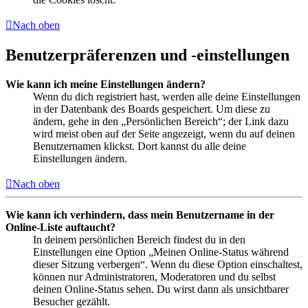
Nach oben
Benutzerpräferenzen und -einstellungen
Wie kann ich meine Einstellungen ändern?
Wenn du dich registriert hast, werden alle deine Einstellungen
in der Datenbank des Boards gespeichert. Um diese zu
ändern, gehe in den „Persönlichen Bereich“; der Link dazu
wird meist oben auf der Seite angezeigt, wenn du auf deinen
Benutzernamen klickst. Dort kannst du alle deine
Einstellungen ändern.
Nach oben
Wie kann ich verhindern, dass mein Benutzername in der
Online-Liste auftaucht?
In deinem persönlichen Bereich findest du in den
Einstellungen eine Option „Meinen Online-Status während
dieser Sitzung verbergen“. Wenn du diese Option einschaltest,
können nur Administratoren, Moderatoren und du selbst
deinen Online-Status sehen. Du wirst dann als unsichtbarer
Besucher gezählt.