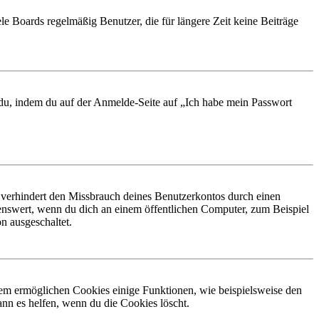
le Boards regelmäßig Benutzer, die für längere Zeit keine Beiträge
t du, indem du auf der Anmelde-Seite auf „Ich habe mein Passwort
 verhindert den Missbrauch deines Benutzerkontos durch einen
nswert, wenn du dich an einem öffentlichen Computer, zum Beispiel
n ausgeschaltet.
dem ermöglichen Cookies einige Funktionen, wie beispielsweise den
nn es helfen, wenn du die Cookies löscht.