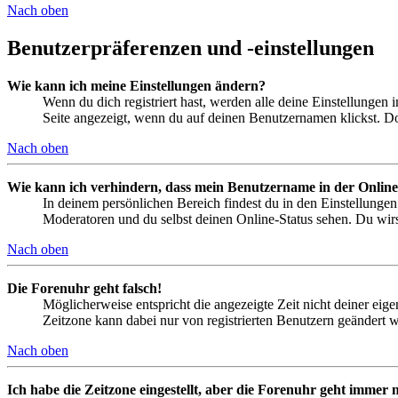
Nach oben
Benutzerpräferenzen und -einstellungen
Wie kann ich meine Einstellungen ändern?
Wenn du dich registriert hast, werden alle deine Einstellungen
Seite angezeigt, wenn du auf deinen Benutzernamen klickst. Dor
Nach oben
Wie kann ich verhindern, dass mein Benutzername in der Online
In deinem persönlichen Bereich findest du in den Einstellunge
Moderatoren und du selbst deinen Online-Status sehen. Du wirs
Nach oben
Die Forenuhr geht falsch!
Möglicherweise entspricht die angezeigte Zeit nicht deiner eigen
Zeitzone kann dabei nur von registrierten Benutzern geändert wer
Nach oben
Ich habe die Zeitzone eingestellt, aber die Forenuhr geht immer n