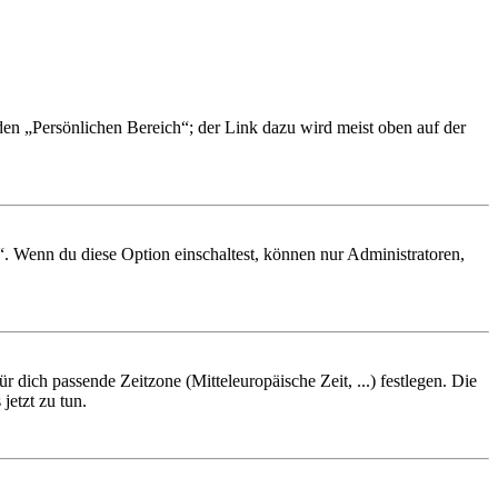
 den „Persönlichen Bereich“; der Link dazu wird meist oben auf der
“. Wenn du diese Option einschaltest, können nur Administratoren,
r dich passende Zeitzone (Mitteleuropäische Zeit, ...) festlegen. Die
jetzt zu tun.