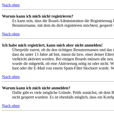
Nach oben
Warum kann ich mich nicht registrieren?
Es kann sein, dass die Board-Administration die Registrierung
Benutzername, mit dem du dich registrieren möchtest, gesperrt
Nach oben
Ich habe mich registriert, kann mich aber nicht anmelden!
Überprüfe zuerst, ob du den richtigen Benutzernamen und das 
dass du unter 13 Jahre alt bist, musst du bzw. einer deiner Elt
vielleicht aktiviert werden. Bei einigen Boards müssen alle neu
wurde dir mitgeteilt, ob eine Aktivierung nötig ist oder nicht
hast oder die E-Mail von einem Spam-Filter blockiert wurde. We
Nach oben
Warum kann ich mich nicht anmelden?
Dafür gibt es viele mögliche Gründe. Prüfe zunächst, ob dein 
nicht gesperrt wurdest. Es ist ebenfalls möglich, dass ein Konf
Nach oben