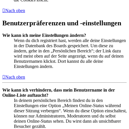
Nach oben
Benutzerpräferenzen und -einstellungen
Wie kann ich meine Einstellungen ändern?
Wenn du dich registriert hast, werden alle deine Einstellungen
in der Datenbank des Boards gespeichert. Um diese zu
ändern, gehe in den „Persönlichen Bereich“; der Link dazu
wird meist oben auf der Seite angezeigt, wenn du auf deinen
Benutzernamen klickst. Dort kannst du alle deine
Einstellungen ändern.
Nach oben
Wie kann ich verhindern, dass mein Benutzername in der
Online-Liste auftaucht?
In deinem persönlichen Bereich findest du in den
Einstellungen eine Option „Meinen Online-Status während
dieser Sitzung verbergen“. Wenn du diese Option einschaltest,
können nur Administratoren, Moderatoren und du selbst
deinen Online-Status sehen. Du wirst dann als unsichtbarer
Besucher gezählt.