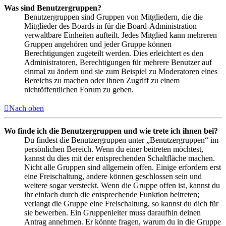
Was sind Benutzergruppen?
Benutzergruppen sind Gruppen von Mitgliedern, die die
Mitglieder des Boards in für die Board-Administration
verwaltbare Einheiten aufteilt. Jedes Mitglied kann mehreren
Gruppen angehören und jeder Gruppe können
Berechtigungen zugeteilt werden. Dies erleichtert es den
Administratoren, Berechtigungen für mehrere Benutzer auf
einmal zu ändern und sie zum Beispiel zu Moderatoren eines
Bereichs zu machen oder ihnen Zugriff zu einem
nichtöffentlichen Forum zu geben.
Nach oben
Wo finde ich die Benutzergruppen und wie trete ich ihnen bei?
Du findest die Benutzergruppen unter „Benutzergruppen“ im
persönlichen Bereich. Wenn du einer beitreten möchtest,
kannst du dies mit der entsprechenden Schaltfläche machen.
Nicht alle Gruppen sind allgemein offen. Einige erfordern erst
eine Freischaltung, andere können geschlossen sein und
weitere sogar versteckt. Wenn die Gruppe offen ist, kannst du
ihr einfach durch die entsprechende Funktion beitreten;
verlangt die Gruppe eine Freischaltung, so kannst du dich für
sie bewerben. Ein Gruppenleiter muss daraufhin deinen
Antrag annehmen. Er könnte fragen, warum du in die Gruppe