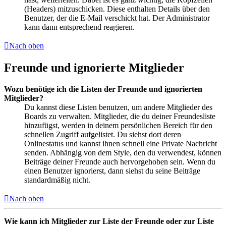
(Headers) mitzuschicken. Diese enthalten Details über den
Benutzer, der die E-Mail verschickt hat. Der Administrator
kann dann entsprechend reagieren.
Nach oben
Freunde und ignorierte Mitglieder
Wozu benötige ich die Listen der Freunde und ignorierten
Mitglieder?
Du kannst diese Listen benutzen, um andere Mitglieder des
Boards zu verwalten. Mitglieder, die du deiner Freundesliste
hinzufügst, werden in deinem persönlichen Bereich für den
schnellen Zugriff aufgelistet. Du siehst dort deren
Onlinestatus und kannst ihnen schnell eine Private Nachricht
senden. Abhängig von dem Style, den du verwendest, können
Beiträge deiner Freunde auch hervorgehoben sein. Wenn du
einen Benutzer ignorierst, dann siehst du seine Beiträge
standardmäßig nicht.
Nach oben
Wie kann ich Mitglieder zur Liste der Freunde oder zur Liste