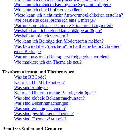
Wie kann ich meinem Beitrag eine Signatur anfügen?
Wie kann ich eine Umfrage erstellen?
Wieso kann ich nicht mehr Antwortmöglichkeiten erstellen?
Wie bearbeite oder lösche ich eine Umfrage?
Warum kann ich auf bestimmte Foren nicht zugreifen?
Weshalb kann ich keine Dateianhänge anfügen?
Weshalb wurde ich verwarnt?
Wie kann ich Beiträge den Moderatoren melden?
Was bewirkt die „Speichern“-Schaltfläche beim Schreiben
eines Beitrags?
Warum muss mein Beitrag erst freigegeben werden?
Wie markiere ich ein Thema als neu?
Textformatierung und Thementypen
Was ist BBCode?
Kann ich HTML benutzen?
Was sind Smileys?
Kann ich Bilder in meine Beiträge einfügen?
Was sind globale Bekanntmachungen?
Was sind Bekanntmachungen?
Was sind wichtige Themen?
Was sind geschlossene Themen?
Was sind Themen-Symbole?
Benutzer-Stufen und Gruppen