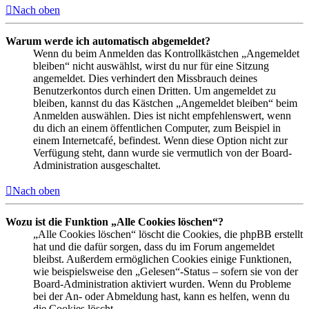
Nach oben
Warum werde ich automatisch abgemeldet?
Wenn du beim Anmelden das Kontrollkästchen „Angemeldet
bleiben“ nicht auswählst, wirst du nur für eine Sitzung
angemeldet. Dies verhindert den Missbrauch deines
Benutzerkontos durch einen Dritten. Um angemeldet zu
bleiben, kannst du das Kästchen „Angemeldet bleiben“ beim
Anmelden auswählen. Dies ist nicht empfehlenswert, wenn
du dich an einem öffentlichen Computer, zum Beispiel in
einem Internetcafé, befindest. Wenn diese Option nicht zur
Verfügung steht, dann wurde sie vermutlich von der Board-
Administration ausgeschaltet.
Nach oben
Wozu ist die Funktion „Alle Cookies löschen“?
„Alle Cookies löschen“ löscht die Cookies, die phpBB erstellt
hat und die dafür sorgen, dass du im Forum angemeldet
bleibst. Außerdem ermöglichen Cookies einige Funktionen,
wie beispielsweise den „Gelesen“-Status – sofern sie von der
Board-Administration aktiviert wurden. Wenn du Probleme
bei der An- oder Abmeldung hast, kann es helfen, wenn du
die Cookies löscht.