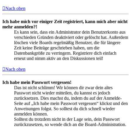
Nach oben
Ich habe mich vor einiger Zeit registriert, kann mich aber nicht
mehr anmelden?!
Es kann sein, dass ein Administrator dein Benutzerkonto aus
verschieden Gründen deaktiviert oder gelöscht hat. Außerdem
löschen viele Boards regelmäßig Benutzer, die für längere
Zeit keine Beiträge geschrieben haben, um die
Datenbankgröße zu verringern. Registriere dich einfach
erneut und nimm aktiv an den Diskussionen teil!
Nach oben
Ich habe mein Passwort vergessen!
Das ist nicht schlimm! Wir können dir zwar dein altes
Passwort nicht wieder mitteilen, du kannst es jedoch
zurücksetzen. Dies machst du, indem du auf der Anmelde-
Seite auf „Ich habe mein Passwort vergessen“ klickst und den
Anweisungen folgst. So solltest du dich schnell wieder
anmelden können.
Solltest du trotzdem nicht in der Lage sein, dein Passwort
zurückzusetzen, so wende dich an die Board-Administration.