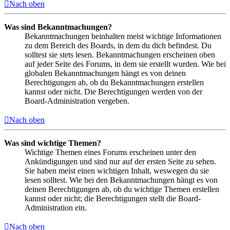
Nach oben
Was sind Bekanntmachungen?
Bekanntmachungen beinhalten meist wichtige Informationen
zu dem Bereich des Boards, in dem du dich befindest. Du
solltest sie stets lesen. Bekanntmachungen erscheinen oben
auf jeder Seite des Forums, in dem sie erstellt wurden. Wie bei
globalen Bekanntmachungen hängt es von deinen
Berechtigungen ab, ob du Bekanntmachungen erstellen
kannst oder nicht. Die Berechtigungen werden von der
Board-Administration vergeben.
Nach oben
Was sind wichtige Themen?
Wichtige Themen eines Forums erscheinen unter den
Ankündigungen und sind nur auf der ersten Seite zu sehen.
Sie haben meist einen wichtigen Inhalt, weswegen du sie
lesen solltest. Wie bei den Bekanntmachungen hängt es von
deinen Berechtigungen ab, ob du wichtige Themen erstellen
kannst oder nicht; die Berechtigungen stellt die Board-
Administration ein.
Nach oben