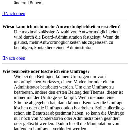
ändern können.
Nach oben
Wieso kann ich nicht mehr Antwortmöglichkeiten erstellen?
Die maximal zulässige Anzahl von Antwortmöglichkeiten
wird durch die Board-Administration festgelegt. Wenn du
glaubst, mehr Antwortmöglichkeiten als zugelassen zu
benötigen, kontaktiere einen Administrator.
Nach oben
Wie bearbeite oder lösche ich eine Umfrage?
Wie bei den Beiträgen können Umfragen nur vom
ursprünglichen Verfasser, einem Moderator oder einem
Administrator bearbeitet werden. Um eine Umfrage zu
bearbeiten, ändere den ersten Beitrag des Themas; dieser ist
immer mit der Umfrage verknüpft. Wenn niemand eine
Stimme abgegeben hat, dann können Benutzer die Umfrage
löschen oder die Umfrageoption bearbeiten. Sollte allerdings
schon ein Benutzer abgestimmt haben, so kann die Umfrage
nur noch von Moderatoren oder Administratoren geändert
oder gelöscht werden. Dadurch soll die Manipulation von
laufenden Umfragen verhindert werden.