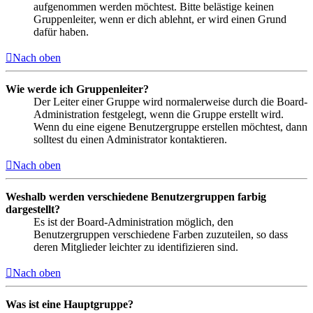
aufgenommen werden möchtest. Bitte belästige keinen
Gruppenleiter, wenn er dich ablehnt, er wird einen Grund
dafür haben.
Nach oben
Wie werde ich Gruppenleiter?
Der Leiter einer Gruppe wird normalerweise durch die Board-
Administration festgelegt, wenn die Gruppe erstellt wird.
Wenn du eine eigene Benutzergruppe erstellen möchtest, dann
solltest du einen Administrator kontaktieren.
Nach oben
Weshalb werden verschiedene Benutzergruppen farbig
dargestellt?
Es ist der Board-Administration möglich, den
Benutzergruppen verschiedene Farben zuzuteilen, so dass
deren Mitglieder leichter zu identifizieren sind.
Nach oben
Was ist eine Hauptgruppe?