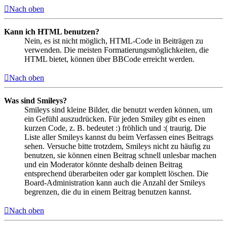
Nach oben
Kann ich HTML benutzen?
Nein, es ist nicht möglich, HTML-Code in Beiträgen zu
verwenden. Die meisten Formatierungsmöglichkeiten, die
HTML bietet, können über BBCode erreicht werden.
Nach oben
Was sind Smileys?
Smileys sind kleine Bilder, die benutzt werden können, um
ein Gefühl auszudrücken. Für jeden Smiley gibt es einen
kurzen Code, z. B. bedeutet :) fröhlich und :( traurig. Die
Liste aller Smileys kannst du beim Verfassen eines Beitrags
sehen. Versuche bitte trotzdem, Smileys nicht zu häufig zu
benutzen, sie können einen Beitrag schnell unlesbar machen
und ein Moderator könnte deshalb deinen Beitrag
entsprechend überarbeiten oder gar komplett löschen. Die
Board-Administration kann auch die Anzahl der Smileys
begrenzen, die du in einem Beitrag benutzen kannst.
Nach oben