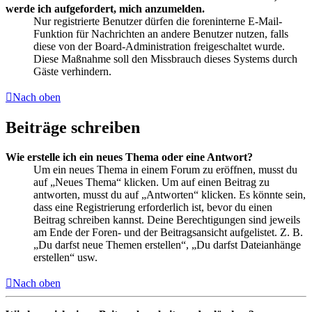
werde ich aufgefordert, mich anzumelden.
Nur registrierte Benutzer dürfen die foreninterne E-Mail-
Funktion für Nachrichten an andere Benutzer nutzen, falls
diese von der Board-Administration freigeschaltet wurde.
Diese Maßnahme soll den Missbrauch dieses Systems durch
Gäste verhindern.
Nach oben
Beiträge schreiben
Wie erstelle ich ein neues Thema oder eine Antwort?
Um ein neues Thema in einem Forum zu eröffnen, musst du
auf „Neues Thema“ klicken. Um auf einen Beitrag zu
antworten, musst du auf „Antworten“ klicken. Es könnte sein,
dass eine Registrierung erforderlich ist, bevor du einen
Beitrag schreiben kannst. Deine Berechtigungen sind jeweils
am Ende der Foren- und der Beitragsansicht aufgelistet. Z. B.
„Du darfst neue Themen erstellen“, „Du darfst Dateianhänge
erstellen“ usw.
Nach oben