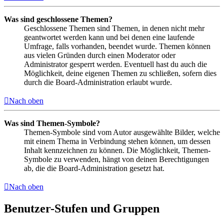
Was sind geschlossene Themen?
Geschlossene Themen sind Themen, in denen nicht mehr
geantwortet werden kann und bei denen eine laufende
Umfrage, falls vorhanden, beendet wurde. Themen können
aus vielen Gründen durch einen Moderator oder
Administrator gesperrt werden. Eventuell hast du auch die
Möglichkeit, deine eigenen Themen zu schließen, sofern dies
durch die Board-Administration erlaubt wurde.
Nach oben
Was sind Themen-Symbole?
Themen-Symbole sind vom Autor ausgewählte Bilder, welche
mit einem Thema in Verbindung stehen können, um dessen
Inhalt kennzeichnen zu können. Die Möglichkeit, Themen-
Symbole zu verwenden, hängt von deinen Berechtigungen
ab, die die Board-Administration gesetzt hat.
Nach oben
Benutzer-Stufen und Gruppen