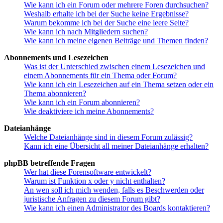
Wie kann ich ein Forum oder mehrere Foren durchsuchen?
Weshalb erhalte ich bei der Suche keine Ergebnisse?
Warum bekomme ich bei der Suche eine leere Seite?
Wie kann ich nach Mitgliedern suchen?
Wie kann ich meine eigenen Beiträge und Themen finden?
Abonnements und Lesezeichen
Was ist der Unterschied zwischen einem Lesezeichen und
einem Abonnements für ein Thema oder Forum?
Wie kann ich ein Lesezeichen auf ein Thema setzen oder ein
Thema abonnieren?
Wie kann ich ein Forum abonnieren?
Wie deaktiviere ich meine Abonnements?
Dateianhänge
Welche Dateianhänge sind in diesem Forum zulässig?
Kann ich eine Übersicht all meiner Dateianhänge erhalten?
phpBB betreffende Fragen
Wer hat diese Forensoftware entwickelt?
Warum ist Funktion x oder y nicht enthalten?
An wen soll ich mich wenden, falls es Beschwerden oder
juristische Anfragen zu diesem Forum gibt?
Wie kann ich einen Administrator des Boards kontaktieren?