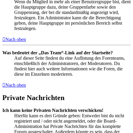
Wenn du Mitglied in mehr als einer Benutzergruppe bist, dient
die Hauptgruppe dazu, deine Gruppenfarbe sowie den
Gruppenrang, der bei dir standardmäßig angezeigt wird,
festzulegen. Ein Administrator kann dir die Berechtigung
geben, deine Hauptgruppe im persönlichen Bereich selbst
festzulegen.
Nach oben
Was bedeutet der „Das Team“-Link auf der Startseite?
Auf dieser Seite findest du eine Auflistung des Forenteams,
einschließlich der Administratoren, der Moderatoren. Du
findest hier auch weitere Informationen wie die Foren, die
diese im Einzelnen moderieren.
Nach oben
Private Nachrichten
Ich kann keine Privaten Nachrichten verschicken!
Hierfür kann es drei Gründe geben: Entweder bist du nicht
registriert und / oder nicht angemeldet, oder die Board-
Administration hat Private Nachrichten für das komplette
Forum ausgeschaltet. Außerdem könnte es sein, dass der