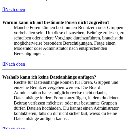
Nach oben
Warum kann ich auf bestimmte Foren nicht zugreifen?
Manche Foren können bestimmten Benutzern oder Gruppen
vorbehalten sein. Um diese einzusehen, Beiträge zu lesen, zu
schreiben oder andere Vorgänge durchzuführen, brauchst du
möglicherweise besondere Berechtigungen. Frage einen
Moderator oder Administrator nach entsprechenden
Berechtigungen.
Nach oben
Weshalb kann ich keine Dateianhänge anfügen?
Rechte für Dateianhänge können für Foren, Gruppen und
einzelne Benutzer vergeben werden. Die Board-
Administration hat es möglicherweise nicht erlaubt,
Dateianhänge in dem Forum anzufügen, in dem du deinen
Beitrag verfassen möchtest, oder nur bestimmte Gruppen
dürfen Dateien hochladen. Du kannst einen Administrator
kontaktieren, falls du dir nicht sicher bist, wieso du keine
Dateianhänge anfügen kannst.