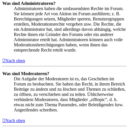
Was sind Administratoren?
Administratoren haben die umfassendsten Rechte im Forum.
Sie können jede Art von Aktion im Forum ausführen; z. B.
Berechtigungen setzen, Mitglieder sperren, Benutzergruppen
erstellen, Moderationsrechte vergeben usw. Die Rechte, die
ein Administrator hat, sind allerdings davon abhängig, welche
Rechte ihnen ein Gründer des Forums oder ein anderer
Administrator erteilt hat. Administratoren können auch volle
Moderationsberechtigungen haben, wenn ihnen das
entsprechende Recht erteilt wurde.
Nach oben
Was sind Moderatoren?
Die Aufgabe der Moderatoren ist es, das Geschehen im
Forum zu beobachten. Sie haben das Recht, in ihrem Bereich
Beiträge zu ändern und zu löschen und Themen zu schließen,
zu öffnen, zu verschieben und zu teilen. Üblicherweise
verhindern Moderatoren, dass Mitglieder „offtopic“, d. h.
etwas nicht zum Thema Passendes, oder Beleidigendes bzw.
Angreifendes schreiben.
Nach oben