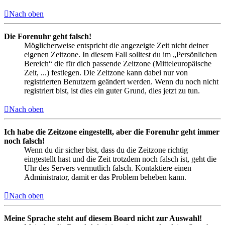
Nach oben
Die Forenuhr geht falsch!
Möglicherweise entspricht die angezeigte Zeit nicht deiner
eigenen Zeitzone. In diesem Fall solltest du im „Persönlichen
Bereich“ die für dich passende Zeitzone (Mitteleuropäische
Zeit, ...) festlegen. Die Zeitzone kann dabei nur von
registrierten Benutzern geändert werden. Wenn du noch nicht
registriert bist, ist dies ein guter Grund, dies jetzt zu tun.
Nach oben
Ich habe die Zeitzone eingestellt, aber die Forenuhr geht immer
noch falsch!
Wenn du dir sicher bist, dass du die Zeitzone richtig
eingestellt hast und die Zeit trotzdem noch falsch ist, geht die
Uhr des Servers vermutlich falsch. Kontaktiere einen
Administrator, damit er das Problem beheben kann.
Nach oben
Meine Sprache steht auf diesem Board nicht zur Auswahl!