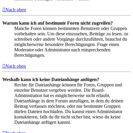
Nach oben
Warum kann ich auf bestimmte Foren nicht zugreifen?
Manche Foren können bestimmten Benutzern oder Gruppen
vorbehalten sein. Um diese einzusehen, Beiträge zu lesen, zu
schreiben oder andere Vorgänge durchzuführen, brauchst du
möglicherweise besondere Berechtigungen. Frage einen
Moderator oder Administrator nach entsprechenden
Berechtigungen.
Nach oben
Weshalb kann ich keine Dateianhänge anfügen?
Rechte für Dateianhänge können für Foren, Gruppen und
einzelne Benutzer vergeben werden. Die Board-
Administration hat es möglicherweise nicht erlaubt,
Dateianhänge in dem Forum anzufügen, in dem du deinen
Beitrag verfassen möchtest, oder nur bestimmte Gruppen
dürfen Dateien hochladen. Du kannst einen Administrator
kontaktieren, falls du dir nicht sicher bist, wieso du keine
Dateianhänge anfügen kannst.