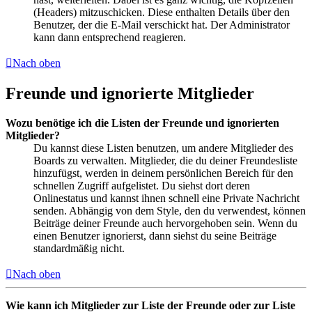
(Headers) mitzuschicken. Diese enthalten Details über den
Benutzer, der die E-Mail verschickt hat. Der Administrator
kann dann entsprechend reagieren.
Nach oben
Freunde und ignorierte Mitglieder
Wozu benötige ich die Listen der Freunde und ignorierten
Mitglieder?
Du kannst diese Listen benutzen, um andere Mitglieder des
Boards zu verwalten. Mitglieder, die du deiner Freundesliste
hinzufügst, werden in deinem persönlichen Bereich für den
schnellen Zugriff aufgelistet. Du siehst dort deren
Onlinestatus und kannst ihnen schnell eine Private Nachricht
senden. Abhängig von dem Style, den du verwendest, können
Beiträge deiner Freunde auch hervorgehoben sein. Wenn du
einen Benutzer ignorierst, dann siehst du seine Beiträge
standardmäßig nicht.
Nach oben
Wie kann ich Mitglieder zur Liste der Freunde oder zur Liste