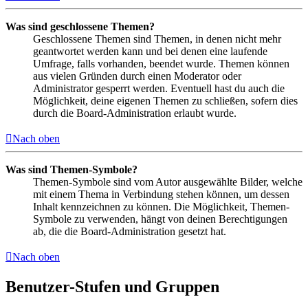
Was sind geschlossene Themen?
Geschlossene Themen sind Themen, in denen nicht mehr
geantwortet werden kann und bei denen eine laufende
Umfrage, falls vorhanden, beendet wurde. Themen können
aus vielen Gründen durch einen Moderator oder
Administrator gesperrt werden. Eventuell hast du auch die
Möglichkeit, deine eigenen Themen zu schließen, sofern dies
durch die Board-Administration erlaubt wurde.
Nach oben
Was sind Themen-Symbole?
Themen-Symbole sind vom Autor ausgewählte Bilder, welche
mit einem Thema in Verbindung stehen können, um dessen
Inhalt kennzeichnen zu können. Die Möglichkeit, Themen-
Symbole zu verwenden, hängt von deinen Berechtigungen
ab, die die Board-Administration gesetzt hat.
Nach oben
Benutzer-Stufen und Gruppen