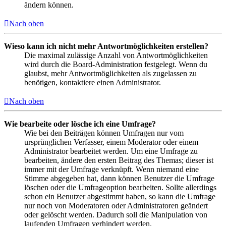
ändern können.
Nach oben
Wieso kann ich nicht mehr Antwortmöglichkeiten erstellen?
Die maximal zulässige Anzahl von Antwortmöglichkeiten
wird durch die Board-Administration festgelegt. Wenn du
glaubst, mehr Antwortmöglichkeiten als zugelassen zu
benötigen, kontaktiere einen Administrator.
Nach oben
Wie bearbeite oder lösche ich eine Umfrage?
Wie bei den Beiträgen können Umfragen nur vom
ursprünglichen Verfasser, einem Moderator oder einem
Administrator bearbeitet werden. Um eine Umfrage zu
bearbeiten, ändere den ersten Beitrag des Themas; dieser ist
immer mit der Umfrage verknüpft. Wenn niemand eine
Stimme abgegeben hat, dann können Benutzer die Umfrage
löschen oder die Umfrageoption bearbeiten. Sollte allerdings
schon ein Benutzer abgestimmt haben, so kann die Umfrage
nur noch von Moderatoren oder Administratoren geändert
oder gelöscht werden. Dadurch soll die Manipulation von
laufenden Umfragen verhindert werden.