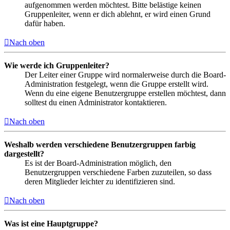
aufgenommen werden möchtest. Bitte belästige keinen
Gruppenleiter, wenn er dich ablehnt, er wird einen Grund
dafür haben.
Nach oben
Wie werde ich Gruppenleiter?
Der Leiter einer Gruppe wird normalerweise durch die Board-
Administration festgelegt, wenn die Gruppe erstellt wird.
Wenn du eine eigene Benutzergruppe erstellen möchtest, dann
solltest du einen Administrator kontaktieren.
Nach oben
Weshalb werden verschiedene Benutzergruppen farbig
dargestellt?
Es ist der Board-Administration möglich, den
Benutzergruppen verschiedene Farben zuzuteilen, so dass
deren Mitglieder leichter zu identifizieren sind.
Nach oben
Was ist eine Hauptgruppe?