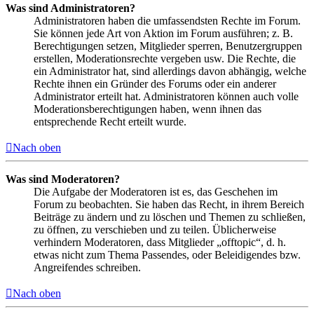
Was sind Administratoren?
Administratoren haben die umfassendsten Rechte im Forum.
Sie können jede Art von Aktion im Forum ausführen; z. B.
Berechtigungen setzen, Mitglieder sperren, Benutzergruppen
erstellen, Moderationsrechte vergeben usw. Die Rechte, die
ein Administrator hat, sind allerdings davon abhängig, welche
Rechte ihnen ein Gründer des Forums oder ein anderer
Administrator erteilt hat. Administratoren können auch volle
Moderationsberechtigungen haben, wenn ihnen das
entsprechende Recht erteilt wurde.
Nach oben
Was sind Moderatoren?
Die Aufgabe der Moderatoren ist es, das Geschehen im
Forum zu beobachten. Sie haben das Recht, in ihrem Bereich
Beiträge zu ändern und zu löschen und Themen zu schließen,
zu öffnen, zu verschieben und zu teilen. Üblicherweise
verhindern Moderatoren, dass Mitglieder „offtopic“, d. h.
etwas nicht zum Thema Passendes, oder Beleidigendes bzw.
Angreifendes schreiben.
Nach oben