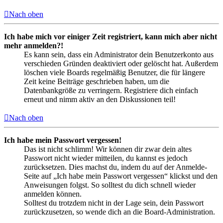
Nach oben
Ich habe mich vor einiger Zeit registriert, kann mich aber nicht
mehr anmelden?!
Es kann sein, dass ein Administrator dein Benutzerkonto aus
verschieden Gründen deaktiviert oder gelöscht hat. Außerdem
löschen viele Boards regelmäßig Benutzer, die für längere
Zeit keine Beiträge geschrieben haben, um die
Datenbankgröße zu verringern. Registriere dich einfach
erneut und nimm aktiv an den Diskussionen teil!
Nach oben
Ich habe mein Passwort vergessen!
Das ist nicht schlimm! Wir können dir zwar dein altes
Passwort nicht wieder mitteilen, du kannst es jedoch
zurücksetzen. Dies machst du, indem du auf der Anmelde-
Seite auf „Ich habe mein Passwort vergessen“ klickst und den
Anweisungen folgst. So solltest du dich schnell wieder
anmelden können.
Solltest du trotzdem nicht in der Lage sein, dein Passwort
zurückzusetzen, so wende dich an die Board-Administration.