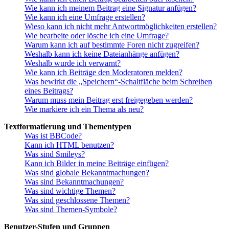
Wie kann ich meinem Beitrag eine Signatur anfügen?
Wie kann ich eine Umfrage erstellen?
Wieso kann ich nicht mehr Antwortmöglichkeiten erstellen?
Wie bearbeite oder lösche ich eine Umfrage?
Warum kann ich auf bestimmte Foren nicht zugreifen?
Weshalb kann ich keine Dateianhänge anfügen?
Weshalb wurde ich verwarnt?
Wie kann ich Beiträge den Moderatoren melden?
Was bewirkt die „Speichern“-Schaltfläche beim Schreiben
eines Beitrags?
Warum muss mein Beitrag erst freigegeben werden?
Wie markiere ich ein Thema als neu?
Textformatierung und Thementypen
Was ist BBCode?
Kann ich HTML benutzen?
Was sind Smileys?
Kann ich Bilder in meine Beiträge einfügen?
Was sind globale Bekanntmachungen?
Was sind Bekanntmachungen?
Was sind wichtige Themen?
Was sind geschlossene Themen?
Was sind Themen-Symbole?
Benutzer-Stufen und Gruppen