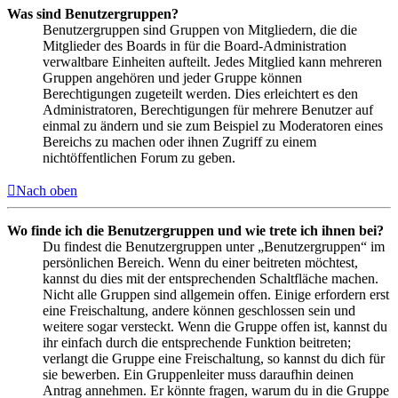
Was sind Benutzergruppen?
Benutzergruppen sind Gruppen von Mitgliedern, die die
Mitglieder des Boards in für die Board-Administration
verwaltbare Einheiten aufteilt. Jedes Mitglied kann mehreren
Gruppen angehören und jeder Gruppe können
Berechtigungen zugeteilt werden. Dies erleichtert es den
Administratoren, Berechtigungen für mehrere Benutzer auf
einmal zu ändern und sie zum Beispiel zu Moderatoren eines
Bereichs zu machen oder ihnen Zugriff zu einem
nichtöffentlichen Forum zu geben.
Nach oben
Wo finde ich die Benutzergruppen und wie trete ich ihnen bei?
Du findest die Benutzergruppen unter „Benutzergruppen“ im
persönlichen Bereich. Wenn du einer beitreten möchtest,
kannst du dies mit der entsprechenden Schaltfläche machen.
Nicht alle Gruppen sind allgemein offen. Einige erfordern erst
eine Freischaltung, andere können geschlossen sein und
weitere sogar versteckt. Wenn die Gruppe offen ist, kannst du
ihr einfach durch die entsprechende Funktion beitreten;
verlangt die Gruppe eine Freischaltung, so kannst du dich für
sie bewerben. Ein Gruppenleiter muss daraufhin deinen
Antrag annehmen. Er könnte fragen, warum du in die Gruppe