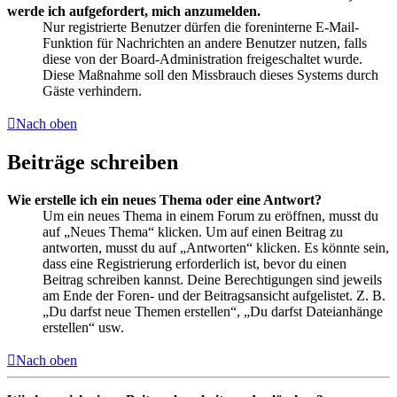
werde ich aufgefordert, mich anzumelden.
Nur registrierte Benutzer dürfen die foreninterne E-Mail-
Funktion für Nachrichten an andere Benutzer nutzen, falls
diese von der Board-Administration freigeschaltet wurde.
Diese Maßnahme soll den Missbrauch dieses Systems durch
Gäste verhindern.
Nach oben
Beiträge schreiben
Wie erstelle ich ein neues Thema oder eine Antwort?
Um ein neues Thema in einem Forum zu eröffnen, musst du
auf „Neues Thema“ klicken. Um auf einen Beitrag zu
antworten, musst du auf „Antworten“ klicken. Es könnte sein,
dass eine Registrierung erforderlich ist, bevor du einen
Beitrag schreiben kannst. Deine Berechtigungen sind jeweils
am Ende der Foren- und der Beitragsansicht aufgelistet. Z. B.
„Du darfst neue Themen erstellen“, „Du darfst Dateianhänge
erstellen“ usw.
Nach oben