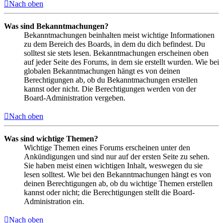
Nach oben
Was sind Bekanntmachungen?
Bekanntmachungen beinhalten meist wichtige Informationen
zu dem Bereich des Boards, in dem du dich befindest. Du
solltest sie stets lesen. Bekanntmachungen erscheinen oben
auf jeder Seite des Forums, in dem sie erstellt wurden. Wie bei
globalen Bekanntmachungen hängt es von deinen
Berechtigungen ab, ob du Bekanntmachungen erstellen
kannst oder nicht. Die Berechtigungen werden von der
Board-Administration vergeben.
Nach oben
Was sind wichtige Themen?
Wichtige Themen eines Forums erscheinen unter den
Ankündigungen und sind nur auf der ersten Seite zu sehen.
Sie haben meist einen wichtigen Inhalt, weswegen du sie
lesen solltest. Wie bei den Bekanntmachungen hängt es von
deinen Berechtigungen ab, ob du wichtige Themen erstellen
kannst oder nicht; die Berechtigungen stellt die Board-
Administration ein.
Nach oben