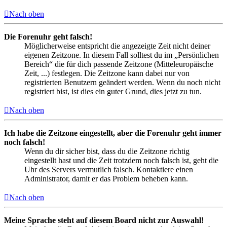
Nach oben
Die Forenuhr geht falsch!
Möglicherweise entspricht die angezeigte Zeit nicht deiner
eigenen Zeitzone. In diesem Fall solltest du im „Persönlichen
Bereich“ die für dich passende Zeitzone (Mitteleuropäische
Zeit, ...) festlegen. Die Zeitzone kann dabei nur von
registrierten Benutzern geändert werden. Wenn du noch nicht
registriert bist, ist dies ein guter Grund, dies jetzt zu tun.
Nach oben
Ich habe die Zeitzone eingestellt, aber die Forenuhr geht immer
noch falsch!
Wenn du dir sicher bist, dass du die Zeitzone richtig
eingestellt hast und die Zeit trotzdem noch falsch ist, geht die
Uhr des Servers vermutlich falsch. Kontaktiere einen
Administrator, damit er das Problem beheben kann.
Nach oben
Meine Sprache steht auf diesem Board nicht zur Auswahl!