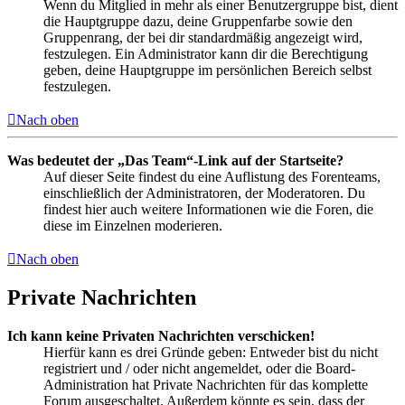
Wenn du Mitglied in mehr als einer Benutzergruppe bist, dient
die Hauptgruppe dazu, deine Gruppenfarbe sowie den
Gruppenrang, der bei dir standardmäßig angezeigt wird,
festzulegen. Ein Administrator kann dir die Berechtigung
geben, deine Hauptgruppe im persönlichen Bereich selbst
festzulegen.
Nach oben
Was bedeutet der „Das Team“-Link auf der Startseite?
Auf dieser Seite findest du eine Auflistung des Forenteams,
einschließlich der Administratoren, der Moderatoren. Du
findest hier auch weitere Informationen wie die Foren, die
diese im Einzelnen moderieren.
Nach oben
Private Nachrichten
Ich kann keine Privaten Nachrichten verschicken!
Hierfür kann es drei Gründe geben: Entweder bist du nicht
registriert und / oder nicht angemeldet, oder die Board-
Administration hat Private Nachrichten für das komplette
Forum ausgeschaltet. Außerdem könnte es sein, dass der