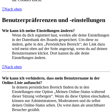
Nach oben
Benutzerpräferenzen und -einstellungen
Wie kann ich meine Einstellungen ändern?
Wenn du dich registriert hast, werden alle deine Einstellungen
in der Datenbank des Boards gespeichert. Um diese zu
ändern, gehe in den „Persönlichen Bereich“; der Link dazu
wird meist oben auf der Seite angezeigt, wenn du auf deinen
Benutzernamen klickst. Dort kannst du alle deine
Einstellungen ändern.
Nach oben
Wie kann ich verhindern, dass mein Benutzername in der
Online-Liste auftaucht?
In deinem persönlichen Bereich findest du in den
Einstellungen eine Option „Meinen Online-Status während
dieser Sitzung verbergen“. Wenn du diese Option einschaltest,
können nur Administratoren, Moderatoren und du selbst
deinen Online-Status sehen. Du wirst dann als unsichtbarer
Besucher gezählt.