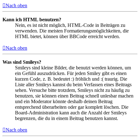
Nach oben
Kann ich HTML benutzen?
Nein, es ist nicht möglich, HTML-Code in Beiträgen zu
verwenden. Die meisten Formatierungsmöglichkeiten, die
HTML bietet, können über BBCode erreicht werden.
Nach oben
Was sind Smileys?
Smileys sind kleine Bilder, die benutzt werden können, um
ein Gefühl auszudrücken. Für jeden Smiley gibt es einen
kurzen Code, z. B. bedeutet :) fröhlich und :( traurig. Die
Liste aller Smileys kannst du beim Verfassen eines Beitrags
sehen. Versuche bitte trotzdem, Smileys nicht zu häufig zu
benutzen, sie können einen Beitrag schnell unlesbar machen
und ein Moderator könnte deshalb deinen Beitrag
entsprechend überarbeiten oder gar komplett löschen. Die
Board-Administration kann auch die Anzahl der Smileys
begrenzen, die du in einem Beitrag benutzen kannst.
Nach oben