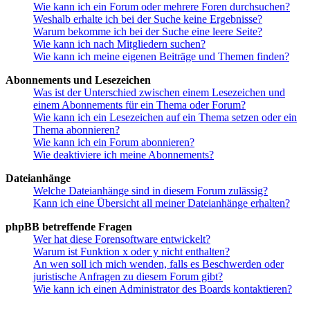
Wie kann ich ein Forum oder mehrere Foren durchsuchen?
Weshalb erhalte ich bei der Suche keine Ergebnisse?
Warum bekomme ich bei der Suche eine leere Seite?
Wie kann ich nach Mitgliedern suchen?
Wie kann ich meine eigenen Beiträge und Themen finden?
Abonnements und Lesezeichen
Was ist der Unterschied zwischen einem Lesezeichen und
einem Abonnements für ein Thema oder Forum?
Wie kann ich ein Lesezeichen auf ein Thema setzen oder ein
Thema abonnieren?
Wie kann ich ein Forum abonnieren?
Wie deaktiviere ich meine Abonnements?
Dateianhänge
Welche Dateianhänge sind in diesem Forum zulässig?
Kann ich eine Übersicht all meiner Dateianhänge erhalten?
phpBB betreffende Fragen
Wer hat diese Forensoftware entwickelt?
Warum ist Funktion x oder y nicht enthalten?
An wen soll ich mich wenden, falls es Beschwerden oder
juristische Anfragen zu diesem Forum gibt?
Wie kann ich einen Administrator des Boards kontaktieren?