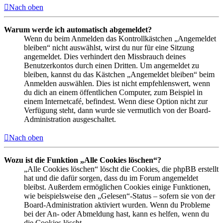
Nach oben
Warum werde ich automatisch abgemeldet?
Wenn du beim Anmelden das Kontrollkästchen „Angemeldet
bleiben“ nicht auswählst, wirst du nur für eine Sitzung
angemeldet. Dies verhindert den Missbrauch deines
Benutzerkontos durch einen Dritten. Um angemeldet zu
bleiben, kannst du das Kästchen „Angemeldet bleiben“ beim
Anmelden auswählen. Dies ist nicht empfehlenswert, wenn
du dich an einem öffentlichen Computer, zum Beispiel in
einem Internetcafé, befindest. Wenn diese Option nicht zur
Verfügung steht, dann wurde sie vermutlich von der Board-
Administration ausgeschaltet.
Nach oben
Wozu ist die Funktion „Alle Cookies löschen“?
„Alle Cookies löschen“ löscht die Cookies, die phpBB erstellt
hat und die dafür sorgen, dass du im Forum angemeldet
bleibst. Außerdem ermöglichen Cookies einige Funktionen,
wie beispielsweise den „Gelesen“-Status – sofern sie von der
Board-Administration aktiviert wurden. Wenn du Probleme
bei der An- oder Abmeldung hast, kann es helfen, wenn du
die Cookies löscht.