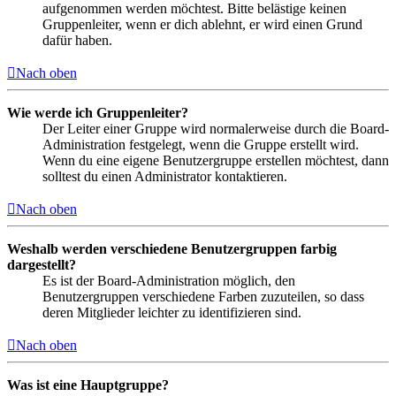
aufgenommen werden möchtest. Bitte belästige keinen
Gruppenleiter, wenn er dich ablehnt, er wird einen Grund
dafür haben.
Nach oben
Wie werde ich Gruppenleiter?
Der Leiter einer Gruppe wird normalerweise durch die Board-
Administration festgelegt, wenn die Gruppe erstellt wird.
Wenn du eine eigene Benutzergruppe erstellen möchtest, dann
solltest du einen Administrator kontaktieren.
Nach oben
Weshalb werden verschiedene Benutzergruppen farbig
dargestellt?
Es ist der Board-Administration möglich, den
Benutzergruppen verschiedene Farben zuzuteilen, so dass
deren Mitglieder leichter zu identifizieren sind.
Nach oben
Was ist eine Hauptgruppe?