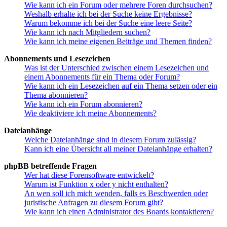
Wie kann ich ein Forum oder mehrere Foren durchsuchen?
Weshalb erhalte ich bei der Suche keine Ergebnisse?
Warum bekomme ich bei der Suche eine leere Seite?
Wie kann ich nach Mitgliedern suchen?
Wie kann ich meine eigenen Beiträge und Themen finden?
Abonnements und Lesezeichen
Was ist der Unterschied zwischen einem Lesezeichen und
einem Abonnements für ein Thema oder Forum?
Wie kann ich ein Lesezeichen auf ein Thema setzen oder ein
Thema abonnieren?
Wie kann ich ein Forum abonnieren?
Wie deaktiviere ich meine Abonnements?
Dateianhänge
Welche Dateianhänge sind in diesem Forum zulässig?
Kann ich eine Übersicht all meiner Dateianhänge erhalten?
phpBB betreffende Fragen
Wer hat diese Forensoftware entwickelt?
Warum ist Funktion x oder y nicht enthalten?
An wen soll ich mich wenden, falls es Beschwerden oder
juristische Anfragen zu diesem Forum gibt?
Wie kann ich einen Administrator des Boards kontaktieren?