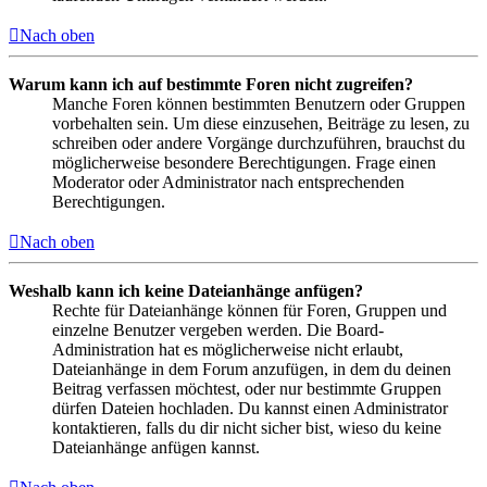
Nach oben
Warum kann ich auf bestimmte Foren nicht zugreifen?
Manche Foren können bestimmten Benutzern oder Gruppen
vorbehalten sein. Um diese einzusehen, Beiträge zu lesen, zu
schreiben oder andere Vorgänge durchzuführen, brauchst du
möglicherweise besondere Berechtigungen. Frage einen
Moderator oder Administrator nach entsprechenden
Berechtigungen.
Nach oben
Weshalb kann ich keine Dateianhänge anfügen?
Rechte für Dateianhänge können für Foren, Gruppen und
einzelne Benutzer vergeben werden. Die Board-
Administration hat es möglicherweise nicht erlaubt,
Dateianhänge in dem Forum anzufügen, in dem du deinen
Beitrag verfassen möchtest, oder nur bestimmte Gruppen
dürfen Dateien hochladen. Du kannst einen Administrator
kontaktieren, falls du dir nicht sicher bist, wieso du keine
Dateianhänge anfügen kannst.