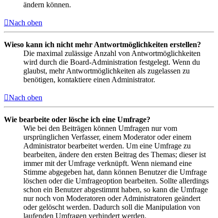
ändern können.
Nach oben
Wieso kann ich nicht mehr Antwortmöglichkeiten erstellen?
Die maximal zulässige Anzahl von Antwortmöglichkeiten
wird durch die Board-Administration festgelegt. Wenn du
glaubst, mehr Antwortmöglichkeiten als zugelassen zu
benötigen, kontaktiere einen Administrator.
Nach oben
Wie bearbeite oder lösche ich eine Umfrage?
Wie bei den Beiträgen können Umfragen nur vom
ursprünglichen Verfasser, einem Moderator oder einem
Administrator bearbeitet werden. Um eine Umfrage zu
bearbeiten, ändere den ersten Beitrag des Themas; dieser ist
immer mit der Umfrage verknüpft. Wenn niemand eine
Stimme abgegeben hat, dann können Benutzer die Umfrage
löschen oder die Umfrageoption bearbeiten. Sollte allerdings
schon ein Benutzer abgestimmt haben, so kann die Umfrage
nur noch von Moderatoren oder Administratoren geändert
oder gelöscht werden. Dadurch soll die Manipulation von
laufenden Umfragen verhindert werden.