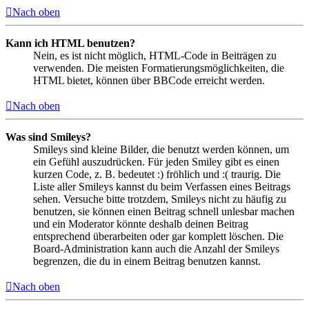
Nach oben
Kann ich HTML benutzen?
Nein, es ist nicht möglich, HTML-Code in Beiträgen zu
verwenden. Die meisten Formatierungsmöglichkeiten, die
HTML bietet, können über BBCode erreicht werden.
Nach oben
Was sind Smileys?
Smileys sind kleine Bilder, die benutzt werden können, um
ein Gefühl auszudrücken. Für jeden Smiley gibt es einen
kurzen Code, z. B. bedeutet :) fröhlich und :( traurig. Die
Liste aller Smileys kannst du beim Verfassen eines Beitrags
sehen. Versuche bitte trotzdem, Smileys nicht zu häufig zu
benutzen, sie können einen Beitrag schnell unlesbar machen
und ein Moderator könnte deshalb deinen Beitrag
entsprechend überarbeiten oder gar komplett löschen. Die
Board-Administration kann auch die Anzahl der Smileys
begrenzen, die du in einem Beitrag benutzen kannst.
Nach oben