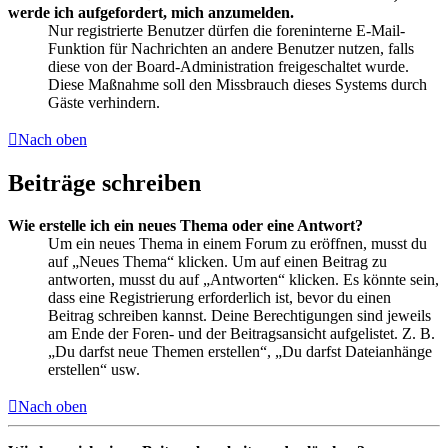
werde ich aufgefordert, mich anzumelden.
Nur registrierte Benutzer dürfen die foreninterne E-Mail-
Funktion für Nachrichten an andere Benutzer nutzen, falls
diese von der Board-Administration freigeschaltet wurde.
Diese Maßnahme soll den Missbrauch dieses Systems durch
Gäste verhindern.
Nach oben
Beiträge schreiben
Wie erstelle ich ein neues Thema oder eine Antwort?
Um ein neues Thema in einem Forum zu eröffnen, musst du
auf „Neues Thema“ klicken. Um auf einen Beitrag zu
antworten, musst du auf „Antworten“ klicken. Es könnte sein,
dass eine Registrierung erforderlich ist, bevor du einen
Beitrag schreiben kannst. Deine Berechtigungen sind jeweils
am Ende der Foren- und der Beitragsansicht aufgelistet. Z. B.
„Du darfst neue Themen erstellen“, „Du darfst Dateianhänge
erstellen“ usw.
Nach oben