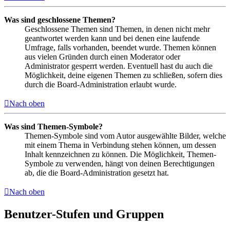
Was sind geschlossene Themen?
Geschlossene Themen sind Themen, in denen nicht mehr
geantwortet werden kann und bei denen eine laufende
Umfrage, falls vorhanden, beendet wurde. Themen können
aus vielen Gründen durch einen Moderator oder
Administrator gesperrt werden. Eventuell hast du auch die
Möglichkeit, deine eigenen Themen zu schließen, sofern dies
durch die Board-Administration erlaubt wurde.
Nach oben
Was sind Themen-Symbole?
Themen-Symbole sind vom Autor ausgewählte Bilder, welche
mit einem Thema in Verbindung stehen können, um dessen
Inhalt kennzeichnen zu können. Die Möglichkeit, Themen-
Symbole zu verwenden, hängt von deinen Berechtigungen
ab, die die Board-Administration gesetzt hat.
Nach oben
Benutzer-Stufen und Gruppen