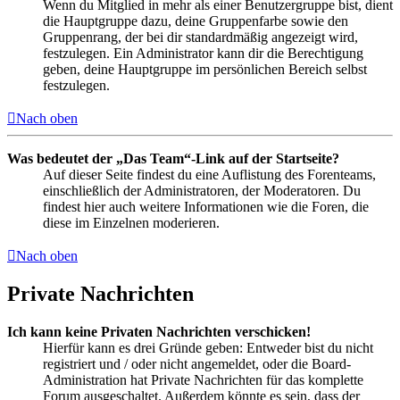
Wenn du Mitglied in mehr als einer Benutzergruppe bist, dient
die Hauptgruppe dazu, deine Gruppenfarbe sowie den
Gruppenrang, der bei dir standardmäßig angezeigt wird,
festzulegen. Ein Administrator kann dir die Berechtigung
geben, deine Hauptgruppe im persönlichen Bereich selbst
festzulegen.
Nach oben
Was bedeutet der „Das Team“-Link auf der Startseite?
Auf dieser Seite findest du eine Auflistung des Forenteams,
einschließlich der Administratoren, der Moderatoren. Du
findest hier auch weitere Informationen wie die Foren, die
diese im Einzelnen moderieren.
Nach oben
Private Nachrichten
Ich kann keine Privaten Nachrichten verschicken!
Hierfür kann es drei Gründe geben: Entweder bist du nicht
registriert und / oder nicht angemeldet, oder die Board-
Administration hat Private Nachrichten für das komplette
Forum ausgeschaltet. Außerdem könnte es sein, dass der