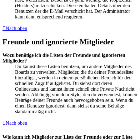
(Headers) mitzuschicken. Diese enthalten Details über den
Benutzer, der die E-Mail verschickt hat. Der Administrator
kann dann entsprechend reagieren.
Nach oben
Freunde und ignorierte Mitglieder
Wozu benötige ich die Listen der Freunde und ignorierten
Mitglieder?
Du kannst diese Listen benutzen, um andere Mitglieder des
Boards zu verwalten. Mitglieder, die du deiner Freundesliste
hinzufügst, werden in deinem persönlichen Bereich für den
schnellen Zugriff aufgelistet. Du siehst dort deren
Onlinestatus und kannst ihnen schnell eine Private Nachricht
senden. Abhängig von dem Style, den du verwendest, können
Beiträge deiner Freunde auch hervorgehoben sein. Wenn du
einen Benutzer ignorierst, dann siehst du seine Beiträge
standardmäßig nicht.
Nach oben
Wie kann ich Mitglieder zur Liste der Freunde oder zur Liste