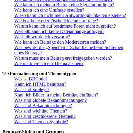
Wie kann ich meinem Beitrag eine Signatur anfügen?
Wie kann ich eine Umfrage erstellen?
Wieso kann ich nicht mehr Antwortmöglichkeiten erstellen?
Wie bearbeite oder lösche ich eine Umfrage?
Warum kann ich auf bestimmte Foren nicht zugreifen?
Weshalb kann ich keine Dateianhänge anfügen?
Weshalb wurde ich verwarnt?
Wie kann ich Beiträge den Moderatoren melden?
Was bewirkt die „Speichern“-Schaltfläche beim Schreiben
eines Beitrags?
Warum muss mein Beitrag erst freigegeben werden?
Wie markiere ich ein Thema als neu?
Textformatierung und Thementypen
Was ist BBCode?
Kann ich HTML benutzen?
Was sind Smileys?
Kann ich Bilder in meine Beiträge einfügen?
Was sind globale Bekanntmachungen?
Was sind Bekanntmachungen?
Was sind wichtige Themen?
Was sind geschlossene Themen?
Was sind Themen-Symbole?
Benutzer-Stufen und Gruppen