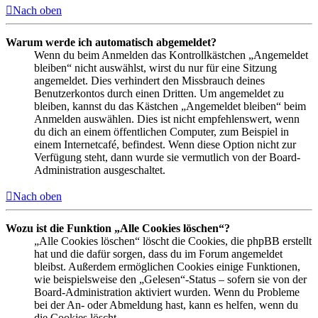
Nach oben
Warum werde ich automatisch abgemeldet?
Wenn du beim Anmelden das Kontrollkästchen „Angemeldet
bleiben“ nicht auswählst, wirst du nur für eine Sitzung
angemeldet. Dies verhindert den Missbrauch deines
Benutzerkontos durch einen Dritten. Um angemeldet zu
bleiben, kannst du das Kästchen „Angemeldet bleiben“ beim
Anmelden auswählen. Dies ist nicht empfehlenswert, wenn
du dich an einem öffentlichen Computer, zum Beispiel in
einem Internetcafé, befindest. Wenn diese Option nicht zur
Verfügung steht, dann wurde sie vermutlich von der Board-
Administration ausgeschaltet.
Nach oben
Wozu ist die Funktion „Alle Cookies löschen“?
„Alle Cookies löschen“ löscht die Cookies, die phpBB erstellt
hat und die dafür sorgen, dass du im Forum angemeldet
bleibst. Außerdem ermöglichen Cookies einige Funktionen,
wie beispielsweise den „Gelesen“-Status – sofern sie von der
Board-Administration aktiviert wurden. Wenn du Probleme
bei der An- oder Abmeldung hast, kann es helfen, wenn du
die Cookies löscht.