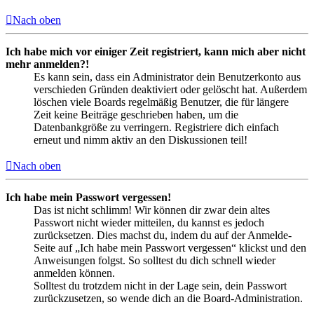
Nach oben
Ich habe mich vor einiger Zeit registriert, kann mich aber nicht
mehr anmelden?!
Es kann sein, dass ein Administrator dein Benutzerkonto aus
verschieden Gründen deaktiviert oder gelöscht hat. Außerdem
löschen viele Boards regelmäßig Benutzer, die für längere
Zeit keine Beiträge geschrieben haben, um die
Datenbankgröße zu verringern. Registriere dich einfach
erneut und nimm aktiv an den Diskussionen teil!
Nach oben
Ich habe mein Passwort vergessen!
Das ist nicht schlimm! Wir können dir zwar dein altes
Passwort nicht wieder mitteilen, du kannst es jedoch
zurücksetzen. Dies machst du, indem du auf der Anmelde-
Seite auf „Ich habe mein Passwort vergessen“ klickst und den
Anweisungen folgst. So solltest du dich schnell wieder
anmelden können.
Solltest du trotzdem nicht in der Lage sein, dein Passwort
zurückzusetzen, so wende dich an die Board-Administration.