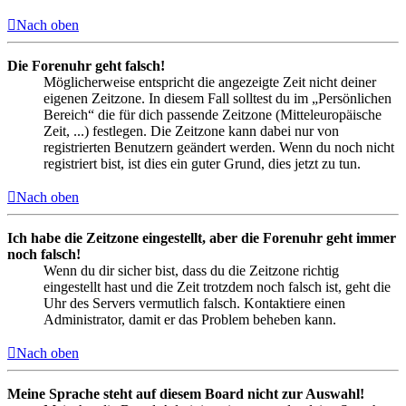
Nach oben
Die Forenuhr geht falsch!
Möglicherweise entspricht die angezeigte Zeit nicht deiner
eigenen Zeitzone. In diesem Fall solltest du im „Persönlichen
Bereich“ die für dich passende Zeitzone (Mitteleuropäische
Zeit, ...) festlegen. Die Zeitzone kann dabei nur von
registrierten Benutzern geändert werden. Wenn du noch nicht
registriert bist, ist dies ein guter Grund, dies jetzt zu tun.
Nach oben
Ich habe die Zeitzone eingestellt, aber die Forenuhr geht immer
noch falsch!
Wenn du dir sicher bist, dass du die Zeitzone richtig
eingestellt hast und die Zeit trotzdem noch falsch ist, geht die
Uhr des Servers vermutlich falsch. Kontaktiere einen
Administrator, damit er das Problem beheben kann.
Nach oben
Meine Sprache steht auf diesem Board nicht zur Auswahl!