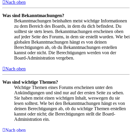
Nach oben
Was sind Bekanntmachungen?
Bekanntmachungen beinhalten meist wichtige Informationen
zu dem Bereich des Boards, in dem du dich befindest. Du
solltest sie stets lesen. Bekanntmachungen erscheinen oben
auf jeder Seite des Forums, in dem sie erstellt wurden. Wie bei
globalen Bekanntmachungen hängt es von deinen
Berechtigungen ab, ob du Bekanntmachungen erstellen
kannst oder nicht. Die Berechtigungen werden von der
Board-Administration vergeben.
Nach oben
Was sind wichtige Themen?
Wichtige Themen eines Forums erscheinen unter den
Ankündigungen und sind nur auf der ersten Seite zu sehen.
Sie haben meist einen wichtigen Inhalt, weswegen du sie
lesen solltest. Wie bei den Bekanntmachungen hängt es von
deinen Berechtigungen ab, ob du wichtige Themen erstellen
kannst oder nicht; die Berechtigungen stellt die Board-
Administration ein.
Nach oben