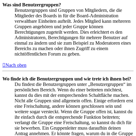
Was sind Benutzergruppen?
Benutzergruppen sind Gruppen von Mitgliedern, die die
Mitglieder des Boards in für die Board-Administration
verwaltbare Einheiten aufteilt. Jedes Mitglied kann mehreren
Gruppen angehören und jeder Gruppe können
Berechtigungen zugeteilt werden. Dies erleichtert es den
Administratoren, Berechtigungen für mehrere Benutzer auf
einmal zu ändern und sie zum Beispiel zu Moderatoren eines
Bereichs zu machen oder ihnen Zugriff zu einem
nichtöffentlichen Forum zu geben.
Nach oben
Wo finde ich die Benutzergruppen und wie trete ich ihnen bei?
Du findest die Benutzergruppen unter „Benutzergruppen“ im
persönlichen Bereich. Wenn du einer beitreten möchtest,
kannst du dies mit der entsprechenden Schaltfläche machen.
Nicht alle Gruppen sind allgemein offen. Einige erfordern erst
eine Freischaltung, andere können geschlossen sein und
weitere sogar versteckt. Wenn die Gruppe offen ist, kannst du
ihr einfach durch die entsprechende Funktion beitreten;
verlangt die Gruppe eine Freischaltung, so kannst du dich für
sie bewerben. Ein Gruppenleiter muss daraufhin deinen
Antrag annehmen. Er könnte fragen, warum du in die Gruppe