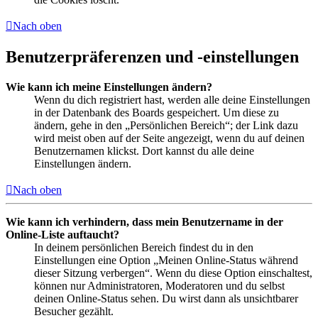
Nach oben
Benutzerpräferenzen und -einstellungen
Wie kann ich meine Einstellungen ändern?
Wenn du dich registriert hast, werden alle deine Einstellungen
in der Datenbank des Boards gespeichert. Um diese zu
ändern, gehe in den „Persönlichen Bereich“; der Link dazu
wird meist oben auf der Seite angezeigt, wenn du auf deinen
Benutzernamen klickst. Dort kannst du alle deine
Einstellungen ändern.
Nach oben
Wie kann ich verhindern, dass mein Benutzername in der
Online-Liste auftaucht?
In deinem persönlichen Bereich findest du in den
Einstellungen eine Option „Meinen Online-Status während
dieser Sitzung verbergen“. Wenn du diese Option einschaltest,
können nur Administratoren, Moderatoren und du selbst
deinen Online-Status sehen. Du wirst dann als unsichtbarer
Besucher gezählt.