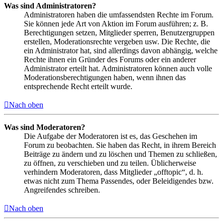
Was sind Administratoren?
Administratoren haben die umfassendsten Rechte im Forum.
Sie können jede Art von Aktion im Forum ausführen; z. B.
Berechtigungen setzen, Mitglieder sperren, Benutzergruppen
erstellen, Moderationsrechte vergeben usw. Die Rechte, die
ein Administrator hat, sind allerdings davon abhängig, welche
Rechte ihnen ein Gründer des Forums oder ein anderer
Administrator erteilt hat. Administratoren können auch volle
Moderationsberechtigungen haben, wenn ihnen das
entsprechende Recht erteilt wurde.
Nach oben
Was sind Moderatoren?
Die Aufgabe der Moderatoren ist es, das Geschehen im
Forum zu beobachten. Sie haben das Recht, in ihrem Bereich
Beiträge zu ändern und zu löschen und Themen zu schließen,
zu öffnen, zu verschieben und zu teilen. Üblicherweise
verhindern Moderatoren, dass Mitglieder „offtopic“, d. h.
etwas nicht zum Thema Passendes, oder Beleidigendes bzw.
Angreifendes schreiben.
Nach oben