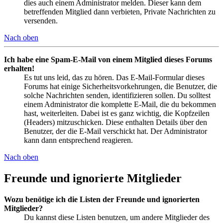
dies auch einem Administrator melden. Dieser kann dem
betreffenden Mitglied dann verbieten, Private Nachrichten zu
versenden.
Nach oben
Ich habe eine Spam-E-Mail von einem Mitglied dieses Forums
erhalten!
Es tut uns leid, das zu hören. Das E-Mail-Formular dieses
Forums hat einige Sicherheitsvorkehrungen, die Benutzer, die
solche Nachrichten senden, identifizieren sollen. Du solltest
einem Administrator die komplette E-Mail, die du bekommen
hast, weiterleiten. Dabei ist es ganz wichtig, die Kopfzeilen
(Headers) mitzuschicken. Diese enthalten Details über den
Benutzer, der die E-Mail verschickt hat. Der Administrator
kann dann entsprechend reagieren.
Nach oben
Freunde und ignorierte Mitglieder
Wozu benötige ich die Listen der Freunde und ignorierten
Mitglieder?
Du kannst diese Listen benutzen, um andere Mitglieder des