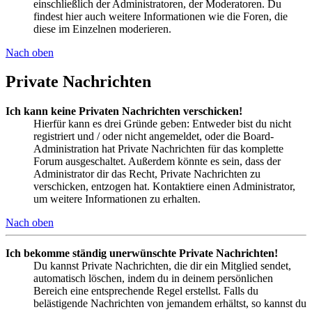
einschließlich der Administratoren, der Moderatoren. Du
findest hier auch weitere Informationen wie die Foren, die
diese im Einzelnen moderieren.
Nach oben
Private Nachrichten
Ich kann keine Privaten Nachrichten verschicken!
Hierfür kann es drei Gründe geben: Entweder bist du nicht
registriert und / oder nicht angemeldet, oder die Board-
Administration hat Private Nachrichten für das komplette
Forum ausgeschaltet. Außerdem könnte es sein, dass der
Administrator dir das Recht, Private Nachrichten zu
verschicken, entzogen hat. Kontaktiere einen Administrator,
um weitere Informationen zu erhalten.
Nach oben
Ich bekomme ständig unerwünschte Private Nachrichten!
Du kannst Private Nachrichten, die dir ein Mitglied sendet,
automatisch löschen, indem du in deinem persönlichen
Bereich eine entsprechende Regel erstellst. Falls du
belästigende Nachrichten von jemandem erhältst, so kannst du