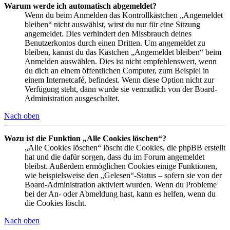
Warum werde ich automatisch abgemeldet?
Wenn du beim Anmelden das Kontrollkästchen „Angemeldet
bleiben“ nicht auswählst, wirst du nur für eine Sitzung
angemeldet. Dies verhindert den Missbrauch deines
Benutzerkontos durch einen Dritten. Um angemeldet zu
bleiben, kannst du das Kästchen „Angemeldet bleiben“ beim
Anmelden auswählen. Dies ist nicht empfehlenswert, wenn
du dich an einem öffentlichen Computer, zum Beispiel in
einem Internetcafé, befindest. Wenn diese Option nicht zur
Verfügung steht, dann wurde sie vermutlich von der Board-
Administration ausgeschaltet.
Nach oben
Wozu ist die Funktion „Alle Cookies löschen“?
„Alle Cookies löschen“ löscht die Cookies, die phpBB erstellt
hat und die dafür sorgen, dass du im Forum angemeldet
bleibst. Außerdem ermöglichen Cookies einige Funktionen,
wie beispielsweise den „Gelesen“-Status – sofern sie von der
Board-Administration aktiviert wurden. Wenn du Probleme
bei der An- oder Abmeldung hast, kann es helfen, wenn du
die Cookies löscht.
Nach oben