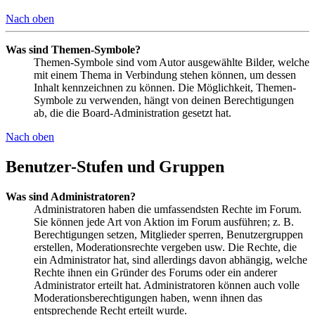
Nach oben
Was sind Themen-Symbole?
Themen-Symbole sind vom Autor ausgewählte Bilder, welche
mit einem Thema in Verbindung stehen können, um dessen
Inhalt kennzeichnen zu können. Die Möglichkeit, Themen-
Symbole zu verwenden, hängt von deinen Berechtigungen
ab, die die Board-Administration gesetzt hat.
Nach oben
Benutzer-Stufen und Gruppen
Was sind Administratoren?
Administratoren haben die umfassendsten Rechte im Forum.
Sie können jede Art von Aktion im Forum ausführen; z. B.
Berechtigungen setzen, Mitglieder sperren, Benutzergruppen
erstellen, Moderationsrechte vergeben usw. Die Rechte, die
ein Administrator hat, sind allerdings davon abhängig, welche
Rechte ihnen ein Gründer des Forums oder ein anderer
Administrator erteilt hat. Administratoren können auch volle
Moderationsberechtigungen haben, wenn ihnen das
entsprechende Recht erteilt wurde.