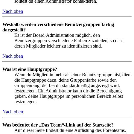
solltest du einen Administrator kontaktieren.
Nach oben
Weshalb werden verschiedene Benutzergruppen farbig
dargestellt?
Es ist der Board-Administration möglich, den
Benutzergruppen verschiedene Farben zuzuteilen, so dass
deren Mitglieder leichter zu identifizieren sind.
Nach oben
Was ist eine Hauptgruppe?
Wenn du Mitglied in mehr als einer Benutzergruppe bist, dient
die Hauptgruppe dazu, deine Gruppenfarbe sowie den
Gruppenrang, der bei dir standardmäßig angezeigt wird,
festzulegen. Ein Administrator kann dir die Berechtigung
geben, deine Hauptgruppe im persönlichen Bereich selbst
festzulegen.
Nach oben
Was bedeutet der „Das Team“-Link auf der Startseite?
Auf dieser Seite findest du eine Auflistung des Forenteams,