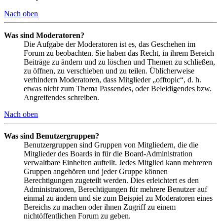
Nach oben
Was sind Moderatoren?
Die Aufgabe der Moderatoren ist es, das Geschehen im
Forum zu beobachten. Sie haben das Recht, in ihrem Bereich
Beiträge zu ändern und zu löschen und Themen zu schließen,
zu öffnen, zu verschieben und zu teilen. Üblicherweise
verhindern Moderatoren, dass Mitglieder „offtopic“, d. h.
etwas nicht zum Thema Passendes, oder Beleidigendes bzw.
Angreifendes schreiben.
Nach oben
Was sind Benutzergruppen?
Benutzergruppen sind Gruppen von Mitgliedern, die die
Mitglieder des Boards in für die Board-Administration
verwaltbare Einheiten aufteilt. Jedes Mitglied kann mehreren
Gruppen angehören und jeder Gruppe können
Berechtigungen zugeteilt werden. Dies erleichtert es den
Administratoren, Berechtigungen für mehrere Benutzer auf
einmal zu ändern und sie zum Beispiel zu Moderatoren eines
Bereichs zu machen oder ihnen Zugriff zu einem
nichtöffentlichen Forum zu geben.