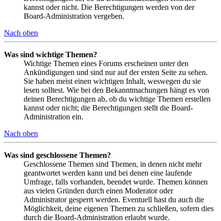
kannst oder nicht. Die Berechtigungen werden von der
Board-Administration vergeben.
Nach oben
Was sind wichtige Themen?
Wichtige Themen eines Forums erscheinen unter den
Ankündigungen und sind nur auf der ersten Seite zu sehen.
Sie haben meist einen wichtigen Inhalt, weswegen du sie
lesen solltest. Wie bei den Bekanntmachungen hängt es von
deinen Berechtigungen ab, ob du wichtige Themen erstellen
kannst oder nicht; die Berechtigungen stellt die Board-
Administration ein.
Nach oben
Was sind geschlossene Themen?
Geschlossene Themen sind Themen, in denen nicht mehr
geantwortet werden kann und bei denen eine laufende
Umfrage, falls vorhanden, beendet wurde. Themen können
aus vielen Gründen durch einen Moderator oder
Administrator gesperrt werden. Eventuell hast du auch die
Möglichkeit, deine eigenen Themen zu schließen, sofern dies
durch die Board-Administration erlaubt wurde.