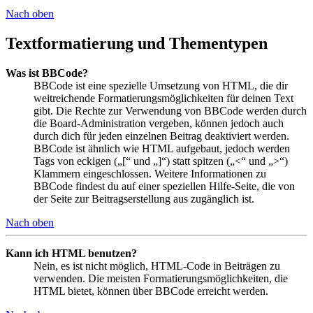
Nach oben
Textformatierung und Thementypen
Was ist BBCode?
BBCode ist eine spezielle Umsetzung von HTML, die dir
weitreichende Formatierungsmöglichkeiten für deinen Text
gibt. Die Rechte zur Verwendung von BBCode werden durch
die Board-Administration vergeben, können jedoch auch
durch dich für jeden einzelnen Beitrag deaktiviert werden.
BBCode ist ähnlich wie HTML aufgebaut, jedoch werden
Tags von eckigen („[“ und „]“) statt spitzen („<“ und „>“)
Klammern eingeschlossen. Weitere Informationen zu
BBCode findest du auf einer speziellen Hilfe-Seite, die von
der Seite zur Beitragserstellung aus zugänglich ist.
Nach oben
Kann ich HTML benutzen?
Nein, es ist nicht möglich, HTML-Code in Beiträgen zu
verwenden. Die meisten Formatierungsmöglichkeiten, die
HTML bietet, können über BBCode erreicht werden.