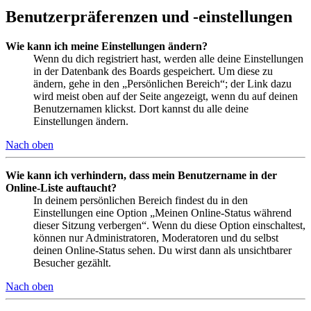
Benutzerpräferenzen und -einstellungen
Wie kann ich meine Einstellungen ändern?
Wenn du dich registriert hast, werden alle deine Einstellungen
in der Datenbank des Boards gespeichert. Um diese zu
ändern, gehe in den „Persönlichen Bereich“; der Link dazu
wird meist oben auf der Seite angezeigt, wenn du auf deinen
Benutzernamen klickst. Dort kannst du alle deine
Einstellungen ändern.
Nach oben
Wie kann ich verhindern, dass mein Benutzername in der
Online-Liste auftaucht?
In deinem persönlichen Bereich findest du in den
Einstellungen eine Option „Meinen Online-Status während
dieser Sitzung verbergen“. Wenn du diese Option einschaltest,
können nur Administratoren, Moderatoren und du selbst
deinen Online-Status sehen. Du wirst dann als unsichtbarer
Besucher gezählt.
Nach oben