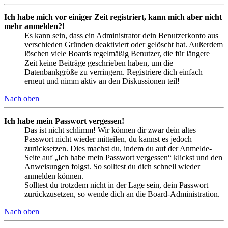
Ich habe mich vor einiger Zeit registriert, kann mich aber nicht
mehr anmelden?!
Es kann sein, dass ein Administrator dein Benutzerkonto aus
verschieden Gründen deaktiviert oder gelöscht hat. Außerdem
löschen viele Boards regelmäßig Benutzer, die für längere
Zeit keine Beiträge geschrieben haben, um die
Datenbankgröße zu verringern. Registriere dich einfach
erneut und nimm aktiv an den Diskussionen teil!
Nach oben
Ich habe mein Passwort vergessen!
Das ist nicht schlimm! Wir können dir zwar dein altes
Passwort nicht wieder mitteilen, du kannst es jedoch
zurücksetzen. Dies machst du, indem du auf der Anmelde-
Seite auf „Ich habe mein Passwort vergessen“ klickst und den
Anweisungen folgst. So solltest du dich schnell wieder
anmelden können.
Solltest du trotzdem nicht in der Lage sein, dein Passwort
zurückzusetzen, so wende dich an die Board-Administration.
Nach oben