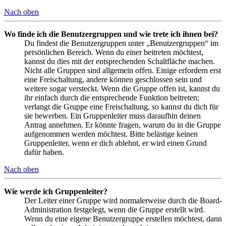
Nach oben
Wo finde ich die Benutzergruppen und wie trete ich ihnen bei?
Du findest die Benutzergruppen unter „Benutzergruppen“ im
persönlichen Bereich. Wenn du einer beitreten möchtest,
kannst du dies mit der entsprechenden Schaltfläche machen.
Nicht alle Gruppen sind allgemein offen. Einige erfordern erst
eine Freischaltung, andere können geschlossen sein und
weitere sogar versteckt. Wenn die Gruppe offen ist, kannst du
ihr einfach durch die entsprechende Funktion beitreten;
verlangt die Gruppe eine Freischaltung, so kannst du dich für
sie bewerben. Ein Gruppenleiter muss daraufhin deinen
Antrag annehmen. Er könnte fragen, warum du in die Gruppe
aufgenommen werden möchtest. Bitte belästige keinen
Gruppenleiter, wenn er dich ablehnt, er wird einen Grund
dafür haben.
Nach oben
Wie werde ich Gruppenleiter?
Der Leiter einer Gruppe wird normalerweise durch die Board-
Administration festgelegt, wenn die Gruppe erstellt wird.
Wenn du eine eigene Benutzergruppe erstellen möchtest, dann