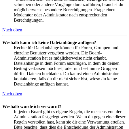
schreiben oder andere Vorgänge durchzuführen, brauchst du
möglicherweise besondere Berechtigungen. Frage einen
Moderator oder Administrator nach entsprechenden
Berechtigungen.
Nach oben
Weshalb kann ich keine Dateianhänge anfügen?
Rechte für Dateianhänge können für Foren, Gruppen und
einzelne Benutzer vergeben werden. Die Board-
Administration hat es möglicherweise nicht erlaubt,
Dateianhänge in dem Forum anzufügen, in dem du deinen
Beitrag verfassen möchtest, oder nur bestimmte Gruppen
dürfen Dateien hochladen. Du kannst einen Administrator
kontaktieren, falls du dir nicht sicher bist, wieso du keine
Dateianhänge anfügen kannst.
Nach oben
Weshalb wurde ich verwarnt?
In jedem Board gibt es eigene Regeln, die meistens von der
Administration festgelegt werden. Wenn du gegen eine dieser
Regeln verstoßen hast, kann sie dir eine Verwarnung erteilen.
Bitte beachte, dass dies die Entscheidung der Administration