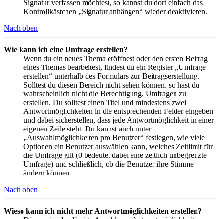
Signatur verfassen möchtest, so kannst du dort einfach das
Kontrollkästchen „Signatur anhängen“ wieder deaktivieren.
Nach oben
Wie kann ich eine Umfrage erstellen?
Wenn du ein neues Thema eröffnest oder den ersten Beitrag
eines Themas bearbeitest, findest du ein Register „Umfrage
erstellen“ unterhalb des Formulars zur Beitragserstellung.
Solltest du diesen Bereich nicht sehen können, so hast du
wahrscheinlich nicht die Berechtigung, Umfragen zu
erstellen. Du solltest einen Titel und mindestens zwei
Antwortmöglichkeiten in die entsprechenden Felder eingeben
und dabei sicherstellen, dass jede Antwortmöglichkeit in einer
eigenen Zeile steht. Du kannst auch unter
„Auswahlmöglichkeiten pro Benutzer“ festlegen, wie viele
Optionen ein Benutzer auswählen kann, welches Zeitlimit für
die Umfrage gilt (0 bedeutet dabei eine zeitlich unbegrenzte
Umfrage) und schließlich, ob die Benutzer ihre Stimme
ändern können.
Nach oben
Wieso kann ich nicht mehr Antwortmöglichkeiten erstellen?