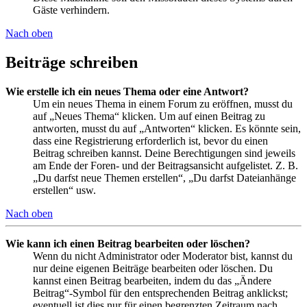
Gäste verhindern.
Nach oben
Beiträge schreiben
Wie erstelle ich ein neues Thema oder eine Antwort?
Um ein neues Thema in einem Forum zu eröffnen, musst du
auf „Neues Thema“ klicken. Um auf einen Beitrag zu
antworten, musst du auf „Antworten“ klicken. Es könnte sein,
dass eine Registrierung erforderlich ist, bevor du einen
Beitrag schreiben kannst. Deine Berechtigungen sind jeweils
am Ende der Foren- und der Beitragsansicht aufgelistet. Z. B.
„Du darfst neue Themen erstellen“, „Du darfst Dateianhänge
erstellen“ usw.
Nach oben
Wie kann ich einen Beitrag bearbeiten oder löschen?
Wenn du nicht Administrator oder Moderator bist, kannst du
nur deine eigenen Beiträge bearbeiten oder löschen. Du
kannst einen Beitrag bearbeiten, indem du das „Ändere
Beitrag“-Symbol für den entsprechenden Beitrag anklickst;
eventuell ist dies nur für einen begrenzten Zeitraum nach