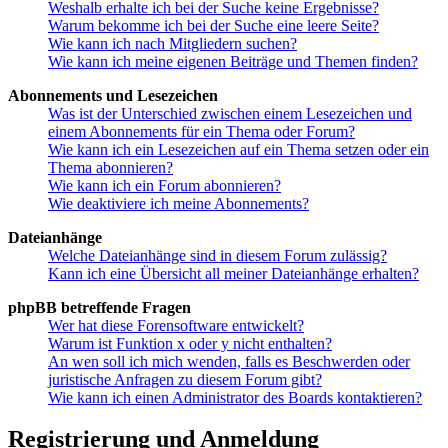
Weshalb erhalte ich bei der Suche keine Ergebnisse?
Warum bekomme ich bei der Suche eine leere Seite?
Wie kann ich nach Mitgliedern suchen?
Wie kann ich meine eigenen Beiträge und Themen finden?
Abonnements und Lesezeichen
Was ist der Unterschied zwischen einem Lesezeichen und
einem Abonnements für ein Thema oder Forum?
Wie kann ich ein Lesezeichen auf ein Thema setzen oder ein
Thema abonnieren?
Wie kann ich ein Forum abonnieren?
Wie deaktiviere ich meine Abonnements?
Dateianhänge
Welche Dateianhänge sind in diesem Forum zulässig?
Kann ich eine Übersicht all meiner Dateianhänge erhalten?
phpBB betreffende Fragen
Wer hat diese Forensoftware entwickelt?
Warum ist Funktion x oder y nicht enthalten?
An wen soll ich mich wenden, falls es Beschwerden oder
juristische Anfragen zu diesem Forum gibt?
Wie kann ich einen Administrator des Boards kontaktieren?
Registrierung und Anmeldung