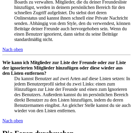
Boards zu verwalten. Mitglieder, die du deiner Freundesliste
hinzufügst, werden in deinem persönlichen Bereich für den
schnellen Zugriff aufgelistet. Du siehst dort deren
Onlinestatus und kannst ihnen schnell eine Private Nachricht
senden. Abhängig von dem Style, den du verwendest, können
Beiträge deiner Freunde auch hervorgehoben sein. Wenn du
einen Benutzer ignorierst, dann siehst du seine Beiträge
standardmäßig nicht.
Nach oben
Wie kann ich Mitglieder zur Liste der Freunde oder zur Liste
der ignorierten Mitglieder hinzufügen oder diese wieder aus
den Listen entfernen?
Du kannst Benutzer auf zwei Arten auf diese Listen setzen: In
jedem Benutzerprofil siehst du zwei Links: einen zum
Hinzufügen zur Liste der Freunde und einen zum Ignorieren
des Benutzers. Außerdem kannst du im persönlichen Bereich
direkt Benutzer zu den Listen hinzufügen, indem du deren
Benutzernamen eingibst. An gleicher Stelle kannst du sie auch
wieder von den Listen entfernen.
Nach oben