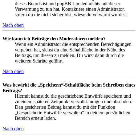
dieses Boards ist und phpBB Limited nichts mit dieser
Verwarnung zu tun hat. Kontaktiere einen Administrator,
sofern du die nicht sicher bist, wieso du verwarnt wurdest.
Nach oben
Wie kann ich Beiträge den Moderatoren melden?
Wenn ein Administrator die entsprechenden Berechtigungen
vergeben hat, siehst du eine Schaltfläche in der Nähe des
Beitrags, um diesen zu melden. Du wirst dann durch die
weiteren Schritte geführt.
Nach oben
Was bewirkt die „Speichern“-Schaltfläche beim Schreiben eines
Beitrags?
Hiermit kannst du die geschriebene Entwürfe speichern und
zu einem späteren Zeitpunkt vervollständigen und absenden.
Den gesicherten Beitrag kannst du mit der Funktion
„Gespeicherte Entwürfe verwalten“ in deinem persönlichen
Bereich erneut laden.
Nach oben