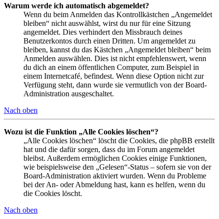
Warum werde ich automatisch abgemeldet?
Wenn du beim Anmelden das Kontrollkästchen „Angemeldet
bleiben“ nicht auswählst, wirst du nur für eine Sitzung
angemeldet. Dies verhindert den Missbrauch deines
Benutzerkontos durch einen Dritten. Um angemeldet zu
bleiben, kannst du das Kästchen „Angemeldet bleiben“ beim
Anmelden auswählen. Dies ist nicht empfehlenswert, wenn
du dich an einem öffentlichen Computer, zum Beispiel in
einem Internetcafé, befindest. Wenn diese Option nicht zur
Verfügung steht, dann wurde sie vermutlich von der Board-
Administration ausgeschaltet.
Nach oben
Wozu ist die Funktion „Alle Cookies löschen“?
„Alle Cookies löschen“ löscht die Cookies, die phpBB erstellt
hat und die dafür sorgen, dass du im Forum angemeldet
bleibst. Außerdem ermöglichen Cookies einige Funktionen,
wie beispielsweise den „Gelesen“-Status – sofern sie von der
Board-Administration aktiviert wurden. Wenn du Probleme
bei der An- oder Abmeldung hast, kann es helfen, wenn du
die Cookies löscht.
Nach oben