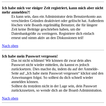
Ich habe mich vor einiger Zeit registriert, kann mich aber nicht
mehr anmelden?!
Es kann sein, dass ein Administrator dein Benutzerkonto aus
verschieden Gründen deaktiviert oder gelöscht hat. Außerdem
löschen viele Boards regelmäßig Benutzer, die für längere
Zeit keine Beiträge geschrieben haben, um die
Datenbankgröße zu verringern. Registriere dich einfach
erneut und nimm aktiv an den Diskussionen teil!
Nach oben
Ich habe mein Passwort vergessen!
Das ist nicht schlimm! Wir können dir zwar dein altes
Passwort nicht wieder mitteilen, du kannst es jedoch
zurücksetzen. Dies machst du, indem du auf der Anmelde-
Seite auf „Ich habe mein Passwort vergessen“ klickst und den
Anweisungen folgst. So solltest du dich schnell wieder
anmelden können.
Solltest du trotzdem nicht in der Lage sein, dein Passwort
zurückzusetzen, so wende dich an die Board-Administration.
Nach oben