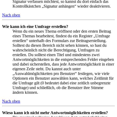
Signatur verfassen möchtest, so kannst du dort einfach das
Kontrollkästchen „Signatur anhängen“ wieder deaktivieren.
Nach oben
Wie kann ich eine Umfrage erstellen?
Wenn du ein neues Thema eröffnest oder den ersten Beitrag
eines Themas bearbeitest, findest du ein Register „Umfrage
erstellen“ unterhalb des Formulars zur Beitragserstellung.
Solltest du diesen Bereich nicht sehen können, so hast du
wahrscheinlich nicht die Berechtigung, Umfragen zu
erstellen. Du solltest einen Titel und mindestens zwei
Antwortmöglichkeiten in die entsprechenden Felder eingeben
und dabei sicherstellen, dass jede Antwortmöglichkeit in einer
eigenen Zeile steht. Du kannst auch unter
„Auswahlmöglichkeiten pro Benutzer“ festlegen, wie viele
Optionen ein Benutzer auswählen kann, welches Zeitlimit für
die Umfrage gilt (0 bedeutet dabei eine zeitlich unbegrenzte
Umfrage) und schließlich, ob die Benutzer ihre Stimme
ändern können.
Nach oben
Wieso kann ich nicht mehr Antwortmöglichkeiten erstellen?