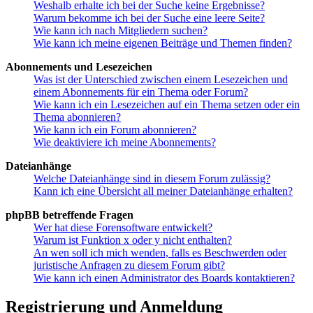
Weshalb erhalte ich bei der Suche keine Ergebnisse?
Warum bekomme ich bei der Suche eine leere Seite?
Wie kann ich nach Mitgliedern suchen?
Wie kann ich meine eigenen Beiträge und Themen finden?
Abonnements und Lesezeichen
Was ist der Unterschied zwischen einem Lesezeichen und
einem Abonnements für ein Thema oder Forum?
Wie kann ich ein Lesezeichen auf ein Thema setzen oder ein
Thema abonnieren?
Wie kann ich ein Forum abonnieren?
Wie deaktiviere ich meine Abonnements?
Dateianhänge
Welche Dateianhänge sind in diesem Forum zulässig?
Kann ich eine Übersicht all meiner Dateianhänge erhalten?
phpBB betreffende Fragen
Wer hat diese Forensoftware entwickelt?
Warum ist Funktion x oder y nicht enthalten?
An wen soll ich mich wenden, falls es Beschwerden oder
juristische Anfragen zu diesem Forum gibt?
Wie kann ich einen Administrator des Boards kontaktieren?
Registrierung und Anmeldung