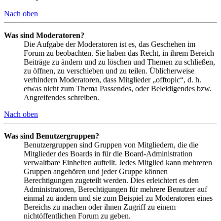
Nach oben
Was sind Moderatoren?
Die Aufgabe der Moderatoren ist es, das Geschehen im
Forum zu beobachten. Sie haben das Recht, in ihrem Bereich
Beiträge zu ändern und zu löschen und Themen zu schließen,
zu öffnen, zu verschieben und zu teilen. Üblicherweise
verhindern Moderatoren, dass Mitglieder „offtopic“, d. h.
etwas nicht zum Thema Passendes, oder Beleidigendes bzw.
Angreifendes schreiben.
Nach oben
Was sind Benutzergruppen?
Benutzergruppen sind Gruppen von Mitgliedern, die die
Mitglieder des Boards in für die Board-Administration
verwaltbare Einheiten aufteilt. Jedes Mitglied kann mehreren
Gruppen angehören und jeder Gruppe können
Berechtigungen zugeteilt werden. Dies erleichtert es den
Administratoren, Berechtigungen für mehrere Benutzer auf
einmal zu ändern und sie zum Beispiel zu Moderatoren eines
Bereichs zu machen oder ihnen Zugriff zu einem
nichtöffentlichen Forum zu geben.