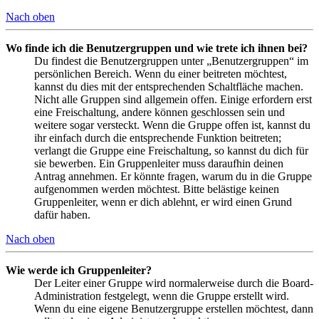
Nach oben
Wo finde ich die Benutzergruppen und wie trete ich ihnen bei?
Du findest die Benutzergruppen unter „Benutzergruppen“ im
persönlichen Bereich. Wenn du einer beitreten möchtest,
kannst du dies mit der entsprechenden Schaltfläche machen.
Nicht alle Gruppen sind allgemein offen. Einige erfordern erst
eine Freischaltung, andere können geschlossen sein und
weitere sogar versteckt. Wenn die Gruppe offen ist, kannst du
ihr einfach durch die entsprechende Funktion beitreten;
verlangt die Gruppe eine Freischaltung, so kannst du dich für
sie bewerben. Ein Gruppenleiter muss daraufhin deinen
Antrag annehmen. Er könnte fragen, warum du in die Gruppe
aufgenommen werden möchtest. Bitte belästige keinen
Gruppenleiter, wenn er dich ablehnt, er wird einen Grund
dafür haben.
Nach oben
Wie werde ich Gruppenleiter?
Der Leiter einer Gruppe wird normalerweise durch die Board-
Administration festgelegt, wenn die Gruppe erstellt wird.
Wenn du eine eigene Benutzergruppe erstellen möchtest, dann