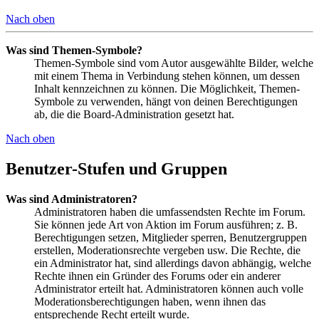
Nach oben
Was sind Themen-Symbole?
Themen-Symbole sind vom Autor ausgewählte Bilder, welche
mit einem Thema in Verbindung stehen können, um dessen
Inhalt kennzeichnen zu können. Die Möglichkeit, Themen-
Symbole zu verwenden, hängt von deinen Berechtigungen
ab, die die Board-Administration gesetzt hat.
Nach oben
Benutzer-Stufen und Gruppen
Was sind Administratoren?
Administratoren haben die umfassendsten Rechte im Forum.
Sie können jede Art von Aktion im Forum ausführen; z. B.
Berechtigungen setzen, Mitglieder sperren, Benutzergruppen
erstellen, Moderationsrechte vergeben usw. Die Rechte, die
ein Administrator hat, sind allerdings davon abhängig, welche
Rechte ihnen ein Gründer des Forums oder ein anderer
Administrator erteilt hat. Administratoren können auch volle
Moderationsberechtigungen haben, wenn ihnen das
entsprechende Recht erteilt wurde.