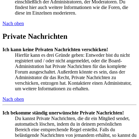
einschließlich der Administratoren, der Moderatoren. Du
findest hier auch weitere Informationen wie die Foren, die
diese im Einzelnen moderieren.
Nach oben
Private Nachrichten
Ich kann keine Privaten Nachrichten verschicken!
Hierfür kann es drei Gründe geben: Entweder bist du nicht
registriert und / oder nicht angemeldet, oder die Board-
Administration hat Private Nachrichten für das komplette
Forum ausgeschaltet. Außerdem könnte es sein, dass der
Administrator dir das Recht, Private Nachrichten zu
verschicken, entzogen hat. Kontaktiere einen Administrator,
um weitere Informationen zu erhalten.
Nach oben
Ich bekomme ständig unerwünschte Private Nachrichten!
Du kannst Private Nachrichten, die dir ein Mitglied sendet,
automatisch löschen, indem du in deinem persönlichen
Bereich eine entsprechende Regel erstellst. Falls du
belästigende Nachrichten von jemandem erhältst, so kannst du