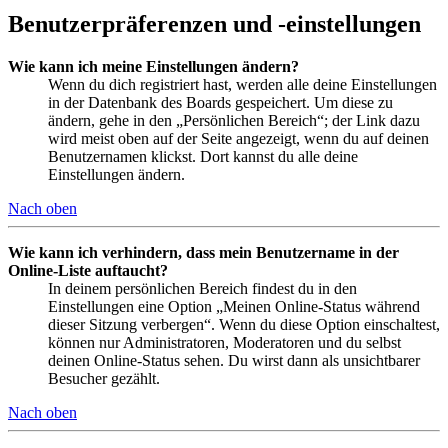
Benutzerpräferenzen und -einstellungen
Wie kann ich meine Einstellungen ändern?
Wenn du dich registriert hast, werden alle deine Einstellungen
in der Datenbank des Boards gespeichert. Um diese zu
ändern, gehe in den „Persönlichen Bereich“; der Link dazu
wird meist oben auf der Seite angezeigt, wenn du auf deinen
Benutzernamen klickst. Dort kannst du alle deine
Einstellungen ändern.
Nach oben
Wie kann ich verhindern, dass mein Benutzername in der
Online-Liste auftaucht?
In deinem persönlichen Bereich findest du in den
Einstellungen eine Option „Meinen Online-Status während
dieser Sitzung verbergen“. Wenn du diese Option einschaltest,
können nur Administratoren, Moderatoren und du selbst
deinen Online-Status sehen. Du wirst dann als unsichtbarer
Besucher gezählt.
Nach oben