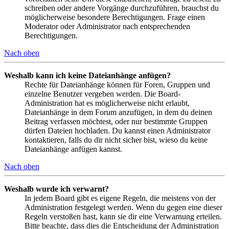
schreiben oder andere Vorgänge durchzuführen, brauchst du
möglicherweise besondere Berechtigungen. Frage einen
Moderator oder Administrator nach entsprechenden
Berechtigungen.
Nach oben
Weshalb kann ich keine Dateianhänge anfügen?
Rechte für Dateianhänge können für Foren, Gruppen und
einzelne Benutzer vergeben werden. Die Board-
Administration hat es möglicherweise nicht erlaubt,
Dateianhänge in dem Forum anzufügen, in dem du deinen
Beitrag verfassen möchtest, oder nur bestimmte Gruppen
dürfen Dateien hochladen. Du kannst einen Administrator
kontaktieren, falls du dir nicht sicher bist, wieso du keine
Dateianhänge anfügen kannst.
Nach oben
Weshalb wurde ich verwarnt?
In jedem Board gibt es eigene Regeln, die meistens von der
Administration festgelegt werden. Wenn du gegen eine dieser
Regeln verstoßen hast, kann sie dir eine Verwarnung erteilen.
Bitte beachte, dass dies die Entscheidung der Administration