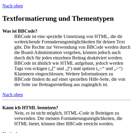
Nach oben
Textformatierung und Thementypen
Was ist BBCode?
BBCode ist eine spezielle Umsetzung von HTML, die dir
weitreichende Formatierungsmöglichkeiten für deinen Text
gibt. Die Rechte zur Verwendung von BBCode werden durch
die Board-Administration vergeben, können jedoch auch
durch dich für jeden einzelnen Beitrag deaktiviert werden.
BBCode ist ähnlich wie HTML aufgebaut, jedoch werden
Tags von eckigen („[“ und „]“) statt spitzen („<“ und „>“)
Klammern eingeschlossen. Weitere Informationen zu
BBCode findest du auf einer speziellen Hilfe-Seite, die von
der Seite zur Beitragserstellung aus zugänglich ist.
Nach oben
Kann ich HTML benutzen?
Nein, es ist nicht möglich, HTML-Code in Beiträgen zu
verwenden. Die meisten Formatierungsmöglichkeiten, die
HTML bietet, können über BBCode erreicht werden.