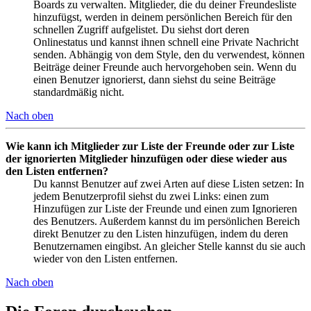
Boards zu verwalten. Mitglieder, die du deiner Freundesliste
hinzufügst, werden in deinem persönlichen Bereich für den
schnellen Zugriff aufgelistet. Du siehst dort deren
Onlinestatus und kannst ihnen schnell eine Private Nachricht
senden. Abhängig von dem Style, den du verwendest, können
Beiträge deiner Freunde auch hervorgehoben sein. Wenn du
einen Benutzer ignorierst, dann siehst du seine Beiträge
standardmäßig nicht.
Nach oben
Wie kann ich Mitglieder zur Liste der Freunde oder zur Liste
der ignorierten Mitglieder hinzufügen oder diese wieder aus
den Listen entfernen?
Du kannst Benutzer auf zwei Arten auf diese Listen setzen: In
jedem Benutzerprofil siehst du zwei Links: einen zum
Hinzufügen zur Liste der Freunde und einen zum Ignorieren
des Benutzers. Außerdem kannst du im persönlichen Bereich
direkt Benutzer zu den Listen hinzufügen, indem du deren
Benutzernamen eingibst. An gleicher Stelle kannst du sie auch
wieder von den Listen entfernen.
Nach oben