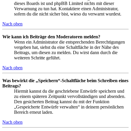
dieses Boards ist und phpBB Limited nichts mit dieser
Verwarnung zu tun hat. Kontaktiere einen Administrator,
sofern du die nicht sicher bist, wieso du verwarnt wurdest.
Nach oben
Wie kann ich Beiträge den Moderatoren melden?
Wenn ein Administrator die entsprechenden Berechtigungen
vergeben hat, siehst du eine Schaltfläche in der Nähe des
Beitrags, um diesen zu melden. Du wirst dann durch die
weiteren Schritte geführt.
Nach oben
Was bewirkt die „Speichern“-Schaltfläche beim Schreiben eines
Beitrags?
Hiermit kannst du die geschriebene Entwürfe speichern und
zu einem späteren Zeitpunkt vervollständigen und absenden.
Den gesicherten Beitrag kannst du mit der Funktion
„Gespeicherte Entwürfe verwalten“ in deinem persönlichen
Bereich erneut laden.
Nach oben