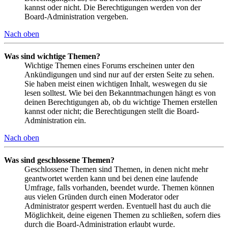
kannst oder nicht. Die Berechtigungen werden von der
Board-Administration vergeben.
Nach oben
Was sind wichtige Themen?
Wichtige Themen eines Forums erscheinen unter den
Ankündigungen und sind nur auf der ersten Seite zu sehen.
Sie haben meist einen wichtigen Inhalt, weswegen du sie
lesen solltest. Wie bei den Bekanntmachungen hängt es von
deinen Berechtigungen ab, ob du wichtige Themen erstellen
kannst oder nicht; die Berechtigungen stellt die Board-
Administration ein.
Nach oben
Was sind geschlossene Themen?
Geschlossene Themen sind Themen, in denen nicht mehr
geantwortet werden kann und bei denen eine laufende
Umfrage, falls vorhanden, beendet wurde. Themen können
aus vielen Gründen durch einen Moderator oder
Administrator gesperrt werden. Eventuell hast du auch die
Möglichkeit, deine eigenen Themen zu schließen, sofern dies
durch die Board-Administration erlaubt wurde.