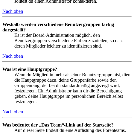
solltest du einen Administrator kontaktieren.
Nach oben
Weshalb werden verschiedene Benutzergruppen farbig
dargestellt?
Es ist der Board-Administration möglich, den
Benutzergruppen verschiedene Farben zuzuteilen, so dass
deren Mitglieder leichter zu identifizieren sind.
Nach oben
Was ist eine Hauptgruppe?
Wenn du Mitglied in mehr als einer Benutzergruppe bist, dient
die Hauptgruppe dazu, deine Gruppenfarbe sowie den
Gruppenrang, der bei dir standardmäßig angezeigt wird,
festzulegen. Ein Administrator kann dir die Berechtigung
geben, deine Hauptgruppe im persönlichen Bereich selbst
festzulegen.
Nach oben
Was bedeutet der „Das Team“-Link auf der Startseite?
Auf dieser Seite findest du eine Auflistung des Forenteams,