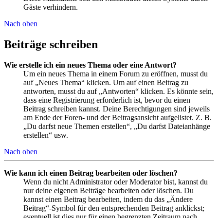
Gäste verhindern.
Nach oben
Beiträge schreiben
Wie erstelle ich ein neues Thema oder eine Antwort?
Um ein neues Thema in einem Forum zu eröffnen, musst du
auf „Neues Thema“ klicken. Um auf einen Beitrag zu
antworten, musst du auf „Antworten“ klicken. Es könnte sein,
dass eine Registrierung erforderlich ist, bevor du einen
Beitrag schreiben kannst. Deine Berechtigungen sind jeweils
am Ende der Foren- und der Beitragsansicht aufgelistet. Z. B.
„Du darfst neue Themen erstellen“, „Du darfst Dateianhänge
erstellen“ usw.
Nach oben
Wie kann ich einen Beitrag bearbeiten oder löschen?
Wenn du nicht Administrator oder Moderator bist, kannst du
nur deine eigenen Beiträge bearbeiten oder löschen. Du
kannst einen Beitrag bearbeiten, indem du das „Ändere
Beitrag“-Symbol für den entsprechenden Beitrag anklickst;
eventuell ist dies nur für einen begrenzten Zeitraum nach