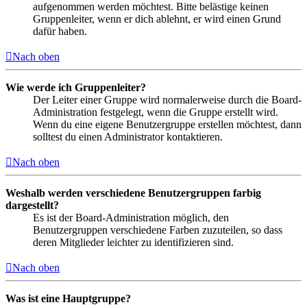
aufgenommen werden möchtest. Bitte belästige keinen
Gruppenleiter, wenn er dich ablehnt, er wird einen Grund
dafür haben.
Nach oben
Wie werde ich Gruppenleiter?
Der Leiter einer Gruppe wird normalerweise durch die Board-
Administration festgelegt, wenn die Gruppe erstellt wird.
Wenn du eine eigene Benutzergruppe erstellen möchtest, dann
solltest du einen Administrator kontaktieren.
Nach oben
Weshalb werden verschiedene Benutzergruppen farbig
dargestellt?
Es ist der Board-Administration möglich, den
Benutzergruppen verschiedene Farben zuzuteilen, so dass
deren Mitglieder leichter zu identifizieren sind.
Nach oben
Was ist eine Hauptgruppe?