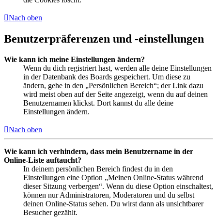
Nach oben
Benutzerpräferenzen und -einstellungen
Wie kann ich meine Einstellungen ändern?
Wenn du dich registriert hast, werden alle deine Einstellungen
in der Datenbank des Boards gespeichert. Um diese zu
ändern, gehe in den „Persönlichen Bereich“; der Link dazu
wird meist oben auf der Seite angezeigt, wenn du auf deinen
Benutzernamen klickst. Dort kannst du alle deine
Einstellungen ändern.
Nach oben
Wie kann ich verhindern, dass mein Benutzername in der
Online-Liste auftaucht?
In deinem persönlichen Bereich findest du in den
Einstellungen eine Option „Meinen Online-Status während
dieser Sitzung verbergen“. Wenn du diese Option einschaltest,
können nur Administratoren, Moderatoren und du selbst
deinen Online-Status sehen. Du wirst dann als unsichtbarer
Besucher gezählt.