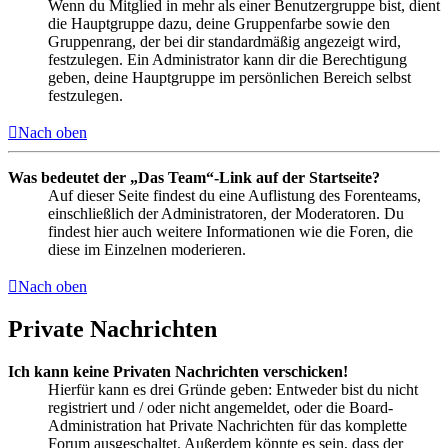
Wenn du Mitglied in mehr als einer Benutzergruppe bist, dient
die Hauptgruppe dazu, deine Gruppenfarbe sowie den
Gruppenrang, der bei dir standardmäßig angezeigt wird,
festzulegen. Ein Administrator kann dir die Berechtigung
geben, deine Hauptgruppe im persönlichen Bereich selbst
festzulegen.
Nach oben
Was bedeutet der „Das Team“-Link auf der Startseite?
Auf dieser Seite findest du eine Auflistung des Forenteams,
einschließlich der Administratoren, der Moderatoren. Du
findest hier auch weitere Informationen wie die Foren, die
diese im Einzelnen moderieren.
Nach oben
Private Nachrichten
Ich kann keine Privaten Nachrichten verschicken!
Hierfür kann es drei Gründe geben: Entweder bist du nicht
registriert und / oder nicht angemeldet, oder die Board-
Administration hat Private Nachrichten für das komplette
Forum ausgeschaltet. Außerdem könnte es sein, dass der