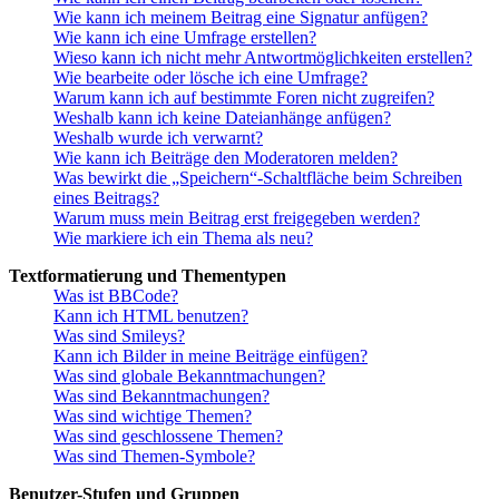
Wie kann ich meinem Beitrag eine Signatur anfügen?
Wie kann ich eine Umfrage erstellen?
Wieso kann ich nicht mehr Antwortmöglichkeiten erstellen?
Wie bearbeite oder lösche ich eine Umfrage?
Warum kann ich auf bestimmte Foren nicht zugreifen?
Weshalb kann ich keine Dateianhänge anfügen?
Weshalb wurde ich verwarnt?
Wie kann ich Beiträge den Moderatoren melden?
Was bewirkt die „Speichern“-Schaltfläche beim Schreiben
eines Beitrags?
Warum muss mein Beitrag erst freigegeben werden?
Wie markiere ich ein Thema als neu?
Textformatierung und Thementypen
Was ist BBCode?
Kann ich HTML benutzen?
Was sind Smileys?
Kann ich Bilder in meine Beiträge einfügen?
Was sind globale Bekanntmachungen?
Was sind Bekanntmachungen?
Was sind wichtige Themen?
Was sind geschlossene Themen?
Was sind Themen-Symbole?
Benutzer-Stufen und Gruppen