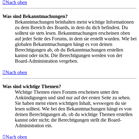
Nach oben
Was sind Bekanntmachungen?
Bekanntmachungen beinhalten meist wichtige Informationen
zu dem Bereich des Boards, in dem du dich befindest. Du
solltest sie stets lesen. Bekanntmachungen erscheinen oben
auf jeder Seite des Forums, in dem sie erstellt wurden. Wie bei
globalen Bekanntmachungen hängt es von deinen
Berechtigungen ab, ob du Bekanntmachungen erstellen
kannst oder nicht. Die Berechtigungen werden von der
Board-Administration vergeben.
Nach oben
Was sind wichtige Themen?
Wichtige Themen eines Forums erscheinen unter den
Ankündigungen und sind nur auf der ersten Seite zu sehen.
Sie haben meist einen wichtigen Inhalt, weswegen du sie
lesen solltest. Wie bei den Bekanntmachungen hängt es von
deinen Berechtigungen ab, ob du wichtige Themen erstellen
kannst oder nicht; die Berechtigungen stellt die Board-
Administration ein.
Nach oben