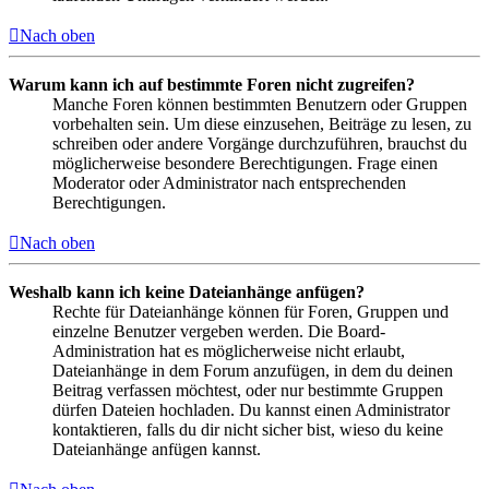
Nach oben
Warum kann ich auf bestimmte Foren nicht zugreifen?
Manche Foren können bestimmten Benutzern oder Gruppen
vorbehalten sein. Um diese einzusehen, Beiträge zu lesen, zu
schreiben oder andere Vorgänge durchzuführen, brauchst du
möglicherweise besondere Berechtigungen. Frage einen
Moderator oder Administrator nach entsprechenden
Berechtigungen.
Nach oben
Weshalb kann ich keine Dateianhänge anfügen?
Rechte für Dateianhänge können für Foren, Gruppen und
einzelne Benutzer vergeben werden. Die Board-
Administration hat es möglicherweise nicht erlaubt,
Dateianhänge in dem Forum anzufügen, in dem du deinen
Beitrag verfassen möchtest, oder nur bestimmte Gruppen
dürfen Dateien hochladen. Du kannst einen Administrator
kontaktieren, falls du dir nicht sicher bist, wieso du keine
Dateianhänge anfügen kannst.