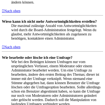
ändern können.
Nach oben
Wieso kann ich nicht mehr Antwortmöglichkeiten erstellen?
Die maximal zulässige Anzahl von Antwortmöglichkeiten
wird durch die Board-Administration festgelegt. Wenn du
glaubst, mehr Antwortmöglichkeiten als zugelassen zu
benötigen, kontaktiere einen Administrator.
Nach oben
Wie bearbeite oder lösche ich eine Umfrage?
Wie bei den Beiträgen können Umfragen nur vom
ursprünglichen Verfasser, einem Moderator oder einem
Administrator bearbeitet werden. Um eine Umfrage zu
bearbeiten, ändere den ersten Beitrag des Themas; dieser ist
immer mit der Umfrage verknüpft. Wenn niemand eine
Stimme abgegeben hat, dann können Benutzer die Umfrage
löschen oder die Umfrageoption bearbeiten. Sollte allerdings
schon ein Benutzer abgestimmt haben, so kann die Umfrage
nur noch von Moderatoren oder Administratoren geändert
oder gelöscht werden. Dadurch soll die Manipulation von
laufenden Umfragen verhindert werden.