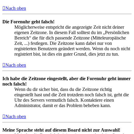
Nach oben
Die Forenuhr geht falsch!
Möglicherweise entspricht die angezeigte Zeit nicht deiner
eigenen Zeitzone. In diesem Fall solltest du im „Persönlichen
Bereich“ die für dich passende Zeitzone (Mitteleuropäische
Zeit, ...) festlegen. Die Zeitzone kann dabei nur von
registrierten Benutzern geändert werden. Wenn du noch nicht
registriert bist, ist dies ein guter Grund, dies jetzt zu tun.
Nach oben
Ich habe die Zeitzone eingestellt, aber die Forenuhr geht immer
noch falsch!
Wenn du dir sicher bist, dass du die Zeitzone richtig
eingestellt hast und die Zeit trotzdem noch falsch ist, geht die
Uhr des Servers vermutlich falsch. Kontaktiere einen
Administrator, damit er das Problem beheben kann.
Nach oben
Meine Sprache steht auf diesem Board nicht zur Auswahl!