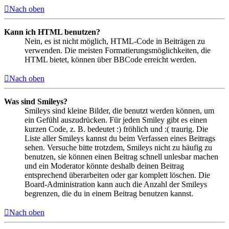
Nach oben
Kann ich HTML benutzen?
Nein, es ist nicht möglich, HTML-Code in Beiträgen zu
verwenden. Die meisten Formatierungsmöglichkeiten, die
HTML bietet, können über BBCode erreicht werden.
Nach oben
Was sind Smileys?
Smileys sind kleine Bilder, die benutzt werden können, um
ein Gefühl auszudrücken. Für jeden Smiley gibt es einen
kurzen Code, z. B. bedeutet :) fröhlich und :( traurig. Die
Liste aller Smileys kannst du beim Verfassen eines Beitrags
sehen. Versuche bitte trotzdem, Smileys nicht zu häufig zu
benutzen, sie können einen Beitrag schnell unlesbar machen
und ein Moderator könnte deshalb deinen Beitrag
entsprechend überarbeiten oder gar komplett löschen. Die
Board-Administration kann auch die Anzahl der Smileys
begrenzen, die du in einem Beitrag benutzen kannst.
Nach oben