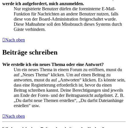
werde ich aufgefordert, mich anzumelden.
Nur registrierte Benutzer dürfen die foreninterne E-Mail-
Funktion für Nachrichten an andere Benutzer nutzen, falls
diese von der Board-Administration freigeschaltet wurde.
Diese Maßnahme soll den Missbrauch dieses Systems durch
Gäste verhindern.
Nach oben
Beiträge schreiben
Wie erstelle ich ein neues Thema oder eine Antwort?
Um ein neues Thema in einem Forum zu eröffnen, musst du
auf „Neues Thema“ klicken. Um auf einen Beitrag zu
antworten, musst du auf „Antworten“ klicken. Es könnte sein,
dass eine Registrierung erforderlich ist, bevor du einen
Beitrag schreiben kannst. Deine Berechtigungen sind jeweils
am Ende der Foren- und der Beitragsansicht aufgelistet. Z. B.
„Du darfst neue Themen erstellen“, „Du darfst Dateianhänge
erstellen“ usw.
Nach oben