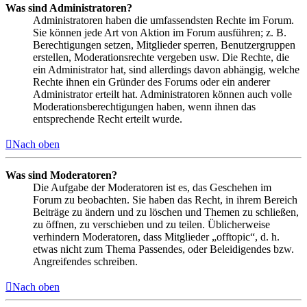
Was sind Administratoren?
Administratoren haben die umfassendsten Rechte im Forum.
Sie können jede Art von Aktion im Forum ausführen; z. B.
Berechtigungen setzen, Mitglieder sperren, Benutzergruppen
erstellen, Moderationsrechte vergeben usw. Die Rechte, die
ein Administrator hat, sind allerdings davon abhängig, welche
Rechte ihnen ein Gründer des Forums oder ein anderer
Administrator erteilt hat. Administratoren können auch volle
Moderationsberechtigungen haben, wenn ihnen das
entsprechende Recht erteilt wurde.
Nach oben
Was sind Moderatoren?
Die Aufgabe der Moderatoren ist es, das Geschehen im
Forum zu beobachten. Sie haben das Recht, in ihrem Bereich
Beiträge zu ändern und zu löschen und Themen zu schließen,
zu öffnen, zu verschieben und zu teilen. Üblicherweise
verhindern Moderatoren, dass Mitglieder „offtopic“, d. h.
etwas nicht zum Thema Passendes, oder Beleidigendes bzw.
Angreifendes schreiben.
Nach oben