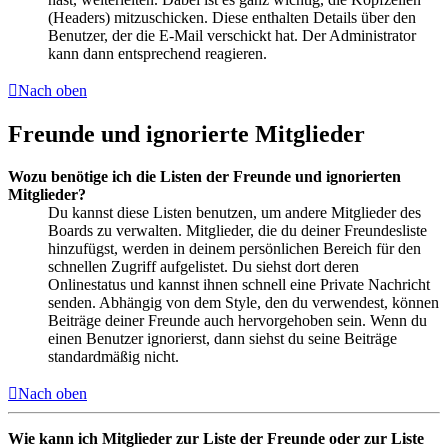
(Headers) mitzuschicken. Diese enthalten Details über den
Benutzer, der die E-Mail verschickt hat. Der Administrator
kann dann entsprechend reagieren.
Nach oben
Freunde und ignorierte Mitglieder
Wozu benötige ich die Listen der Freunde und ignorierten
Mitglieder?
Du kannst diese Listen benutzen, um andere Mitglieder des
Boards zu verwalten. Mitglieder, die du deiner Freundesliste
hinzufügst, werden in deinem persönlichen Bereich für den
schnellen Zugriff aufgelistet. Du siehst dort deren
Onlinestatus und kannst ihnen schnell eine Private Nachricht
senden. Abhängig von dem Style, den du verwendest, können
Beiträge deiner Freunde auch hervorgehoben sein. Wenn du
einen Benutzer ignorierst, dann siehst du seine Beiträge
standardmäßig nicht.
Nach oben
Wie kann ich Mitglieder zur Liste der Freunde oder zur Liste