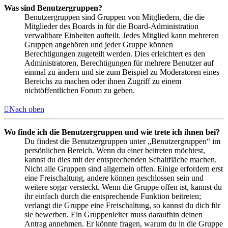
Was sind Benutzergruppen?
Benutzergruppen sind Gruppen von Mitgliedern, die die
Mitglieder des Boards in für die Board-Administration
verwaltbare Einheiten aufteilt. Jedes Mitglied kann mehreren
Gruppen angehören und jeder Gruppe können
Berechtigungen zugeteilt werden. Dies erleichtert es den
Administratoren, Berechtigungen für mehrere Benutzer auf
einmal zu ändern und sie zum Beispiel zu Moderatoren eines
Bereichs zu machen oder ihnen Zugriff zu einem
nichtöffentlichen Forum zu geben.
Nach oben
Wo finde ich die Benutzergruppen und wie trete ich ihnen bei?
Du findest die Benutzergruppen unter „Benutzergruppen“ im
persönlichen Bereich. Wenn du einer beitreten möchtest,
kannst du dies mit der entsprechenden Schaltfläche machen.
Nicht alle Gruppen sind allgemein offen. Einige erfordern erst
eine Freischaltung, andere können geschlossen sein und
weitere sogar versteckt. Wenn die Gruppe offen ist, kannst du
ihr einfach durch die entsprechende Funktion beitreten;
verlangt die Gruppe eine Freischaltung, so kannst du dich für
sie bewerben. Ein Gruppenleiter muss daraufhin deinen
Antrag annehmen. Er könnte fragen, warum du in die Gruppe