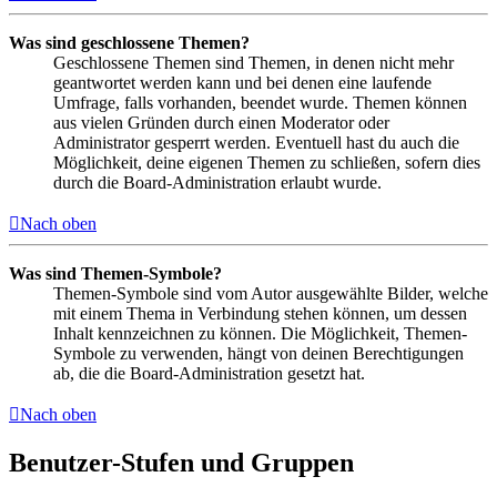
Was sind geschlossene Themen?
Geschlossene Themen sind Themen, in denen nicht mehr
geantwortet werden kann und bei denen eine laufende
Umfrage, falls vorhanden, beendet wurde. Themen können
aus vielen Gründen durch einen Moderator oder
Administrator gesperrt werden. Eventuell hast du auch die
Möglichkeit, deine eigenen Themen zu schließen, sofern dies
durch die Board-Administration erlaubt wurde.
Nach oben
Was sind Themen-Symbole?
Themen-Symbole sind vom Autor ausgewählte Bilder, welche
mit einem Thema in Verbindung stehen können, um dessen
Inhalt kennzeichnen zu können. Die Möglichkeit, Themen-
Symbole zu verwenden, hängt von deinen Berechtigungen
ab, die die Board-Administration gesetzt hat.
Nach oben
Benutzer-Stufen und Gruppen