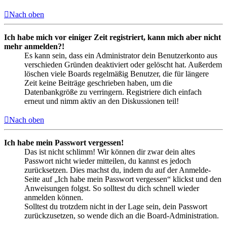
Nach oben
Ich habe mich vor einiger Zeit registriert, kann mich aber nicht
mehr anmelden?!
Es kann sein, dass ein Administrator dein Benutzerkonto aus
verschieden Gründen deaktiviert oder gelöscht hat. Außerdem
löschen viele Boards regelmäßig Benutzer, die für längere
Zeit keine Beiträge geschrieben haben, um die
Datenbankgröße zu verringern. Registriere dich einfach
erneut und nimm aktiv an den Diskussionen teil!
Nach oben
Ich habe mein Passwort vergessen!
Das ist nicht schlimm! Wir können dir zwar dein altes
Passwort nicht wieder mitteilen, du kannst es jedoch
zurücksetzen. Dies machst du, indem du auf der Anmelde-
Seite auf „Ich habe mein Passwort vergessen“ klickst und den
Anweisungen folgst. So solltest du dich schnell wieder
anmelden können.
Solltest du trotzdem nicht in der Lage sein, dein Passwort
zurückzusetzen, so wende dich an die Board-Administration.