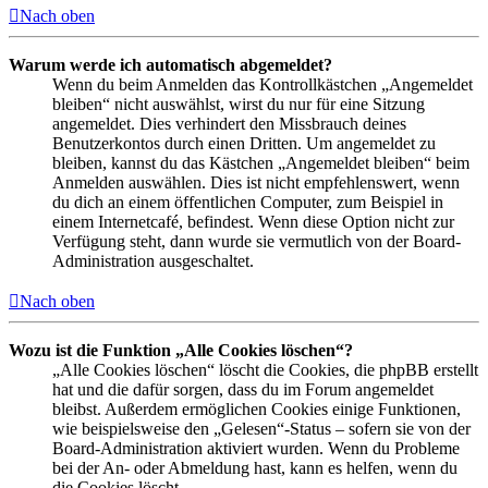
Nach oben
Warum werde ich automatisch abgemeldet?
Wenn du beim Anmelden das Kontrollkästchen „Angemeldet
bleiben“ nicht auswählst, wirst du nur für eine Sitzung
angemeldet. Dies verhindert den Missbrauch deines
Benutzerkontos durch einen Dritten. Um angemeldet zu
bleiben, kannst du das Kästchen „Angemeldet bleiben“ beim
Anmelden auswählen. Dies ist nicht empfehlenswert, wenn
du dich an einem öffentlichen Computer, zum Beispiel in
einem Internetcafé, befindest. Wenn diese Option nicht zur
Verfügung steht, dann wurde sie vermutlich von der Board-
Administration ausgeschaltet.
Nach oben
Wozu ist die Funktion „Alle Cookies löschen“?
„Alle Cookies löschen“ löscht die Cookies, die phpBB erstellt
hat und die dafür sorgen, dass du im Forum angemeldet
bleibst. Außerdem ermöglichen Cookies einige Funktionen,
wie beispielsweise den „Gelesen“-Status – sofern sie von der
Board-Administration aktiviert wurden. Wenn du Probleme
bei der An- oder Abmeldung hast, kann es helfen, wenn du
die Cookies löscht.