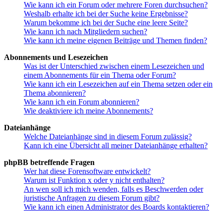
Wie kann ich ein Forum oder mehrere Foren durchsuchen?
Weshalb erhalte ich bei der Suche keine Ergebnisse?
Warum bekomme ich bei der Suche eine leere Seite?
Wie kann ich nach Mitgliedern suchen?
Wie kann ich meine eigenen Beiträge und Themen finden?
Abonnements und Lesezeichen
Was ist der Unterschied zwischen einem Lesezeichen und
einem Abonnements für ein Thema oder Forum?
Wie kann ich ein Lesezeichen auf ein Thema setzen oder ein
Thema abonnieren?
Wie kann ich ein Forum abonnieren?
Wie deaktiviere ich meine Abonnements?
Dateianhänge
Welche Dateianhänge sind in diesem Forum zulässig?
Kann ich eine Übersicht all meiner Dateianhänge erhalten?
phpBB betreffende Fragen
Wer hat diese Forensoftware entwickelt?
Warum ist Funktion x oder y nicht enthalten?
An wen soll ich mich wenden, falls es Beschwerden oder
juristische Anfragen zu diesem Forum gibt?
Wie kann ich einen Administrator des Boards kontaktieren?