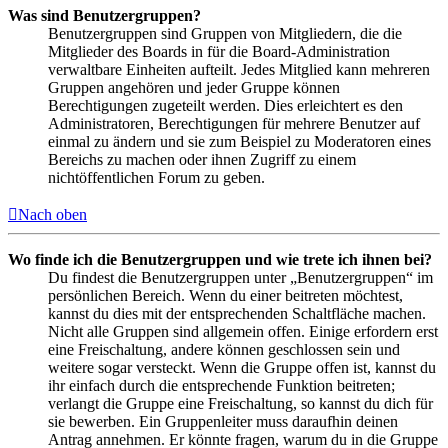
Was sind Benutzergruppen?
Benutzergruppen sind Gruppen von Mitgliedern, die die
Mitglieder des Boards in für die Board-Administration
verwaltbare Einheiten aufteilt. Jedes Mitglied kann mehreren
Gruppen angehören und jeder Gruppe können
Berechtigungen zugeteilt werden. Dies erleichtert es den
Administratoren, Berechtigungen für mehrere Benutzer auf
einmal zu ändern und sie zum Beispiel zu Moderatoren eines
Bereichs zu machen oder ihnen Zugriff zu einem
nichtöffentlichen Forum zu geben.
Nach oben
Wo finde ich die Benutzergruppen und wie trete ich ihnen bei?
Du findest die Benutzergruppen unter „Benutzergruppen“ im
persönlichen Bereich. Wenn du einer beitreten möchtest,
kannst du dies mit der entsprechenden Schaltfläche machen.
Nicht alle Gruppen sind allgemein offen. Einige erfordern erst
eine Freischaltung, andere können geschlossen sein und
weitere sogar versteckt. Wenn die Gruppe offen ist, kannst du
ihr einfach durch die entsprechende Funktion beitreten;
verlangt die Gruppe eine Freischaltung, so kannst du dich für
sie bewerben. Ein Gruppenleiter muss daraufhin deinen
Antrag annehmen. Er könnte fragen, warum du in die Gruppe