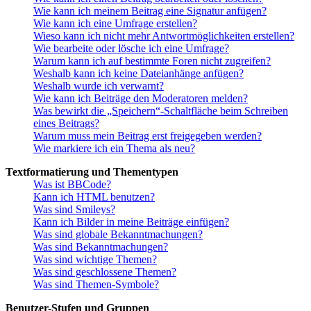
Wie kann ich meinem Beitrag eine Signatur anfügen?
Wie kann ich eine Umfrage erstellen?
Wieso kann ich nicht mehr Antwortmöglichkeiten erstellen?
Wie bearbeite oder lösche ich eine Umfrage?
Warum kann ich auf bestimmte Foren nicht zugreifen?
Weshalb kann ich keine Dateianhänge anfügen?
Weshalb wurde ich verwarnt?
Wie kann ich Beiträge den Moderatoren melden?
Was bewirkt die „Speichern“-Schaltfläche beim Schreiben
eines Beitrags?
Warum muss mein Beitrag erst freigegeben werden?
Wie markiere ich ein Thema als neu?
Textformatierung und Thementypen
Was ist BBCode?
Kann ich HTML benutzen?
Was sind Smileys?
Kann ich Bilder in meine Beiträge einfügen?
Was sind globale Bekanntmachungen?
Was sind Bekanntmachungen?
Was sind wichtige Themen?
Was sind geschlossene Themen?
Was sind Themen-Symbole?
Benutzer-Stufen und Gruppen