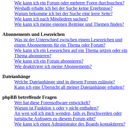
Wie kann ich ein Forum oder mehrere Foren durchsuchen?
Weshalb erhalte ich bei der Suche keine Ergebnisse?
Warum bekomme ich bei der Suche eine leere Seite?
Wie kann ich nach Mitgliedern suchen?
Wie kann ich meine eigenen Beiträge und Themen finden?
Abonnements und Lesezeichen
Was ist der Unterschied zwischen einem Lesezeichen und
einem Abonnements für ein Thema oder Forum?
Wie kann ich ein Lesezeichen auf ein Thema setzen oder ein
Thema abonnieren?
Wie kann ich ein Forum abonnieren?
Wie deaktiviere ich meine Abonnements?
Dateianhänge
Welche Dateianhänge sind in diesem Forum zulässig?
Kann ich eine Übersicht all meiner Dateianhänge erhalten?
phpBB betreffende Fragen
Wer hat diese Forensoftware entwickelt?
Warum ist Funktion x oder y nicht enthalten?
An wen soll ich mich wenden, falls es Beschwerden oder
juristische Anfragen zu diesem Forum gibt?
Wie kann ich einen Administrator des Boards kontaktieren?