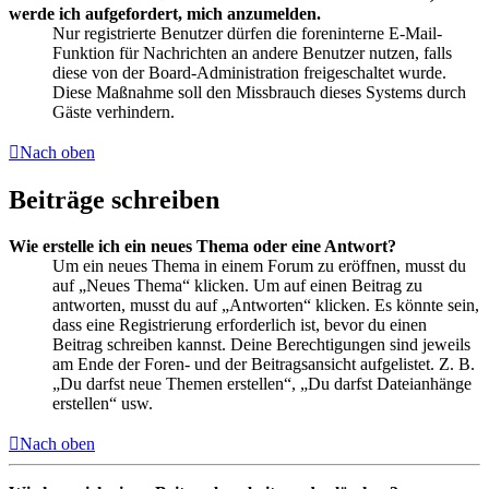
werde ich aufgefordert, mich anzumelden.
Nur registrierte Benutzer dürfen die foreninterne E-Mail-
Funktion für Nachrichten an andere Benutzer nutzen, falls
diese von der Board-Administration freigeschaltet wurde.
Diese Maßnahme soll den Missbrauch dieses Systems durch
Gäste verhindern.
Nach oben
Beiträge schreiben
Wie erstelle ich ein neues Thema oder eine Antwort?
Um ein neues Thema in einem Forum zu eröffnen, musst du
auf „Neues Thema“ klicken. Um auf einen Beitrag zu
antworten, musst du auf „Antworten“ klicken. Es könnte sein,
dass eine Registrierung erforderlich ist, bevor du einen
Beitrag schreiben kannst. Deine Berechtigungen sind jeweils
am Ende der Foren- und der Beitragsansicht aufgelistet. Z. B.
„Du darfst neue Themen erstellen“, „Du darfst Dateianhänge
erstellen“ usw.
Nach oben