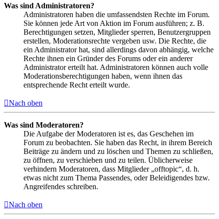
Was sind Administratoren?
Administratoren haben die umfassendsten Rechte im Forum.
Sie können jede Art von Aktion im Forum ausführen; z. B.
Berechtigungen setzen, Mitglieder sperren, Benutzergruppen
erstellen, Moderationsrechte vergeben usw. Die Rechte, die
ein Administrator hat, sind allerdings davon abhängig, welche
Rechte ihnen ein Gründer des Forums oder ein anderer
Administrator erteilt hat. Administratoren können auch volle
Moderationsberechtigungen haben, wenn ihnen das
entsprechende Recht erteilt wurde.
Nach oben
Was sind Moderatoren?
Die Aufgabe der Moderatoren ist es, das Geschehen im
Forum zu beobachten. Sie haben das Recht, in ihrem Bereich
Beiträge zu ändern und zu löschen und Themen zu schließen,
zu öffnen, zu verschieben und zu teilen. Üblicherweise
verhindern Moderatoren, dass Mitglieder „offtopic“, d. h.
etwas nicht zum Thema Passendes, oder Beleidigendes bzw.
Angreifendes schreiben.
Nach oben