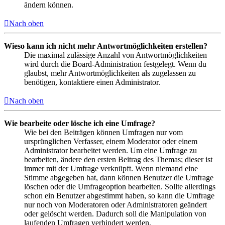
ändern können.
Nach oben
Wieso kann ich nicht mehr Antwortmöglichkeiten erstellen?
Die maximal zulässige Anzahl von Antwortmöglichkeiten
wird durch die Board-Administration festgelegt. Wenn du
glaubst, mehr Antwortmöglichkeiten als zugelassen zu
benötigen, kontaktiere einen Administrator.
Nach oben
Wie bearbeite oder lösche ich eine Umfrage?
Wie bei den Beiträgen können Umfragen nur vom
ursprünglichen Verfasser, einem Moderator oder einem
Administrator bearbeitet werden. Um eine Umfrage zu
bearbeiten, ändere den ersten Beitrag des Themas; dieser ist
immer mit der Umfrage verknüpft. Wenn niemand eine
Stimme abgegeben hat, dann können Benutzer die Umfrage
löschen oder die Umfrageoption bearbeiten. Sollte allerdings
schon ein Benutzer abgestimmt haben, so kann die Umfrage
nur noch von Moderatoren oder Administratoren geändert
oder gelöscht werden. Dadurch soll die Manipulation von
laufenden Umfragen verhindert werden.