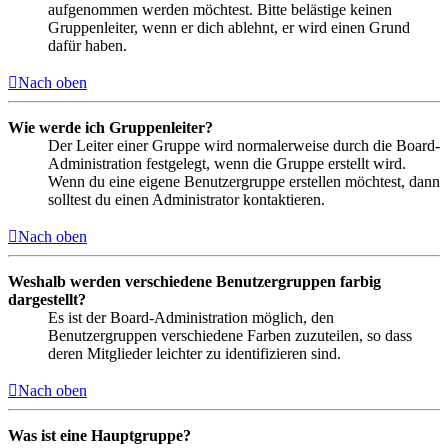
aufgenommen werden möchtest. Bitte belästige keinen
Gruppenleiter, wenn er dich ablehnt, er wird einen Grund
dafür haben.
Nach oben
Wie werde ich Gruppenleiter?
Der Leiter einer Gruppe wird normalerweise durch die Board-
Administration festgelegt, wenn die Gruppe erstellt wird.
Wenn du eine eigene Benutzergruppe erstellen möchtest, dann
solltest du einen Administrator kontaktieren.
Nach oben
Weshalb werden verschiedene Benutzergruppen farbig
dargestellt?
Es ist der Board-Administration möglich, den
Benutzergruppen verschiedene Farben zuzuteilen, so dass
deren Mitglieder leichter zu identifizieren sind.
Nach oben
Was ist eine Hauptgruppe?