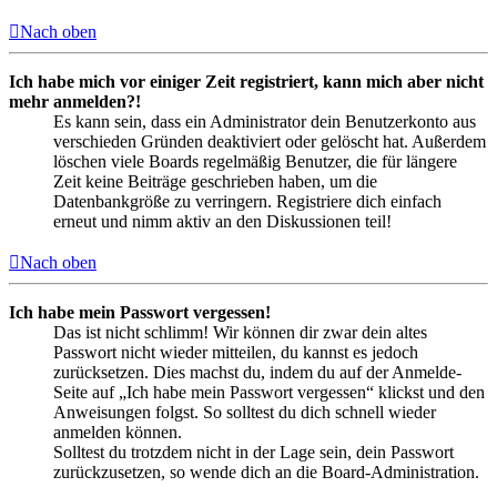
Nach oben
Ich habe mich vor einiger Zeit registriert, kann mich aber nicht
mehr anmelden?!
Es kann sein, dass ein Administrator dein Benutzerkonto aus
verschieden Gründen deaktiviert oder gelöscht hat. Außerdem
löschen viele Boards regelmäßig Benutzer, die für längere
Zeit keine Beiträge geschrieben haben, um die
Datenbankgröße zu verringern. Registriere dich einfach
erneut und nimm aktiv an den Diskussionen teil!
Nach oben
Ich habe mein Passwort vergessen!
Das ist nicht schlimm! Wir können dir zwar dein altes
Passwort nicht wieder mitteilen, du kannst es jedoch
zurücksetzen. Dies machst du, indem du auf der Anmelde-
Seite auf „Ich habe mein Passwort vergessen“ klickst und den
Anweisungen folgst. So solltest du dich schnell wieder
anmelden können.
Solltest du trotzdem nicht in der Lage sein, dein Passwort
zurückzusetzen, so wende dich an die Board-Administration.