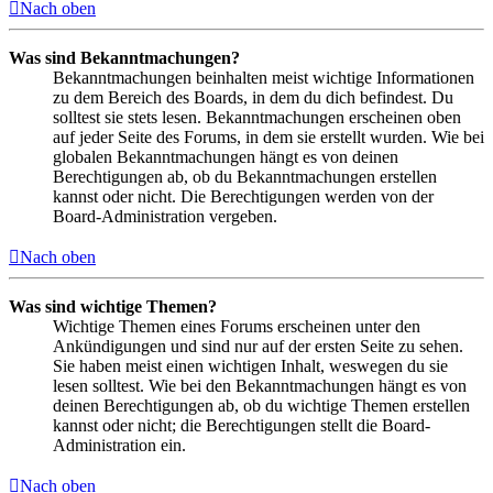
Nach oben
Was sind Bekanntmachungen?
Bekanntmachungen beinhalten meist wichtige Informationen
zu dem Bereich des Boards, in dem du dich befindest. Du
solltest sie stets lesen. Bekanntmachungen erscheinen oben
auf jeder Seite des Forums, in dem sie erstellt wurden. Wie bei
globalen Bekanntmachungen hängt es von deinen
Berechtigungen ab, ob du Bekanntmachungen erstellen
kannst oder nicht. Die Berechtigungen werden von der
Board-Administration vergeben.
Nach oben
Was sind wichtige Themen?
Wichtige Themen eines Forums erscheinen unter den
Ankündigungen und sind nur auf der ersten Seite zu sehen.
Sie haben meist einen wichtigen Inhalt, weswegen du sie
lesen solltest. Wie bei den Bekanntmachungen hängt es von
deinen Berechtigungen ab, ob du wichtige Themen erstellen
kannst oder nicht; die Berechtigungen stellt die Board-
Administration ein.
Nach oben