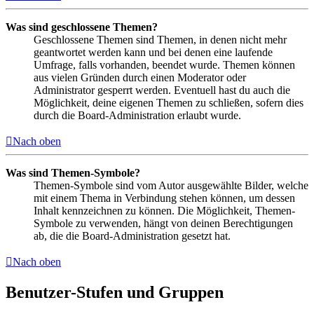
Was sind geschlossene Themen?
Geschlossene Themen sind Themen, in denen nicht mehr
geantwortet werden kann und bei denen eine laufende
Umfrage, falls vorhanden, beendet wurde. Themen können
aus vielen Gründen durch einen Moderator oder
Administrator gesperrt werden. Eventuell hast du auch die
Möglichkeit, deine eigenen Themen zu schließen, sofern dies
durch die Board-Administration erlaubt wurde.
Nach oben
Was sind Themen-Symbole?
Themen-Symbole sind vom Autor ausgewählte Bilder, welche
mit einem Thema in Verbindung stehen können, um dessen
Inhalt kennzeichnen zu können. Die Möglichkeit, Themen-
Symbole zu verwenden, hängt von deinen Berechtigungen
ab, die die Board-Administration gesetzt hat.
Nach oben
Benutzer-Stufen und Gruppen