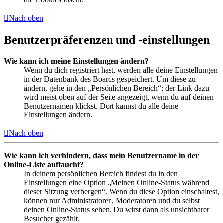
Nach oben
Benutzerpräferenzen und -einstellungen
Wie kann ich meine Einstellungen ändern?
Wenn du dich registriert hast, werden alle deine Einstellungen
in der Datenbank des Boards gespeichert. Um diese zu
ändern, gehe in den „Persönlichen Bereich“; der Link dazu
wird meist oben auf der Seite angezeigt, wenn du auf deinen
Benutzernamen klickst. Dort kannst du alle deine
Einstellungen ändern.
Nach oben
Wie kann ich verhindern, dass mein Benutzername in der
Online-Liste auftaucht?
In deinem persönlichen Bereich findest du in den
Einstellungen eine Option „Meinen Online-Status während
dieser Sitzung verbergen“. Wenn du diese Option einschaltest,
können nur Administratoren, Moderatoren und du selbst
deinen Online-Status sehen. Du wirst dann als unsichtbarer
Besucher gezählt.