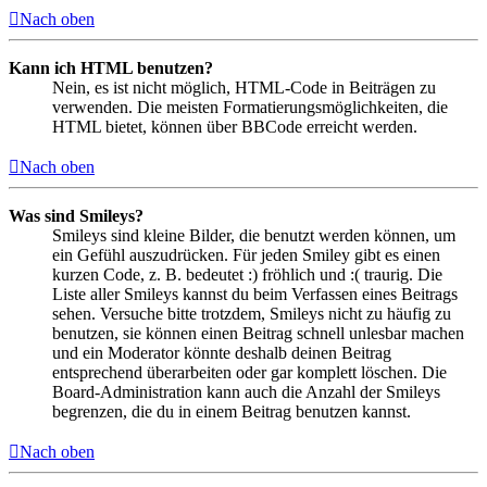
Nach oben
Kann ich HTML benutzen?
Nein, es ist nicht möglich, HTML-Code in Beiträgen zu
verwenden. Die meisten Formatierungsmöglichkeiten, die
HTML bietet, können über BBCode erreicht werden.
Nach oben
Was sind Smileys?
Smileys sind kleine Bilder, die benutzt werden können, um
ein Gefühl auszudrücken. Für jeden Smiley gibt es einen
kurzen Code, z. B. bedeutet :) fröhlich und :( traurig. Die
Liste aller Smileys kannst du beim Verfassen eines Beitrags
sehen. Versuche bitte trotzdem, Smileys nicht zu häufig zu
benutzen, sie können einen Beitrag schnell unlesbar machen
und ein Moderator könnte deshalb deinen Beitrag
entsprechend überarbeiten oder gar komplett löschen. Die
Board-Administration kann auch die Anzahl der Smileys
begrenzen, die du in einem Beitrag benutzen kannst.
Nach oben