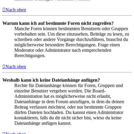
Nach oben
Warum kann ich auf bestimmte Foren nicht zugreifen?
Manche Foren können bestimmten Benutzern oder Gruppen
vorbehalten sein. Um diese einzusehen, Beiträge zu lesen, zu
schreiben oder andere Vorgänge durchzuführen, brauchst du
möglicherweise besondere Berechtigungen. Frage einen
Moderator oder Administrator nach entsprechenden
Berechtigungen.
Nach oben
Weshalb kann ich keine Dateianhänge anfügen?
Rechte für Dateianhänge können für Foren, Gruppen und
einzelne Benutzer vergeben werden. Die Board-
Administration hat es möglicherweise nicht erlaubt,
Dateianhänge in dem Forum anzufügen, in dem du deinen
Beitrag verfassen möchtest, oder nur bestimmte Gruppen
dürfen Dateien hochladen. Du kannst einen Administrator
kontaktieren, falls du dir nicht sicher bist, wieso du keine
Dateianhänge anfügen kannst.