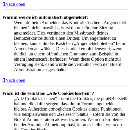
Nach oben
Warum werde ich automatisch abgemeldet?
Wenn du beim Anmelden das Kontrollkästchen „Angemeldet
bleiben“ nicht auswählst, wirst du nur für eine Sitzung
angemeldet. Dies verhindert den Missbrauch deines
Benutzerkontos durch einen Dritten. Um angemeldet zu
bleiben, kannst du das Kästchen „Angemeldet bleiben“ beim
Anmelden auswählen. Dies ist nicht empfehlenswert, wenn
du dich an einem öffentlichen Computer, zum Beispiel in
einem Internetcafé, befindest. Wenn diese Option nicht zur
Verfügung steht, dann wurde sie vermutlich von der Board-
Administration ausgeschaltet.
Nach oben
Wozu ist die Funktion „Alle Cookies löschen“?
„Alle Cookies löschen“ löscht die Cookies, die phpBB erstellt
hat und die dafür sorgen, dass du im Forum angemeldet
bleibst. Außerdem ermöglichen Cookies einige Funktionen,
wie beispielsweise den „Gelesen“-Status – sofern sie von der
Board-Administration aktiviert wurden. Wenn du Probleme
bei der An- oder Abmeldung hast, kann es helfen, wenn du
die Cookies löscht.