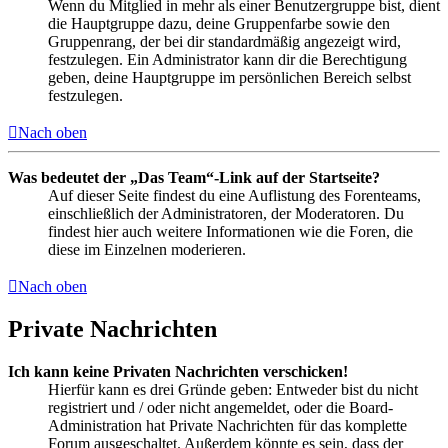
Wenn du Mitglied in mehr als einer Benutzergruppe bist, dient
die Hauptgruppe dazu, deine Gruppenfarbe sowie den
Gruppenrang, der bei dir standardmäßig angezeigt wird,
festzulegen. Ein Administrator kann dir die Berechtigung
geben, deine Hauptgruppe im persönlichen Bereich selbst
festzulegen.
Nach oben
Was bedeutet der „Das Team“-Link auf der Startseite?
Auf dieser Seite findest du eine Auflistung des Forenteams,
einschließlich der Administratoren, der Moderatoren. Du
findest hier auch weitere Informationen wie die Foren, die
diese im Einzelnen moderieren.
Nach oben
Private Nachrichten
Ich kann keine Privaten Nachrichten verschicken!
Hierfür kann es drei Gründe geben: Entweder bist du nicht
registriert und / oder nicht angemeldet, oder die Board-
Administration hat Private Nachrichten für das komplette
Forum ausgeschaltet. Außerdem könnte es sein, dass der