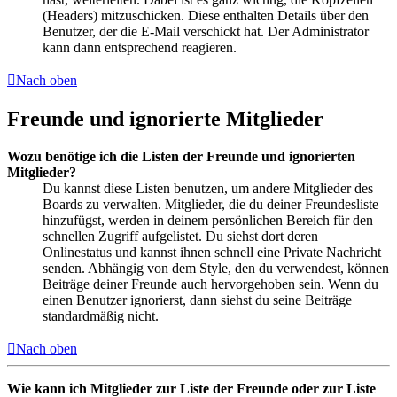
(Headers) mitzuschicken. Diese enthalten Details über den
Benutzer, der die E-Mail verschickt hat. Der Administrator
kann dann entsprechend reagieren.
Nach oben
Freunde und ignorierte Mitglieder
Wozu benötige ich die Listen der Freunde und ignorierten
Mitglieder?
Du kannst diese Listen benutzen, um andere Mitglieder des
Boards zu verwalten. Mitglieder, die du deiner Freundesliste
hinzufügst, werden in deinem persönlichen Bereich für den
schnellen Zugriff aufgelistet. Du siehst dort deren
Onlinestatus und kannst ihnen schnell eine Private Nachricht
senden. Abhängig von dem Style, den du verwendest, können
Beiträge deiner Freunde auch hervorgehoben sein. Wenn du
einen Benutzer ignorierst, dann siehst du seine Beiträge
standardmäßig nicht.
Nach oben
Wie kann ich Mitglieder zur Liste der Freunde oder zur Liste