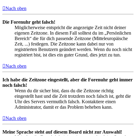
Nach oben
Die Forenuhr geht falsch!
Möglicherweise entspricht die angezeigte Zeit nicht deiner
eigenen Zeitzone. In diesem Fall solltest du im „Persönlichen
Bereich“ die für dich passende Zeitzone (Mitteleuropäische
Zeit, ...) festlegen. Die Zeitzone kann dabei nur von
registrierten Benutzern geändert werden. Wenn du noch nicht
registriert bist, ist dies ein guter Grund, dies jetzt zu tun.
Nach oben
Ich habe die Zeitzone eingestellt, aber die Forenuhr geht immer
noch falsch!
Wenn du dir sicher bist, dass du die Zeitzone richtig
eingestellt hast und die Zeit trotzdem noch falsch ist, geht die
Uhr des Servers vermutlich falsch. Kontaktiere einen
Administrator, damit er das Problem beheben kann.
Nach oben
Meine Sprache steht auf diesem Board nicht zur Auswahl!