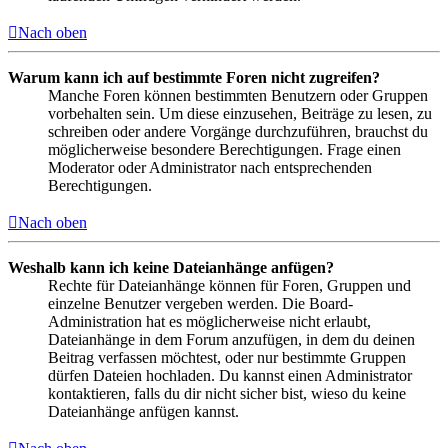
Nach oben
Warum kann ich auf bestimmte Foren nicht zugreifen?
Manche Foren können bestimmten Benutzern oder Gruppen
vorbehalten sein. Um diese einzusehen, Beiträge zu lesen, zu
schreiben oder andere Vorgänge durchzuführen, brauchst du
möglicherweise besondere Berechtigungen. Frage einen
Moderator oder Administrator nach entsprechenden
Berechtigungen.
Nach oben
Weshalb kann ich keine Dateianhänge anfügen?
Rechte für Dateianhänge können für Foren, Gruppen und
einzelne Benutzer vergeben werden. Die Board-
Administration hat es möglicherweise nicht erlaubt,
Dateianhänge in dem Forum anzufügen, in dem du deinen
Beitrag verfassen möchtest, oder nur bestimmte Gruppen
dürfen Dateien hochladen. Du kannst einen Administrator
kontaktieren, falls du dir nicht sicher bist, wieso du keine
Dateianhänge anfügen kannst.