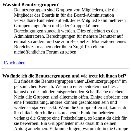
Was sind Benutzergruppen?
Benutzergruppen sind Gruppen von Mitgliedern, die die
Mitglieder des Boards in für die Board-Administration
verwaltbare Einheiten aufteilt. Jedes Mitglied kann mehreren
Gruppen angehören und jeder Gruppe können
Berechtigungen zugeteilt werden. Dies erleichtert es den
Administratoren, Berechtigungen für mehrere Benutzer auf
einmal zu ändern und sie zum Beispiel zu Moderatoren eines
Bereichs zu machen oder ihnen Zugriff zu einem
nichtöffentlichen Forum zu geben.
Nach oben
Wo finde ich die Benutzergruppen und wie trete ich ihnen bei?
Du findest die Benutzergruppen unter „Benutzergruppen“ im
persönlichen Bereich. Wenn du einer beitreten möchtest,
kannst du dies mit der entsprechenden Schaltfläche machen.
Nicht alle Gruppen sind allgemein offen. Einige erfordern erst
eine Freischaltung, andere können geschlossen sein und
weitere sogar versteckt. Wenn die Gruppe offen ist, kannst du
ihr einfach durch die entsprechende Funktion beitreten;
verlangt die Gruppe eine Freischaltung, so kannst du dich für
sie bewerben. Ein Gruppenleiter muss daraufhin deinen
Antrag annehmen. Er könnte fragen, warum du in die Gruppe