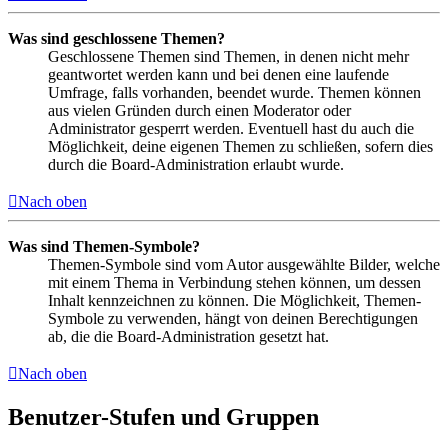
Was sind geschlossene Themen?
Geschlossene Themen sind Themen, in denen nicht mehr
geantwortet werden kann und bei denen eine laufende
Umfrage, falls vorhanden, beendet wurde. Themen können
aus vielen Gründen durch einen Moderator oder
Administrator gesperrt werden. Eventuell hast du auch die
Möglichkeit, deine eigenen Themen zu schließen, sofern dies
durch die Board-Administration erlaubt wurde.
Nach oben
Was sind Themen-Symbole?
Themen-Symbole sind vom Autor ausgewählte Bilder, welche
mit einem Thema in Verbindung stehen können, um dessen
Inhalt kennzeichnen zu können. Die Möglichkeit, Themen-
Symbole zu verwenden, hängt von deinen Berechtigungen
ab, die die Board-Administration gesetzt hat.
Nach oben
Benutzer-Stufen und Gruppen