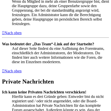
Wenn du Mitglied in mehr als einer Benutzergruppe bist, dient
die Hauptgruppe dazu, deine Gruppenfarbe sowie den
Gruppenrang, der bei dir standardmäßig angezeigt wird,
festzulegen. Ein Administrator kann dir die Berechtigung
geben, deine Hauptgruppe im persönlichen Bereich selbst
festzulegen.
Nach oben
Was bedeutet der „Das Team“-Link auf der Startseite?
Auf dieser Seite findest du eine Auflistung des Forenteams,
einschließlich der Administratoren, der Moderatoren. Du
findest hier auch weitere Informationen wie die Foren, die
diese im Einzelnen moderieren.
Nach oben
Private Nachrichten
Ich kann keine Privaten Nachrichten verschicken!
Hierfür kann es drei Gründe geben: Entweder bist du nicht
registriert und / oder nicht angemeldet, oder die Board-
Administration hat Private Nachrichten für das komplette
Forum ausgeschaltet. Außerdem könnte es sein, dass der