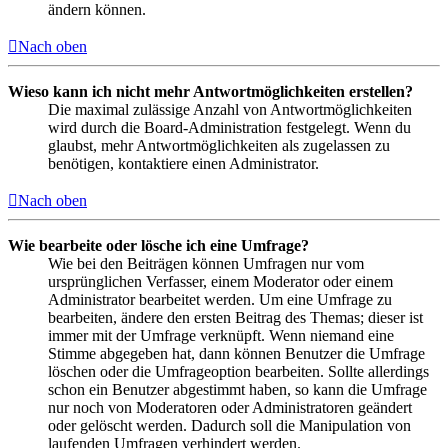
ändern können.
Nach oben
Wieso kann ich nicht mehr Antwortmöglichkeiten erstellen?
Die maximal zulässige Anzahl von Antwortmöglichkeiten
wird durch die Board-Administration festgelegt. Wenn du
glaubst, mehr Antwortmöglichkeiten als zugelassen zu
benötigen, kontaktiere einen Administrator.
Nach oben
Wie bearbeite oder lösche ich eine Umfrage?
Wie bei den Beiträgen können Umfragen nur vom
ursprünglichen Verfasser, einem Moderator oder einem
Administrator bearbeitet werden. Um eine Umfrage zu
bearbeiten, ändere den ersten Beitrag des Themas; dieser ist
immer mit der Umfrage verknüpft. Wenn niemand eine
Stimme abgegeben hat, dann können Benutzer die Umfrage
löschen oder die Umfrageoption bearbeiten. Sollte allerdings
schon ein Benutzer abgestimmt haben, so kann die Umfrage
nur noch von Moderatoren oder Administratoren geändert
oder gelöscht werden. Dadurch soll die Manipulation von
laufenden Umfragen verhindert werden.