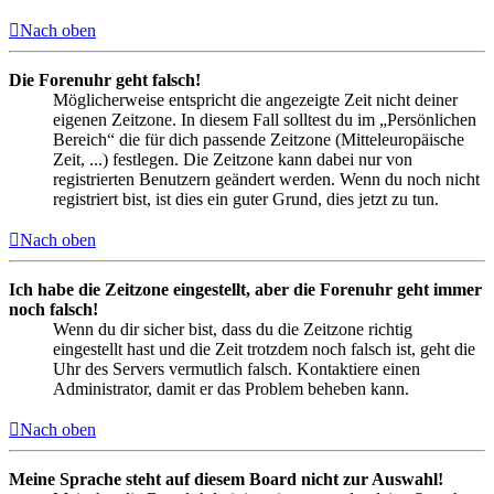
Nach oben
Die Forenuhr geht falsch!
Möglicherweise entspricht die angezeigte Zeit nicht deiner
eigenen Zeitzone. In diesem Fall solltest du im „Persönlichen
Bereich“ die für dich passende Zeitzone (Mitteleuropäische
Zeit, ...) festlegen. Die Zeitzone kann dabei nur von
registrierten Benutzern geändert werden. Wenn du noch nicht
registriert bist, ist dies ein guter Grund, dies jetzt zu tun.
Nach oben
Ich habe die Zeitzone eingestellt, aber die Forenuhr geht immer
noch falsch!
Wenn du dir sicher bist, dass du die Zeitzone richtig
eingestellt hast und die Zeit trotzdem noch falsch ist, geht die
Uhr des Servers vermutlich falsch. Kontaktiere einen
Administrator, damit er das Problem beheben kann.
Nach oben
Meine Sprache steht auf diesem Board nicht zur Auswahl!