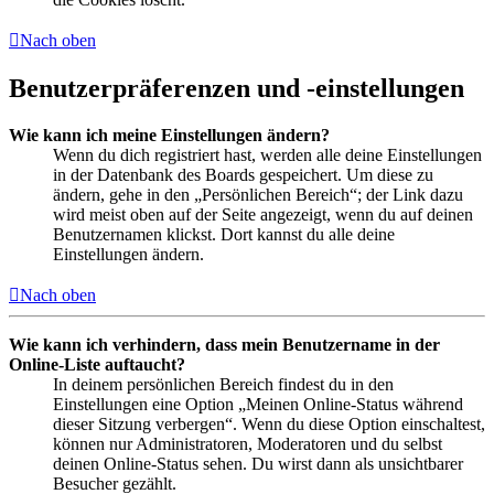
Nach oben
Benutzerpräferenzen und -einstellungen
Wie kann ich meine Einstellungen ändern?
Wenn du dich registriert hast, werden alle deine Einstellungen
in der Datenbank des Boards gespeichert. Um diese zu
ändern, gehe in den „Persönlichen Bereich“; der Link dazu
wird meist oben auf der Seite angezeigt, wenn du auf deinen
Benutzernamen klickst. Dort kannst du alle deine
Einstellungen ändern.
Nach oben
Wie kann ich verhindern, dass mein Benutzername in der
Online-Liste auftaucht?
In deinem persönlichen Bereich findest du in den
Einstellungen eine Option „Meinen Online-Status während
dieser Sitzung verbergen“. Wenn du diese Option einschaltest,
können nur Administratoren, Moderatoren und du selbst
deinen Online-Status sehen. Du wirst dann als unsichtbarer
Besucher gezählt.