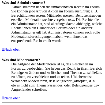
Was sind Administratoren?
Administratoren haben die umfassendsten Rechte im Forum.
Sie können jede Art von Aktion im Forum ausführen; z. B.
Berechtigungen setzen, Mitglieder sperren, Benutzergruppen
erstellen, Moderationsrechte vergeben usw. Die Rechte, die
ein Administrator hat, sind allerdings davon abhängig, welche
Rechte ihnen ein Gründer des Forums oder ein anderer
Administrator erteilt hat. Administratoren können auch volle
Moderationsberechtigungen haben, wenn ihnen das
entsprechende Recht erteilt wurde.
Nach oben
Was sind Moderatoren?
Die Aufgabe der Moderatoren ist es, das Geschehen im
Forum zu beobachten. Sie haben das Recht, in ihrem Bereich
Beiträge zu ändern und zu löschen und Themen zu schließen,
zu öffnen, zu verschieben und zu teilen. Üblicherweise
verhindern Moderatoren, dass Mitglieder „offtopic“, d. h.
etwas nicht zum Thema Passendes, oder Beleidigendes bzw.
Angreifendes schreiben.
Nach oben