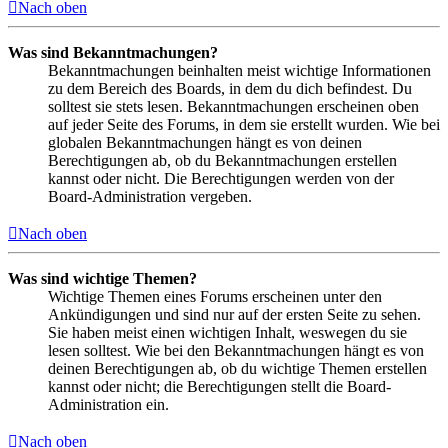
Nach oben
Was sind Bekanntmachungen?
Bekanntmachungen beinhalten meist wichtige Informationen
zu dem Bereich des Boards, in dem du dich befindest. Du
solltest sie stets lesen. Bekanntmachungen erscheinen oben
auf jeder Seite des Forums, in dem sie erstellt wurden. Wie bei
globalen Bekanntmachungen hängt es von deinen
Berechtigungen ab, ob du Bekanntmachungen erstellen
kannst oder nicht. Die Berechtigungen werden von der
Board-Administration vergeben.
Nach oben
Was sind wichtige Themen?
Wichtige Themen eines Forums erscheinen unter den
Ankündigungen und sind nur auf der ersten Seite zu sehen.
Sie haben meist einen wichtigen Inhalt, weswegen du sie
lesen solltest. Wie bei den Bekanntmachungen hängt es von
deinen Berechtigungen ab, ob du wichtige Themen erstellen
kannst oder nicht; die Berechtigungen stellt die Board-
Administration ein.
Nach oben