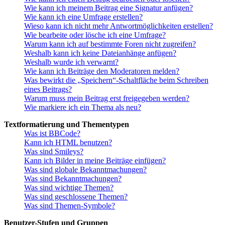
Wie kann ich meinem Beitrag eine Signatur anfügen?
Wie kann ich eine Umfrage erstellen?
Wieso kann ich nicht mehr Antwortmöglichkeiten erstellen?
Wie bearbeite oder lösche ich eine Umfrage?
Warum kann ich auf bestimmte Foren nicht zugreifen?
Weshalb kann ich keine Dateianhänge anfügen?
Weshalb wurde ich verwarnt?
Wie kann ich Beiträge den Moderatoren melden?
Was bewirkt die „Speichern“-Schaltfläche beim Schreiben
eines Beitrags?
Warum muss mein Beitrag erst freigegeben werden?
Wie markiere ich ein Thema als neu?
Textformatierung und Thementypen
Was ist BBCode?
Kann ich HTML benutzen?
Was sind Smileys?
Kann ich Bilder in meine Beiträge einfügen?
Was sind globale Bekanntmachungen?
Was sind Bekanntmachungen?
Was sind wichtige Themen?
Was sind geschlossene Themen?
Was sind Themen-Symbole?
Benutzer-Stufen und Gruppen