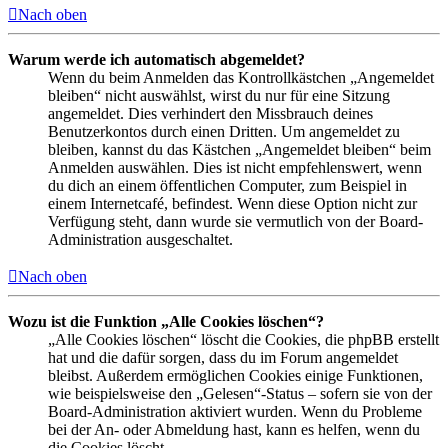
Nach oben
Warum werde ich automatisch abgemeldet?
Wenn du beim Anmelden das Kontrollkästchen „Angemeldet
bleiben“ nicht auswählst, wirst du nur für eine Sitzung
angemeldet. Dies verhindert den Missbrauch deines
Benutzerkontos durch einen Dritten. Um angemeldet zu
bleiben, kannst du das Kästchen „Angemeldet bleiben“ beim
Anmelden auswählen. Dies ist nicht empfehlenswert, wenn
du dich an einem öffentlichen Computer, zum Beispiel in
einem Internetcafé, befindest. Wenn diese Option nicht zur
Verfügung steht, dann wurde sie vermutlich von der Board-
Administration ausgeschaltet.
Nach oben
Wozu ist die Funktion „Alle Cookies löschen“?
„Alle Cookies löschen“ löscht die Cookies, die phpBB erstellt
hat und die dafür sorgen, dass du im Forum angemeldet
bleibst. Außerdem ermöglichen Cookies einige Funktionen,
wie beispielsweise den „Gelesen“-Status – sofern sie von der
Board-Administration aktiviert wurden. Wenn du Probleme
bei der An- oder Abmeldung hast, kann es helfen, wenn du
die Cookies löscht.