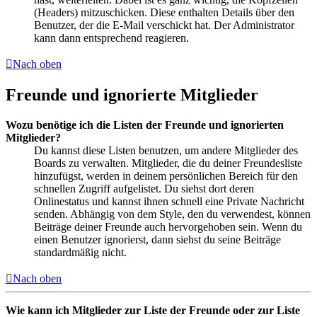
(Headers) mitzuschicken. Diese enthalten Details über den
Benutzer, der die E-Mail verschickt hat. Der Administrator
kann dann entsprechend reagieren.
Nach oben
Freunde und ignorierte Mitglieder
Wozu benötige ich die Listen der Freunde und ignorierten
Mitglieder?
Du kannst diese Listen benutzen, um andere Mitglieder des
Boards zu verwalten. Mitglieder, die du deiner Freundesliste
hinzufügst, werden in deinem persönlichen Bereich für den
schnellen Zugriff aufgelistet. Du siehst dort deren
Onlinestatus und kannst ihnen schnell eine Private Nachricht
senden. Abhängig von dem Style, den du verwendest, können
Beiträge deiner Freunde auch hervorgehoben sein. Wenn du
einen Benutzer ignorierst, dann siehst du seine Beiträge
standardmäßig nicht.
Nach oben
Wie kann ich Mitglieder zur Liste der Freunde oder zur Liste