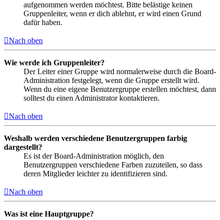
aufgenommen werden möchtest. Bitte belästige keinen
Gruppenleiter, wenn er dich ablehnt, er wird einen Grund
dafür haben.
Nach oben
Wie werde ich Gruppenleiter?
Der Leiter einer Gruppe wird normalerweise durch die Board-
Administration festgelegt, wenn die Gruppe erstellt wird.
Wenn du eine eigene Benutzergruppe erstellen möchtest, dann
solltest du einen Administrator kontaktieren.
Nach oben
Weshalb werden verschiedene Benutzergruppen farbig
dargestellt?
Es ist der Board-Administration möglich, den
Benutzergruppen verschiedene Farben zuzuteilen, so dass
deren Mitglieder leichter zu identifizieren sind.
Nach oben
Was ist eine Hauptgruppe?