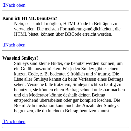
Nach oben
Kann ich HTML benutzen?
Nein, es ist nicht möglich, HTML-Code in Beiträgen zu
verwenden. Die meisten Formatierungsmöglichkeiten, die
HTML bietet, können über BBCode erreicht werden.
Nach oben
Was sind Smileys?
Smileys sind kleine Bilder, die benutzt werden können, um
ein Gefühl auszudrücken. Für jeden Smiley gibt es einen
kurzen Code, z. B. bedeutet :) fröhlich und :( traurig. Die
Liste aller Smileys kannst du beim Verfassen eines Beitrags
sehen. Versuche bitte trotzdem, Smileys nicht zu häufig zu
benutzen, sie können einen Beitrag schnell unlesbar machen
und ein Moderator könnte deshalb deinen Beitrag
entsprechend überarbeiten oder gar komplett löschen. Die
Board-Administration kann auch die Anzahl der Smileys
begrenzen, die du in einem Beitrag benutzen kannst.
Nach oben