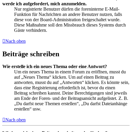
werde ich aufgefordert, mich anzumelden.
Nur registrierte Benutzer dürfen die foreninterne E-Mail-
Funktion für Nachrichten an andere Benutzer nutzen, falls
diese von der Board-Administration freigeschaltet wurde.
Diese Maßnahme soll den Missbrauch dieses Systems durch
Gäste verhindern.
Nach oben
Beiträge schreiben
Wie erstelle ich ein neues Thema oder eine Antwort?
Um ein neues Thema in einem Forum zu eröffnen, musst du
auf „Neues Thema“ klicken. Um auf einen Beitrag zu
antworten, musst du auf „Antworten“ klicken. Es könnte sein,
dass eine Registrierung erforderlich ist, bevor du einen
Beitrag schreiben kannst. Deine Berechtigungen sind jeweils
am Ende der Foren- und der Beitragsansicht aufgelistet. Z. B.
„Du darfst neue Themen erstellen“, „Du darfst Dateianhänge
erstellen“ usw.
Nach oben