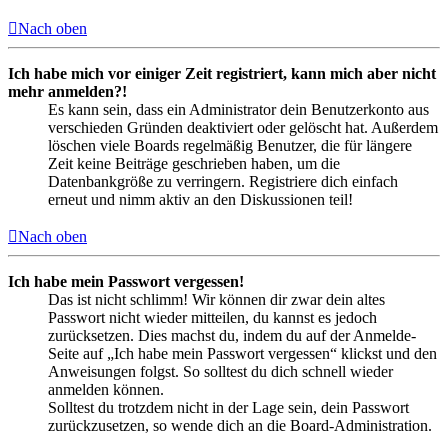
Nach oben
Ich habe mich vor einiger Zeit registriert, kann mich aber nicht
mehr anmelden?!
Es kann sein, dass ein Administrator dein Benutzerkonto aus
verschieden Gründen deaktiviert oder gelöscht hat. Außerdem
löschen viele Boards regelmäßig Benutzer, die für längere
Zeit keine Beiträge geschrieben haben, um die
Datenbankgröße zu verringern. Registriere dich einfach
erneut und nimm aktiv an den Diskussionen teil!
Nach oben
Ich habe mein Passwort vergessen!
Das ist nicht schlimm! Wir können dir zwar dein altes
Passwort nicht wieder mitteilen, du kannst es jedoch
zurücksetzen. Dies machst du, indem du auf der Anmelde-
Seite auf „Ich habe mein Passwort vergessen“ klickst und den
Anweisungen folgst. So solltest du dich schnell wieder
anmelden können.
Solltest du trotzdem nicht in der Lage sein, dein Passwort
zurückzusetzen, so wende dich an die Board-Administration.