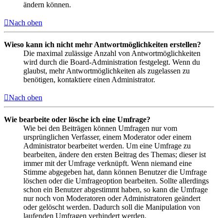
ändern können.
Nach oben
Wieso kann ich nicht mehr Antwortmöglichkeiten erstellen?
Die maximal zulässige Anzahl von Antwortmöglichkeiten
wird durch die Board-Administration festgelegt. Wenn du
glaubst, mehr Antwortmöglichkeiten als zugelassen zu
benötigen, kontaktiere einen Administrator.
Nach oben
Wie bearbeite oder lösche ich eine Umfrage?
Wie bei den Beiträgen können Umfragen nur vom
ursprünglichen Verfasser, einem Moderator oder einem
Administrator bearbeitet werden. Um eine Umfrage zu
bearbeiten, ändere den ersten Beitrag des Themas; dieser ist
immer mit der Umfrage verknüpft. Wenn niemand eine
Stimme abgegeben hat, dann können Benutzer die Umfrage
löschen oder die Umfrageoption bearbeiten. Sollte allerdings
schon ein Benutzer abgestimmt haben, so kann die Umfrage
nur noch von Moderatoren oder Administratoren geändert
oder gelöscht werden. Dadurch soll die Manipulation von
laufenden Umfragen verhindert werden.