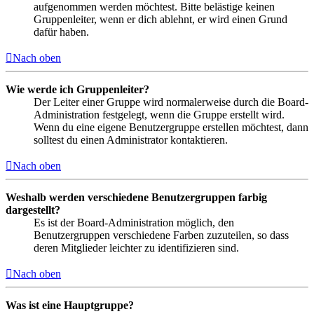
aufgenommen werden möchtest. Bitte belästige keinen
Gruppenleiter, wenn er dich ablehnt, er wird einen Grund
dafür haben.
Nach oben
Wie werde ich Gruppenleiter?
Der Leiter einer Gruppe wird normalerweise durch die Board-
Administration festgelegt, wenn die Gruppe erstellt wird.
Wenn du eine eigene Benutzergruppe erstellen möchtest, dann
solltest du einen Administrator kontaktieren.
Nach oben
Weshalb werden verschiedene Benutzergruppen farbig
dargestellt?
Es ist der Board-Administration möglich, den
Benutzergruppen verschiedene Farben zuzuteilen, so dass
deren Mitglieder leichter zu identifizieren sind.
Nach oben
Was ist eine Hauptgruppe?