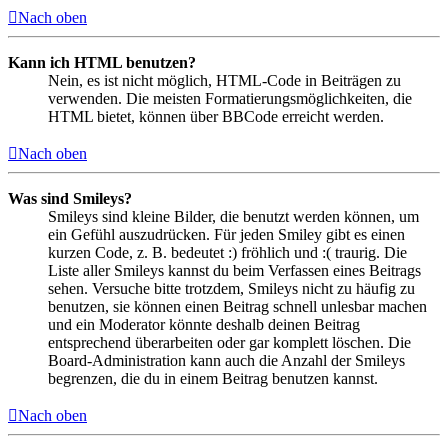
Nach oben
Kann ich HTML benutzen?
Nein, es ist nicht möglich, HTML-Code in Beiträgen zu
verwenden. Die meisten Formatierungsmöglichkeiten, die
HTML bietet, können über BBCode erreicht werden.
Nach oben
Was sind Smileys?
Smileys sind kleine Bilder, die benutzt werden können, um
ein Gefühl auszudrücken. Für jeden Smiley gibt es einen
kurzen Code, z. B. bedeutet :) fröhlich und :( traurig. Die
Liste aller Smileys kannst du beim Verfassen eines Beitrags
sehen. Versuche bitte trotzdem, Smileys nicht zu häufig zu
benutzen, sie können einen Beitrag schnell unlesbar machen
und ein Moderator könnte deshalb deinen Beitrag
entsprechend überarbeiten oder gar komplett löschen. Die
Board-Administration kann auch die Anzahl der Smileys
begrenzen, die du in einem Beitrag benutzen kannst.
Nach oben