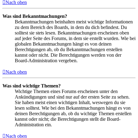
Nach oben
Was sind Bekanntmachungen?
Bekanntmachungen beinhalten meist wichtige Informationen
zu dem Bereich des Boards, in dem du dich befindest. Du
solltest sie stets lesen. Bekanntmachungen erscheinen oben
auf jeder Seite des Forums, in dem sie erstellt wurden. Wie bei
globalen Bekanntmachungen hängt es von deinen
Berechtigungen ab, ob du Bekanntmachungen erstellen
kannst oder nicht. Die Berechtigungen werden von der
Board-Administration vergeben.
Nach oben
Was sind wichtige Themen?
Wichtige Themen eines Forums erscheinen unter den
Ankündigungen und sind nur auf der ersten Seite zu sehen.
Sie haben meist einen wichtigen Inhalt, weswegen du sie
lesen solltest. Wie bei den Bekanntmachungen hängt es von
deinen Berechtigungen ab, ob du wichtige Themen erstellen
kannst oder nicht; die Berechtigungen stellt die Board-
Administration ein.
Nach oben