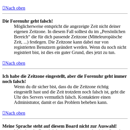
Nach oben
Die Forenuhr geht falsch!
Möglicherweise entspricht die angezeigte Zeit nicht deiner
eigenen Zeitzone. In diesem Fall solltest du im „Persönlichen
Bereich“ die für dich passende Zeitzone (Mitteleuropäische
Zeit, ...) festlegen. Die Zeitzone kann dabei nur von
registrierten Benutzern geändert werden. Wenn du noch nicht
registriert bist, ist dies ein guter Grund, dies jetzt zu tun.
Nach oben
Ich habe die Zeitzone eingestellt, aber die Forenuhr geht immer
noch falsch!
Wenn du dir sicher bist, dass du die Zeitzone richtig
eingestellt hast und die Zeit trotzdem noch falsch ist, geht die
Uhr des Servers vermutlich falsch. Kontaktiere einen
Administrator, damit er das Problem beheben kann.
Nach oben
Meine Sprache steht auf diesem Board nicht zur Auswahl!