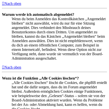
Nach oben
Warum werde ich automatisch abgemeldet?
Wenn du beim Anmelden das Kontrollkästchen „Angemeldet
bleiben“ nicht auswählst, wirst du nur für eine Sitzung
angemeldet. Dies verhindert den Missbrauch deines
Benutzerkontos durch einen Dritten. Um angemeldet zu
bleiben, kannst du das Kästchen „Angemeldet bleiben“ beim
Anmelden auswählen. Dies ist nicht empfehlenswert, wenn
du dich an einem öffentlichen Computer, zum Beispiel in
einem Internetcafé, befindest. Wenn diese Option nicht zur
Verfügung steht, dann wurde sie vermutlich von der Board-
Administration ausgeschaltet.
Nach oben
Wozu ist die Funktion „Alle Cookies löschen“?
„Alle Cookies löschen“ löscht die Cookies, die phpBB erstellt
hat und die dafür sorgen, dass du im Forum angemeldet
bleibst. Außerdem ermöglichen Cookies einige Funktionen,
wie beispielsweise den „Gelesen“-Status – sofern sie von der
Board-Administration aktiviert wurden. Wenn du Probleme
bei der An- oder Abmeldung hast, kann es helfen, wenn du
die Cookies löscht.