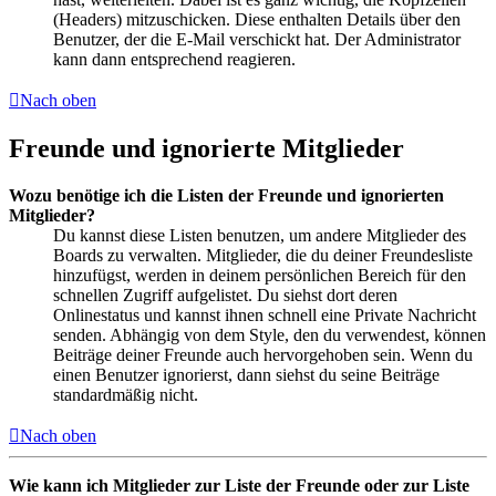
(Headers) mitzuschicken. Diese enthalten Details über den
Benutzer, der die E-Mail verschickt hat. Der Administrator
kann dann entsprechend reagieren.
Nach oben
Freunde und ignorierte Mitglieder
Wozu benötige ich die Listen der Freunde und ignorierten
Mitglieder?
Du kannst diese Listen benutzen, um andere Mitglieder des
Boards zu verwalten. Mitglieder, die du deiner Freundesliste
hinzufügst, werden in deinem persönlichen Bereich für den
schnellen Zugriff aufgelistet. Du siehst dort deren
Onlinestatus und kannst ihnen schnell eine Private Nachricht
senden. Abhängig von dem Style, den du verwendest, können
Beiträge deiner Freunde auch hervorgehoben sein. Wenn du
einen Benutzer ignorierst, dann siehst du seine Beiträge
standardmäßig nicht.
Nach oben
Wie kann ich Mitglieder zur Liste der Freunde oder zur Liste