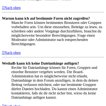
Nach oben
Warum kann ich auf bestimmte Foren nicht zugreifen?
Manche Foren können bestimmten Benutzern oder Gruppen
vorbehalten sein. Um diese einzusehen, Beiträge zu lesen, zu
schreiben oder andere Vorgänge durchzuführen, brauchst du
möglicherweise besondere Berechtigungen. Frage einen
Moderator oder Administrator nach entsprechenden
Berechtigungen.
Nach oben
Weshalb kann ich keine Dateianhänge anfügen?
Rechte für Dateianhänge können für Foren, Gruppen und
einzelne Benutzer vergeben werden. Die Board-
Administration hat es möglicherweise nicht erlaubt,
Dateianhänge in dem Forum anzufügen, in dem du deinen
Beitrag verfassen möchtest, oder nur bestimmte Gruppen
dürfen Dateien hochladen. Du kannst einen Administrator
kontaktieren, falls du dir nicht sicher bist, wieso du keine
Dateianhänge anfügen kannst.