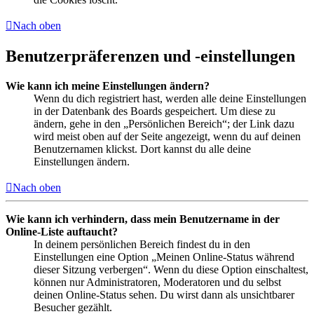
Nach oben
Benutzerpräferenzen und -einstellungen
Wie kann ich meine Einstellungen ändern?
Wenn du dich registriert hast, werden alle deine Einstellungen
in der Datenbank des Boards gespeichert. Um diese zu
ändern, gehe in den „Persönlichen Bereich“; der Link dazu
wird meist oben auf der Seite angezeigt, wenn du auf deinen
Benutzernamen klickst. Dort kannst du alle deine
Einstellungen ändern.
Nach oben
Wie kann ich verhindern, dass mein Benutzername in der
Online-Liste auftaucht?
In deinem persönlichen Bereich findest du in den
Einstellungen eine Option „Meinen Online-Status während
dieser Sitzung verbergen“. Wenn du diese Option einschaltest,
können nur Administratoren, Moderatoren und du selbst
deinen Online-Status sehen. Du wirst dann als unsichtbarer
Besucher gezählt.