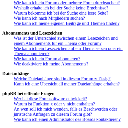
Wie kann ich ein Forum oder mehrere Foren durchsuchen?
Weshalb erhalte ich bei der Suche keine Ergebnisse?
Warum bekomme ich bei der Suche eine leere Seite?
Wie kann ich nach Mitgliedern suchen?
Wie kann ich meine eigenen Beiträge und Themen finden?
Abonnements und Lesezeichen
Was ist der Unterschied zwischen einem Lesezeichen und
einem Abonnements für ein Thema oder Forum?
Wie kann ich ein Lesezeichen auf ein Thema setzen oder ein
Thema abonnieren?
Wie kann ich ein Forum abonnieren?
Wie deaktiviere ich meine Abonnements?
Dateianhänge
Welche Dateianhänge sind in diesem Forum zulässig?
Kann ich eine Übersicht all meiner Dateianhänge erhalten?
phpBB betreffende Fragen
Wer hat diese Forensoftware entwickelt?
Warum ist Funktion x oder y nicht enthalten?
An wen soll ich mich wenden, falls es Beschwerden oder
juristische Anfragen zu diesem Forum gibt?
Wie kann ich einen Administrator des Boards kontaktieren?