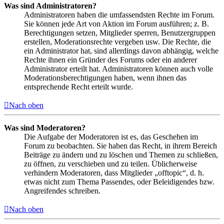
Was sind Administratoren?
Administratoren haben die umfassendsten Rechte im Forum.
Sie können jede Art von Aktion im Forum ausführen; z. B.
Berechtigungen setzen, Mitglieder sperren, Benutzergruppen
erstellen, Moderationsrechte vergeben usw. Die Rechte, die
ein Administrator hat, sind allerdings davon abhängig, welche
Rechte ihnen ein Gründer des Forums oder ein anderer
Administrator erteilt hat. Administratoren können auch volle
Moderationsberechtigungen haben, wenn ihnen das
entsprechende Recht erteilt wurde.
Nach oben
Was sind Moderatoren?
Die Aufgabe der Moderatoren ist es, das Geschehen im
Forum zu beobachten. Sie haben das Recht, in ihrem Bereich
Beiträge zu ändern und zu löschen und Themen zu schließen,
zu öffnen, zu verschieben und zu teilen. Üblicherweise
verhindern Moderatoren, dass Mitglieder „offtopic“, d. h.
etwas nicht zum Thema Passendes, oder Beleidigendes bzw.
Angreifendes schreiben.
Nach oben