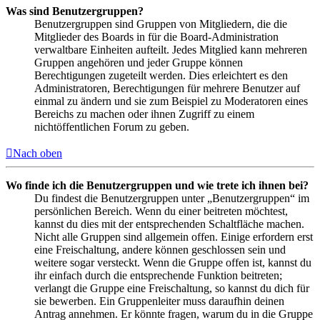
Was sind Benutzergruppen?
Benutzergruppen sind Gruppen von Mitgliedern, die die
Mitglieder des Boards in für die Board-Administration
verwaltbare Einheiten aufteilt. Jedes Mitglied kann mehreren
Gruppen angehören und jeder Gruppe können
Berechtigungen zugeteilt werden. Dies erleichtert es den
Administratoren, Berechtigungen für mehrere Benutzer auf
einmal zu ändern und sie zum Beispiel zu Moderatoren eines
Bereichs zu machen oder ihnen Zugriff zu einem
nichtöffentlichen Forum zu geben.
Nach oben
Wo finde ich die Benutzergruppen und wie trete ich ihnen bei?
Du findest die Benutzergruppen unter „Benutzergruppen“ im
persönlichen Bereich. Wenn du einer beitreten möchtest,
kannst du dies mit der entsprechenden Schaltfläche machen.
Nicht alle Gruppen sind allgemein offen. Einige erfordern erst
eine Freischaltung, andere können geschlossen sein und
weitere sogar versteckt. Wenn die Gruppe offen ist, kannst du
ihr einfach durch die entsprechende Funktion beitreten;
verlangt die Gruppe eine Freischaltung, so kannst du dich für
sie bewerben. Ein Gruppenleiter muss daraufhin deinen
Antrag annehmen. Er könnte fragen, warum du in die Gruppe