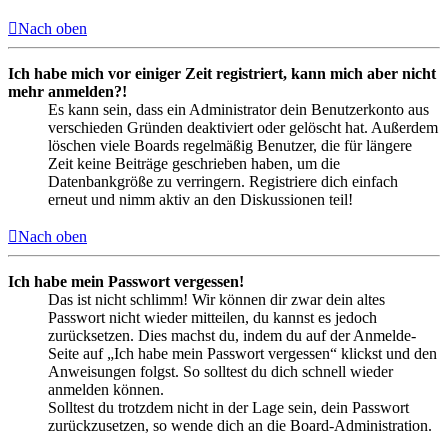
Nach oben
Ich habe mich vor einiger Zeit registriert, kann mich aber nicht
mehr anmelden?!
Es kann sein, dass ein Administrator dein Benutzerkonto aus
verschieden Gründen deaktiviert oder gelöscht hat. Außerdem
löschen viele Boards regelmäßig Benutzer, die für längere
Zeit keine Beiträge geschrieben haben, um die
Datenbankgröße zu verringern. Registriere dich einfach
erneut und nimm aktiv an den Diskussionen teil!
Nach oben
Ich habe mein Passwort vergessen!
Das ist nicht schlimm! Wir können dir zwar dein altes
Passwort nicht wieder mitteilen, du kannst es jedoch
zurücksetzen. Dies machst du, indem du auf der Anmelde-
Seite auf „Ich habe mein Passwort vergessen“ klickst und den
Anweisungen folgst. So solltest du dich schnell wieder
anmelden können.
Solltest du trotzdem nicht in der Lage sein, dein Passwort
zurückzusetzen, so wende dich an die Board-Administration.