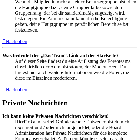
Wenn du Mitglied in mehr als einer Benutzergruppe bist, dient
die Hauptgruppe dazu, deine Gruppenfarbe sowie den
Gruppenrang, der bei dir standardmäßig angezeigt wird,
festzulegen. Ein Administrator kann dir die Berechtigung
geben, deine Hauptgruppe im persönlichen Bereich selbst
festzulegen.
Nach oben
Was bedeutet der „Das Team“-Link auf der Startseite?
Auf dieser Seite findest du eine Auflistung des Forenteams,
einschließlich der Administratoren, der Moderatoren. Du
findest hier auch weitere Informationen wie die Foren, die
diese im Einzelnen moderieren.
Nach oben
Private Nachrichten
Ich kann keine Privaten Nachrichten verschicken!
Hierfür kann es drei Gründe geben: Entweder bist du nicht
registriert und / oder nicht angemeldet, oder die Board-
Administration hat Private Nachrichten für das komplette
Forum ausgeschaltet. Außerdem könnte es sein, dass der