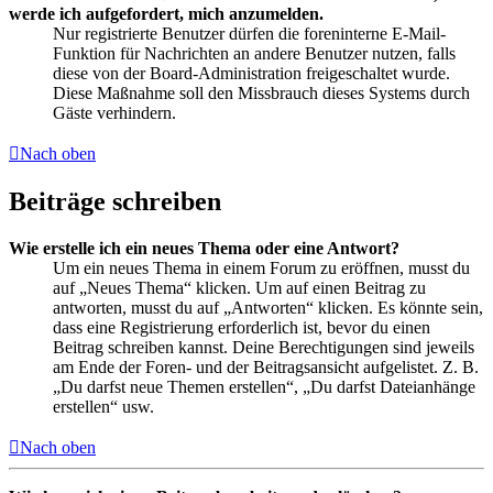
werde ich aufgefordert, mich anzumelden.
Nur registrierte Benutzer dürfen die foreninterne E-Mail-
Funktion für Nachrichten an andere Benutzer nutzen, falls
diese von der Board-Administration freigeschaltet wurde.
Diese Maßnahme soll den Missbrauch dieses Systems durch
Gäste verhindern.
Nach oben
Beiträge schreiben
Wie erstelle ich ein neues Thema oder eine Antwort?
Um ein neues Thema in einem Forum zu eröffnen, musst du
auf „Neues Thema“ klicken. Um auf einen Beitrag zu
antworten, musst du auf „Antworten“ klicken. Es könnte sein,
dass eine Registrierung erforderlich ist, bevor du einen
Beitrag schreiben kannst. Deine Berechtigungen sind jeweils
am Ende der Foren- und der Beitragsansicht aufgelistet. Z. B.
„Du darfst neue Themen erstellen“, „Du darfst Dateianhänge
erstellen“ usw.
Nach oben