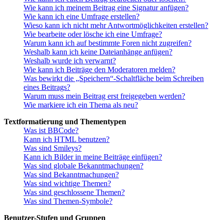
Wie kann ich meinem Beitrag eine Signatur anfügen?
Wie kann ich eine Umfrage erstellen?
Wieso kann ich nicht mehr Antwortmöglichkeiten erstellen?
Wie bearbeite oder lösche ich eine Umfrage?
Warum kann ich auf bestimmte Foren nicht zugreifen?
Weshalb kann ich keine Dateianhänge anfügen?
Weshalb wurde ich verwarnt?
Wie kann ich Beiträge den Moderatoren melden?
Was bewirkt die „Speichern“-Schaltfläche beim Schreiben
eines Beitrags?
Warum muss mein Beitrag erst freigegeben werden?
Wie markiere ich ein Thema als neu?
Textformatierung und Thementypen
Was ist BBCode?
Kann ich HTML benutzen?
Was sind Smileys?
Kann ich Bilder in meine Beiträge einfügen?
Was sind globale Bekanntmachungen?
Was sind Bekanntmachungen?
Was sind wichtige Themen?
Was sind geschlossene Themen?
Was sind Themen-Symbole?
Benutzer-Stufen und Gruppen