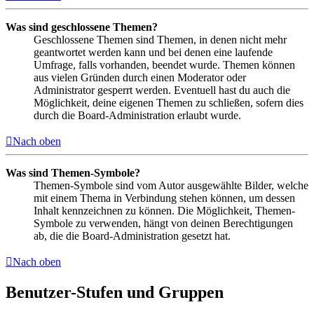
Was sind geschlossene Themen?
Geschlossene Themen sind Themen, in denen nicht mehr
geantwortet werden kann und bei denen eine laufende
Umfrage, falls vorhanden, beendet wurde. Themen können
aus vielen Gründen durch einen Moderator oder
Administrator gesperrt werden. Eventuell hast du auch die
Möglichkeit, deine eigenen Themen zu schließen, sofern dies
durch die Board-Administration erlaubt wurde.
Nach oben
Was sind Themen-Symbole?
Themen-Symbole sind vom Autor ausgewählte Bilder, welche
mit einem Thema in Verbindung stehen können, um dessen
Inhalt kennzeichnen zu können. Die Möglichkeit, Themen-
Symbole zu verwenden, hängt von deinen Berechtigungen
ab, die die Board-Administration gesetzt hat.
Nach oben
Benutzer-Stufen und Gruppen