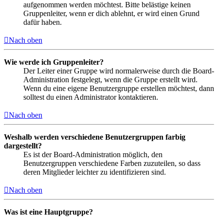
aufgenommen werden möchtest. Bitte belästige keinen
Gruppenleiter, wenn er dich ablehnt, er wird einen Grund
dafür haben.
Nach oben
Wie werde ich Gruppenleiter?
Der Leiter einer Gruppe wird normalerweise durch die Board-
Administration festgelegt, wenn die Gruppe erstellt wird.
Wenn du eine eigene Benutzergruppe erstellen möchtest, dann
solltest du einen Administrator kontaktieren.
Nach oben
Weshalb werden verschiedene Benutzergruppen farbig
dargestellt?
Es ist der Board-Administration möglich, den
Benutzergruppen verschiedene Farben zuzuteilen, so dass
deren Mitglieder leichter zu identifizieren sind.
Nach oben
Was ist eine Hauptgruppe?