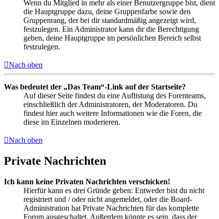
Wenn du Mitglied in mehr als einer Benutzergruppe bist, dient
die Hauptgruppe dazu, deine Gruppenfarbe sowie den
Gruppenrang, der bei dir standardmäßig angezeigt wird,
festzulegen. Ein Administrator kann dir die Berechtigung
geben, deine Hauptgruppe im persönlichen Bereich selbst
festzulegen.
Nach oben
Was bedeutet der „Das Team“-Link auf der Startseite?
Auf dieser Seite findest du eine Auflistung des Forenteams,
einschließlich der Administratoren, der Moderatoren. Du
findest hier auch weitere Informationen wie die Foren, die
diese im Einzelnen moderieren.
Nach oben
Private Nachrichten
Ich kann keine Privaten Nachrichten verschicken!
Hierfür kann es drei Gründe geben: Entweder bist du nicht
registriert und / oder nicht angemeldet, oder die Board-
Administration hat Private Nachrichten für das komplette
Forum ausgeschaltet. Außerdem könnte es sein, dass der