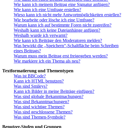
Wie kann ich meinem Beitrag eine Signatur anfügen?
Wie kann ich eine Umfrage erstellen?
Wieso kann ich nicht mehr Antwortmöglichkeiten erstellen?
Wie bearbeite oder lösche ich eine Umfrage?
Warum kann ich auf bestimmte Foren nicht zugreifen?
Weshalb kann ich keine Dateianhänge anfügen?
Weshalb wurde ich verwarnt?
Wie kann ich Beiträge den Moderatoren melden?
Was bewirkt die „Speichern“-Schaltfläche beim Schreiben
eines Beitrags?
Warum muss mein Beitrag erst freigegeben werden?
Wie markiere ich ein Thema als neu?
Textformatierung und Thementypen
Was ist BBCode?
Kann ich HTML benutzen?
Was sind Smileys?
Kann ich Bilder in meine Beiträge einfügen?
Was sind globale Bekanntmachungen?
Was sind Bekanntmachungen?
Was sind wichtige Themen?
Was sind geschlossene Themen?
Was sind Themen-Symbole?
Benutzer-Stufen und Gruppen