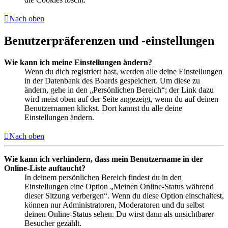
Nach oben
Benutzerpräferenzen und -einstellungen
Wie kann ich meine Einstellungen ändern?
Wenn du dich registriert hast, werden alle deine Einstellungen
in der Datenbank des Boards gespeichert. Um diese zu
ändern, gehe in den „Persönlichen Bereich“; der Link dazu
wird meist oben auf der Seite angezeigt, wenn du auf deinen
Benutzernamen klickst. Dort kannst du alle deine
Einstellungen ändern.
Nach oben
Wie kann ich verhindern, dass mein Benutzername in der
Online-Liste auftaucht?
In deinem persönlichen Bereich findest du in den
Einstellungen eine Option „Meinen Online-Status während
dieser Sitzung verbergen“. Wenn du diese Option einschaltest,
können nur Administratoren, Moderatoren und du selbst
deinen Online-Status sehen. Du wirst dann als unsichtbarer
Besucher gezählt.