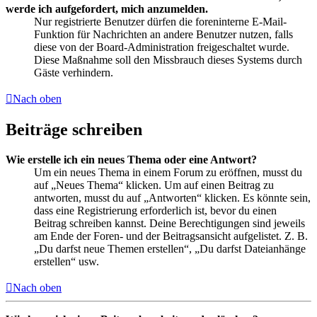
werde ich aufgefordert, mich anzumelden.
Nur registrierte Benutzer dürfen die foreninterne E-Mail-
Funktion für Nachrichten an andere Benutzer nutzen, falls
diese von der Board-Administration freigeschaltet wurde.
Diese Maßnahme soll den Missbrauch dieses Systems durch
Gäste verhindern.
Nach oben
Beiträge schreiben
Wie erstelle ich ein neues Thema oder eine Antwort?
Um ein neues Thema in einem Forum zu eröffnen, musst du
auf „Neues Thema“ klicken. Um auf einen Beitrag zu
antworten, musst du auf „Antworten“ klicken. Es könnte sein,
dass eine Registrierung erforderlich ist, bevor du einen
Beitrag schreiben kannst. Deine Berechtigungen sind jeweils
am Ende der Foren- und der Beitragsansicht aufgelistet. Z. B.
„Du darfst neue Themen erstellen“, „Du darfst Dateianhänge
erstellen“ usw.
Nach oben