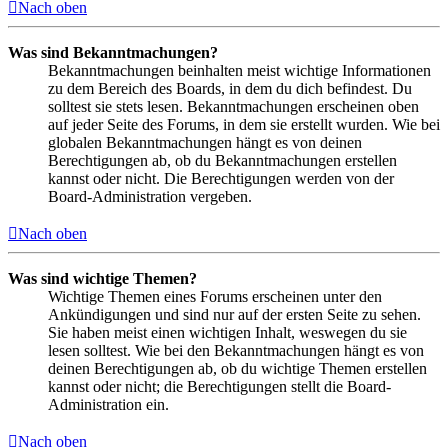
Nach oben
Was sind Bekanntmachungen?
Bekanntmachungen beinhalten meist wichtige Informationen
zu dem Bereich des Boards, in dem du dich befindest. Du
solltest sie stets lesen. Bekanntmachungen erscheinen oben
auf jeder Seite des Forums, in dem sie erstellt wurden. Wie bei
globalen Bekanntmachungen hängt es von deinen
Berechtigungen ab, ob du Bekanntmachungen erstellen
kannst oder nicht. Die Berechtigungen werden von der
Board-Administration vergeben.
Nach oben
Was sind wichtige Themen?
Wichtige Themen eines Forums erscheinen unter den
Ankündigungen und sind nur auf der ersten Seite zu sehen.
Sie haben meist einen wichtigen Inhalt, weswegen du sie
lesen solltest. Wie bei den Bekanntmachungen hängt es von
deinen Berechtigungen ab, ob du wichtige Themen erstellen
kannst oder nicht; die Berechtigungen stellt die Board-
Administration ein.
Nach oben