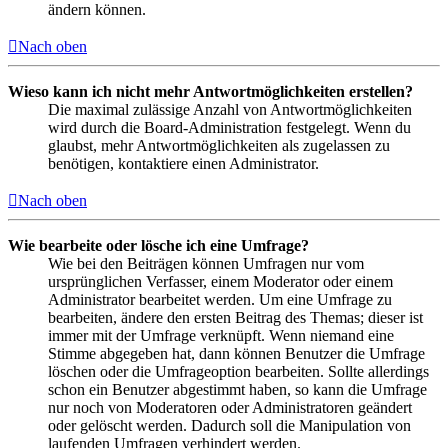
ändern können.
Nach oben
Wieso kann ich nicht mehr Antwortmöglichkeiten erstellen?
Die maximal zulässige Anzahl von Antwortmöglichkeiten
wird durch die Board-Administration festgelegt. Wenn du
glaubst, mehr Antwortmöglichkeiten als zugelassen zu
benötigen, kontaktiere einen Administrator.
Nach oben
Wie bearbeite oder lösche ich eine Umfrage?
Wie bei den Beiträgen können Umfragen nur vom
ursprünglichen Verfasser, einem Moderator oder einem
Administrator bearbeitet werden. Um eine Umfrage zu
bearbeiten, ändere den ersten Beitrag des Themas; dieser ist
immer mit der Umfrage verknüpft. Wenn niemand eine
Stimme abgegeben hat, dann können Benutzer die Umfrage
löschen oder die Umfrageoption bearbeiten. Sollte allerdings
schon ein Benutzer abgestimmt haben, so kann die Umfrage
nur noch von Moderatoren oder Administratoren geändert
oder gelöscht werden. Dadurch soll die Manipulation von
laufenden Umfragen verhindert werden.