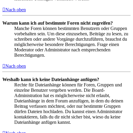
Nach oben
Warum kann ich auf bestimmte Foren nicht zugreifen?
Manche Foren können bestimmten Benutzern oder Gruppen
vorbehalten sein. Um diese einzusehen, Beiträge zu lesen, zu
schreiben oder andere Vorgänge durchzuführen, brauchst du
möglicherweise besondere Berechtigungen. Frage einen
Moderator oder Administrator nach entsprechenden
Berechtigungen.
Nach oben
Weshalb kann ich keine Dateianhänge anfügen?
Rechte für Dateianhänge können für Foren, Gruppen und
einzelne Benutzer vergeben werden. Die Board-
Administration hat es möglicherweise nicht erlaubt,
Dateianhänge in dem Forum anzufügen, in dem du deinen
Beitrag verfassen möchtest, oder nur bestimmte Gruppen
dürfen Dateien hochladen. Du kannst einen Administrator
kontaktieren, falls du dir nicht sicher bist, wieso du keine
Dateianhänge anfügen kannst.