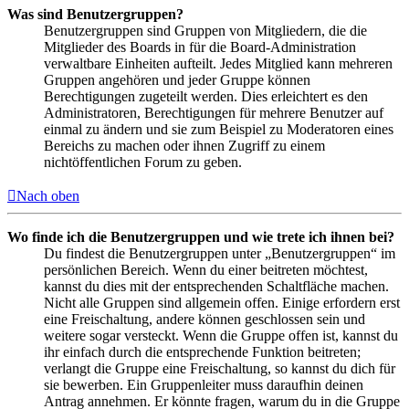
Was sind Benutzergruppen?
Benutzergruppen sind Gruppen von Mitgliedern, die die
Mitglieder des Boards in für die Board-Administration
verwaltbare Einheiten aufteilt. Jedes Mitglied kann mehreren
Gruppen angehören und jeder Gruppe können
Berechtigungen zugeteilt werden. Dies erleichtert es den
Administratoren, Berechtigungen für mehrere Benutzer auf
einmal zu ändern und sie zum Beispiel zu Moderatoren eines
Bereichs zu machen oder ihnen Zugriff zu einem
nichtöffentlichen Forum zu geben.
Nach oben
Wo finde ich die Benutzergruppen und wie trete ich ihnen bei?
Du findest die Benutzergruppen unter „Benutzergruppen“ im
persönlichen Bereich. Wenn du einer beitreten möchtest,
kannst du dies mit der entsprechenden Schaltfläche machen.
Nicht alle Gruppen sind allgemein offen. Einige erfordern erst
eine Freischaltung, andere können geschlossen sein und
weitere sogar versteckt. Wenn die Gruppe offen ist, kannst du
ihr einfach durch die entsprechende Funktion beitreten;
verlangt die Gruppe eine Freischaltung, so kannst du dich für
sie bewerben. Ein Gruppenleiter muss daraufhin deinen
Antrag annehmen. Er könnte fragen, warum du in die Gruppe