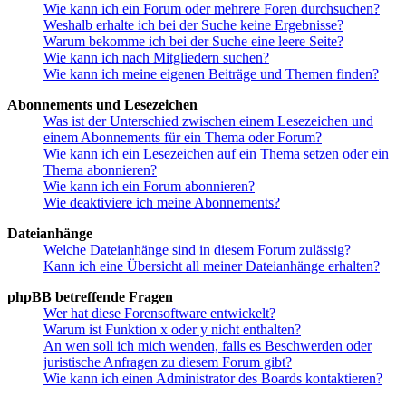
Wie kann ich ein Forum oder mehrere Foren durchsuchen?
Weshalb erhalte ich bei der Suche keine Ergebnisse?
Warum bekomme ich bei der Suche eine leere Seite?
Wie kann ich nach Mitgliedern suchen?
Wie kann ich meine eigenen Beiträge und Themen finden?
Abonnements und Lesezeichen
Was ist der Unterschied zwischen einem Lesezeichen und
einem Abonnements für ein Thema oder Forum?
Wie kann ich ein Lesezeichen auf ein Thema setzen oder ein
Thema abonnieren?
Wie kann ich ein Forum abonnieren?
Wie deaktiviere ich meine Abonnements?
Dateianhänge
Welche Dateianhänge sind in diesem Forum zulässig?
Kann ich eine Übersicht all meiner Dateianhänge erhalten?
phpBB betreffende Fragen
Wer hat diese Forensoftware entwickelt?
Warum ist Funktion x oder y nicht enthalten?
An wen soll ich mich wenden, falls es Beschwerden oder
juristische Anfragen zu diesem Forum gibt?
Wie kann ich einen Administrator des Boards kontaktieren?