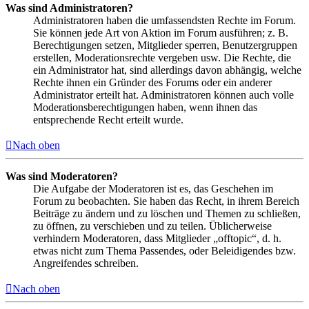
Was sind Administratoren?
Administratoren haben die umfassendsten Rechte im Forum.
Sie können jede Art von Aktion im Forum ausführen; z. B.
Berechtigungen setzen, Mitglieder sperren, Benutzergruppen
erstellen, Moderationsrechte vergeben usw. Die Rechte, die
ein Administrator hat, sind allerdings davon abhängig, welche
Rechte ihnen ein Gründer des Forums oder ein anderer
Administrator erteilt hat. Administratoren können auch volle
Moderationsberechtigungen haben, wenn ihnen das
entsprechende Recht erteilt wurde.
Nach oben
Was sind Moderatoren?
Die Aufgabe der Moderatoren ist es, das Geschehen im
Forum zu beobachten. Sie haben das Recht, in ihrem Bereich
Beiträge zu ändern und zu löschen und Themen zu schließen,
zu öffnen, zu verschieben und zu teilen. Üblicherweise
verhindern Moderatoren, dass Mitglieder „offtopic“, d. h.
etwas nicht zum Thema Passendes, oder Beleidigendes bzw.
Angreifendes schreiben.
Nach oben