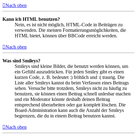
Nach oben
Kann ich HTML benutzen?
Nein, es ist nicht möglich, HTML-Code in Beiträgen zu
verwenden. Die meisten Formatierungsmöglichkeiten, die
HTML bietet, können über BBCode erreicht werden.
Nach oben
Was sind Smileys?
Smileys sind kleine Bilder, die benutzt werden können, um
ein Gefühl auszudrücken. Für jeden Smiley gibt es einen
kurzen Code, z. B. bedeutet :) fröhlich und :( traurig. Die
Liste aller Smileys kannst du beim Verfassen eines Beitrags
sehen. Versuche bitte trotzdem, Smileys nicht zu häufig zu
benutzen, sie können einen Beitrag schnell unlesbar machen
und ein Moderator könnte deshalb deinen Beitrag
entsprechend überarbeiten oder gar komplett löschen. Die
Board-Administration kann auch die Anzahl der Smileys
begrenzen, die du in einem Beitrag benutzen kannst.
Nach oben