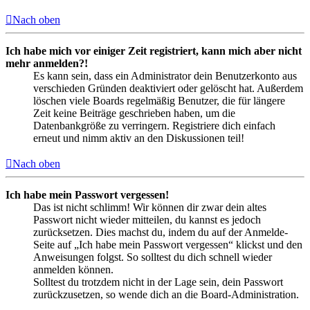
Nach oben
Ich habe mich vor einiger Zeit registriert, kann mich aber nicht
mehr anmelden?!
Es kann sein, dass ein Administrator dein Benutzerkonto aus
verschieden Gründen deaktiviert oder gelöscht hat. Außerdem
löschen viele Boards regelmäßig Benutzer, die für längere
Zeit keine Beiträge geschrieben haben, um die
Datenbankgröße zu verringern. Registriere dich einfach
erneut und nimm aktiv an den Diskussionen teil!
Nach oben
Ich habe mein Passwort vergessen!
Das ist nicht schlimm! Wir können dir zwar dein altes
Passwort nicht wieder mitteilen, du kannst es jedoch
zurücksetzen. Dies machst du, indem du auf der Anmelde-
Seite auf „Ich habe mein Passwort vergessen“ klickst und den
Anweisungen folgst. So solltest du dich schnell wieder
anmelden können.
Solltest du trotzdem nicht in der Lage sein, dein Passwort
zurückzusetzen, so wende dich an die Board-Administration.