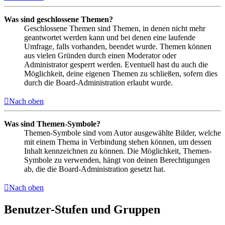
Was sind geschlossene Themen?
Geschlossene Themen sind Themen, in denen nicht mehr
geantwortet werden kann und bei denen eine laufende
Umfrage, falls vorhanden, beendet wurde. Themen können
aus vielen Gründen durch einen Moderator oder
Administrator gesperrt werden. Eventuell hast du auch die
Möglichkeit, deine eigenen Themen zu schließen, sofern dies
durch die Board-Administration erlaubt wurde.
Nach oben
Was sind Themen-Symbole?
Themen-Symbole sind vom Autor ausgewählte Bilder, welche
mit einem Thema in Verbindung stehen können, um dessen
Inhalt kennzeichnen zu können. Die Möglichkeit, Themen-
Symbole zu verwenden, hängt von deinen Berechtigungen
ab, die die Board-Administration gesetzt hat.
Nach oben
Benutzer-Stufen und Gruppen