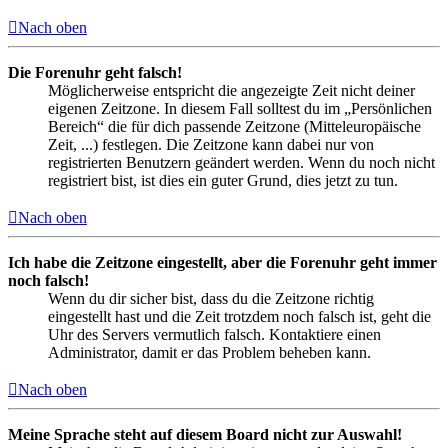
Nach oben
Die Forenuhr geht falsch!
Möglicherweise entspricht die angezeigte Zeit nicht deiner
eigenen Zeitzone. In diesem Fall solltest du im „Persönlichen
Bereich“ die für dich passende Zeitzone (Mitteleuropäische
Zeit, ...) festlegen. Die Zeitzone kann dabei nur von
registrierten Benutzern geändert werden. Wenn du noch nicht
registriert bist, ist dies ein guter Grund, dies jetzt zu tun.
Nach oben
Ich habe die Zeitzone eingestellt, aber die Forenuhr geht immer
noch falsch!
Wenn du dir sicher bist, dass du die Zeitzone richtig
eingestellt hast und die Zeit trotzdem noch falsch ist, geht die
Uhr des Servers vermutlich falsch. Kontaktiere einen
Administrator, damit er das Problem beheben kann.
Nach oben
Meine Sprache steht auf diesem Board nicht zur Auswahl!