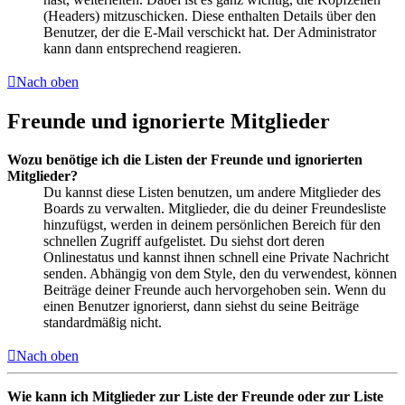
(Headers) mitzuschicken. Diese enthalten Details über den
Benutzer, der die E-Mail verschickt hat. Der Administrator
kann dann entsprechend reagieren.
Nach oben
Freunde und ignorierte Mitglieder
Wozu benötige ich die Listen der Freunde und ignorierten
Mitglieder?
Du kannst diese Listen benutzen, um andere Mitglieder des
Boards zu verwalten. Mitglieder, die du deiner Freundesliste
hinzufügst, werden in deinem persönlichen Bereich für den
schnellen Zugriff aufgelistet. Du siehst dort deren
Onlinestatus und kannst ihnen schnell eine Private Nachricht
senden. Abhängig von dem Style, den du verwendest, können
Beiträge deiner Freunde auch hervorgehoben sein. Wenn du
einen Benutzer ignorierst, dann siehst du seine Beiträge
standardmäßig nicht.
Nach oben
Wie kann ich Mitglieder zur Liste der Freunde oder zur Liste