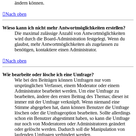
ändern können.
Nach oben
Wieso kann ich nicht mehr Antwortmöglichkeiten erstellen?
Die maximal zulässige Anzahl von Antwortmöglichkeiten
wird durch die Board-Administration festgelegt. Wenn du
glaubst, mehr Antwortmöglichkeiten als zugelassen zu
benötigen, kontaktiere einen Administrator.
Nach oben
Wie bearbeite oder lösche ich eine Umfrage?
Wie bei den Beiträgen können Umfragen nur vom
ursprünglichen Verfasser, einem Moderator oder einem
Administrator bearbeitet werden. Um eine Umfrage zu
bearbeiten, ändere den ersten Beitrag des Themas; dieser ist
immer mit der Umfrage verknüpft. Wenn niemand eine
Stimme abgegeben hat, dann können Benutzer die Umfrage
löschen oder die Umfrageoption bearbeiten. Sollte allerdings
schon ein Benutzer abgestimmt haben, so kann die Umfrage
nur noch von Moderatoren oder Administratoren geändert
oder gelöscht werden. Dadurch soll die Manipulation von
laufenden Umfragen verhindert werden.