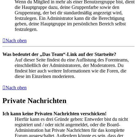
Wenn du Mitglied in mehr als einer Benutzergruppe bist, dient
die Hauptgruppe dazu, deine Gruppenfarbe sowie den
Gruppenrang, der bei dir standardmäßig angezeigt wird,
festzulegen. Ein Administrator kann dir die Berechtigung
geben, deine Hauptgruppe im persönlichen Bereich selbst
festzulegen.
Nach oben
Was bedeutet der „Das Team“-Link auf der Startseite?
Auf dieser Seite findest du eine Auflistung des Forenteams,
einschließlich der Administratoren, der Moderatoren. Du
findest hier auch weitere Informationen wie die Foren, die
diese im Einzelnen moderieren.
Nach oben
Private Nachrichten
Ich kann keine Privaten Nachrichten verschicken!
Hierfür kann es drei Gründe geben: Entweder bist du nicht
registriert und / oder nicht angemeldet, oder die Board-
Administration hat Private Nachrichten für das komplette
Forum ausgeschaltet. Außerdem könnte es sein, dass der