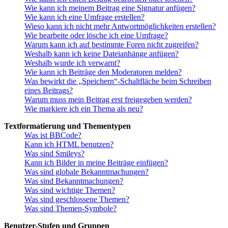
Wie kann ich meinem Beitrag eine Signatur anfügen?
Wie kann ich eine Umfrage erstellen?
Wieso kann ich nicht mehr Antwortmöglichkeiten erstellen?
Wie bearbeite oder lösche ich eine Umfrage?
Warum kann ich auf bestimmte Foren nicht zugreifen?
Weshalb kann ich keine Dateianhänge anfügen?
Weshalb wurde ich verwarnt?
Wie kann ich Beiträge den Moderatoren melden?
Was bewirkt die „Speichern“-Schaltfläche beim Schreiben
eines Beitrags?
Warum muss mein Beitrag erst freigegeben werden?
Wie markiere ich ein Thema als neu?
Textformatierung und Thementypen
Was ist BBCode?
Kann ich HTML benutzen?
Was sind Smileys?
Kann ich Bilder in meine Beiträge einfügen?
Was sind globale Bekanntmachungen?
Was sind Bekanntmachungen?
Was sind wichtige Themen?
Was sind geschlossene Themen?
Was sind Themen-Symbole?
Benutzer-Stufen und Gruppen