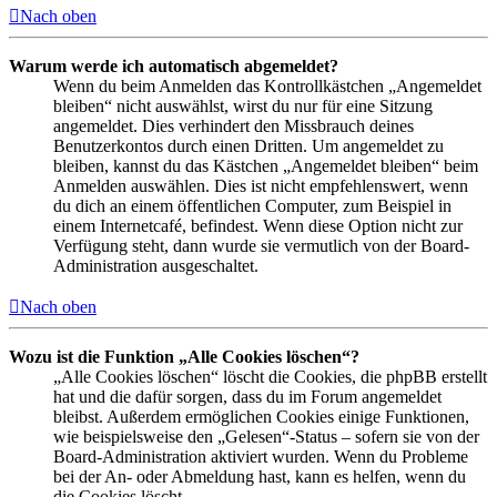
Nach oben
Warum werde ich automatisch abgemeldet?
Wenn du beim Anmelden das Kontrollkästchen „Angemeldet
bleiben“ nicht auswählst, wirst du nur für eine Sitzung
angemeldet. Dies verhindert den Missbrauch deines
Benutzerkontos durch einen Dritten. Um angemeldet zu
bleiben, kannst du das Kästchen „Angemeldet bleiben“ beim
Anmelden auswählen. Dies ist nicht empfehlenswert, wenn
du dich an einem öffentlichen Computer, zum Beispiel in
einem Internetcafé, befindest. Wenn diese Option nicht zur
Verfügung steht, dann wurde sie vermutlich von der Board-
Administration ausgeschaltet.
Nach oben
Wozu ist die Funktion „Alle Cookies löschen“?
„Alle Cookies löschen“ löscht die Cookies, die phpBB erstellt
hat und die dafür sorgen, dass du im Forum angemeldet
bleibst. Außerdem ermöglichen Cookies einige Funktionen,
wie beispielsweise den „Gelesen“-Status – sofern sie von der
Board-Administration aktiviert wurden. Wenn du Probleme
bei der An- oder Abmeldung hast, kann es helfen, wenn du
die Cookies löscht.