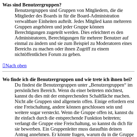
Was sind Benutzergruppen?
Benutzergruppen sind Gruppen von Mitgliedern, die die
Mitglieder des Boards in für die Board-Administration
verwaltbare Einheiten aufteilt. Jedes Mitglied kann mehreren
Gruppen angehören und jeder Gruppe können
Berechtigungen zugeteilt werden. Dies erleichtert es den
Administratoren, Berechtigungen für mehrere Benutzer auf
einmal zu ändern und sie zum Beispiel zu Moderatoren eines
Bereichs zu machen oder ihnen Zugriff zu einem
nichtöffentlichen Forum zu geben.
Nach oben
Wo finde ich die Benutzergruppen und wie trete ich ihnen bei?
Du findest die Benutzergruppen unter „Benutzergruppen“ im
persönlichen Bereich. Wenn du einer beitreten möchtest,
kannst du dies mit der entsprechenden Schaltfläche machen.
Nicht alle Gruppen sind allgemein offen. Einige erfordern erst
eine Freischaltung, andere können geschlossen sein und
weitere sogar versteckt. Wenn die Gruppe offen ist, kannst du
ihr einfach durch die entsprechende Funktion beitreten;
verlangt die Gruppe eine Freischaltung, so kannst du dich für
sie bewerben. Ein Gruppenleiter muss daraufhin deinen
Antrag annehmen. Er könnte fragen, warum du in die Gruppe