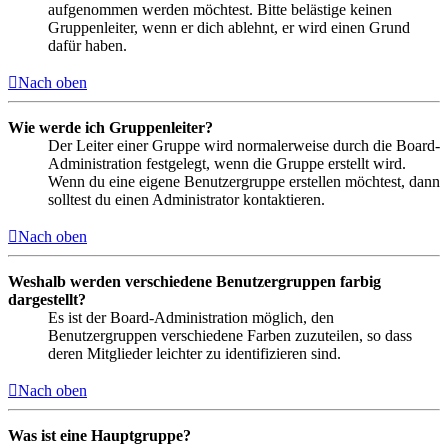
aufgenommen werden möchtest. Bitte belästige keinen
Gruppenleiter, wenn er dich ablehnt, er wird einen Grund
dafür haben.
Nach oben
Wie werde ich Gruppenleiter?
Der Leiter einer Gruppe wird normalerweise durch die Board-
Administration festgelegt, wenn die Gruppe erstellt wird.
Wenn du eine eigene Benutzergruppe erstellen möchtest, dann
solltest du einen Administrator kontaktieren.
Nach oben
Weshalb werden verschiedene Benutzergruppen farbig
dargestellt?
Es ist der Board-Administration möglich, den
Benutzergruppen verschiedene Farben zuzuteilen, so dass
deren Mitglieder leichter zu identifizieren sind.
Nach oben
Was ist eine Hauptgruppe?