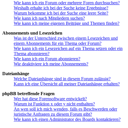
Wie kann ich ein Forum oder mehrere Foren durchsuchen?
Weshalb erhalte ich bei der Suche keine Ergebnisse?
Warum bekomme ich bei der Suche eine leere Seite?
Wie kann ich nach Mitgliedern suchen?
Wie kann ich meine eigenen Beiträge und Themen finden?
Abonnements und Lesezeichen
Was ist der Unterschied zwischen einem Lesezeichen und
einem Abonnements für ein Thema oder Forum?
Wie kann ich ein Lesezeichen auf ein Thema setzen oder ein
Thema abonnieren?
Wie kann ich ein Forum abonnieren?
Wie deaktiviere ich meine Abonnements?
Dateianhänge
Welche Dateianhänge sind in diesem Forum zulässig?
Kann ich eine Übersicht all meiner Dateianhänge erhalten?
phpBB betreffende Fragen
Wer hat diese Forensoftware entwickelt?
Warum ist Funktion x oder y nicht enthalten?
An wen soll ich mich wenden, falls es Beschwerden oder
juristische Anfragen zu diesem Forum gibt?
Wie kann ich einen Administrator des Boards kontaktieren?