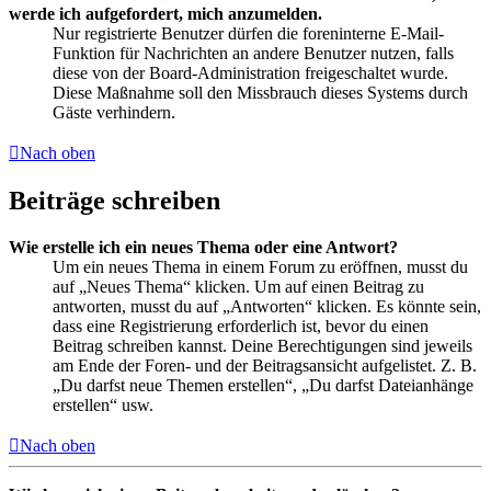
werde ich aufgefordert, mich anzumelden.
Nur registrierte Benutzer dürfen die foreninterne E-Mail-
Funktion für Nachrichten an andere Benutzer nutzen, falls
diese von der Board-Administration freigeschaltet wurde.
Diese Maßnahme soll den Missbrauch dieses Systems durch
Gäste verhindern.
Nach oben
Beiträge schreiben
Wie erstelle ich ein neues Thema oder eine Antwort?
Um ein neues Thema in einem Forum zu eröffnen, musst du
auf „Neues Thema“ klicken. Um auf einen Beitrag zu
antworten, musst du auf „Antworten“ klicken. Es könnte sein,
dass eine Registrierung erforderlich ist, bevor du einen
Beitrag schreiben kannst. Deine Berechtigungen sind jeweils
am Ende der Foren- und der Beitragsansicht aufgelistet. Z. B.
„Du darfst neue Themen erstellen“, „Du darfst Dateianhänge
erstellen“ usw.
Nach oben