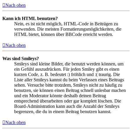
Nach oben
Kann ich HTML benutzen?
Nein, es ist nicht möglich, HTML-Code in Beiträgen zu
verwenden. Die meisten Formatierungsmöglichkeiten, die
HTML bietet, können über BBCode erreicht werden.
Nach oben
Was sind Smileys?
Smileys sind kleine Bilder, die benutzt werden können, um
ein Gefühl auszudrücken. Für jeden Smiley gibt es einen
kurzen Code, z. B. bedeutet :) fröhlich und :( traurig. Die
Liste aller Smileys kannst du beim Verfassen eines Beitrags
sehen. Versuche bitte trotzdem, Smileys nicht zu häufig zu
benutzen, sie können einen Beitrag schnell unlesbar machen
und ein Moderator könnte deshalb deinen Beitrag
entsprechend überarbeiten oder gar komplett löschen. Die
Board-Administration kann auch die Anzahl der Smileys
begrenzen, die du in einem Beitrag benutzen kannst.
Nach oben