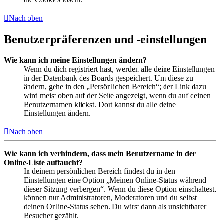
Nach oben
Benutzerpräferenzen und -einstellungen
Wie kann ich meine Einstellungen ändern?
Wenn du dich registriert hast, werden alle deine Einstellungen
in der Datenbank des Boards gespeichert. Um diese zu
ändern, gehe in den „Persönlichen Bereich“; der Link dazu
wird meist oben auf der Seite angezeigt, wenn du auf deinen
Benutzernamen klickst. Dort kannst du alle deine
Einstellungen ändern.
Nach oben
Wie kann ich verhindern, dass mein Benutzername in der
Online-Liste auftaucht?
In deinem persönlichen Bereich findest du in den
Einstellungen eine Option „Meinen Online-Status während
dieser Sitzung verbergen“. Wenn du diese Option einschaltest,
können nur Administratoren, Moderatoren und du selbst
deinen Online-Status sehen. Du wirst dann als unsichtbarer
Besucher gezählt.