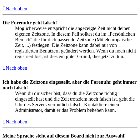
Nach oben
Die Forenuhr geht falsch!
Möglicherweise entspricht die angezeigte Zeit nicht deiner
eigenen Zeitzone. In diesem Fall solltest du im „Persönlichen
Bereich“ die für dich passende Zeitzone (Mitteleuropäische
Zeit, ...) festlegen. Die Zeitzone kann dabei nur von
registrierten Benutzern geändert werden. Wenn du noch nicht
registriert bist, ist dies ein guter Grund, dies jetzt zu tun.
Nach oben
Ich habe die Zeitzone eingestellt, aber die Forenuhr geht immer
noch falsch!
Wenn du dir sicher bist, dass du die Zeitzone richtig
eingestellt hast und die Zeit trotzdem noch falsch ist, geht die
Uhr des Servers vermutlich falsch. Kontaktiere einen
Administrator, damit er das Problem beheben kann.
Nach oben
Meine Sprache steht auf diesem Board nicht zur Auswahl!