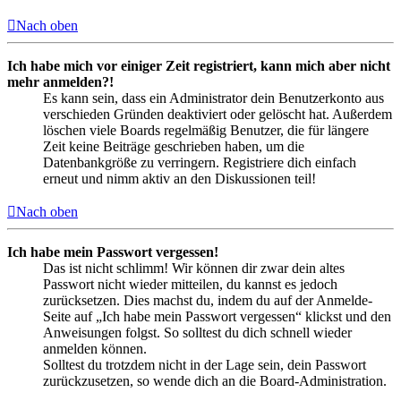
Nach oben
Ich habe mich vor einiger Zeit registriert, kann mich aber nicht
mehr anmelden?!
Es kann sein, dass ein Administrator dein Benutzerkonto aus
verschieden Gründen deaktiviert oder gelöscht hat. Außerdem
löschen viele Boards regelmäßig Benutzer, die für längere
Zeit keine Beiträge geschrieben haben, um die
Datenbankgröße zu verringern. Registriere dich einfach
erneut und nimm aktiv an den Diskussionen teil!
Nach oben
Ich habe mein Passwort vergessen!
Das ist nicht schlimm! Wir können dir zwar dein altes
Passwort nicht wieder mitteilen, du kannst es jedoch
zurücksetzen. Dies machst du, indem du auf der Anmelde-
Seite auf „Ich habe mein Passwort vergessen“ klickst und den
Anweisungen folgst. So solltest du dich schnell wieder
anmelden können.
Solltest du trotzdem nicht in der Lage sein, dein Passwort
zurückzusetzen, so wende dich an die Board-Administration.