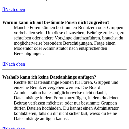
Nach oben
Warum kann ich auf bestimmte Foren nicht zugreifen?
Manche Foren können bestimmten Benutzern oder Gruppen
vorbehalten sein. Um diese einzusehen, Beiträge zu lesen, zu
schreiben oder andere Vorgänge durchzuführen, brauchst du
möglicherweise besondere Berechtigungen. Frage einen
Moderator oder Administrator nach entsprechenden
Berechtigungen.
Nach oben
Weshalb kann ich keine Dateianhänge anfügen?
Rechte für Dateianhänge können für Foren, Gruppen und
einzelne Benutzer vergeben werden. Die Board-
Administration hat es möglicherweise nicht erlaubt,
Dateianhänge in dem Forum anzufügen, in dem du deinen
Beitrag verfassen möchtest, oder nur bestimmte Gruppen
dürfen Dateien hochladen. Du kannst einen Administrator
kontaktieren, falls du dir nicht sicher bist, wieso du keine
Dateianhänge anfügen kannst.