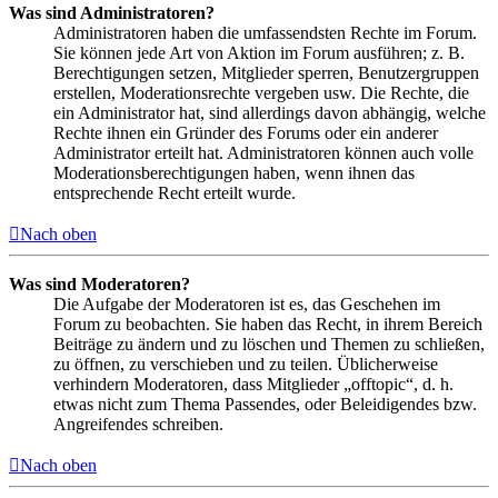
Was sind Administratoren?
Administratoren haben die umfassendsten Rechte im Forum.
Sie können jede Art von Aktion im Forum ausführen; z. B.
Berechtigungen setzen, Mitglieder sperren, Benutzergruppen
erstellen, Moderationsrechte vergeben usw. Die Rechte, die
ein Administrator hat, sind allerdings davon abhängig, welche
Rechte ihnen ein Gründer des Forums oder ein anderer
Administrator erteilt hat. Administratoren können auch volle
Moderationsberechtigungen haben, wenn ihnen das
entsprechende Recht erteilt wurde.
Nach oben
Was sind Moderatoren?
Die Aufgabe der Moderatoren ist es, das Geschehen im
Forum zu beobachten. Sie haben das Recht, in ihrem Bereich
Beiträge zu ändern und zu löschen und Themen zu schließen,
zu öffnen, zu verschieben und zu teilen. Üblicherweise
verhindern Moderatoren, dass Mitglieder „offtopic“, d. h.
etwas nicht zum Thema Passendes, oder Beleidigendes bzw.
Angreifendes schreiben.
Nach oben