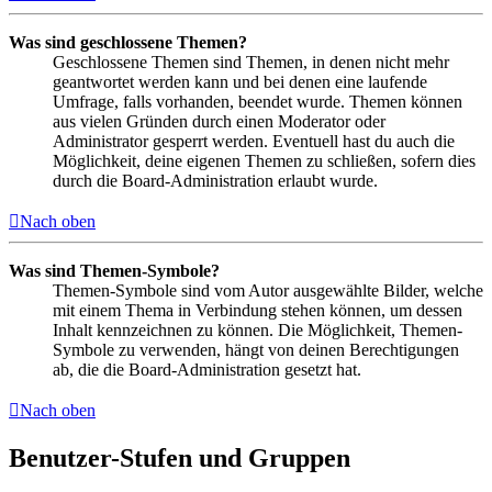
Was sind geschlossene Themen?
Geschlossene Themen sind Themen, in denen nicht mehr
geantwortet werden kann und bei denen eine laufende
Umfrage, falls vorhanden, beendet wurde. Themen können
aus vielen Gründen durch einen Moderator oder
Administrator gesperrt werden. Eventuell hast du auch die
Möglichkeit, deine eigenen Themen zu schließen, sofern dies
durch die Board-Administration erlaubt wurde.
Nach oben
Was sind Themen-Symbole?
Themen-Symbole sind vom Autor ausgewählte Bilder, welche
mit einem Thema in Verbindung stehen können, um dessen
Inhalt kennzeichnen zu können. Die Möglichkeit, Themen-
Symbole zu verwenden, hängt von deinen Berechtigungen
ab, die die Board-Administration gesetzt hat.
Nach oben
Benutzer-Stufen und Gruppen