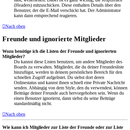
(Headers) mitzuschicken. Diese enthalten Details über den
Benutzer, der die E-Mail verschickt hat. Der Administrator
kann dann entsprechend reagieren.
Nach oben
Freunde und ignorierte Mitglieder
Wozu benötige ich die Listen der Freunde und ignorierten
Mitglieder?
Du kannst diese Listen benutzen, um andere Mitglieder des
Boards zu verwalten. Mitglieder, die du deiner Freundesliste
hinzufügst, werden in deinem persönlichen Bereich für den
schnellen Zugriff aufgelistet. Du siehst dort deren
Onlinestatus und kannst ihnen schnell eine Private Nachricht
senden. Abhängig von dem Style, den du verwendest, können
Beiträge deiner Freunde auch hervorgehoben sein. Wenn du
einen Benutzer ignorierst, dann siehst du seine Beiträge
standardmäßig nicht.
Nach oben
Wie kann ich Mitglieder zur Liste der Freunde oder zur Liste