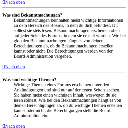
Nach oben
Was sind Bekanntmachungen?
Bekanntmachungen beinhalten meist wichtige Informationen
zu dem Bereich des Boards, in dem du dich befindest. Du
solltest sie stets lesen. Bekanntmachungen erscheinen oben
auf jeder Seite des Forums, in dem sie erstellt wurden. Wie bei
globalen Bekanntmachungen hängt es von deinen
Berechtigungen ab, ob du Bekanntmachungen erstellen
kannst oder nicht. Die Berechtigungen werden von der
Board-Administration vergeben.
Nach oben
Was sind wichtige Themen?
Wichtige Themen eines Forums erscheinen unter den
Ankündigungen und sind nur auf der ersten Seite zu sehen.
Sie haben meist einen wichtigen Inhalt, weswegen du sie
lesen solltest. Wie bei den Bekanntmachungen hängt es von
deinen Berechtigungen ab, ob du wichtige Themen erstellen
kannst oder nicht; die Berechtigungen stellt die Board-
Administration ein.
Nach oben