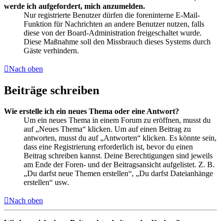
werde ich aufgefordert, mich anzumelden.
Nur registrierte Benutzer dürfen die foreninterne E-Mail-
Funktion für Nachrichten an andere Benutzer nutzen, falls
diese von der Board-Administration freigeschaltet wurde.
Diese Maßnahme soll den Missbrauch dieses Systems durch
Gäste verhindern.
Nach oben
Beiträge schreiben
Wie erstelle ich ein neues Thema oder eine Antwort?
Um ein neues Thema in einem Forum zu eröffnen, musst du
auf „Neues Thema“ klicken. Um auf einen Beitrag zu
antworten, musst du auf „Antworten“ klicken. Es könnte sein,
dass eine Registrierung erforderlich ist, bevor du einen
Beitrag schreiben kannst. Deine Berechtigungen sind jeweils
am Ende der Foren- und der Beitragsansicht aufgelistet. Z. B.
„Du darfst neue Themen erstellen“, „Du darfst Dateianhänge
erstellen“ usw.
Nach oben