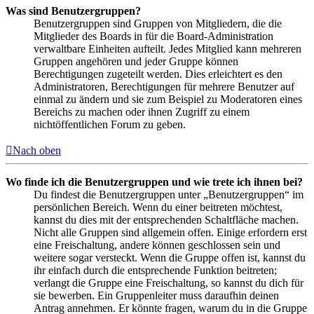
Was sind Benutzergruppen?
Benutzergruppen sind Gruppen von Mitgliedern, die die
Mitglieder des Boards in für die Board-Administration
verwaltbare Einheiten aufteilt. Jedes Mitglied kann mehreren
Gruppen angehören und jeder Gruppe können
Berechtigungen zugeteilt werden. Dies erleichtert es den
Administratoren, Berechtigungen für mehrere Benutzer auf
einmal zu ändern und sie zum Beispiel zu Moderatoren eines
Bereichs zu machen oder ihnen Zugriff zu einem
nichtöffentlichen Forum zu geben.
Nach oben
Wo finde ich die Benutzergruppen und wie trete ich ihnen bei?
Du findest die Benutzergruppen unter „Benutzergruppen“ im
persönlichen Bereich. Wenn du einer beitreten möchtest,
kannst du dies mit der entsprechenden Schaltfläche machen.
Nicht alle Gruppen sind allgemein offen. Einige erfordern erst
eine Freischaltung, andere können geschlossen sein und
weitere sogar versteckt. Wenn die Gruppe offen ist, kannst du
ihr einfach durch die entsprechende Funktion beitreten;
verlangt die Gruppe eine Freischaltung, so kannst du dich für
sie bewerben. Ein Gruppenleiter muss daraufhin deinen
Antrag annehmen. Er könnte fragen, warum du in die Gruppe