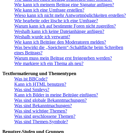
Wie kann ich meinem Beitrag eine Signatur anfügen?
Wie kann ich eine Umfrage erstellen?
Wieso kann ich nicht mehr Antwortmöglichkeiten erstellen?
Wie bearbeite oder lösche ich eine Umfrage?
Warum kann ich auf bestimmte Foren nicht zugreifen?
Weshalb kann ich keine Dateianhänge anfügen?
Weshalb wurde ich verwarnt?
Wie kann ich Beiträge den Moderatoren melden?
Was bewirkt die „Speichern“-Schaltfläche beim Schreiben
eines Beitrags?
Warum muss mein Beitrag erst freigegeben werden?
Wie markiere ich ein Thema als neu?
Textformatierung und Thementypen
Was ist BBCode?
Kann ich HTML benutzen?
Was sind Smileys?
Kann ich Bilder in meine Beiträge einfügen?
Was sind globale Bekanntmachungen?
Was sind Bekanntmachungen?
Was sind wichtige Themen?
Was sind geschlossene Themen?
Was sind Themen-Symbole?
Benutzer-Stufen und Gruppen