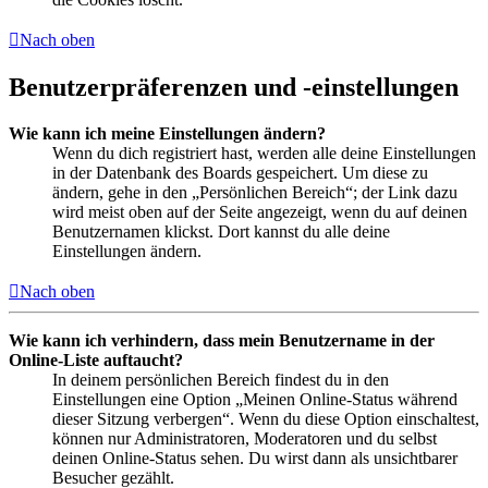
Nach oben
Benutzerpräferenzen und -einstellungen
Wie kann ich meine Einstellungen ändern?
Wenn du dich registriert hast, werden alle deine Einstellungen
in der Datenbank des Boards gespeichert. Um diese zu
ändern, gehe in den „Persönlichen Bereich“; der Link dazu
wird meist oben auf der Seite angezeigt, wenn du auf deinen
Benutzernamen klickst. Dort kannst du alle deine
Einstellungen ändern.
Nach oben
Wie kann ich verhindern, dass mein Benutzername in der
Online-Liste auftaucht?
In deinem persönlichen Bereich findest du in den
Einstellungen eine Option „Meinen Online-Status während
dieser Sitzung verbergen“. Wenn du diese Option einschaltest,
können nur Administratoren, Moderatoren und du selbst
deinen Online-Status sehen. Du wirst dann als unsichtbarer
Besucher gezählt.