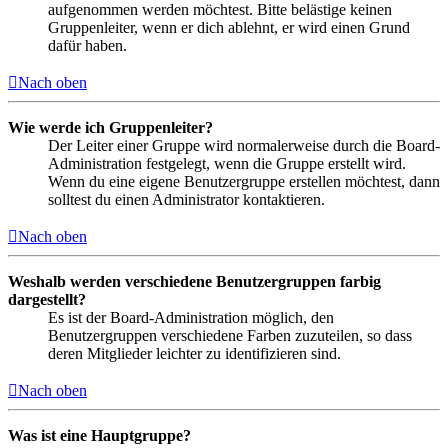
aufgenommen werden möchtest. Bitte belästige keinen
Gruppenleiter, wenn er dich ablehnt, er wird einen Grund
dafür haben.
Nach oben
Wie werde ich Gruppenleiter?
Der Leiter einer Gruppe wird normalerweise durch die Board-
Administration festgelegt, wenn die Gruppe erstellt wird.
Wenn du eine eigene Benutzergruppe erstellen möchtest, dann
solltest du einen Administrator kontaktieren.
Nach oben
Weshalb werden verschiedene Benutzergruppen farbig
dargestellt?
Es ist der Board-Administration möglich, den
Benutzergruppen verschiedene Farben zuzuteilen, so dass
deren Mitglieder leichter zu identifizieren sind.
Nach oben
Was ist eine Hauptgruppe?