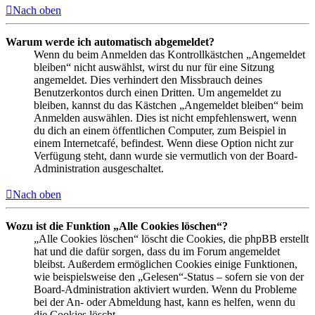
Nach oben
Warum werde ich automatisch abgemeldet?
Wenn du beim Anmelden das Kontrollkästchen „Angemeldet
bleiben“ nicht auswählst, wirst du nur für eine Sitzung
angemeldet. Dies verhindert den Missbrauch deines
Benutzerkontos durch einen Dritten. Um angemeldet zu
bleiben, kannst du das Kästchen „Angemeldet bleiben“ beim
Anmelden auswählen. Dies ist nicht empfehlenswert, wenn
du dich an einem öffentlichen Computer, zum Beispiel in
einem Internetcafé, befindest. Wenn diese Option nicht zur
Verfügung steht, dann wurde sie vermutlich von der Board-
Administration ausgeschaltet.
Nach oben
Wozu ist die Funktion „Alle Cookies löschen“?
„Alle Cookies löschen“ löscht die Cookies, die phpBB erstellt
hat und die dafür sorgen, dass du im Forum angemeldet
bleibst. Außerdem ermöglichen Cookies einige Funktionen,
wie beispielsweise den „Gelesen“-Status – sofern sie von der
Board-Administration aktiviert wurden. Wenn du Probleme
bei der An- oder Abmeldung hast, kann es helfen, wenn du
die Cookies löscht.