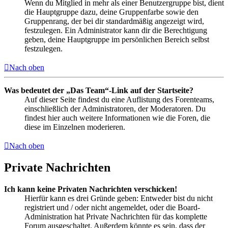
Wenn du Mitglied in mehr als einer Benutzergruppe bist, dient
die Hauptgruppe dazu, deine Gruppenfarbe sowie den
Gruppenrang, der bei dir standardmäßig angezeigt wird,
festzulegen. Ein Administrator kann dir die Berechtigung
geben, deine Hauptgruppe im persönlichen Bereich selbst
festzulegen.
Nach oben
Was bedeutet der „Das Team“-Link auf der Startseite?
Auf dieser Seite findest du eine Auflistung des Forenteams,
einschließlich der Administratoren, der Moderatoren. Du
findest hier auch weitere Informationen wie die Foren, die
diese im Einzelnen moderieren.
Nach oben
Private Nachrichten
Ich kann keine Privaten Nachrichten verschicken!
Hierfür kann es drei Gründe geben: Entweder bist du nicht
registriert und / oder nicht angemeldet, oder die Board-
Administration hat Private Nachrichten für das komplette
Forum ausgeschaltet. Außerdem könnte es sein, dass der