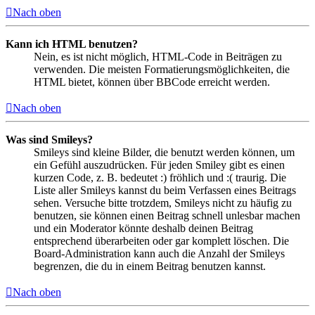
Nach oben
Kann ich HTML benutzen?
Nein, es ist nicht möglich, HTML-Code in Beiträgen zu
verwenden. Die meisten Formatierungsmöglichkeiten, die
HTML bietet, können über BBCode erreicht werden.
Nach oben
Was sind Smileys?
Smileys sind kleine Bilder, die benutzt werden können, um
ein Gefühl auszudrücken. Für jeden Smiley gibt es einen
kurzen Code, z. B. bedeutet :) fröhlich und :( traurig. Die
Liste aller Smileys kannst du beim Verfassen eines Beitrags
sehen. Versuche bitte trotzdem, Smileys nicht zu häufig zu
benutzen, sie können einen Beitrag schnell unlesbar machen
und ein Moderator könnte deshalb deinen Beitrag
entsprechend überarbeiten oder gar komplett löschen. Die
Board-Administration kann auch die Anzahl der Smileys
begrenzen, die du in einem Beitrag benutzen kannst.
Nach oben