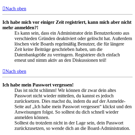
Nach oben
Ich habe mich vor einiger Zeit registriert, kann mich aber nicht
mehr anmelden?!
Es kann sein, dass ein Administrator dein Benutzerkonto aus
verschieden Gründen deaktiviert oder gelöscht hat. Außerdem
löschen viele Boards regelmäßig Benutzer, die für längere
Zeit keine Beiträge geschrieben haben, um die
Datenbankgröße zu verringern. Registriere dich einfach
erneut und nimm aktiv an den Diskussionen teil!
Nach oben
Ich habe mein Passwort vergessen!
Das ist nicht schlimm! Wir können dir zwar dein altes
Passwort nicht wieder mitteilen, du kannst es jedoch
zurücksetzen. Dies machst du, indem du auf der Anmelde-
Seite auf „Ich habe mein Passwort vergessen“ klickst und den
Anweisungen folgst. So solltest du dich schnell wieder
anmelden können.
Solltest du trotzdem nicht in der Lage sein, dein Passwort
zurückzusetzen, so wende dich an die Board-Administration.