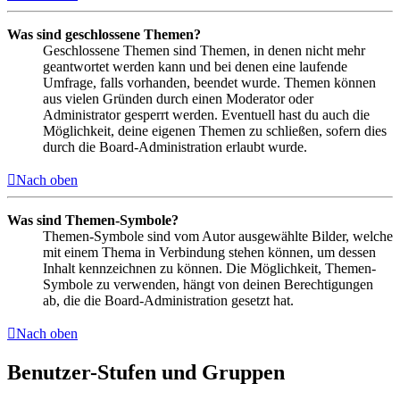
Was sind geschlossene Themen?
Geschlossene Themen sind Themen, in denen nicht mehr
geantwortet werden kann und bei denen eine laufende
Umfrage, falls vorhanden, beendet wurde. Themen können
aus vielen Gründen durch einen Moderator oder
Administrator gesperrt werden. Eventuell hast du auch die
Möglichkeit, deine eigenen Themen zu schließen, sofern dies
durch die Board-Administration erlaubt wurde.
Nach oben
Was sind Themen-Symbole?
Themen-Symbole sind vom Autor ausgewählte Bilder, welche
mit einem Thema in Verbindung stehen können, um dessen
Inhalt kennzeichnen zu können. Die Möglichkeit, Themen-
Symbole zu verwenden, hängt von deinen Berechtigungen
ab, die die Board-Administration gesetzt hat.
Nach oben
Benutzer-Stufen und Gruppen