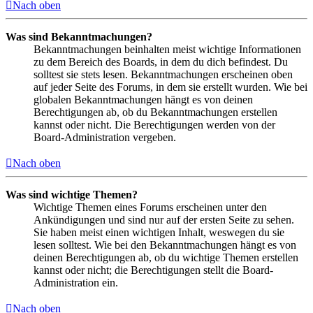
Nach oben
Was sind Bekanntmachungen?
Bekanntmachungen beinhalten meist wichtige Informationen
zu dem Bereich des Boards, in dem du dich befindest. Du
solltest sie stets lesen. Bekanntmachungen erscheinen oben
auf jeder Seite des Forums, in dem sie erstellt wurden. Wie bei
globalen Bekanntmachungen hängt es von deinen
Berechtigungen ab, ob du Bekanntmachungen erstellen
kannst oder nicht. Die Berechtigungen werden von der
Board-Administration vergeben.
Nach oben
Was sind wichtige Themen?
Wichtige Themen eines Forums erscheinen unter den
Ankündigungen und sind nur auf der ersten Seite zu sehen.
Sie haben meist einen wichtigen Inhalt, weswegen du sie
lesen solltest. Wie bei den Bekanntmachungen hängt es von
deinen Berechtigungen ab, ob du wichtige Themen erstellen
kannst oder nicht; die Berechtigungen stellt die Board-
Administration ein.
Nach oben