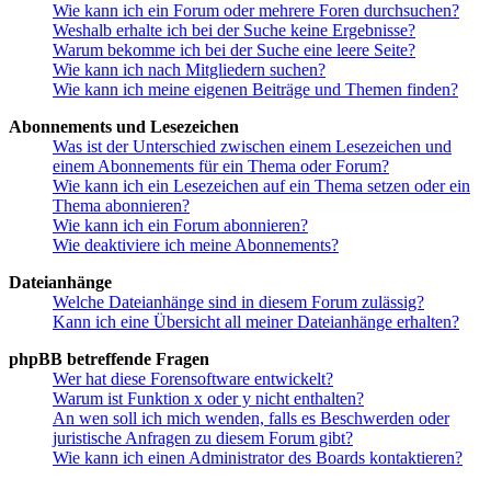
Wie kann ich ein Forum oder mehrere Foren durchsuchen?
Weshalb erhalte ich bei der Suche keine Ergebnisse?
Warum bekomme ich bei der Suche eine leere Seite?
Wie kann ich nach Mitgliedern suchen?
Wie kann ich meine eigenen Beiträge und Themen finden?
Abonnements und Lesezeichen
Was ist der Unterschied zwischen einem Lesezeichen und
einem Abonnements für ein Thema oder Forum?
Wie kann ich ein Lesezeichen auf ein Thema setzen oder ein
Thema abonnieren?
Wie kann ich ein Forum abonnieren?
Wie deaktiviere ich meine Abonnements?
Dateianhänge
Welche Dateianhänge sind in diesem Forum zulässig?
Kann ich eine Übersicht all meiner Dateianhänge erhalten?
phpBB betreffende Fragen
Wer hat diese Forensoftware entwickelt?
Warum ist Funktion x oder y nicht enthalten?
An wen soll ich mich wenden, falls es Beschwerden oder
juristische Anfragen zu diesem Forum gibt?
Wie kann ich einen Administrator des Boards kontaktieren?