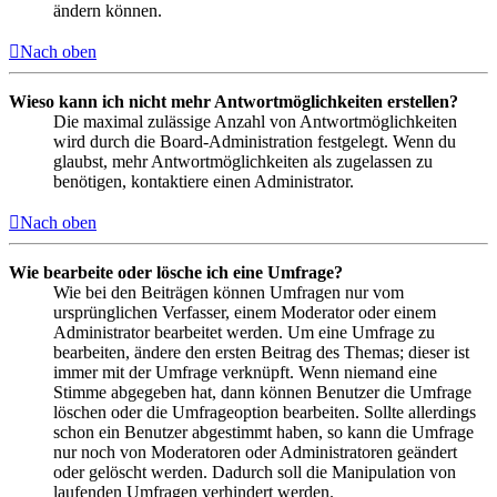
ändern können.
Nach oben
Wieso kann ich nicht mehr Antwortmöglichkeiten erstellen?
Die maximal zulässige Anzahl von Antwortmöglichkeiten
wird durch die Board-Administration festgelegt. Wenn du
glaubst, mehr Antwortmöglichkeiten als zugelassen zu
benötigen, kontaktiere einen Administrator.
Nach oben
Wie bearbeite oder lösche ich eine Umfrage?
Wie bei den Beiträgen können Umfragen nur vom
ursprünglichen Verfasser, einem Moderator oder einem
Administrator bearbeitet werden. Um eine Umfrage zu
bearbeiten, ändere den ersten Beitrag des Themas; dieser ist
immer mit der Umfrage verknüpft. Wenn niemand eine
Stimme abgegeben hat, dann können Benutzer die Umfrage
löschen oder die Umfrageoption bearbeiten. Sollte allerdings
schon ein Benutzer abgestimmt haben, so kann die Umfrage
nur noch von Moderatoren oder Administratoren geändert
oder gelöscht werden. Dadurch soll die Manipulation von
laufenden Umfragen verhindert werden.