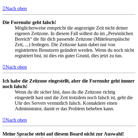
Nach oben
Die Forenuhr geht falsch!
Möglicherweise entspricht die angezeigte Zeit nicht deiner
eigenen Zeitzone. In diesem Fall solltest du im „Persönlichen
Bereich“ die für dich passende Zeitzone (Mitteleuropäische
Zeit, ...) festlegen. Die Zeitzone kann dabei nur von
registrierten Benutzern geändert werden. Wenn du noch nicht
registriert bist, ist dies ein guter Grund, dies jetzt zu tun.
Nach oben
Ich habe die Zeitzone eingestellt, aber die Forenuhr geht immer
noch falsch!
Wenn du dir sicher bist, dass du die Zeitzone richtig
eingestellt hast und die Zeit trotzdem noch falsch ist, geht die
Uhr des Servers vermutlich falsch. Kontaktiere einen
Administrator, damit er das Problem beheben kann.
Nach oben
Meine Sprache steht auf diesem Board nicht zur Auswahl!