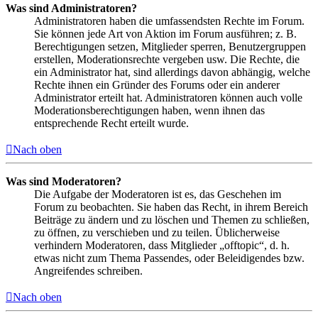
Was sind Administratoren?
Administratoren haben die umfassendsten Rechte im Forum.
Sie können jede Art von Aktion im Forum ausführen; z. B.
Berechtigungen setzen, Mitglieder sperren, Benutzergruppen
erstellen, Moderationsrechte vergeben usw. Die Rechte, die
ein Administrator hat, sind allerdings davon abhängig, welche
Rechte ihnen ein Gründer des Forums oder ein anderer
Administrator erteilt hat. Administratoren können auch volle
Moderationsberechtigungen haben, wenn ihnen das
entsprechende Recht erteilt wurde.
Nach oben
Was sind Moderatoren?
Die Aufgabe der Moderatoren ist es, das Geschehen im
Forum zu beobachten. Sie haben das Recht, in ihrem Bereich
Beiträge zu ändern und zu löschen und Themen zu schließen,
zu öffnen, zu verschieben und zu teilen. Üblicherweise
verhindern Moderatoren, dass Mitglieder „offtopic“, d. h.
etwas nicht zum Thema Passendes, oder Beleidigendes bzw.
Angreifendes schreiben.
Nach oben