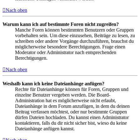
Nach oben
Warum kann ich auf bestimmte Foren nicht zugreifen?
Manche Foren können bestimmten Benutzern oder Gruppen
vorbehalten sein. Um diese einzusehen, Beiträge zu lesen, zu
schreiben oder andere Vorgänge durchzuführen, brauchst du
möglicherweise besondere Berechtigungen. Frage einen
Moderator oder Administrator nach entsprechenden
Berechtigungen.
Nach oben
Weshalb kann ich keine Dateianhänge anfügen?
Rechte für Dateianhänge können für Foren, Gruppen und
einzelne Benutzer vergeben werden. Die Board-
Administration hat es möglicherweise nicht erlaubt,
Dateianhänge in dem Forum anzufügen, in dem du deinen
Beitrag verfassen möchtest, oder nur bestimmte Gruppen
dürfen Dateien hochladen. Du kannst einen Administrator
kontaktieren, falls du dir nicht sicher bist, wieso du keine
Dateianhänge anfügen kannst.