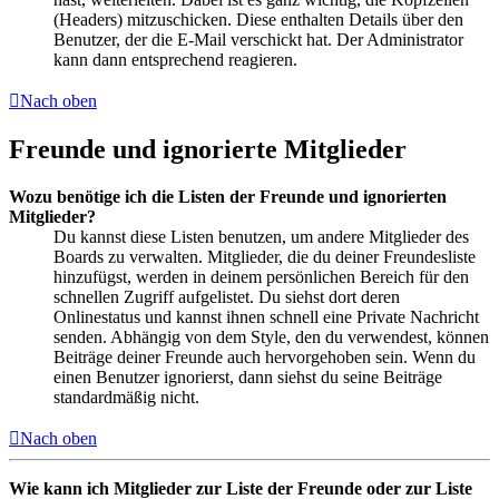
(Headers) mitzuschicken. Diese enthalten Details über den
Benutzer, der die E-Mail verschickt hat. Der Administrator
kann dann entsprechend reagieren.
Nach oben
Freunde und ignorierte Mitglieder
Wozu benötige ich die Listen der Freunde und ignorierten
Mitglieder?
Du kannst diese Listen benutzen, um andere Mitglieder des
Boards zu verwalten. Mitglieder, die du deiner Freundesliste
hinzufügst, werden in deinem persönlichen Bereich für den
schnellen Zugriff aufgelistet. Du siehst dort deren
Onlinestatus und kannst ihnen schnell eine Private Nachricht
senden. Abhängig von dem Style, den du verwendest, können
Beiträge deiner Freunde auch hervorgehoben sein. Wenn du
einen Benutzer ignorierst, dann siehst du seine Beiträge
standardmäßig nicht.
Nach oben
Wie kann ich Mitglieder zur Liste der Freunde oder zur Liste