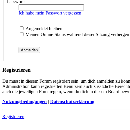
Passwort:
Ich habe mein Passwort vergessen
Angemeldet bleiben
Meinen Online-Status während dieser Sitzung verbergen
Registrieren
Du musst in diesem Forum registriert sein, um dich anmelden zu könne
Administration kann registrierten Benutzern auch zusätzliche Berech
auch die jeweiligen Forenregeln, wenn du dich in diesem Board bewe
Nutzungsbedingungen
|
Datenschutzerklärung
Registrieren