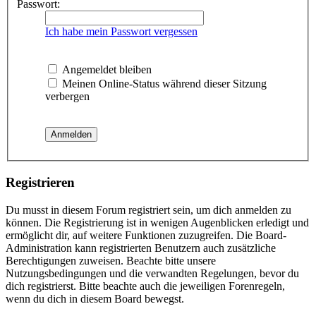
Passwort:
Ich habe mein Passwort vergessen
Angemeldet bleiben
Meinen Online-Status während dieser Sitzung
verbergen
Registrieren
Du musst in diesem Forum registriert sein, um dich anmelden zu
können. Die Registrierung ist in wenigen Augenblicken erledigt und
ermöglicht dir, auf weitere Funktionen zuzugreifen. Die Board-
Administration kann registrierten Benutzern auch zusätzliche
Berechtigungen zuweisen. Beachte bitte unsere
Nutzungsbedingungen und die verwandten Regelungen, bevor du
dich registrierst. Bitte beachte auch die jeweiligen Forenregeln,
wenn du dich in diesem Board bewegst.