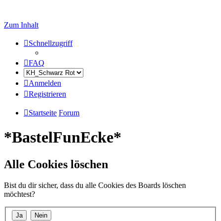
Zum Inhalt
Schnellzugriff
FAQ
Anmelden
Registrieren
Startseite
Forum
*BastelFunEcke*
Alle Cookies löschen
Bist du dir sicher, dass du alle Cookies des Boards löschen
möchtest?