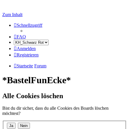
Zum Inhalt
Schnellzugriff
FAQ
Anmelden
Registrieren
Startseite
Forum
*BastelFunEcke*
Alle Cookies löschen
Bist du dir sicher, dass du alle Cookies des Boards löschen
möchtest?