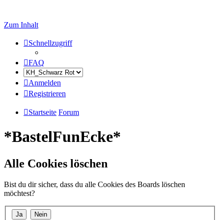
Zum Inhalt
Schnellzugriff
FAQ
Anmelden
Registrieren
Startseite
Forum
*BastelFunEcke*
Alle Cookies löschen
Bist du dir sicher, dass du alle Cookies des Boards löschen
möchtest?