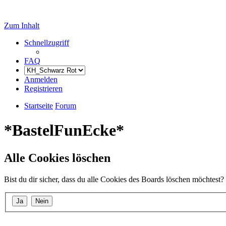
Zum Inhalt
Schnellzugriff
FAQ
Anmelden
Registrieren
Startseite
Forum
*BastelFunEcke*
Alle Cookies löschen
Bist du dir sicher, dass du alle Cookies des Boards löschen möchtest?