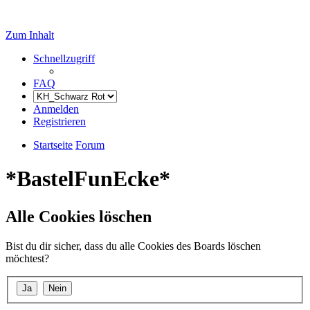
Zum Inhalt
Schnellzugriff
FAQ
Anmelden
Registrieren
Startseite
Forum
*BastelFunEcke*
Alle Cookies löschen
Bist du dir sicher, dass du alle Cookies des Boards löschen
möchtest?