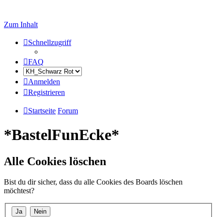
Zum Inhalt
Schnellzugriff
FAQ
Anmelden
Registrieren
Startseite
Forum
*BastelFunEcke*
Alle Cookies löschen
Bist du dir sicher, dass du alle Cookies des Boards löschen
möchtest?