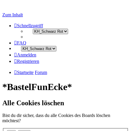
Zum Inhalt
Schnellzugriff
FAQ
Anmelden
Registrieren
Startseite
Forum
*BastelFunEcke*
Alle Cookies löschen
Bist du dir sicher, dass du alle Cookies des Boards löschen
möchtest?