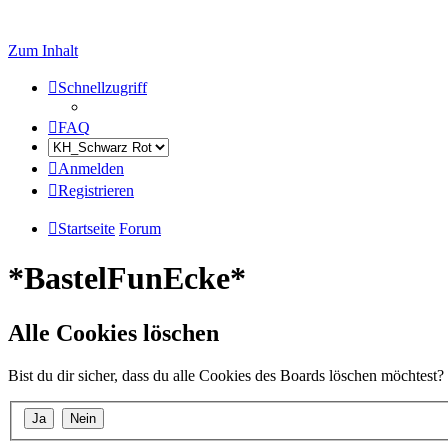
Zum Inhalt
Schnellzugriff
FAQ
Anmelden
Registrieren
Startseite
Forum
*BastelFunEcke*
Alle Cookies löschen
Bist du dir sicher, dass du alle Cookies des Boards löschen möchtest?