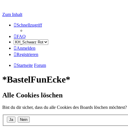
Zum Inhalt
Schnellzugriff
FAQ
Anmelden
Registrieren
Startseite
Forum
*BastelFunEcke*
Alle Cookies löschen
Bist du dir sicher, dass du alle Cookies des Boards löschen möchtest?