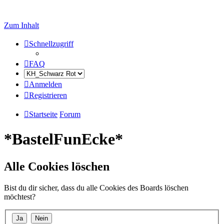
Zum Inhalt
Schnellzugriff
FAQ
Anmelden
Registrieren
Startseite
Forum
*BastelFunEcke*
Alle Cookies löschen
Bist du dir sicher, dass du alle Cookies des Boards löschen
möchtest?