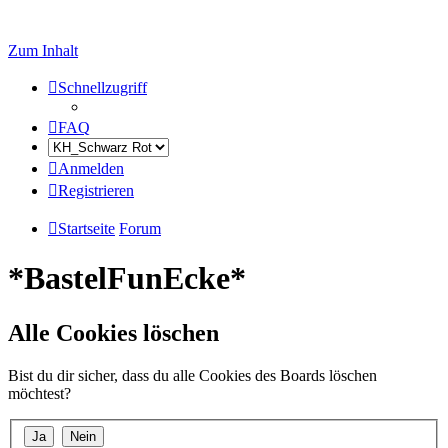
Zum Inhalt
Schnellzugriff
FAQ
Anmelden
Registrieren
Startseite
Forum
*BastelFunEcke*
Alle Cookies löschen
Bist du dir sicher, dass du alle Cookies des Boards löschen
möchtest?