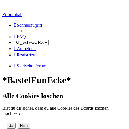
Zum Inhalt
Schnellzugriff
FAQ
Anmelden
Registrieren
Startseite
Forum
*BastelFunEcke*
Alle Cookies löschen
Bist du dir sicher, dass du alle Cookies des Boards löschen
möchtest?