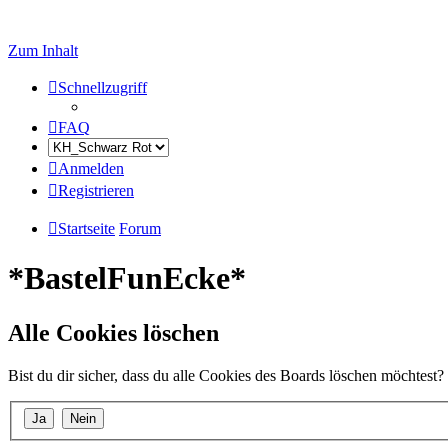
Zum Inhalt
Schnellzugriff
FAQ
Anmelden
Registrieren
Startseite
Forum
*BastelFunEcke*
Alle Cookies löschen
Bist du dir sicher, dass du alle Cookies des Boards löschen möchtest?