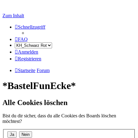
Zum Inhalt
Schnellzugriff
FAQ
Anmelden
Registrieren
Startseite
Forum
*BastelFunEcke*
Alle Cookies löschen
Bist du dir sicher, dass du alle Cookies des Boards löschen
möchtest?